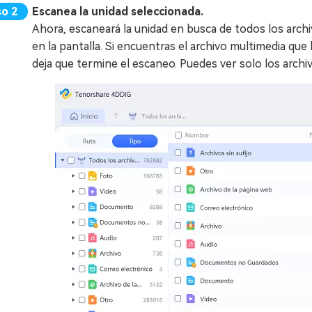
Escanea la unidad seleccionada.
Ahora, escaneará la unidad en busca de todos los arch
en la pantalla. Si encuentras el archivo multimedia qu
deja que termine el escaneo. Puedes ver solo los archiv