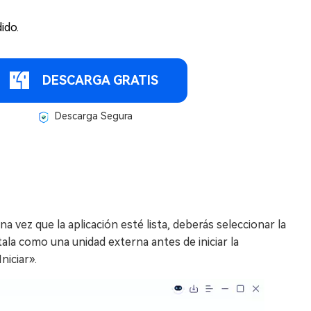
ido.
DESCARGA GRATIS
Descarga Segura
na vez que la aplicación esté lista, deberás seleccionar la
la como una unidad externa antes de iniciar la
niciar».