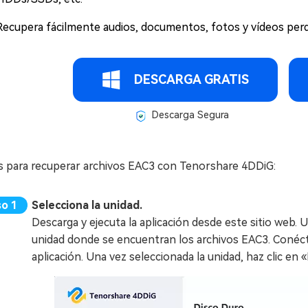
Recupera fácilmente audios, documentos, fotos y vídeos perd
DESCARGA GRATIS
Descarga Segura
s para recuperar archivos EAC3 con Tenorshare 4DDiG:
Selecciona la unidad.
Descarga y ejecuta la aplicación desde este sitio web. U
unidad donde se encuentran los archivos EAC3. Conécta
aplicación. Una vez seleccionada la unidad, haz clic en «I