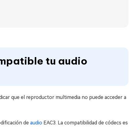
ompatible tu audio
ndicar que el reproductor multimedia no puede acceder a
dificación de
audio
EAC3. La compatibilidad de códecs es