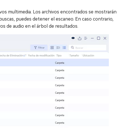
ivos multimedia. Los archivos encontrados se mostrarán
e buscas, puedes detener el escaneo. En caso contrario,
os de audio en el árbol de resultados.