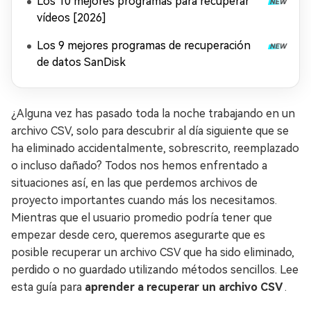
Los 10 mejores programas para recuperar
vídeos [2026]
Los 9 mejores programas de recuperación
de datos SanDisk
¿Alguna vez has pasado toda la noche trabajando en un
archivo CSV, solo para descubrir al día siguiente que se
ha eliminado accidentalmente, sobrescrito, reemplazado
o incluso dañado? Todos nos hemos enfrentado a
situaciones así, en las que perdemos archivos de
proyecto importantes cuando más los necesitamos.
Mientras que el usuario promedio podría tener que
empezar desde cero, queremos asegurarte que es
posible recuperar un archivo CSV que ha sido eliminado,
perdido o no guardado utilizando métodos sencillos. Lee
esta guía para
aprender a recuperar un archivo CSV
.