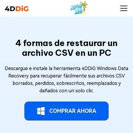
4 formas de restaurar un
archivo CSV en un PC
Descargue e instale la herramienta 4DDiG Windows Data
Recovery para recuperar fácilmente sus archivos CSV
borrados, perdidos, sobrescritos, reemplazados y
dañados con un solo clic.
COMPRAR AHORA