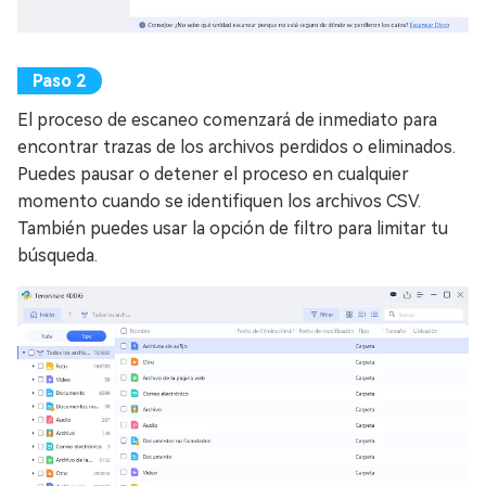
El proceso de escaneo comenzará de inmediato para
encontrar trazas de los archivos perdidos o eliminados.
Puedes pausar o detener el proceso en cualquier
momento cuando se identifiquen los archivos CSV.
También puedes usar la opción de filtro para limitar tu
búsqueda.