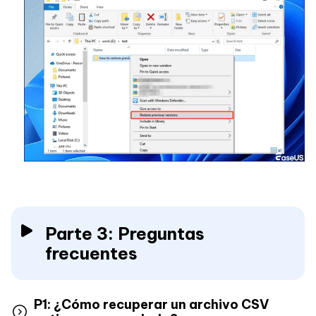
Parte 3: Preguntas
frecuentes
P1: ¿Cómo recuperar un archivo CSV