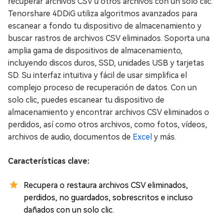
recuperar archivos CSV u otros archivos con un solo clic.
Tenorshare 4DDiG utiliza algoritmos avanzados para
escanear a fondo tu dispositivo de almacenamiento y
buscar rastros de archivos CSV eliminados. Soporta una
amplia gama de dispositivos de almacenamiento,
incluyendo discos duros, SSD, unidades USB y tarjetas
SD. Su interfaz intuitiva y fácil de usar simplifica el
complejo proceso de recuperación de datos. Con un
solo clic, puedes escanear tu dispositivo de
almacenamiento y encontrar archivos CSV eliminados o
perdidos, así como otros archivos, como fotos, vídeos,
archivos de audio, documentos de
Excel
y más.
Características clave:
Recupera o restaura archivos CSV eliminados,
perdidos, no guardados, sobrescritos e incluso
dañados con un solo clic.