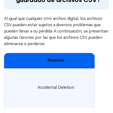
Al igual que cualquier otro archivo digital, los archivos
CSV pueden estar sujetos a diversos problemas que
pueden llevar a su pérdida. A continuación, se presentan
algunas razones por las que los archivos CSV pueden
eliminarse o perderse:
Reasons
Accidental Deletion