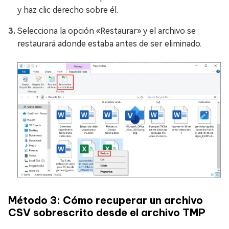
y haz clic derecho sobre él.
Selecciona la opción «Restaurar» y el archivo se
restaurará adonde estaba antes de ser eliminado.
Método 3: Cómo recuperar un archivo
CSV sobrescrito desde el archivo TMP