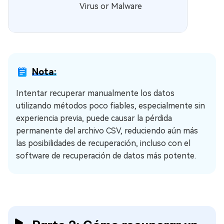
Virus or Malware
Nota:
Intentar recuperar manualmente los datos
utilizando métodos poco fiables, especialmente sin
experiencia previa, puede causar la pérdida
permanente del archivo CSV, reduciendo aún más
las posibilidades de recuperación, incluso con el
software de recuperación de datos más potente.