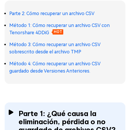
Parte 2: Cómo recuperar un archivo CSV
Método 1: Cómo recuperar un archivo CSV con
Tenorshare 4DDiG
HOT
Método 3: Cómo recuperar un archivo CSV
sobrescrito desde el archivo TMP
Método 4: Cómo recuperar un archivo CSV
guardado desde Versiones Anteriores.
Parte 1: ¿Qué causa la
eliminación, pérdida o no
guardado de archivos CSV?