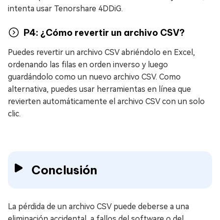
intenta usar Tenorshare 4DDiG.
P4: ¿Cómo revertir un archivo CSV?
Puedes revertir un archivo CSV abriéndolo en Excel,
ordenando las filas en orden inverso y luego
guardándolo como un nuevo archivo CSV. Como
alternativa, puedes usar herramientas en línea que
revierten automáticamente el archivo CSV con un solo
clic.
Conclusión
La pérdida de un archivo CSV puede deberse a una
eliminación accidental, a fallos del software o del