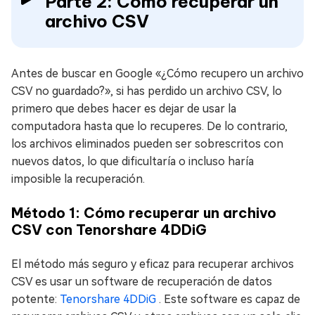
Parte 2: Cómo recuperar un
archivo CSV
Antes de buscar en Google «¿Cómo recupero un archivo
CSV no guardado?», si has perdido un archivo CSV, lo
primero que debes hacer es dejar de usar la
computadora hasta que lo recuperes. De lo contrario,
los archivos eliminados pueden ser sobrescritos con
nuevos datos, lo que dificultaría o incluso haría
imposible la recuperación.
Método 1: Cómo recuperar un archivo
CSV con Tenorshare 4DDiG
El método más seguro y eficaz para recuperar archivos
CSV es usar un software de recuperación de datos
potente:
Tenorshare 4DDiG
. Este software es capaz de