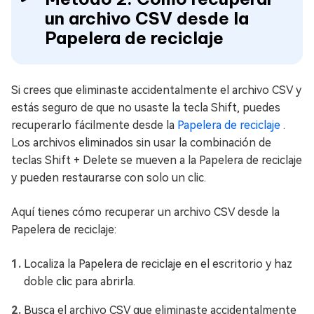
un archivo CSV desde la
Papelera de reciclaje
Si crees que eliminaste accidentalmente el archivo CSV y
estás seguro de que no usaste la tecla Shift, puedes
recuperarlo fácilmente desde la
Papelera de reciclaje
.
Los archivos eliminados sin usar la combinación de
teclas Shift + Delete se mueven a la Papelera de reciclaje
y pueden restaurarse con solo un clic.
Aquí tienes cómo recuperar un archivo CSV desde la
Papelera de reciclaje:
Localiza la Papelera de reciclaje en el escritorio y haz
doble clic para abrirla.
Busca el archivo CSV que eliminaste accidentalmente