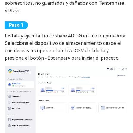
sobrescritos, no guardados y dañados con Tenorshare
4DDiG:
Instala y ejecuta Tenorshare 4DDiG en tu computadora.
Selecciona el dispositivo de almacenamiento desde el
que deseas recuperar el archivo CSV de la lista y
presiona el botón «Escanear» para iniciar el proceso.