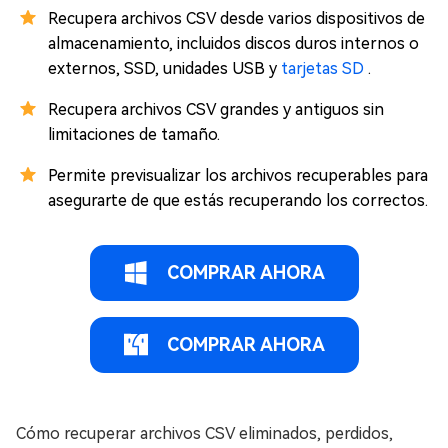
Recupera archivos CSV desde varios dispositivos de
almacenamiento, incluidos discos duros internos o
externos, SSD, unidades USB y
tarjetas SD
.
Recupera archivos CSV grandes y antiguos sin
limitaciones de tamaño.
Permite previsualizar los archivos recuperables para
asegurarte de que estás recuperando los correctos.
COMPRAR AHORA
COMPRAR AHORA
Cómo recuperar archivos CSV eliminados, perdidos,