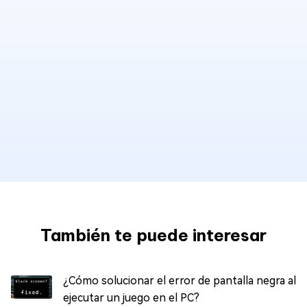
También te puede interesar
¿Cómo solucionar el error de pantalla negra al
ejecutar un juego en el PC?