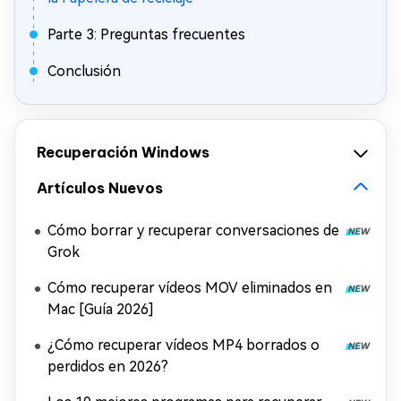
Parte 3: Preguntas frecuentes
Conclusión
Recuperación Windows
Artículos Nuevos
Cómo borrar y recuperar conversaciones de
Grok
Cómo recuperar vídeos MOV eliminados en
Mac [Guía 2026]
¿Cómo recuperar vídeos MP4 borrados o
perdidos en 2026?