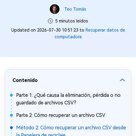
Teo Tomás
5 minutos leídos
Updated on 2026-07-30 10:51:23 to
Recuperar datos de
computadora
Contenido
Parte 1: ¿Qué causa la eliminación, pérdida o no
guardado de archivos CSV?
Parte 2: Cómo recuperar un archivo CSV
Método 2: Cómo recuperar un archivo CSV desde
la Papelera de reciclaje