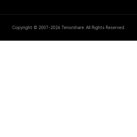
Copyright © 2007-2026 Tenorshare. All Rights Reserved.