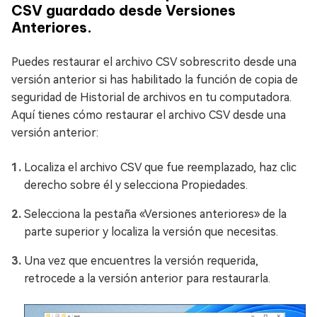
CSV guardado desde Versiones
Anteriores.
Puedes restaurar el archivo CSV sobrescrito desde una
versión anterior si has habilitado la función de copia de
seguridad de Historial de archivos en tu computadora.
Aquí tienes cómo restaurar el archivo CSV desde una
versión anterior:
Localiza el archivo CSV que fue reemplazado, haz clic
derecho sobre él y selecciona Propiedades.
Selecciona la pestaña «Versiones anteriores» de la
parte superior y localiza la versión que necesitas.
Una vez que encuentres la versión requerida,
retrocede a la versión anterior para restaurarla.