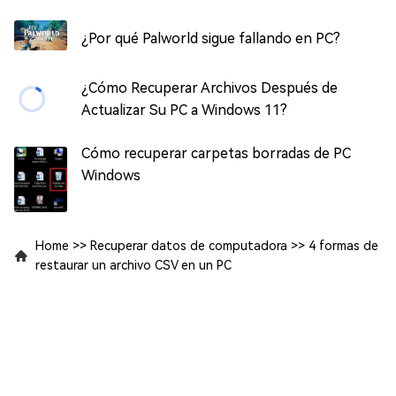
¿Por qué Palworld sigue fallando en PC?
¿Cómo Recuperar Archivos Después de
Actualizar Su PC a Windows 11?
Cómo recuperar carpetas borradas de PC
Windows
Home
>>
Recuperar datos de computadora
>>
4 formas de
restaurar un archivo CSV en un PC