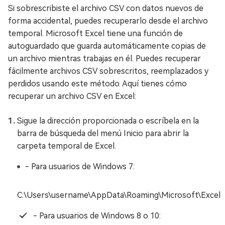
Si sobrescribiste el archivo CSV con datos nuevos de
forma accidental, puedes recuperarlo desde el archivo
temporal. Microsoft Excel tiene una función de
autoguardado que guarda automáticamente copias de
un archivo mientras trabajas en él. Puedes recuperar
fácilmente archivos CSV sobrescritos, reemplazados y
perdidos usando este método. Aquí tienes cómo
recuperar un archivo CSV en Excel:
Sigue la dirección proporcionada o escríbela en la
barra de búsqueda del menú Inicio para abrir la
carpeta temporal de Excel.
- Para usuarios de Windows 7:
C:\Users\username\AppData\Roaming\Microsoft\Excel
- Para usuarios de Windows 8 o 10: