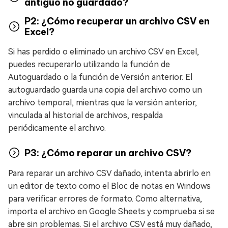
antiguo no guardado?
P2: ¿Cómo recuperar un archivo CSV en
Excel?
Si has perdido o eliminado un archivo CSV en Excel,
puedes recuperarlo utilizando la función de
Autoguardado o la función de Versión anterior. El
autoguardado guarda una copia del archivo como un
archivo temporal, mientras que la versión anterior,
vinculada al historial de archivos, respalda
periódicamente el archivo.
P3: ¿Cómo reparar un archivo CSV?
Para reparar un archivo CSV dañado, intenta abrirlo en
un editor de texto como el Bloc de notas en Windows
para verificar errores de formato. Como alternativa,
importa el archivo en Google Sheets y comprueba si se
abre sin problemas. Si el archivo CSV está muy dañado,