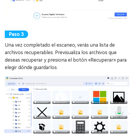
Una vez completado el escaneo, verás una lista de
archivos recuperables. Previsualiza los archivos que
deseas recuperar y presiona el botón «Recuperar» para
elegir dónde guardarlos.