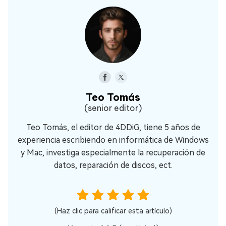
Teo Tomás
(senior editor)
Teo Tomás, el editor de 4DDiG, tiene 5 años de
experiencia escribiendo en informática de Windows
y Mac, investiga especialmente la recuperación de
datos, reparación de discos, ect.
(Haz clic para calificar esta artículo)