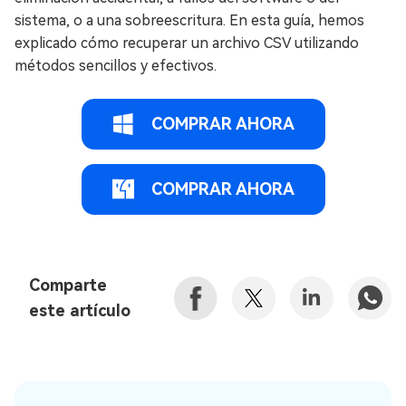
sistema, o a una sobreescritura. En esta guía, hemos
explicado cómo recuperar un archivo CSV utilizando
métodos sencillos y efectivos.
COMPRAR AHORA
COMPRAR AHORA
Comparte
este artículo