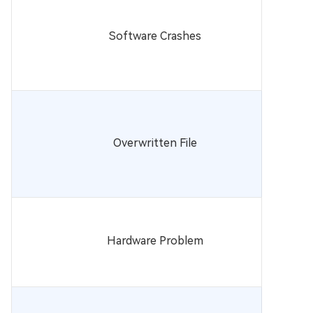
Software Crashes
Overwritten File
Hardware Problem