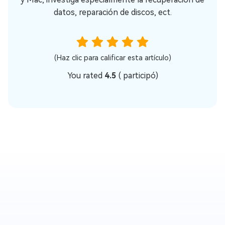
datos, reparación de discos, ect.
(Haz clic para calificar esta artículo)
You rated
4.5
(
participó)