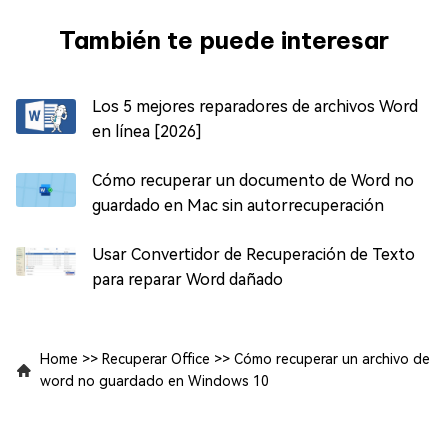
También te puede interesar
Los 5 mejores reparadores de archivos Word
en línea [2026]
Cómo recuperar un documento de Word no
guardado en Mac sin autorrecuperación
Usar Convertidor de Recuperación de Texto
para reparar Word dañado
Home
>>
Recuperar Office
>>
Cómo recuperar un archivo de
word no guardado en Windows 10