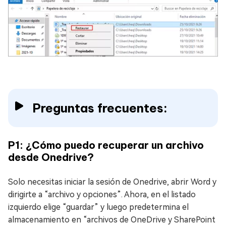
Preguntas frecuentes:
P1: ¿Cómo puedo recuperar un archivo
desde Onedrive?
Solo necesitas iniciar la sesión de Onedrive, abrir Word y
dirigirte a “archivo y opciones”. Ahora, en el listado
izquierdo elige “guardar” y luego predetermina el
almacenamiento en “archivos de OneDrive y SharePoint