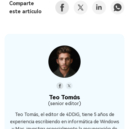
Comparte
este artículo
Teo Tomás
(senior editor)
Teo Tomás, el editor de 4DDiG, tiene 5 años de
experiencia escribiendo en informática de Windows
y Mac, investiga especialmente la recuperación de