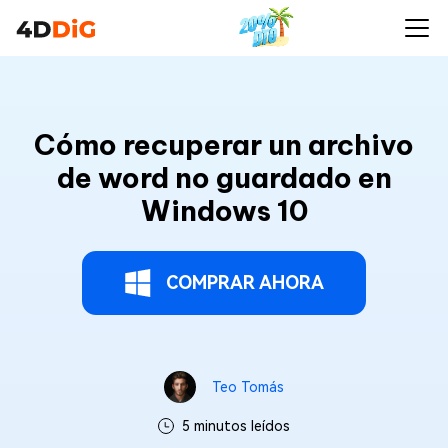
Cómo recuperar un archivo
de word no guardado en
Windows 10
COMPRAR AHORA
Teo Tomás
5 minutos leídos