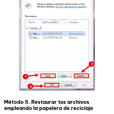
Método 5. Restaurar tus archivos
empleando la papelera de reciclaje