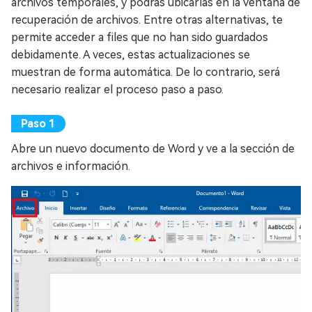
archivos temporales, y podrás ubicarlas en la ventana de
recuperación de archivos. Entre otras alternativas, te
permite acceder a files que no han sido guardados
debidamente. A veces, estas actualizaciones se
muestran de forma automática. De lo contrario, será
necesario realizar el proceso paso a paso.
Abre un nuevo documento de Word y ve a la sección de
archivos e información.