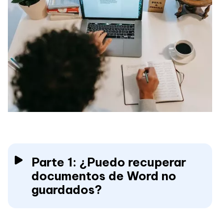
Parte 1: ¿Puedo recuperar
documentos de Word no
guardados?