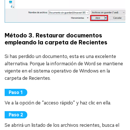
Método 3. Restaurar documentos
empleando la carpeta de Recientes
Si has perdido un documento, esta es una excelente
alternativa. Porque la información de Word se mantiene
vigente en el sistema operativo de Windows en la
carpeta de Recientes.
Ve a la opción de “acceso rápido” y haz clic en ella.
Se abrirá un listado de los archivos recientes, busca el