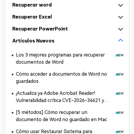
Recuperar word
Recuperar Excel
Recuperar PowerPoint
Artículos Nuevos
Los 3 mejores programas para recuperar
documentos de Word
Cómo acceder a documentos de Word no
guardados
¡Actualiza ya Adobe Acrobat Reader!
Vulnerabilidad crítica CVE-2026-34621 y
solución
[5 métodos] Cómo recuperar un
documento de Word no guardado en Mac
Cómo usar Restaurar Sistema para