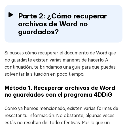
Parte 2: ¿Cómo recuperar
archivos de Word no
guardados?
Si buscas cómo recuperar el documento de Word que
no guardaste existen varias maneras de hacerlo. A
continuación, te brindamos una guía para que puedas
solventar la situación en poco tiempo.
Método 1. Recuperar archivos de Word
no guardados con el programa 4DDiG
Como ya hemos mencionado, existen varias formas de
rescatar tu información. No obstante, algunas veces
estás no resultan del todo efectivas. Por lo que un