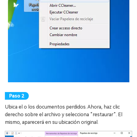
Ubica el o los documentos perdidos. Ahora, haz clic
derecho sobre el archivo y selecciona “restaurar”. El
mismo, aparecerá en su ubicación original.