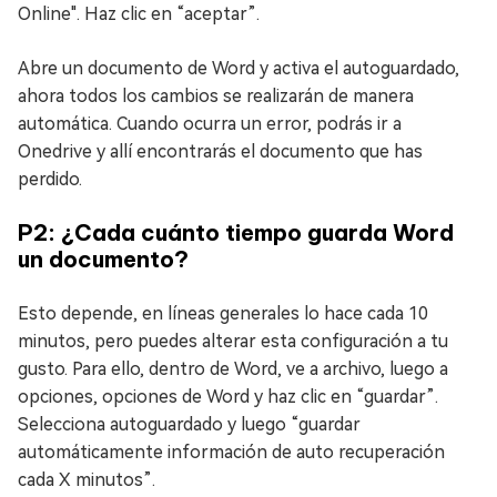
Online". Haz clic en “aceptar”.
Abre un documento de Word y activa el autoguardado,
ahora todos los cambios se realizarán de manera
automática. Cuando ocurra un error, podrás ir a
Onedrive y allí encontrarás el documento que has
perdido.
P2: ¿Cada cuánto tiempo guarda Word
un documento?
Esto depende, en líneas generales lo hace cada 10
minutos, pero puedes alterar esta configuración a tu
gusto. Para ello, dentro de Word, ve a archivo, luego a
opciones, opciones de Word y haz clic en “guardar”.
Selecciona autoguardado y luego “guardar
automáticamente información de auto recuperación
cada X minutos”.