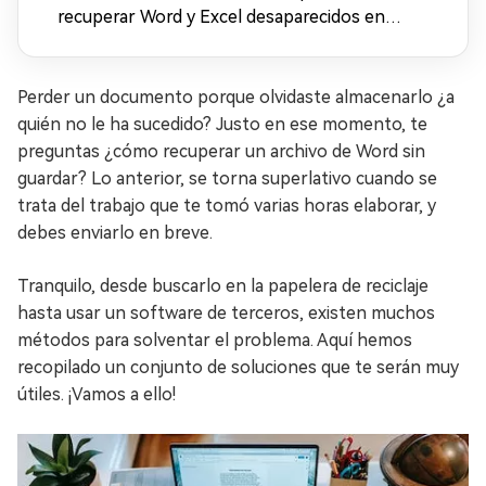
recuperar Word y Excel desaparecidos en
Windows 11
Perder un documento porque olvidaste almacenarlo ¿a
quién no le ha sucedido? Justo en ese momento, te
preguntas ¿cómo recuperar un archivo de Word sin
guardar? Lo anterior, se torna superlativo cuando se
trata del trabajo que te tomó varias horas elaborar, y
debes enviarlo en breve.
Tranquilo, desde buscarlo en la papelera de reciclaje
hasta usar un software de terceros, existen muchos
métodos para solventar el problema. Aquí hemos
recopilado un conjunto de soluciones que te serán muy
útiles. ¡Vamos a ello!