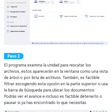
El programa examina la unidad para rescatar los
archivos, estos aparecerán en la ventana como una vista
de árbol o por lista de archivos. También, es factible
filtrar escogiendo esta opción en la parte superior o usa
la barra de búsqueda para ubicar los documentos.
Podrás ver el avance e incluso es factible detenerlo o
pausar si ya has encontrado lo que necesitas.