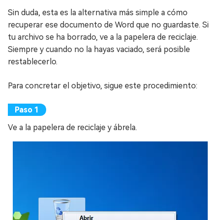
Sin duda, esta es la alternativa más simple a cómo
recuperar ese documento de Word que no guardaste. Si
tu archivo se ha borrado, ve a la papelera de reciclaje.
Siempre y cuando no la hayas vaciado, será posible
restablecerlo.
Para concretar el objetivo, sigue este procedimiento:
Ve a la papelera de reciclaje y ábrela.