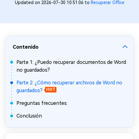
Updated on 2026-07-30 10:51:06 to
Recuperar Office
Contenido
Parte 1: ¿Puedo recuperar documentos de Word
no guardados?
Parte 2: ¿Cómo recuperar archivos de Word no
guardados?
HOT
Preguntas frecuentes:
Conclusión