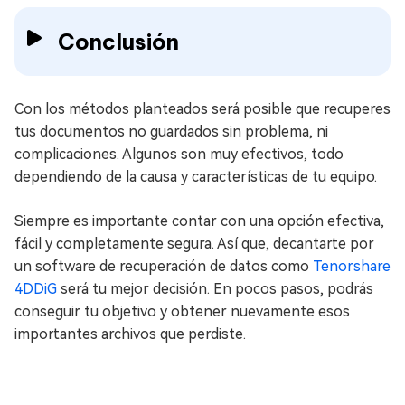
Conclusión
Con los métodos planteados será posible que recuperes
tus documentos no guardados sin problema, ni
complicaciones. Algunos son muy efectivos, todo
dependiendo de la causa y características de tu equipo.
Siempre es importante contar con una opción efectiva,
fácil y completamente segura. Así que, decantarte por
un software de recuperación de datos como
Tenorshare
4DDiG
será tu mejor decisión. En pocos pasos, podrás
conseguir tu objetivo y obtener nuevamente esos
importantes archivos que perdiste.