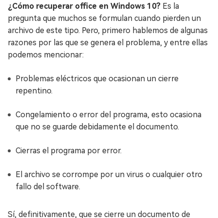
¿Cómo recuperar office en Windows 10?
Es la
pregunta que muchos se formulan cuando pierden un
archivo de este tipo. Pero, primero hablemos de algunas
razones por las que se genera el problema, y entre ellas
podemos mencionar:
Problemas eléctricos que ocasionan un cierre
repentino.
Congelamiento o error del programa, esto ocasiona
que no se guarde debidamente el documento.
Cierras el programa por error.
El archivo se corrompe por un virus o cualquier otro
fallo del software.
Sí, definitivamente, que se cierre un documento de