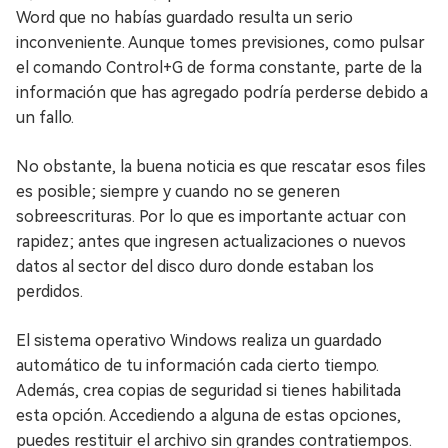
Word que no habías guardado resulta un serio
inconveniente. Aunque tomes previsiones, como pulsar
el comando Control+G de forma constante, parte de la
información que has agregado podría perderse debido a
un fallo.
No obstante, la buena noticia es que rescatar esos files
es posible; siempre y cuando no se generen
sobreescrituras. Por lo que es importante actuar con
rapidez; antes que ingresen actualizaciones o nuevos
datos al sector del disco duro donde estaban los
perdidos.
El sistema operativo Windows realiza un guardado
automático de tu información cada cierto tiempo.
Además, crea copias de seguridad si tienes habilitada
esta opción. Accediendo a alguna de estas opciones,
puedes restituir el archivo sin grandes contratiempos.