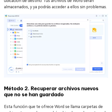
ubicación de destino. Tus archivos de Word serán
almacenados, y ya podrás acceder a ellos sin problemas.
Método 2. Recuperar archivos nuevos
que no se han guardado
Esta función que te ofrece Word se llama carpetas de