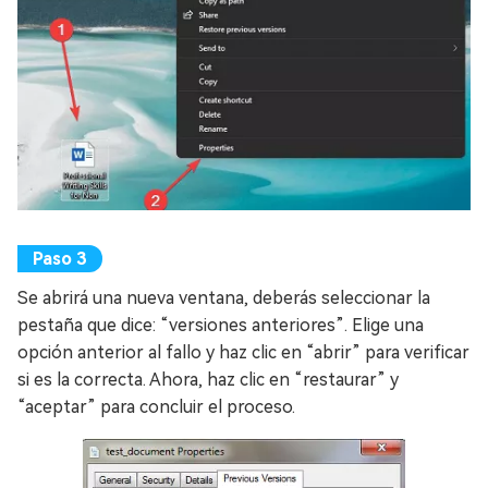
Se abrirá una nueva ventana, deberás seleccionar la
pestaña que dice: “versiones anteriores”. Elige una
opción anterior al fallo y haz clic en “abrir” para verificar
si es la correcta. Ahora, haz clic en “restaurar” y
“aceptar” para concluir el proceso.