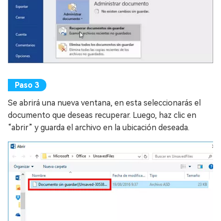
Se abrirá una nueva ventana, en esta seleccionarás el
documento que deseas recuperar. Luego, haz clic en
“abrir” y guarda el archivo en la ubicación deseada.