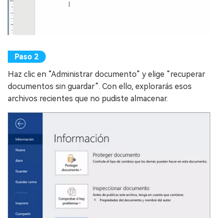
Haz clic en “Administrar documento” y elige “recuperar
documentos sin guardar”. Con ello, explorarás esos
archivos recientes que no pudiste almacenar.