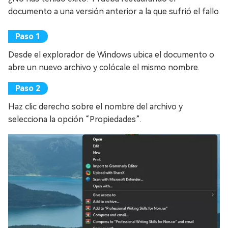
documento a una versión anterior a la que sufrió el fallo.
Desde el explorador de Windows ubica el documento o
abre un nuevo archivo y colócale el mismo nombre.
Haz clic derecho sobre el nombre del archivo y
selecciona la opción “Propiedades”.