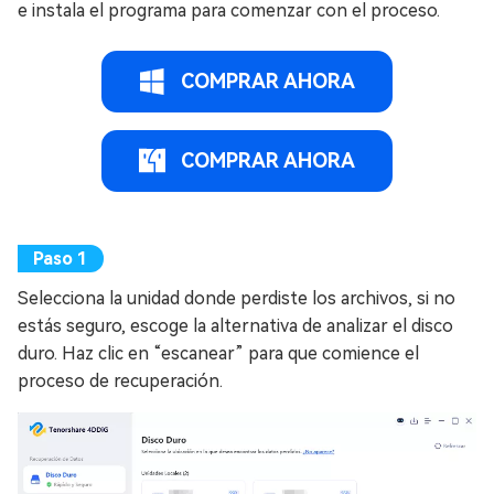
e instala el programa para comenzar con el proceso.
COMPRAR AHORA
COMPRAR AHORA
Selecciona la unidad donde perdiste los archivos, si no
estás seguro, escoge la alternativa de analizar el disco
duro. Haz clic en “escanear” para que comience el
proceso de recuperación.