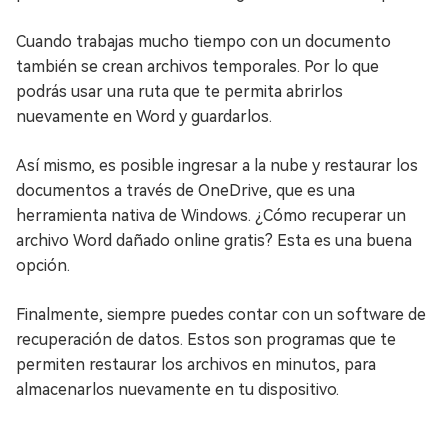
Cuando trabajas mucho tiempo con un documento
también se crean archivos temporales. Por lo que
podrás usar una ruta que te permita abrirlos
nuevamente en Word y guardarlos.
Así mismo, es posible ingresar a la nube y restaurar los
documentos a través de OneDrive, que es una
herramienta nativa de Windows. ¿Cómo recuperar un
archivo Word dañado online gratis? Esta es una buena
opción.
Finalmente, siempre puedes contar con un software de
recuperación de datos. Estos son programas que te
permiten restaurar los archivos en minutos, para
almacenarlos nuevamente en tu dispositivo.