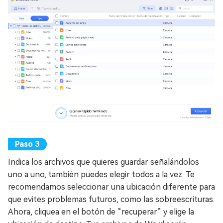
Indica los archivos que quieres guardar señalándolos
uno a uno, también puedes elegir todos a la vez. Te
recomendamos seleccionar una ubicación diferente para
que evites problemas futuros, como las sobreescrituras.
Ahora, cliquea en el botón de “recuperar” y elige la