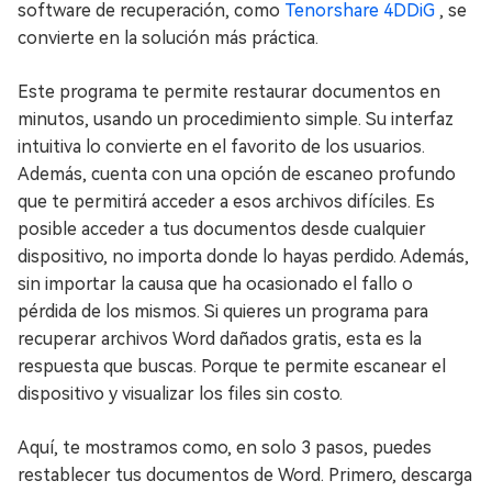
software de recuperación, como
Tenorshare 4DDiG
, se
convierte en la solución más práctica.
Este programa te permite restaurar documentos en
minutos, usando un procedimiento simple. Su interfaz
intuitiva lo convierte en el favorito de los usuarios.
Además, cuenta con una opción de escaneo profundo
que te permitirá acceder a esos archivos difíciles. Es
posible acceder a tus documentos desde cualquier
dispositivo, no importa donde lo hayas perdido. Además,
sin importar la causa que ha ocasionado el fallo o
pérdida de los mismos. Si quieres un programa para
recuperar archivos Word dañados gratis, esta es la
respuesta que buscas. Porque te permite escanear el
dispositivo y visualizar los files sin costo.
Aquí, te mostramos como, en solo 3 pasos, puedes
restablecer tus documentos de Word. Primero, descarga