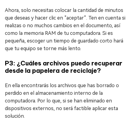
Ahora, solo necesitas colocar la cantidad de minutos
que deseas y hacer clic en “aceptar”. Ten en cuenta si
realizas o no muchos cambios en el documento, así
como la memoria RAM de tu computadora. Si es
pequeña, escoger un tiempo de guardado corto hará
que tu equipo se torne más lento.
P3: ¿Cuáles archivos puedo recuperar
desde la papelera de reciclaje?
En ella encontrarás los archivos que has borrado o
perdido en el almacenamiento interno de la
computadora. Por lo que, si se han eliminado en
dispositivos externos, no será factible aplicar esta
solución.