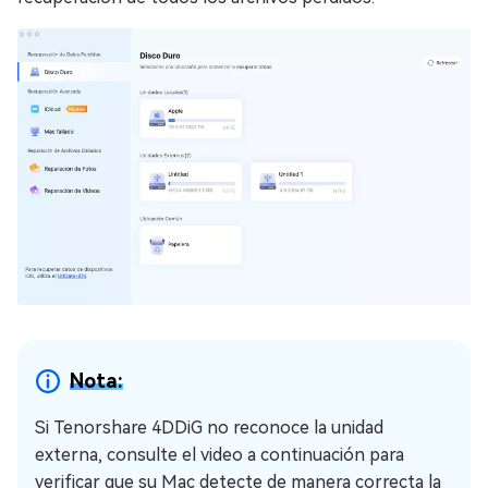
Nota:
Si Tenorshare 4DDiG no reconoce la unidad
externa, consulte el video a continuación para
verificar que su Mac detecte de manera correcta la