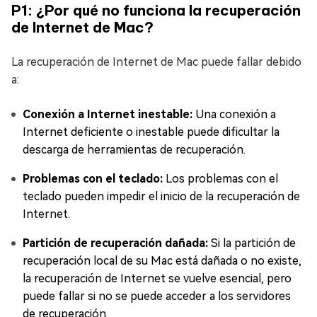
P1: ¿Por qué no funciona la recuperación
de Internet de Mac?
La recuperación de Internet de Mac puede fallar debido
a:
Conexión a Internet inestable:
Una conexión a
Internet deficiente o inestable puede dificultar la
descarga de herramientas de recuperación.
Problemas con el teclado:
Los problemas con el
teclado pueden impedir el inicio de la recuperación de
Internet.
Partición de recuperación dañada:
Si la partición de
recuperación local de su Mac está dañada o no existe,
la recuperación de Internet se vuelve esencial, pero
puede fallar si no se puede acceder a los servidores
de recuperación.