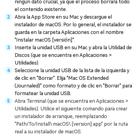
ningún dato crucial, ya que el proceso borrará todo
el contenido existente.
Abra la App Store en su Mac y descargue el
instalador de macOS. Por lo general, el instalador se
guarda en la carpeta Aplicaciones con el nombre
"Instalar macOS [versión]".
Inserte la unidad USB en su Mac y abra la Utilidad de
Discos (que se encuentra en Aplicaciones >
Utilidades).
Seleccione la unidad USB de la lista de la izquierda y
de clic en "Borrar". Elija "Mac OS Extended
(Journaled)" como formato y de clic en "Borrar" para
formatear la unidad USB.
Abra Terminal (que se encuentra en Aplicaciones >
Utilidades). Utilice el siguiente comando para crear
un instalador de arranque, reemplazando
"Path/To/Install\ macOS\ [version].app" por la ruta
real a su instalador de macOS: