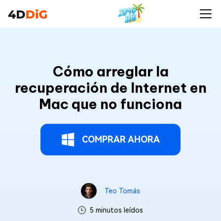
Cómo arreglar la
recuperación de Internet en
Mac que no funciona
COMPRAR AHORA
Teo Tomás
5 minutos leídos