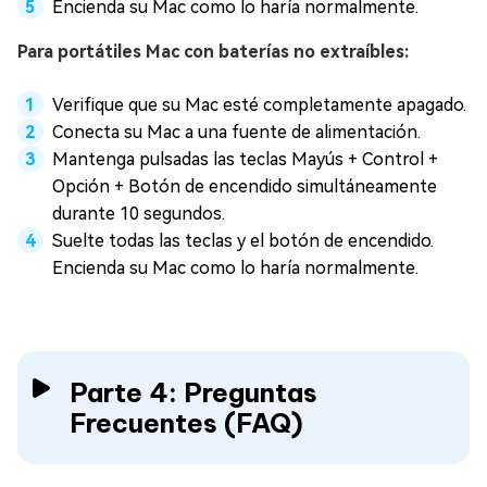
Encienda su Mac como lo haría normalmente.
Para portátiles Mac con baterías no extraíbles:
Verifique que su Mac esté completamente apagado.
Conecta su Mac a una fuente de alimentación.
Mantenga pulsadas las teclas Mayús + Control +
Opción + Botón de encendido simultáneamente
durante 10 segundos.
Suelte todas las teclas y el botón de encendido.
Encienda su Mac como lo haría normalmente.
Parte 4: Preguntas
Frecuentes (FAQ)