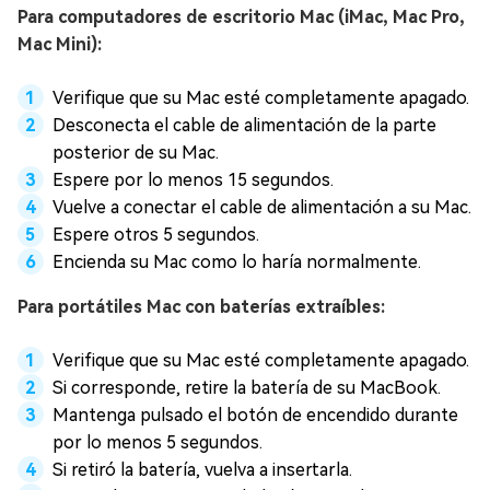
Para computadores de escritorio Mac (iMac, Mac Pro,
Mac Mini):
Verifique que su Mac esté completamente apagado.
Desconecta el cable de alimentación de la parte
posterior de su Mac.
Espere por lo menos 15 segundos.
Vuelve a conectar el cable de alimentación a su Mac.
Espere otros 5 segundos.
Encienda su Mac como lo haría normalmente.
Para portátiles Mac con baterías extraíbles:
Verifique que su Mac esté completamente apagado.
Si corresponde, retire la batería de su MacBook.
Mantenga pulsado el botón de encendido durante
por lo menos 5 segundos.
Si retiró la batería, vuelva a insertarla.