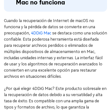
Mac no funciona
Cuando la recuperación de Internet de macOS no
funciona y la pérdida de datos se convierte en una
preocupación,
4DDiG Mac
se destaca como una solución
confiable. Esta poderosa herramienta está diseñada
para recuperar archivos perdidos o eliminados de
múltiples dispositivos de almacenamiento en Mac,
incluidas unidades internas y externas. La interfaz fácil
de usar y los algoritmos de recuperación avanzados lo
convierten en una excelente opción para restaurar
archivos en situaciones difíciles.
¿Por qué elegir 4DDiG Mac? Este producto sobresale en
la recuperación de datos debido a su versatilidad y alta
tasa de éxito. Es compatible con una amplia gama de
tipos y formatos de archivo, lo que garantiza la