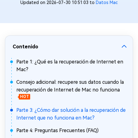
Updated on 2026-07-30 10:51:03 to
Datos Mac
Contenido
Parte 1: ¿Qué es la recuperación de Internet en
Mac?
Consejo adicional: recupere sus datos cuando la
recuperación de Internet de Mac no funciona
HOT
Parte 3: ¿Cómo dar solución a la recuperación de
Internet que no funciona en Mac?
Parte 4: Preguntas Frecuentes (FAQ)