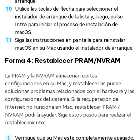
arranque.
Utilice las teclas de flecha para seleccionar el
instalador de arranque de la lista y, luego, pulse
Intro para iniciar el proceso de instalación de
macOS.
Siga las instrucciones en pantalla para reinstalar
macOS en su Mac usando el instalador de arranque.
Forma 4: Restablecer PRAM/NVRAM
La PRAM y la NVRAM almacenan ciertas
configuraciones en su Mac, y restablecerlas puede
solucionar problemas relacionados con el hardware y las
configuraciones del sistema. Si la recuperación de
Internet no funciona en Mac, restablecer PRAM /
NVRAM podría ayudar. Siga estos pasos para realizar el
restablecimiento:
Verifique que su Mac esté completamente apagado.