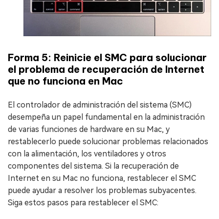
Forma 5: Reinicie el SMC para solucionar
el problema de recuperación de Internet
que no funciona en Mac
El controlador de administración del sistema (SMC)
desempeña un papel fundamental en la administración
de varias funciones de hardware en su Mac, y
restablecerlo puede solucionar problemas relacionados
con la alimentación, los ventiladores y otros
componentes del sistema. Si la recuperación de
Internet en su Mac no funciona, restablecer el SMC
puede ayudar a resolver los problemas subyacentes.
Siga estos pasos para restablecer el SMC: