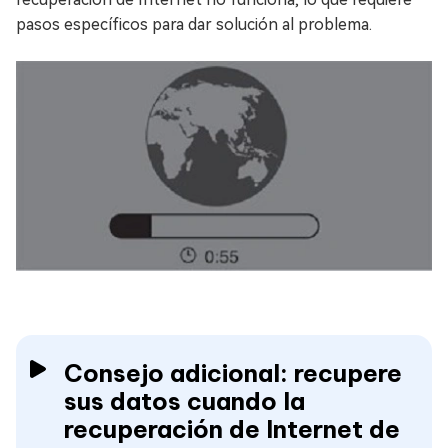
pasos específicos para dar solución al problema.
Consejo adicional: recupere
sus datos cuando la
recuperación de Internet de