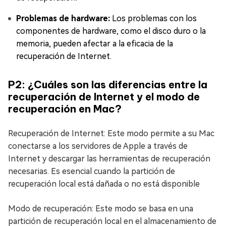
Problemas de hardware:
Los problemas con los
componentes de hardware, como el disco duro o la
memoria, pueden afectar a la eficacia de la
recuperación de Internet.
P2: ¿Cuáles son las diferencias entre la
recuperación de Internet y el modo de
recuperación en Mac?
Recuperación de Internet: Este modo permite a su Mac
conectarse a los servidores de Apple a través de
Internet y descargar las herramientas de recuperación
necesarias. Es esencial cuando la partición de
recuperación local está dañada o no está disponible
Modo de recuperación: Este modo se basa en una
partición de recuperación local en el almacenamiento de