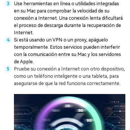
Use herramientas en línea o utilidades integradas
en su Mac para comprobar la velocidad de su
conexión a Internet. Una conexión lenta dificultará
el proceso de descarga durante la recuperación de
Internet.
Si está usando un VPN o un proxy, apáguelo
temporalmente. Estos servicios pueden interferir
con la comunicación entre su Mac y los servidores
de Apple.
Pruebe su conexión a Internet con otro dispositivo,
como un teléfono inteligente o una tableta, para
asegurarse de que la red funciona correctamente..