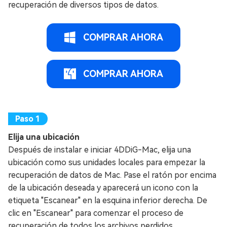
recuperación de diversos tipos de datos.
COMPRAR AHORA
COMPRAR AHORA
Elija una ubicación
Después de instalar e iniciar 4DDiG-Mac, elija una
ubicación como sus unidades locales para empezar la
recuperación de datos de Mac. Pase el ratón por encima
de la ubicación deseada y aparecerá un icono con la
etiqueta "Escanear" en la esquina inferior derecha. De
clic en "Escanear" para comenzar el proceso de
recuperación de todos los archivos perdidos.