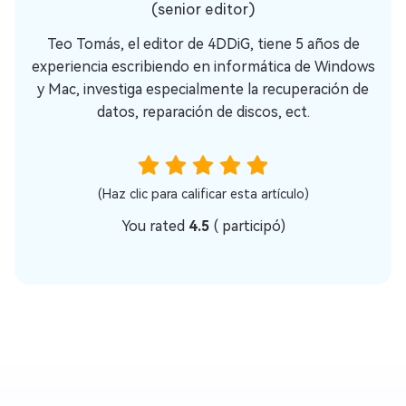
(senior editor)
Teo Tomás, el editor de 4DDiG, tiene 5 años de
experiencia escribiendo en informática de Windows
y Mac, investiga especialmente la recuperación de
datos, reparación de discos, ect.
(Haz clic para calificar esta artículo)
You rated
4.5
(
participó)