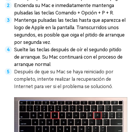
Encienda su Mac e inmediatamente mantenga
pulsadas las teclas Comando + Opción + P + R.
Mantenga pulsadas las teclas hasta que aparezca el
logo de Apple en la pantalla. Transcurridos unos
segundos, es posible que oiga el pitido de arranque
por segunda vez.
Suelte las teclas después de oír el segundo pitido
de arranque. Su Mac continuará con el proceso de
arranque normal.
Después de que su Mac se haya reiniciado por
completo, intente realizar la recuperación de
Internet para ver si el problema se solucionó.