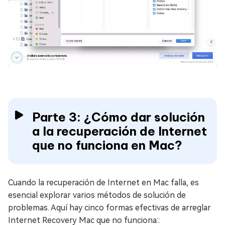
Parte 3: ¿Cómo dar solución
a la recuperación de Internet
que no funciona en Mac?
Cuando la recuperación de Internet en Mac falla, es
esencial explorar varios métodos de solución de
problemas. Aquí hay cinco formas efectivas de arreglar
Internet Recovery Mac que no funciona::