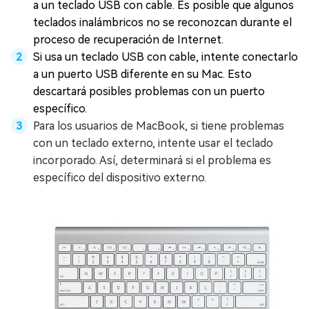
a un teclado USB con cable. Es posible que algunos
teclados inalámbricos no se reconozcan durante el
proceso de recuperación de Internet.
Si usa un teclado USB con cable, intente conectarlo
a un puerto USB diferente en su Mac. Esto
descartará posibles problemas con un puerto
específico.
Para los usuarios de MacBook, si tiene problemas
con un teclado externo, intente usar el teclado
incorporado. Así, determinará si el problema es
específico del dispositivo externo.