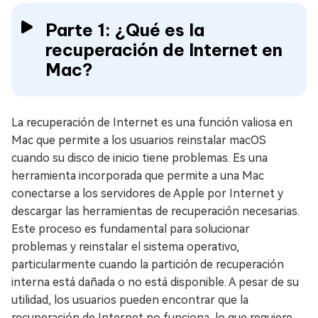
Parte 1: ¿Qué es la
recuperación de Internet en
Mac?
La recuperación de Internet es una función valiosa en
Mac que permite a los usuarios reinstalar macOS
cuando su disco de inicio tiene problemas. Es una
herramienta incorporada que permite a una Mac
conectarse a los servidores de Apple por Internet y
descargar las herramientas de recuperación necesarias.
Este proceso es fundamental para solucionar
problemas y reinstalar el sistema operativo,
particularmente cuando la partición de recuperación
interna está dañada o no está disponible. A pesar de su
utilidad, los usuarios pueden encontrar que la
recuperación de Internet no funciona, lo que requiere