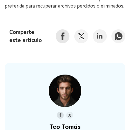
preferida para recuperar archivos perdidos o eliminados.
Comparte
este artículo
Teo Tomás