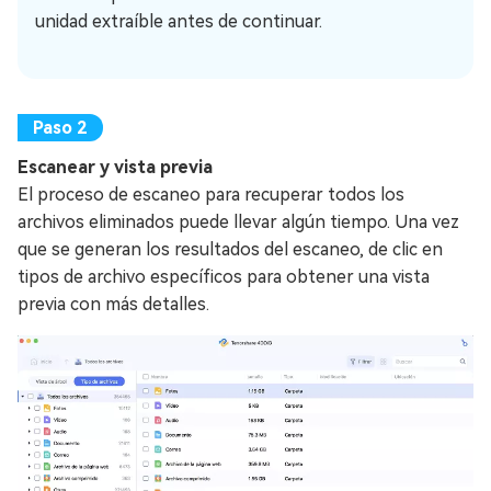
unidad extraíble antes de continuar.
Escanear y vista previa
El proceso de escaneo para recuperar todos los
archivos eliminados puede llevar algún tiempo. Una vez
que se generan los resultados del escaneo, de clic en
tipos de archivo específicos para obtener una vista
previa con más detalles.