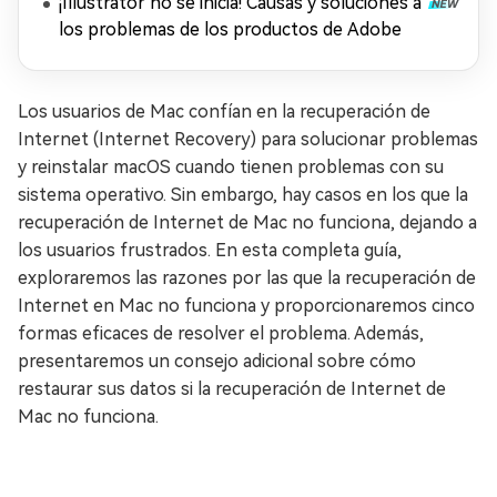
¡Illustrator no se inicia! Causas y soluciones a
los problemas de los productos de Adobe
Los usuarios de Mac confían en la recuperación de
Internet (Internet Recovery) para solucionar problemas
y reinstalar macOS cuando tienen problemas con su
sistema operativo. Sin embargo, hay casos en los que la
recuperación de Internet de Mac no funciona, dejando a
los usuarios frustrados. En esta completa guía,
exploraremos las razones por las que la recuperación de
Internet en Mac no funciona y proporcionaremos cinco
formas eficaces de resolver el problema. Además,
presentaremos un consejo adicional sobre cómo
restaurar sus datos si la recuperación de Internet de
Mac no funciona.