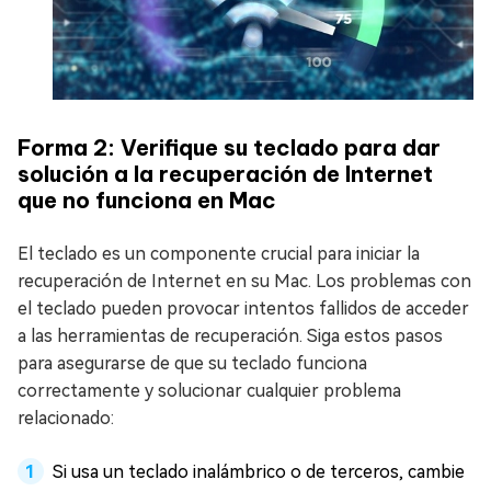
Forma 2: Verifique su teclado para dar
solución a la recuperación de Internet
que no funciona en Mac
El teclado es un componente crucial para iniciar la
recuperación de Internet en su Mac. Los problemas con
el teclado pueden provocar intentos fallidos de acceder
a las herramientas de recuperación. Siga estos pasos
para asegurarse de que su teclado funciona
correctamente y solucionar cualquier problema
relacionado:
Si usa un teclado inalámbrico o de terceros, cambie