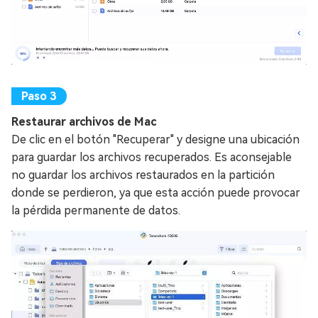
Restaurar archivos de Mac
De clic en el botón "Recuperar" y designe una ubicación
para guardar los archivos recuperados. Es aconsejable
no guardar los archivos restaurados en la partición
donde se perdieron, ya que esta acción puede provocar
la pérdida permanente de datos.