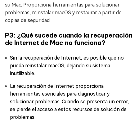
su Mac. Proporciona herramientas para solucionar
problemas, reinstalar macOS y restaurar a partir de
copias de seguridad.
P3: ¿Qué sucede cuando la recuperación
de Internet de Mac no funciona?
Sin la recuperación de Internet, es posible que no
pueda reinstalar macOS, dejando su sistema
inutilizable.
La recuperación de Internet proporciona
herramientas esenciales para diagnosticar y
solucionar problemas. Cuando se presenta un error,
se pierde el acceso a estos recursos de solución de
problemas.