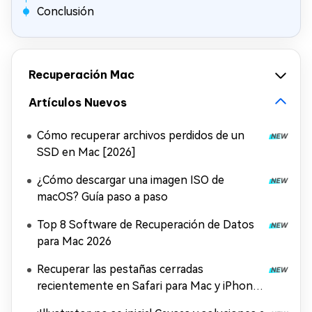
Conclusión
Recuperación Mac
Artículos Nuevos
Cómo recuperar archivos perdidos de un
SSD en Mac [2026]
¿Cómo descargar una imagen ISO de
macOS? Guía paso a paso
Top 8 Software de Recuperación de Datos
para Mac 2026
Recuperar las pestañas cerradas
recientemente en Safari para Mac y iPhone
[2026]