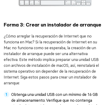
Forma 3: Crear un instalador de arranque
¿Cómo arreglar la recuperación de Internet que no
funciona en Mac? Si la recuperación de Internet en su
Mac no funciona como se esperaba, la creación de un
instalador de arranque puede ser una alternativa
efectiva. Este método implica preparar una unidad USB
con archivos de instalación de macOS, así, reinstalará el
sistema operativo sin depender de la recuperación de
Internet. Siga estos pasos para crear un instalador de
arranque:
Obtenga una unidad USB con un mínimo de 16 GB
de almacenamiento. Verifique que no contenga