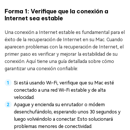
Forma 1: Verifique que la conexión a
Internet sea estable
Una conexión a Internet estable es fundamental para el
éxito de la recuperación de Internet en su Mac. Cuando
aparecen problemas con la recuperación de Internet, el
primer paso es verificar y mejorar la estabilidad de su
conexión. Aquí tiene una guía detallada sobre cómo
garantizar una conexión confiable:
Si está usando Wi-Fi, verifique que su Mac esté
conectado a una red Wi-Fi estable y de alta
velocidad.
Apague y encienda su enrutador o módem
desenchufándolo, esperando unos 30 segundos y
luego volviéndolo a conectar. Esto solucionará
problemas menores de conectividad.