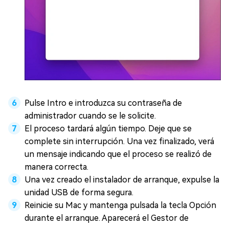
Pulse Intro e introduzca su contraseña de
administrador cuando se le solicite.
El proceso tardará algún tiempo. Deje que se
complete sin interrupción. Una vez finalizado, verá
un mensaje indicando que el proceso se realizó de
manera correcta.
Una vez creado el instalador de arranque, expulse la
unidad USB de forma segura.
Reinicie su Mac y mantenga pulsada la tecla Opción
durante el arranque. Aparecerá el Gestor de