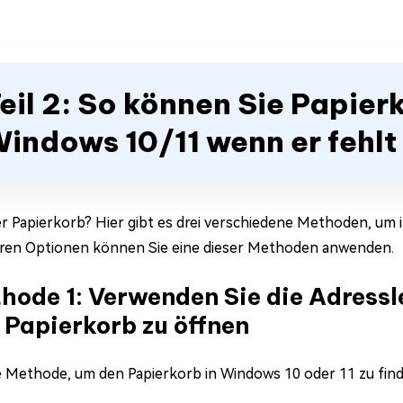
eil 2: So können Sie Papie
indows 10/11 wenn er fehlt
er Papierkorb? Hier gibt es drei verschiedene Methoden, um 
ren Optionen können Sie eine dieser Methoden anwenden.
hode 1: Verwenden Sie die Adressl
 Papierkorb zu öffnen
e Methode, um den Papierkorb in Windows 10 oder 11 zu find