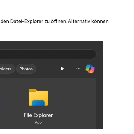
m den Datei-Explorer zu öffnen. Alternativ können