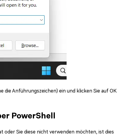
ne die Anführungszeichen) ein und klicken Sie auf OK
ber PowerShell
 oder Sie diese nicht verwenden möchten, ist dies