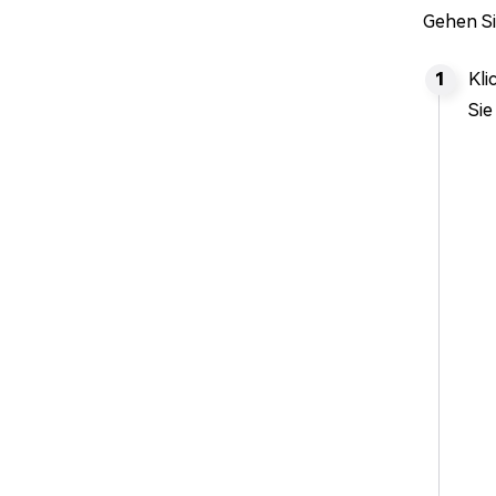
Gehen Sie
Kli
Sie