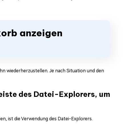
rkorb anzeigen
ihn wiederherzustellen. Je nach Situation und den
eiste des Datei-Explorers, um
en, ist die Verwendung des Datei-Explorers.