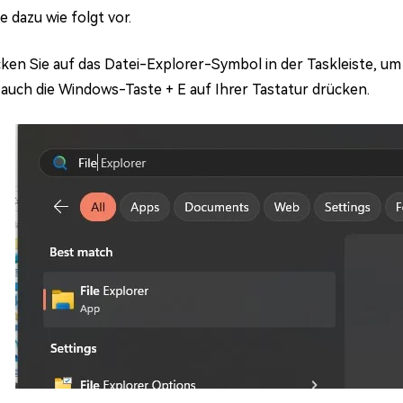
 dazu wie folgt vor.
cken Sie auf das Datei-Explorer-Symbol in der Taskleiste, u
 auch die Windows-Taste + E auf Ihrer Tastatur drücken.