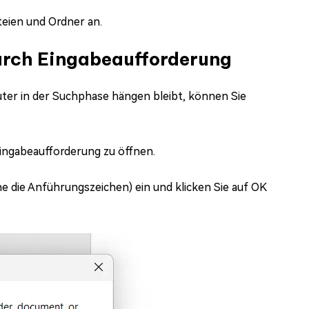
teien und Ordner an.
urch Eingabeaufforderung
ter in der Suchphase hängen bleibt, können Sie
Eingabeaufforderung zu öffnen.
ne die Anführungszeichen) ein und klicken Sie auf OK