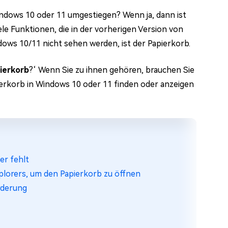
ndows 10 oder 11 umgestiegen? Wenn ja, dann ist
ele Funktionen, die in der vorherigen Version von
dows 10/11 nicht sehen werden, ist der Papierkorb.
pierkorb
?‘ Wenn Sie zu ihnen gehören, brauchen Sie
ierkorb in Windows 10 oder 11 finden oder anzeigen
er fehlt
plorers, um den Papierkorb zu öffnen
rderung