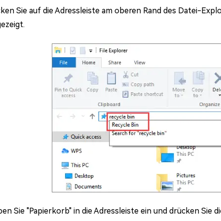
cken Sie auf die Adressleiste am oberen Rand des Datei-Expl
ezeigt.
en Sie "Papierkorb" in die Adressleiste ein und drücken Sie di