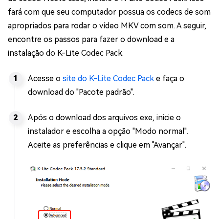
fará com que seu computador possua os codecs de som
apropriados para rodar o vídeo MKV com som. A seguir,
encontre os passos para fazer o download e a
instalação do K-Lite Codec Pack.
Acesse o
site do K-Lite Codec Pack
e faça o
download do "Pacote padrão".
Após o download dos arquivos exe, inicie o
instalador e escolha a opção "Modo normal".
Aceite as preferências e clique em "Avançar".