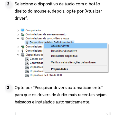
Selecione o dispositivo de áudio com o botão
direito do mouse e, depois, opte por "Atualizar
driver".
Opte por "Pesquisar drivers automaticamente"
para que os drivers de áudio mais recentes sejam
baixados e instalados automaticamente.