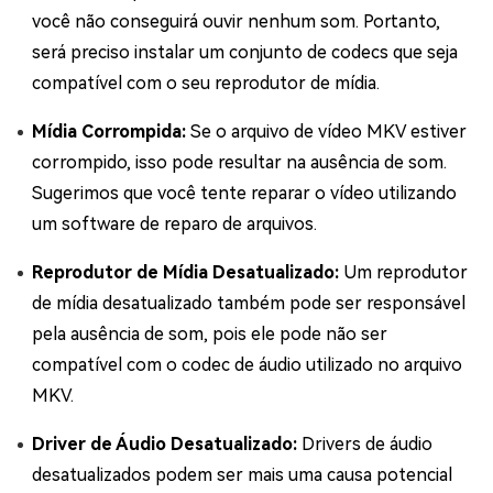
você não conseguirá ouvir nenhum som. Portanto,
será preciso instalar um conjunto de codecs que seja
compatível com o seu reprodutor de mídia.
Mídia Corrompida:
Se o arquivo de vídeo MKV estiver
corrompido, isso pode resultar na ausência de som.
Sugerimos que você tente reparar o vídeo utilizando
um software de reparo de arquivos.
Reprodutor de Mídia Desatualizado:
Um reprodutor
de mídia desatualizado também pode ser responsável
pela ausência de som, pois ele pode não ser
compatível com o codec de áudio utilizado no arquivo
MKV.
Driver de Áudio Desatualizado:
Drivers de áudio
desatualizados podem ser mais uma causa potencial