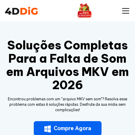
Soluções Completas
Para a Falta de Som
em Arquivos MKV em
2026
Encontrou problemas com um "arquivo MKV sem som"? Resolva esse
problema com estas 6 soluções rápidas. Desfrute da sua mídia sem
complicações!
Compre Agora