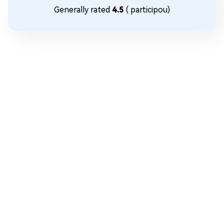
Generally rated
4.5
(
participou)