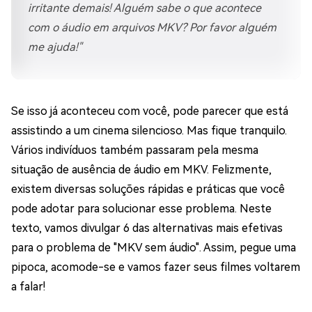
irritante demais! Alguém sabe o que acontece
com o áudio em arquivos MKV? Por favor alguém
me ajuda!"
Se isso já aconteceu com você, pode parecer que está
assistindo a um cinema silencioso. Mas fique tranquilo.
Vários indivíduos também passaram pela mesma
situação de ausência de áudio em MKV. Felizmente,
existem diversas soluções rápidas e práticas que você
pode adotar para solucionar esse problema. Neste
texto, vamos divulgar 6 das alternativas mais efetivas
para o problema de "MKV sem áudio". Assim, pegue uma
pipoca, acomode-se e vamos fazer seus filmes voltarem
a falar!