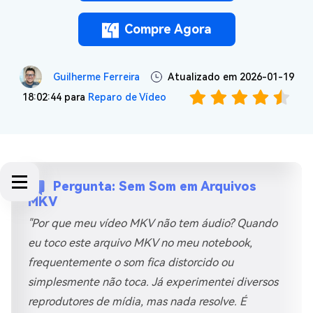
Compre Agora
Guilherme Ferreira
Atualizado em 2026-01-19
18:02:44 para
Reparo de Vídeo
Pergunta: Sem Som em Arquivos
MKV
"Por que meu vídeo MKV não tem áudio? Quando
eu toco este arquivo MKV no meu notebook,
frequentemente o som fica distorcido ou
simplesmente não toca. Já experimentei diversos
reprodutores de mídia, mas nada resolve. É