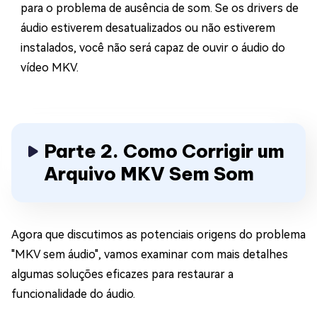
para o problema de ausência de som. Se os drivers de
áudio estiverem desatualizados ou não estiverem
instalados, você não será capaz de ouvir o áudio do
vídeo MKV.
Parte 2. Como Corrigir um
Arquivo MKV Sem Som
Agora que discutimos as potenciais origens do problema
"MKV sem áudio", vamos examinar com mais detalhes
algumas soluções eficazes para restaurar a
funcionalidade do áudio.