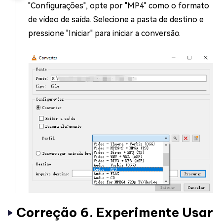
"Configurações", opte por "MP4" como o formato
de vídeo de saída. Selecione a pasta de destino e
pressione "Iniciar" para iniciar a conversão.
Correção 6. Experimente Usar