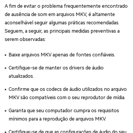
A fim de evitar o problema frequentemente encontrado
de ausência de som em arquivos MKV, é altamente
aconselhável seguir algumas práticas recomendadas.
Seguem, a seguir, as principais medidas preventivas a
serem observadas:
Baixe arquivos MKV apenas de fontes confiáveis.
Certifique-se de manter os drivers de áudio
atualizados.
Confirme que os codecs de áudio utilizados no arquivo
MKV são compatíveis com o seu reprodutor de mídia.
Garanta que seu computador cumpra os requisitos
mínimos para a reprodução de arquivos MKV.
Certifique-se de que as configurações de áudio do seu