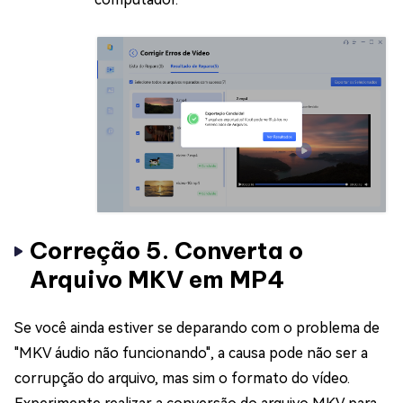
Correção 5. Converta o
Arquivo MKV em MP4
Se você ainda estiver se deparando com o problema de
"MKV áudio não funcionando", a causa pode não ser a
corrupção do arquivo, mas sim o formato do vídeo.