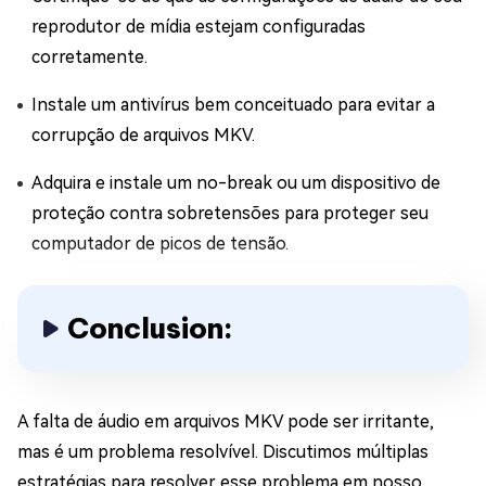
reprodutor de mídia estejam configuradas
corretamente.
Instale um antivírus bem conceituado para evitar a
corrupção de arquivos MKV.
Adquira e instale um no-break ou um dispositivo de
proteção contra sobretensões para proteger seu
computador de picos de tensão.
Conclusion:
A falta de áudio em arquivos MKV pode ser irritante,
mas é um problema resolvível. Discutimos múltiplas
estratégias para resolver esse problema em nosso