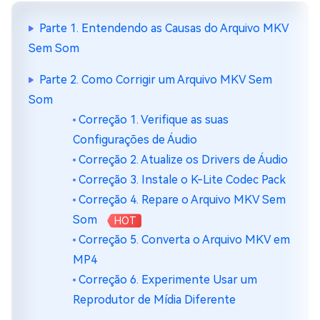
Parte 1. Entendendo as Causas do Arquivo MKV
Sem Som
Parte 2. Como Corrigir um Arquivo MKV Sem
Som
Correção 1. Verifique as suas
Configurações de Áudio
Correção 2. Atualize os Drivers de Áudio
Correção 3. Instale o K-Lite Codec Pack
Correção 4. Repare o Arquivo MKV Sem
Som
HOT
Correção 5. Converta o Arquivo MKV em
MP4
Correção 6. Experimente Usar um
Reprodutor de Mídia Diferente