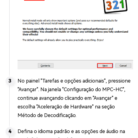
No painel "Tarefas e opções adicionais", pressione
"Avançar". Na janela "Configuração do MPC-HC",
continue avançando clicando em "Avançar" e
escolha "Aceleração de Hardware" na seção
Método de Decodificação.
Defina o idioma padrão e as opções de áudio na