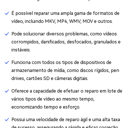
É possível reparar uma ampla gama de formatos de
vídeo, incluindo MKV, MP4, WMV, MOV e outros.
Pode solucionar diversos problemas, como vídeos
corrompidos, danificados, desfocados, granulados e
instáveis.
Funciona com todos os tipos de dispositivos de
armazenamento de mídia, como discos rígidos, pen
drives, cartões SD e câmeras digitais.
Oferece a capacidade de efetuar o reparo em lote de
vários tipos de vídeo ao mesmo tempo,
economizando tempo e esforço.
Possui uma velocidade de reparo ágil e uma alta taxa
de sucesso, assegurando a rápida e eficaz correção