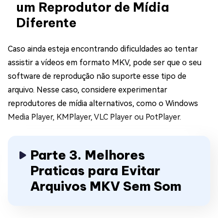
um Reprodutor de Mídia
Diferente
Caso ainda esteja encontrando dificuldades ao tentar
assistir a vídeos em formato MKV, pode ser que o seu
software de reprodução não suporte esse tipo de
arquivo. Nesse caso, considere experimentar
reprodutores de mídia alternativos, como o Windows
Media Player, KMPlayer, VLC Player ou PotPlayer.
Parte 3. Melhores
Praticas para Evitar
Arquivos MKV Sem Som