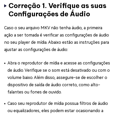
Correção 1. Verifique as suas
Configurações de Áudio
Caso o seu arquivo MKV não tenha áudio, a primeira
ação a ser tomada é verificar as configurações de áudio
no seu player de mídia. Abaixo estão as instruções para
ajustar as configurações de áudio:
Abra o reprodutor de mídia e acesse as configurações
de áudio. Verifique se o som está desativado ou com o
volume baixo. Além disso, assegure-se de escolher o
dispositivo de saída de áudio correto, como alto-
falantes ou fones de ouvido.
Caso seu reprodutor de mídia possua filtros de áudio
ou equalizadores, eles podem estar ocasionando a