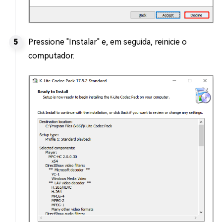
Pressione "Instalar" e, em seguida, reinicie o
computador.