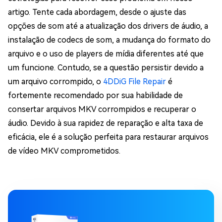
artigo. Tente cada abordagem, desde o ajuste das
opções de som até a atualização dos drivers de áudio, a
instalação de codecs de som, a mudança do formato do
arquivo e o uso de players de mídia diferentes até que
um funcione. Contudo, se a questão persistir devido a
um arquivo corrompido, o
4DDiG File Repair
é
fortemente recomendado por sua habilidade de
consertar arquivos MKV corrompidos e recuperar o
áudio. Devido à sua rapidez de reparação e alta taxa de
eficácia, ele é a solução perfeita para restaurar arquivos
de vídeo MKV comprometidos.