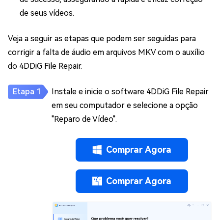
de seus vídeos.
Veja a seguir as etapas que podem ser seguidas para
corrigir a falta de áudio em arquivos MKV com o auxílio
do 4DDiG File Repair.
Instale e inicie o software 4DDiG File Repair
em seu computador e selecione a opção
"Reparo de Vídeo".
Comprar Agora
Comprar Agora