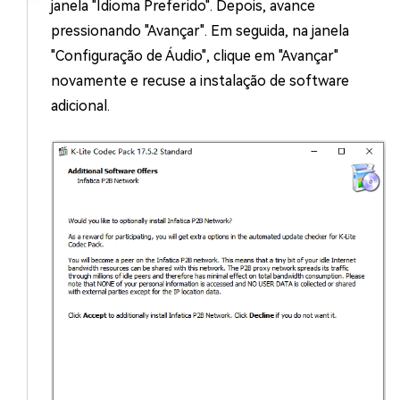
janela "Idioma Preferido". Depois, avance
pressionando "Avançar". Em seguida, na janela
"Configuração de Áudio", clique em "Avançar"
novamente e recuse a instalação de software
adicional.