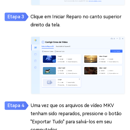
Clique em Iniciar Reparo no canto superior
direito da tela.
Uma vez que os arquivos de vídeo MKV
tenham sido reparados, pressione o botão
"Exportar Tudo" para salvá-los em seu
computador.