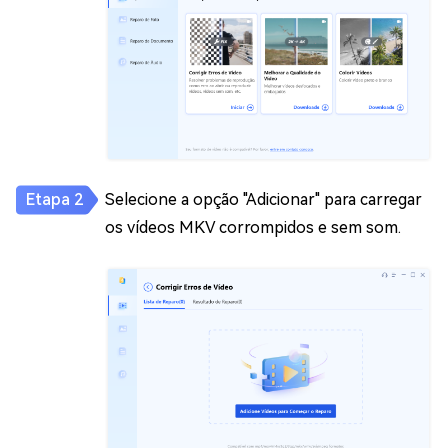
Selecione a opção "Adicionar" para carregar
os vídeos MKV corrompidos e sem som.