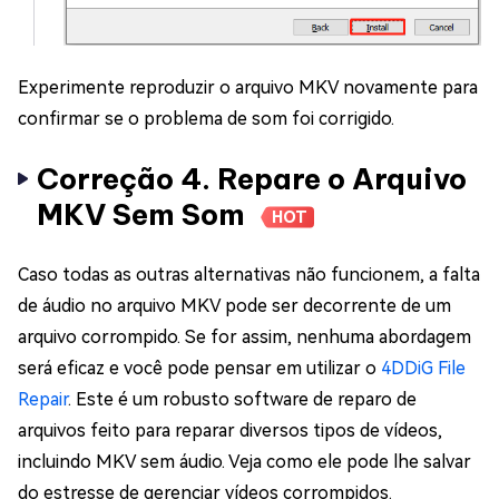
Experimente reproduzir o arquivo MKV novamente para
confirmar se o problema de som foi corrigido.
Correção 4. Repare o Arquivo
MKV Sem Som
HOT
Caso todas as outras alternativas não funcionem, a falta
de áudio no arquivo MKV pode ser decorrente de um
arquivo corrompido. Se for assim, nenhuma abordagem
será eficaz e você pode pensar em utilizar o
4DDiG File
Repair
. Este é um robusto software de reparo de
arquivos feito para reparar diversos tipos de vídeos,
incluindo MKV sem áudio. Veja como ele pode lhe salvar
do estresse de gerenciar vídeos corrompidos.