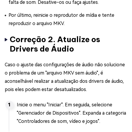
falta de som. Desative-os ou faça ajustes.
Por último, reinicie o reprodutor de mídia e tente
reproduzir o arquivo MKV.
Correção 2. Atualize os
Drivers de Áudio
Caso o ajuste das configurações de áudio não solucione
o problema de um "arquivo MKV sem áudio", é
aconselhável realizar a atualização dos drivers de áudio,
pois eles podem estar desatualizados.
Inicie o menu "Iniciar". Em seguida, selecione
"Gerenciador de Dispositivos". Expanda a categoria
"Controladores de som, vídeo e jogos".