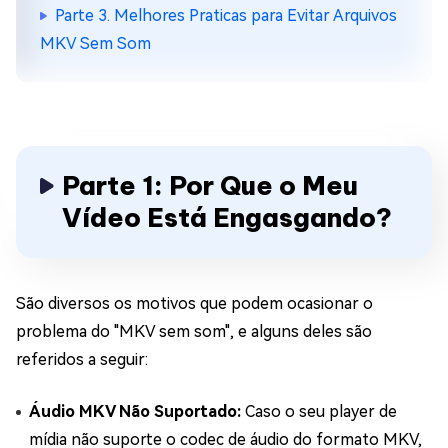
Parte 3. Melhores Praticas para Evitar Arquivos
MKV Sem Som
Parte 1: Por Que o Meu
Vídeo Está Engasgando?
São diversos os motivos que podem ocasionar o
problema do "MKV sem som", e alguns deles são
referidos a seguir:
Áudio MKV Não Suportado:
Caso o seu player de
mídia não suporte o codec de áudio do formato MKV,