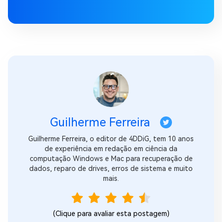
Guilherme Ferreira
Guilherme Ferreira, o editor de 4DDiG, tem 10 anos
de experiência em redação em ciência da
computação Windows e Mac para recuperação de
dados, reparo de drives, erros de sistema e muito
mais.
(Clique para avaliar esta postagem)