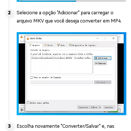
Selecione a opção "Adicionar" para carregar o
arquivo MKV que você deseja converter em MP4.
Escolha novamente "Converter/Salvar" e, nas