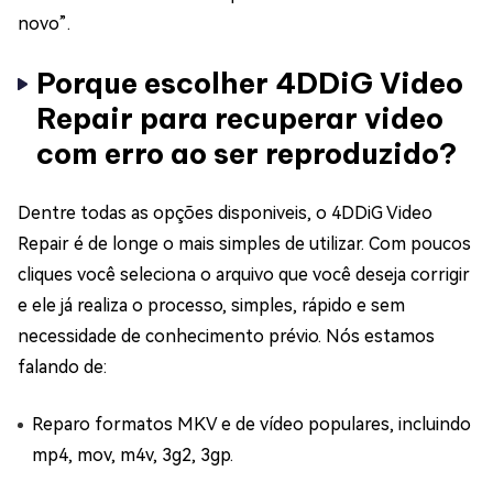
novo”.
Porque escolher 4DDiG Video
Repair para recuperar video
com erro ao ser reproduzido?
Dentre todas as opções disponiveis, o 4DDiG Video
Repair é de longe o mais simples de utilizar. Com poucos
cliques você seleciona o arquivo que você deseja corrigir
e ele já realiza o processo, simples, rápido e sem
necessidade de conhecimento prévio. Nós estamos
falando de:
Reparo formatos MKV e de vídeo populares, incluindo
mp4, mov, m4v, 3g2, 3gp.