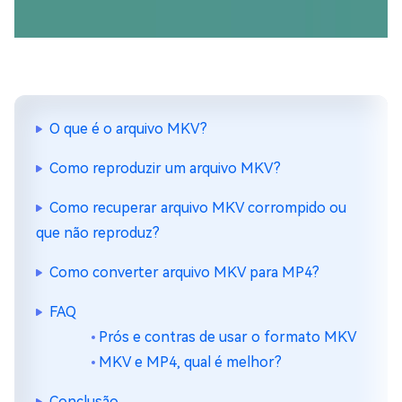
O que é o arquivo MKV?
Como reproduzir um arquivo MKV?
Como recuperar arquivo MKV corrompido ou
que não reproduz?
Como converter arquivo MKV para MP4?
FAQ
Prós e contras de usar o formato MKV
MKV e MP4, qual é melhor?
Conclusão