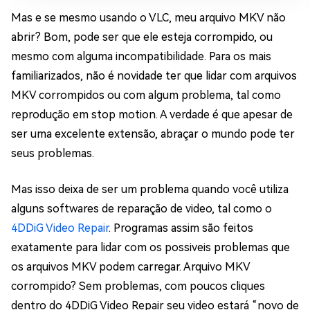
Mas e se mesmo usando o VLC, meu arquivo MKV não
abrir? Bom, pode ser que ele esteja corrompido, ou
mesmo com alguma incompatibilidade. Para os mais
familiarizados, não é novidade ter que lidar com arquivos
MKV corrompidos ou com algum problema, tal como
reprodução em stop motion. A verdade é que apesar de
ser uma excelente extensão, abraçar o mundo pode ter
seus problemas.
Mas isso deixa de ser um problema quando você utiliza
alguns softwares de reparação de video, tal como o
4DDiG Video Repair
. Programas assim são feitos
exatamente para lidar com os possiveis problemas que
os arquivos MKV podem carregar. Arquivo MKV
corrompido? Sem problemas, com poucos cliques
dentro do 4DDiG Video Repair seu video estará “novo de