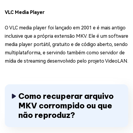
VLC Media Player
O VLC media player foi lançado em 2001 e é mais antigo
inclusive que a própria extensão MKV. Ele é um software
media player portátil, gratuito e de código aberto, sendo
multiplataforma, e servindo também como servidor de
mídia de streaming desenvolvido pelo projeto VideoLAN.
Como recuperar arquivo
MKV corrompido ou que
não reproduz?