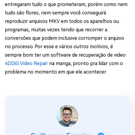
entregaram tudo o que prometeram, porém como nem
tudo são flores, nem sempre você conseguirá
reproduzir arquivos MKV em todos os aparelhos ou
programas, muitas vezes tendo que recorrer a
conversões que podem inclusive corromper o arquivo
no processo. Por esse e vários outros motivos, é
sempre bom ter um software de recuperação de video
4DDiG Video Repair
na manga, pronto pra lidar com o
problema no momento em que ele acontecer.