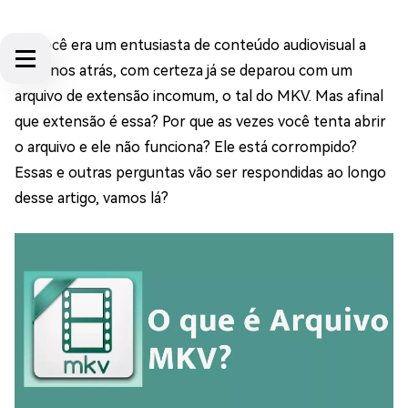
Se você era um entusiasta de conteúdo audiovisual a
uns anos atrás, com certeza já se deparou com um
arquivo de extensão incomum, o tal do MKV. Mas afinal
que extensão é essa? Por que as vezes você tenta abrir
o arquivo e ele não funciona? Ele está corrompido?
Essas e outras perguntas vão ser respondidas ao longo
desse artigo, vamos lá?