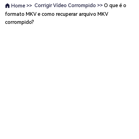
Corrigir Vídeo Corrompido >>
O que é o
Home >>
formato MKV e como recuperar arquivo MKV
corrompido?