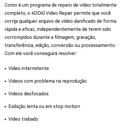
Como é um programa de reparo de vídeo totalmente
completo, o 4DDiG Video Repair permite que você
corrija qualquer arquivo de vídeo danificado de forma
rápida e eficaz, independentemente de terem sido
corrompidos durante a filmagem, gravação,
transferência, edição, conversão ou processamento.
Com ele você conseguirá resolver:
Video intermitente
Videos com problema na reprodução
Videos desfocados
Exibição lenta ou em stop motion
Video trabado