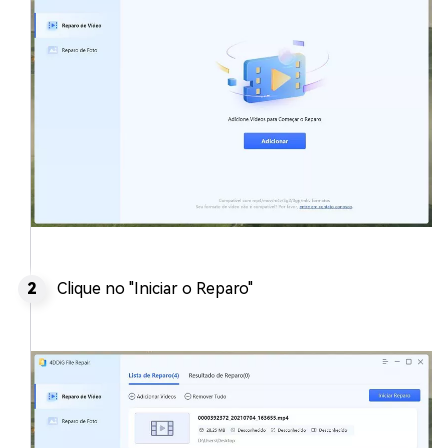
Clique no "Iniciar o Reparo"