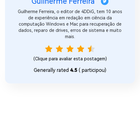
Guilherme Ferreira
Guilherme Ferreira, o editor de 4DDiG, tem 10 anos
de experiência em redação em ciência da
computação Windows e Mac para recuperação de
dados, reparo de drives, erros de sistema e muito
mais.
(Clique para avaliar esta postagem)
Generally rated
4.5
(
participou)