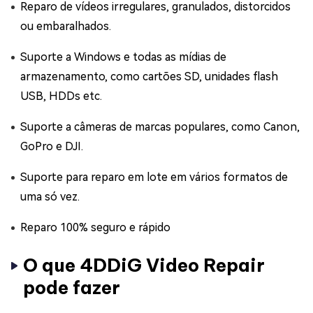
Reparo de vídeos irregulares, granulados, distorcidos
ou embaralhados.
Suporte a Windows e todas as mídias de
armazenamento, como cartões SD, unidades flash
USB, HDDs etc.
Suporte a câmeras de marcas populares, como Canon,
GoPro e DJI.
Suporte para reparo em lote em vários formatos de
uma só vez.
Reparo 100% seguro e rápido
O que 4DDiG Video Repair
pode fazer