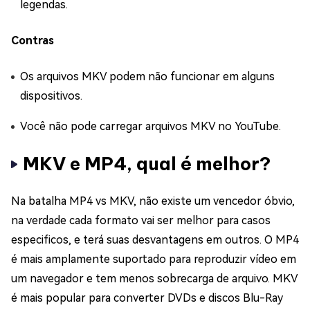
legendas.
Contras
Os arquivos MKV podem não funcionar em alguns
dispositivos.
Você não pode carregar arquivos MKV no YouTube.
MKV e MP4, qual é melhor?
Na batalha MP4 vs MKV, não existe um vencedor óbvio,
na verdade cada formato vai ser melhor para casos
especificos, e terá suas desvantagens em outros. O MP4
é mais amplamente suportado para reproduzir vídeo em
um navegador e tem menos sobrecarga de arquivo. MKV
é mais popular para converter DVDs e discos Blu-Ray