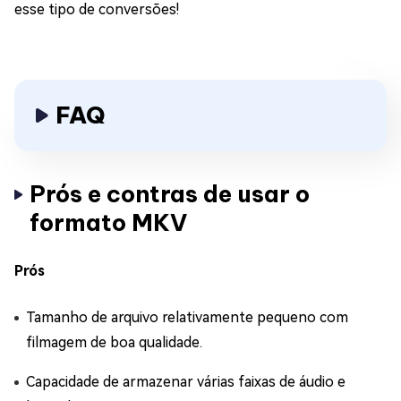
esse tipo de conversões!
FAQ
Prós e contras de usar o
formato MKV
Prós
Tamanho de arquivo relativamente pequeno com
filmagem de boa qualidade.
Capacidade de armazenar várias faixas de áudio e