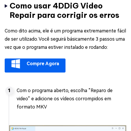
Como usar 4DDiG Video
Repair para corrigir os erros
Como dito acima, ele é um programa extremamente fácil
de ser utilizado. Você seguirá básicamente 3 passos uma
vez que o programa estiver instalado e rodando:
Compre Agora
Com o programa aberto, escolha “Reparo de
video” e adicione os vídeos corrompidos em
formato MKV