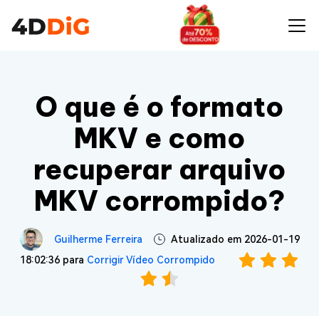
O que é o formato
MKV e como
recuperar arquivo
MKV corrompido?
Guilherme Ferreira
Atualizado em 2026-01-19
18:02:36 para
Corrigir Vídeo Corrompido