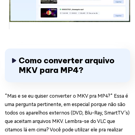
Como converter arquivo
MKV para MP4?
“Mas e se eu quiser converter o MKV pra MP4?” Essa é
uma pergunta pertinente, em especial porque não são
todos os aparelhos externos (DVD, Blu-Ray, SmartTV’s)
que aceitam arquivos MKV. Lembra-se do VLC que
citamos lá em cima? Você pode utilizar ele pra realizar