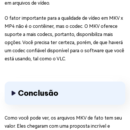
em arquivos de vídeo.
O fator importante para a qualidade de vídeo em MKV x
MP4 não é o contêiner, mas o codec. O MKV oferece
suporte a mais codecs, portanto, disponibiliza mais
opções. Você precisa ter certeza, porém, de que haverá
um codec confiável disponível para o software que você
está usando, tal como o VLC.
Conclusão
Como você pode ver, os arquivos MKV de fato tem seu
valor. Eles chegaram com uma proposta incrível e