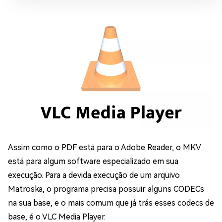
Assim como o PDF está para o Adobe Reader, o MKV
está para algum software especializado em sua
execução. Para a devida execução de um arquivo
Matroska, o programa precisa possuir alguns CODECs
na sua base, e o mais comum que já trás esses codecs de
base, é o VLC Media Player.