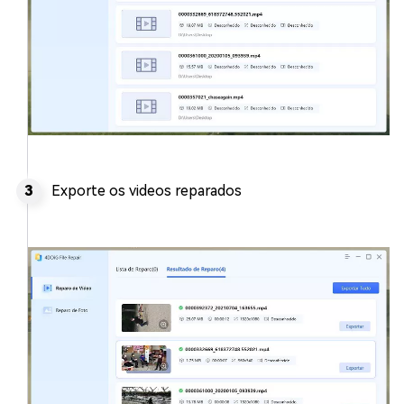
Exporte os videos reparados