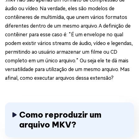
áudio ou vídeo. Na verdade, eles são modelos de
contêineres de multimídia, que unem vários formatos
diferentes dentro de um mesmo arquivo. A definição de
contêiner para esse caso é: “É um envelope no qual
podem existir vários streams de áudio, vídeo e legendas,
permitindo ao usuário armazenar um filme ou CD
completo em um único arquivo.” Ou seja ele te dá mais
versatilidade para utilização de um mesmo arquivo. Mas
afinal, como executar arquivos dessa extensão?
Como reproduzir um
arquivo MKV?