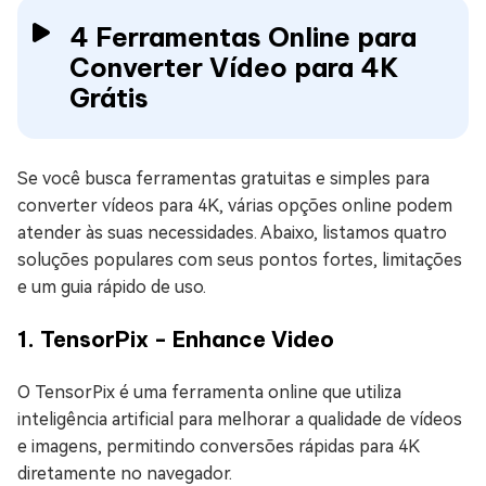
4 Ferramentas Online para
Converter Vídeo para 4K
Grátis
Se você busca ferramentas gratuitas e simples para
converter vídeos para 4K, várias opções online podem
atender às suas necessidades. Abaixo, listamos quatro
soluções populares com seus pontos fortes, limitações
e um guia rápido de uso.
1. TensorPix - Enhance Video
O TensorPix é uma ferramenta online que utiliza
inteligência artificial para melhorar a qualidade de vídeos
e imagens, permitindo conversões rápidas para 4K
diretamente no navegador.