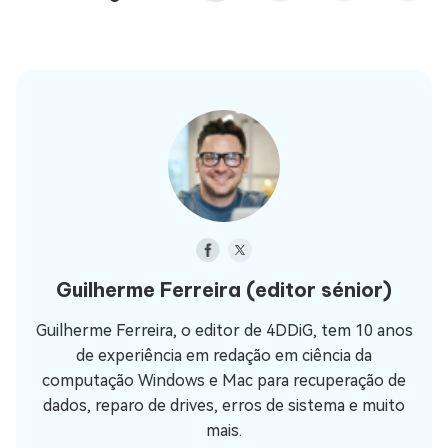
Guilherme Ferreira
(editor sénior)
Guilherme Ferreira, o editor de 4DDiG, tem 10 anos
de experiência em redação em ciência da
computação Windows e Mac para recuperação de
dados, reparo de drives, erros de sistema e muito
mais.