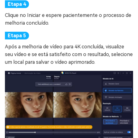
Clique no Iniciar e espere pacientemente o processo de
melhoria concluído.
Após a melhoria de vídeo para 4K concluída, visualize
seu vídeo e se está satisfeito com o resultado, selecione
um local para salvar o vídeo aprimorado.