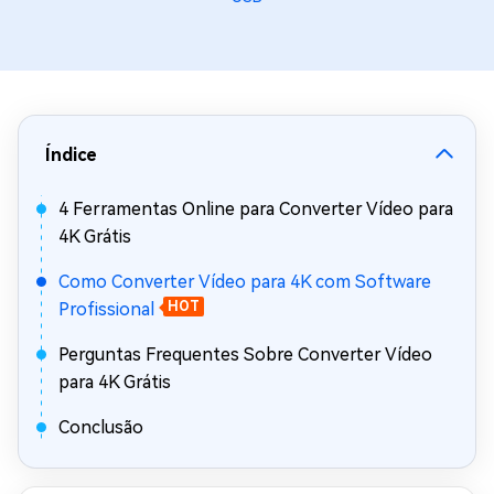
Índice
4 Ferramentas Online para Converter Vídeo para
4K Grátis
Como Converter Vídeo para 4K com Software
Profissional
HOT
Perguntas Frequentes Sobre Converter Vídeo
para 4K Grátis
Conclusão