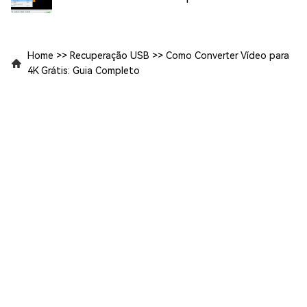
Home
>>
Recuperação USB
>>
Como Converter Vídeo para
4K Grátis: Guia Completo