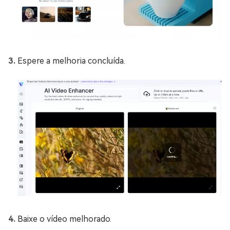
Espere a melhoria concluída.
Baixe o vídeo melhorado.