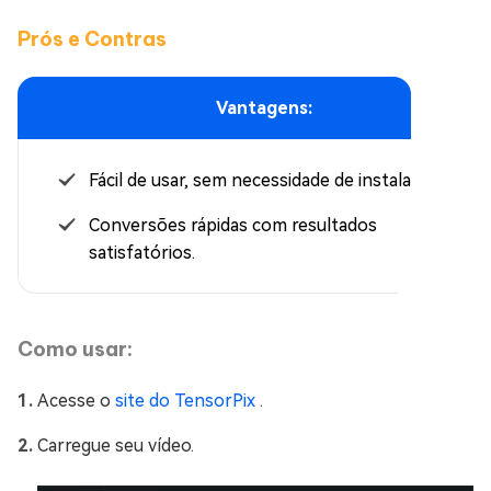
Prós e Contras
Vantagens:
Fácil de usar, sem necessidade de instalação.
Conversões rápidas com resultados
satisfatórios.
Como usar:
Acesse o
site do TensorPix
.
Carregue seu vídeo.