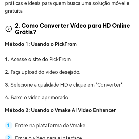
práticas e ideais para quem busca uma solução móvel e
gratuita.
2. Como Converter Vídeo para HD Online
Grátis?
Método 1: Usando o PickFrom
Acesse o site do PickFrom.
Faça upload do vídeo desejado.
Selecione a qualidade HD e clique em "Converter".
Baixe o vídeo aprimorado.
Método 2: Usando o Vmake AI Video Enhancer
Entre na plataforma do Vmake.
Envie o vídeo para a interface.