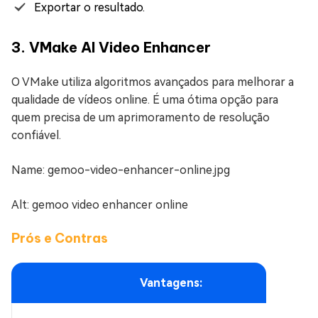
Exportar o resultado.
3. VMake AI Video Enhancer
O VMake utiliza algoritmos avançados para melhorar a
qualidade de vídeos online. É uma ótima opção para
quem precisa de um aprimoramento de resolução
confiável.
Name: gemoo-video-enhancer-online.jpg
Alt: gemoo video enhancer online
Prós e Contras
Vantagens: