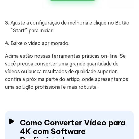
Ajuste a configuração de melhoria e clique no Botão
“Start” para iniciar.
Baixe o vídeo aprimorado.
Acima estão nossas ferramentas práticas on-line. Se
você precisa converter uma grande quantidade de
vídeos ou busca resultados de qualidade superior,
confira a próxima parte do artigo, onde apresentamos
uma solução profissional e mais robusta.
Como Converter Vídeo para
4K com Software