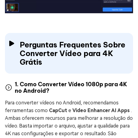
Perguntas Frequentes Sobre
Converter Vídeo para 4K
Grátis
1. Como Converter Vídeo 1080p para 4K
no Android?
Para converter vídeos no Android, recomendamos
ferramentas como
CapCut
e
Video Enhancer AI Apps
.
Ambas oferecem recursos para melhorar a resolução do
vídeo. Basta importar o arquivo, ajustar a qualidade para
4K nas configurações e exportar o resultado. São