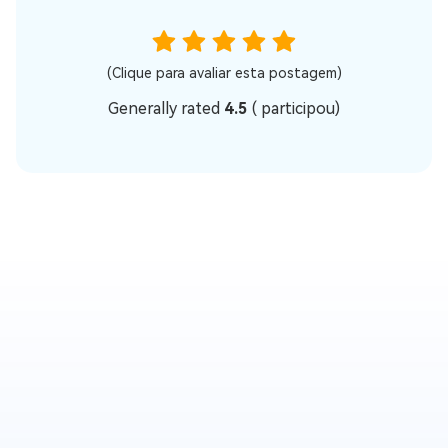
(Clique para avaliar esta postagem)
Generally rated
4.5
(
participou)