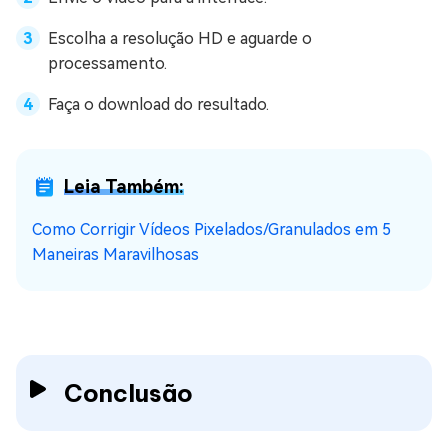
Escolha a resolução HD e aguarde o
processamento.
Faça o download do resultado.
Leia Também:
Como Corrigir Vídeos Pixelados/Granulados em 5
Maneiras Maravilhosas
Conclusão