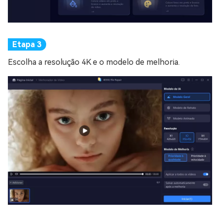
Escolha a resolução 4K e o modelo de melhoria.