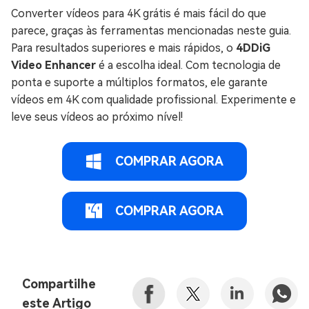
Converter vídeos para 4K grátis é mais fácil do que
parece, graças às ferramentas mencionadas neste guia.
Para resultados superiores e mais rápidos, o
4DDiG
Video Enhancer
é a escolha ideal. Com tecnologia de
ponta e suporte a múltiplos formatos, ele garante
vídeos em 4K com qualidade profissional. Experimente e
leve seus vídeos ao próximo nível!
COMPRAR AGORA
COMPRAR AGORA
Compartilhe
este Artigo