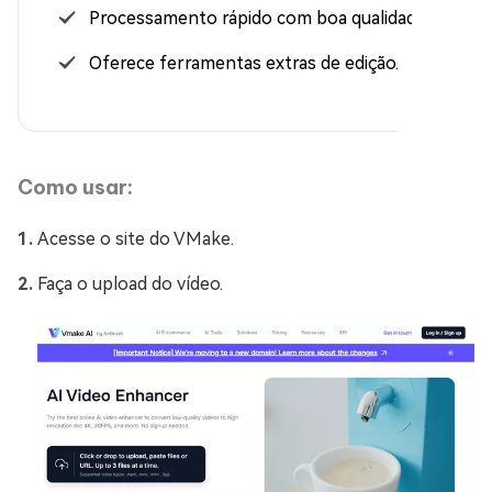
Processamento rápido com boa qualidade final.
Oferece ferramentas extras de edição.
Como usar:
Acesse o site do VMake.
Faça o upload do vídeo.