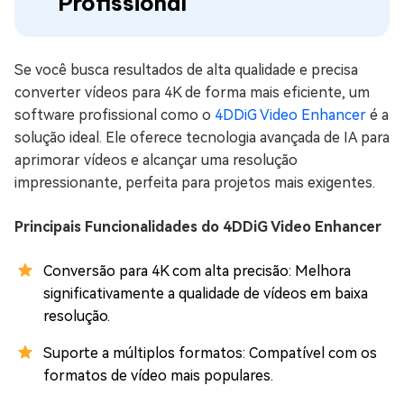
Profissional
Se você busca resultados de alta qualidade e precisa
converter vídeos para 4K de forma mais eficiente, um
software profissional como o
4DDiG Video Enhancer
é a
solução ideal. Ele oferece tecnologia avançada de IA para
aprimorar vídeos e alcançar uma resolução
impressionante, perfeita para projetos mais exigentes.
Principais Funcionalidades do 4DDiG Video Enhancer
Conversão para 4K com alta precisão: Melhora
significativamente a qualidade de vídeos em baixa
resolução.
Suporte a múltiplos formatos: Compatível com os
formatos de vídeo mais populares.