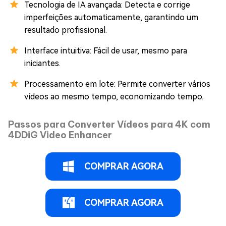
Tecnologia de IA avançada: Detecta e corrige
imperfeições automaticamente, garantindo um
resultado profissional.
Interface intuitiva: Fácil de usar, mesmo para
iniciantes.
Processamento em lote: Permite converter vários
vídeos ao mesmo tempo, economizando tempo.
Passos para Converter Vídeos para 4K com
4DDiG Video Enhancer
COMPRAR AGORA
COMPRAR AGORA