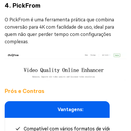
4. PickFrom
O PickFrom é uma ferramenta prática que combina
conversão para 4K com facilidade de uso, ideal para
quem não quer perder tempo com configurações
complexas.
Prós e Contras
Vantagens:
Compatível com vários formatos de vídeo.