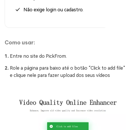
Não exige login ou cadastro.
Como usar:
Entre no site do PickFrom.
Role a página para baixo até o botão “Click to add file”
e clique nele para fazer upload dos seus vídeos