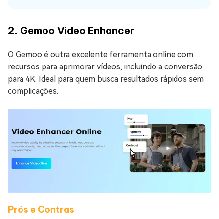
2. Gemoo Video Enhancer
O Gemoo é outra excelente ferramenta online com
recursos para aprimorar vídeos, incluindo a conversão
para 4K. Ideal para quem busca resultados rápidos sem
complicações.
Prós e Contras