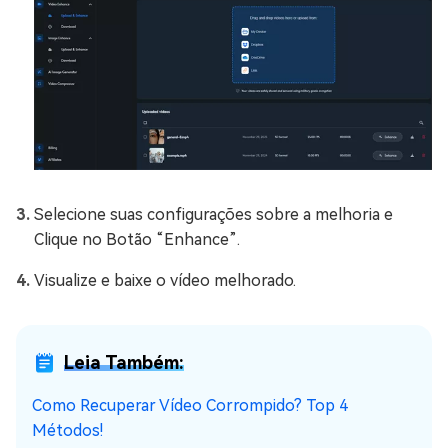
Selecione suas configurações sobre a melhoria e
Clique no Botão “Enhance”.
Visualize e baixe o vídeo melhorado.
Leia Também:
Como Recuperar Vídeo Corrompido? Top 4
Métodos!