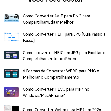
Como Converter AVIF para PNG para
Compartilhar/Editar Melhor
Como Converter HEIF para JPG [Guia Passo a
Passo]
Como converter HEIC em JPG para Facilitar o
Compartilhamento no iPhone
6 Formas de Converter WEBP para PNG e
Melhorar o Compartilhamento
Como Converter HEVC para MP4 no
Windows/Mac/iPhone?
Como Converter Webm para MP4 em 2026