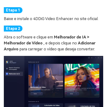
Baixe e instale o 4DDiG Video Enhancer no site oficial.
Abra o software e clique em
Melhorador de IA >
Melhorador de Vídeo
, e depois clique no
Adicionar
Arquivo
para carregar o vídeo que deseja converter.