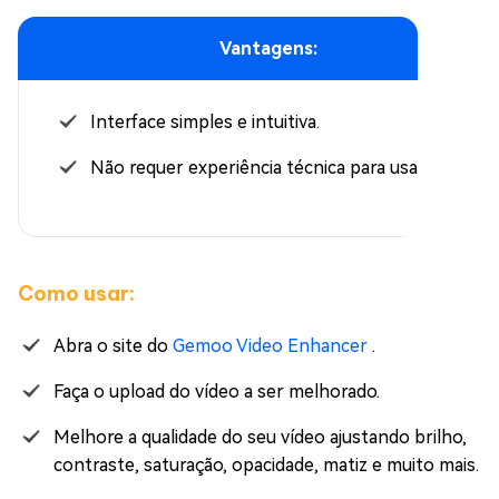
Vantagens:
Interface simples e intuitiva.
Não requer experiência técnica para usar.
Como usar:
Abra o site do
Gemoo Video Enhancer
.
Faça o upload do vídeo a ser melhorado.
Melhore a qualidade do seu vídeo ajustando brilho,
contraste, saturação, opacidade, matiz e muito mais.