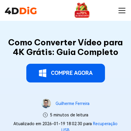
Como Converter Vídeo para
4K Grátis: Guia Completo
COMPRE AGORA
Guilherme Ferreira
5 minutos de leitura
Atualizado em 2026-01-19 18:02:30 para
Recuperação
USB