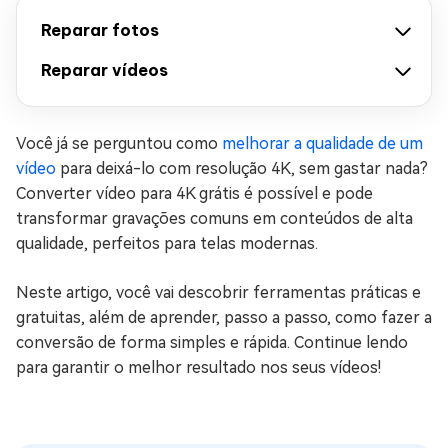
Reparar fotos
Reparar vídeos
Você já se perguntou como
melhorar a qualidade de um
vídeo
para deixá-lo com resolução 4K, sem gastar nada?
Converter vídeo para 4K grátis é possível e pode
transformar gravações comuns em conteúdos de alta
qualidade, perfeitos para telas modernas.
Neste artigo, você vai descobrir ferramentas práticas e
gratuitas, além de aprender, passo a passo, como fazer a
conversão de forma simples e rápida. Continue lendo
para garantir o melhor resultado nos seus vídeos!