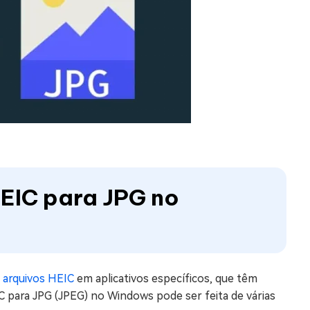
HEIC para JPG no
r arquivos HEIC
em aplicativos específicos, que têm
 para JPG (JPEG) no Windows pode ser feita de várias