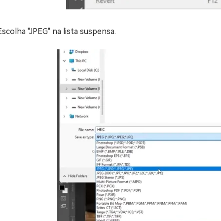
Escolha "JPEG" na lista suspensa.