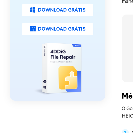
mane
DOWNLOAD GRÁTIS
DOWNLOAD GRÁTIS
Mé
O Go
HEIC