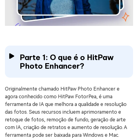
Parte 1: O que é o HitPaw
Photo Enhancer?
Originalmente chamado HitPaw Photo Enhancer e
agora conhecido como HitPaw FotorPea, é uma
ferramenta de IA que melhora a qualidade e resolução
das fotos. Seus recursos incluem aprimoramento e
retoque de fotos, remoção de fundo, geração de arte
com IA, criação de retratos e aumento de resolução. A
ferramenta pode ser baixada para Windows e Mac.