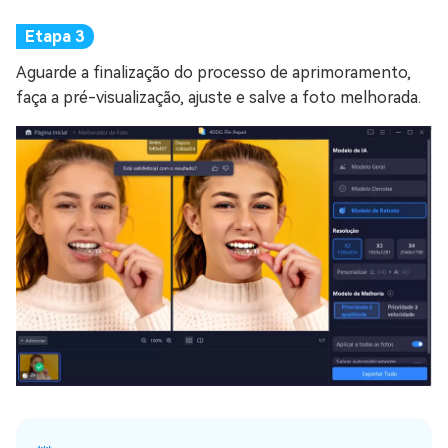
Aguarde a finalização do processo de aprimoramento,
faça a pré-visualização, ajuste e salve a foto melhorada.