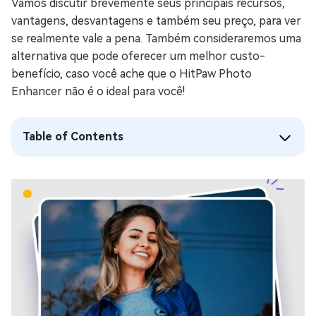
Vamos discutir brevemente seus principais recursos,
vantagens, desvantagens e também seu preço, para ver
se realmente vale a pena. Também consideraremos uma
alternativa que pode oferecer um melhor custo-
benefício, caso você ache que o HitPaw Photo
Enhancer não é o ideal para você!
Table of Contents