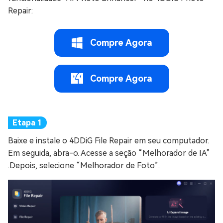
Repair:
Compre Agora
Compre Agora
Baixe e instale o 4DDiG File Repair em seu computador.
Em seguida, abra-o. Acesse a seção “Melhorador de IA”
.Depois, selecione “Melhorador de Foto”.