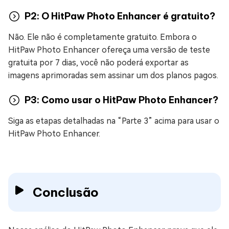
P2: O HitPaw Photo Enhancer é gratuito?
Não. Ele não é completamente gratuito. Embora o
HitPaw Photo Enhancer ofereça uma versão de teste
gratuita por 7 dias, você não poderá exportar as
imagens aprimoradas sem assinar um dos planos pagos.
P3: Como usar o HitPaw Photo Enhancer?
Siga as etapas detalhadas na “Parte 3” acima para usar o
HitPaw Photo Enhancer.
Conclusão