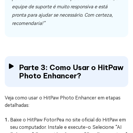
equipe de suporte é muito responsiva e está
pronta para ajudar se necessário. Com certeza,
recomendaria!”
Parte 3: Como Usar o HitPaw
Photo Enhancer?
Veja como usar o HitPaw Photo Enhancer em etapas
detalhadas:
Baixe o HitPaw FotorPea no site oficial do HitPaw em
seu computador. Instale e execute-o. Selecione “AI