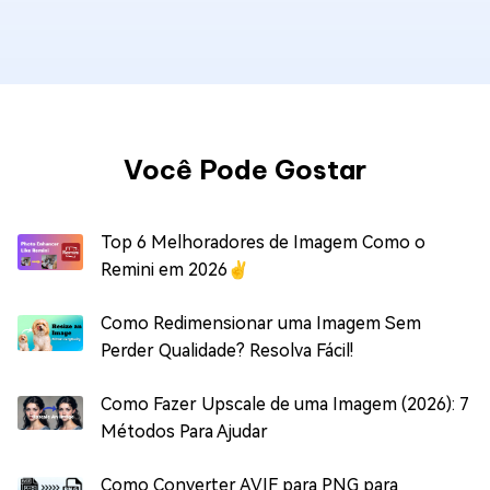
Você Pode Gostar
Top 6 Melhoradores de Imagem Como o
Remini em 2026✌
Como Redimensionar uma Imagem Sem
Perder Qualidade? Resolva Fácil!
Como Fazer Upscale de uma Imagem (2026): 7
Métodos Para Ajudar
Como Converter AVIF para PNG para