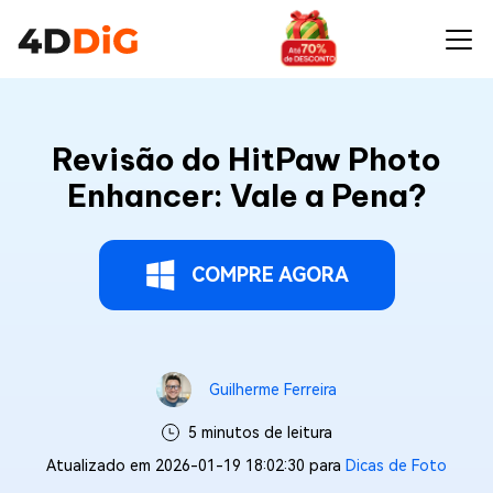
Revisão do HitPaw Photo
Enhancer: Vale a Pena?
COMPRE AGORA
Guilherme Ferreira
5 minutos de leitura
Atualizado em 2026-01-19 18:02:30 para
Dicas de Foto