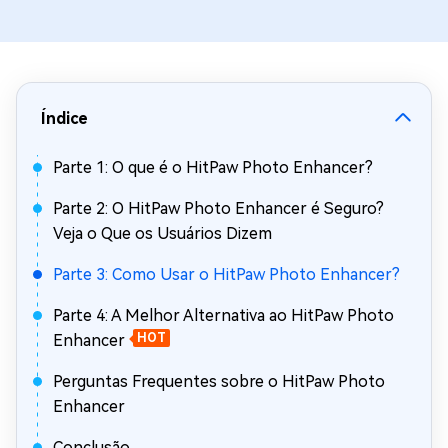
Índice
Parte 1: O que é o HitPaw Photo Enhancer?
Parte 2: O HitPaw Photo Enhancer é Seguro?
Veja o Que os Usuários Dizem
Parte 3: Como Usar o HitPaw Photo Enhancer?
Parte 4: A Melhor Alternativa ao HitPaw Photo
Enhancer
HOT
Perguntas Frequentes sobre o HitPaw Photo
Enhancer
Conclusão