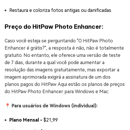
Restaura e coloriza fotos antigas ou danificadas.
Preço do HitPaw Photo Enhancer:
Caso você esteja se perguntando "O HitPaw Photo
Enhancer é grátis?", a resposta é não, não é totalmente
gratuito. No entanto, ele oferece uma versão de teste
de 7 dias, durante a qual você pode aumentar a
resolução das imagens gratuitamente, mas exportar a
imagem aprimorada exigirá a assinatura de um dos
planos pagos do HitPaw. Aqui estão os planos de preços
do HitPaw Photo Enhancer para Windows e Mac:
📍 Para usuários de Windows (individual):
Plano Mensal -
$21,99