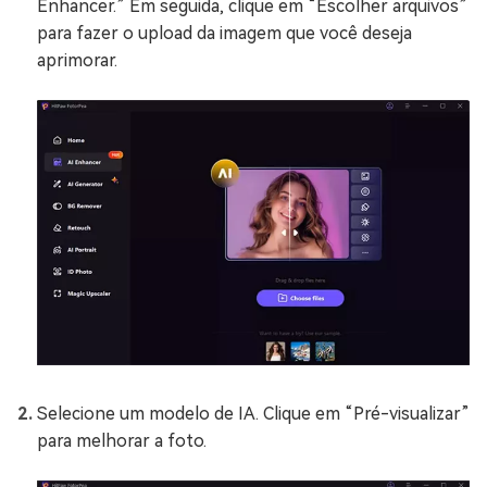
Enhancer.” Em seguida, clique em “Escolher arquivos”
para fazer o upload da imagem que você deseja
aprimorar.
Selecione um modelo de IA. Clique em “Pré-visualizar”
para melhorar a foto.