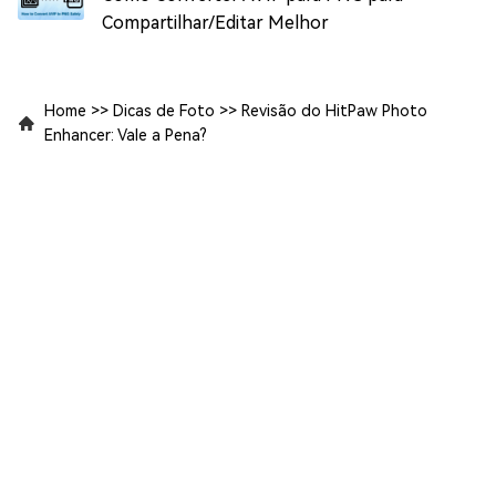
Compartilhar/Editar Melhor
Home
>>
Dicas de Foto
>>
Revisão do HitPaw Photo
Enhancer: Vale a Pena?