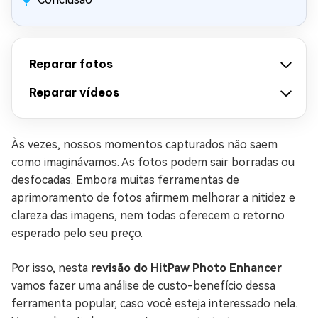
Reparar fotos
Reparar vídeos
Às vezes, nossos momentos capturados não saem
como imaginávamos. As fotos podem sair borradas ou
desfocadas. Embora muitas ferramentas de
aprimoramento de fotos afirmem melhorar a nitidez e
clareza das imagens, nem todas oferecem o retorno
esperado pelo seu preço.
Por isso, nesta
revisão do HitPaw Photo Enhancer
vamos fazer uma análise de custo-benefício dessa
ferramenta popular, caso você esteja interessado nela.