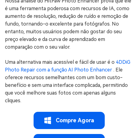
Nossa análise do HitPaw Photo Enhancer prova que ele
é uma ferramenta poderosa com recursos de IA, como
aumento de resolução, redução de ruído e remoção de
fundo, tornando-o excelente para fotógrafos. No
entanto, muitos usuários podem não gostar do seu
preço elevado e da curva de aprendizado em
comparação com o seu valor.
Uma alternativa mais acessível e fácil de usar é o
4DDiG
Photo Repair com a função AI Photo Enhancer
. Ele
oferece recursos semelhantes com um bom custo-
benefício e sem uma interface complicada, permitindo
que você melhore suas fotos com apenas alguns
cliques.
Compre Agora