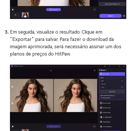
Em seguida, visualize o resultado. Clique em
“Exportar” para salvar. Para fazer o download da
imagem aprimorada, será necessário assinar um dos
planos de preços do HitPaw.