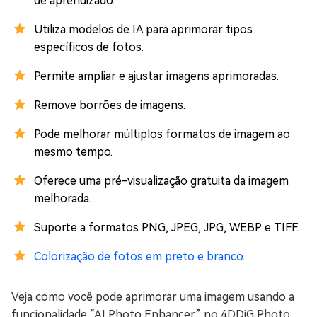
de aprendizado.
Utiliza modelos de IA para aprimorar tipos
específicos de fotos.
Permite ampliar e ajustar imagens aprimoradas.
Remove borrões de imagens.
Pode melhorar múltiplos formatos de imagem ao
mesmo tempo.
Oferece uma pré-visualização gratuita da imagem
melhorada.
Suporte a formatos PNG, JPEG, JPG, WEBP e TIFF.
Colorização de fotos em preto e branco
.
Veja como você pode aprimorar uma imagem usando a
funcionalidade “AI Photo Enhancer” no 4DDiG Photo