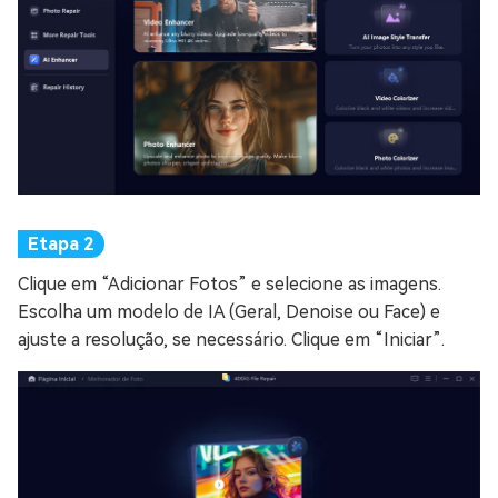
Clique em “Adicionar Fotos” e selecione as imagens.
Escolha um modelo de IA (Geral, Denoise ou Face) e
ajuste a resolução, se necessário. Clique em “Iniciar”.