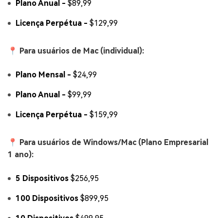
Plano Anual -
$89,99
Licença Perpétua -
$129,99
📍 Para usuários de Mac (individual):
Plano Mensal -
$24,99
Plano Anual -
$99,99
Licença Perpétua -
$159,99
📍 Para usuários de Windows/Mac (Plano Empresarial
1 ano):
5 Dispositivos
$256,95
100 Dispositivos
$899,95