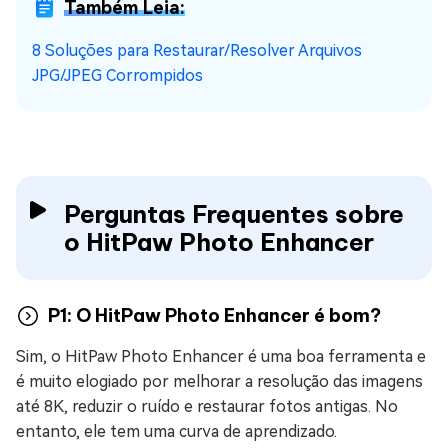
Também Leia:
8 Soluções para Restaurar/Resolver Arquivos
JPG/JPEG Corrompidos
Perguntas Frequentes sobre
o HitPaw Photo Enhancer
P1: O HitPaw Photo Enhancer é bom?
Sim, o HitPaw Photo Enhancer é uma boa ferramenta e
é muito elogiado por melhorar a resolução das imagens
até 8K, reduzir o ruído e restaurar fotos antigas. No
entanto, ele tem uma curva de aprendizado.