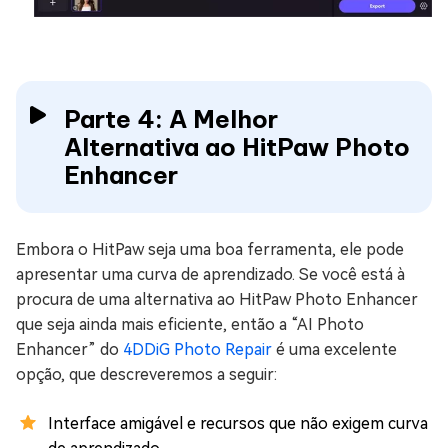
Parte 4: A Melhor
Alternativa ao HitPaw Photo
Enhancer
Embora o HitPaw seja uma boa ferramenta, ele pode
apresentar uma curva de aprendizado. Se você está à
procura de uma alternativa ao HitPaw Photo Enhancer
que seja ainda mais eficiente, então a “AI Photo
Enhancer” do
4DDiG Photo Repair
é uma excelente
opção, que descreveremos a seguir:
Interface amigável e recursos que não exigem curva