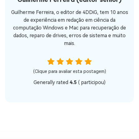
Guilherme Ferreira, o editor de 4DDiG, tem 10 anos
de experiência em redação em ciência da
computação Windows e Mac para recuperação de
dados, reparo de drives, erros de sistema e muito
mais.
(Clique para avaliar esta postagem)
Generally rated
4.5
(
participou)