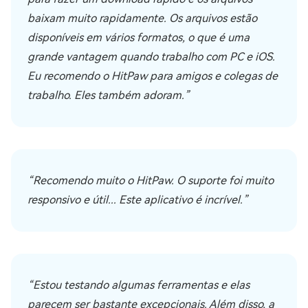
baixam muito rapidamente. Os arquivos estão
disponíveis em vários formatos, o que é uma
grande vantagem quando trabalho com PC e iOS.
Eu recomendo o HitPaw para amigos e colegas de
trabalho. Eles também adoram.”
“Recomendo muito o HitPaw. O suporte foi muito
responsivo e útil... Este aplicativo é incrível.”
“Estou testando algumas ferramentas e elas
parecem ser bastante excepcionais. Além disso, a