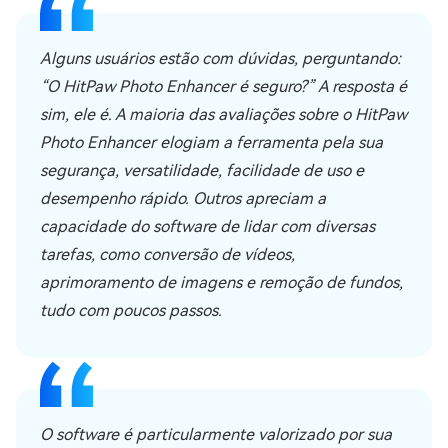
Alguns usuários estão com dúvidas, perguntando:
“O HitPaw Photo Enhancer é seguro?” A resposta é
sim, ele é. A maioria das avaliações sobre o HitPaw
Photo Enhancer elogiam a ferramenta pela sua
segurança, versatilidade, facilidade de uso e
desempenho rápido. Outros apreciam a
capacidade do software de lidar com diversas
tarefas, como conversão de vídeos,
aprimoramento de imagens e remoção de fundos,
tudo com poucos passos.
O software é particularmente valorizado por sua