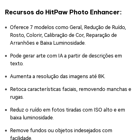
Recursos do HitPaw Photo Enhancer:
Oferece 7 modelos como Geral, Redução de Ruído,
Rosto, Colorir, Calibração de Cor, Reparação de
Arranhões e Baixa Luminosidade.
Pode gerar arte com IA a partir de descrições em
texto.
Aumenta a resolução das imagens até 8K.
Retoca características faciais, removendo manchas e
rugas.
Reduz o ruído em fotos tiradas com ISO alto e em
baixa luminosidade.
Remove fundos ou objetos indesejados com
facilidade.