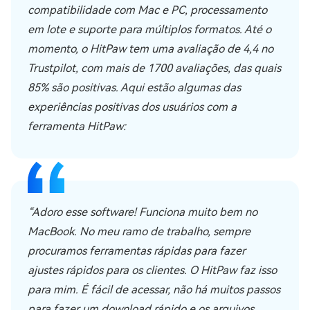
compatibilidade com Mac e PC, processamento
em lote e suporte para múltiplos formatos. Até o
momento, o HitPaw tem uma avaliação de 4,4 no
Trustpilot, com mais de 1700 avaliações, das quais
85% são positivas. Aqui estão algumas das
experiências positivas dos usuários com a
ferramenta HitPaw:
“Adoro esse software! Funciona muito bem no
MacBook. No meu ramo de trabalho, sempre
procuramos ferramentas rápidas para fazer
ajustes rápidos para os clientes. O HitPaw faz isso
para mim. É fácil de acessar, não há muitos passos
para fazer um download rápido e os arquivos