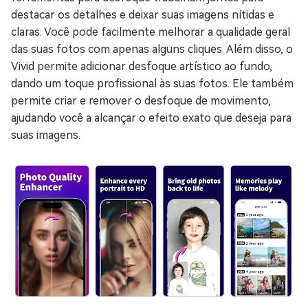
destacar os detalhes e deixar suas imagens nítidas e
claras. Você pode facilmente melhorar a qualidade geral
das suas fotos com apenas alguns cliques. Além disso, o
Vivid permite adicionar desfoque artístico ao fundo,
dando um toque profissional às suas fotos. Ele também
permite criar e remover o desfoque de movimento,
ajudando você a alcançar o efeito exato que deseja para
suas imagens.