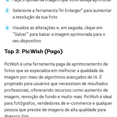
Selecione a ferramenta "AI Enlarger" para aumentar
a resolução da sua foto.
Visualize as alterações e, em seguida, clique em
“Salvar” para baixar a imagem aprimorada para o
seu dispositivo.
Top 3: PicWish (Pago)
PicWish é uma ferramenta paga de aprimoramento de
fotos que se especializa em melhorar a qualidade da
imagem por meio de algoritmos avançados de IA. É
projetado para usuários que necessitam de resultados
profissionais, oferecendo recursos como aumento de
imagem, remoção de fundo e muito mais. PicWish é ideal
para fotógrafos, vendedores de e-commerce e qualquer
pessoa que precise de imagens de alta qualidade para
diversos fins.