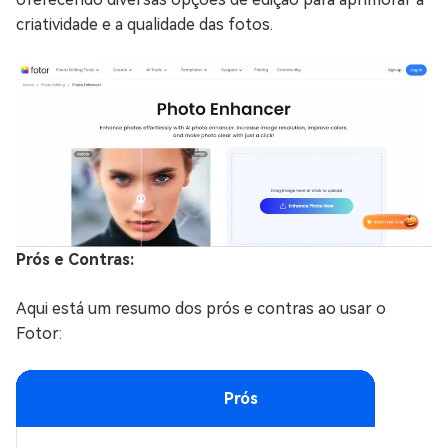
criatividade e a qualidade das fotos.
Prós e Contras:
Aqui está um resumo dos prós e contras ao usar o
Fotor:
Prós