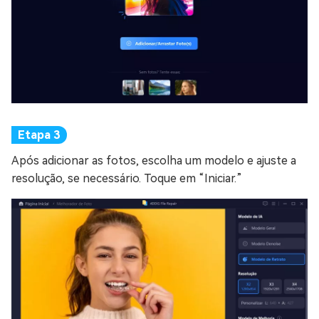
Após adicionar as fotos, escolha um modelo e ajuste a
resolução, se necessário. Toque em “Iniciar.”