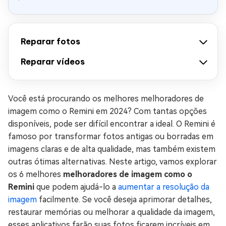
Reparar fotos
Reparar vídeos
Você está procurando os melhores melhoradores de
imagem como o Remini em 2024? Com tantas opções
disponíveis, pode ser difícil encontrar a ideal. O Remini é
famoso por transformar fotos antigas ou borradas em
imagens claras e de alta qualidade, mas também existem
outras ótimas alternativas. Neste artigo, vamos explorar
os 6 melhores
melhoradores de imagem como o
Remini
que podem ajudá-lo a
aumentar a resolução da
imagem
facilmente. Se você deseja aprimorar detalhes,
restaurar memórias ou melhorar a qualidade da imagem,
esses aplicativos farão suas fotos ficarem incríveis em