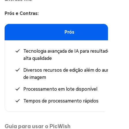
Prós e Contras:
Prós
Tecnologia avançada de IA para resultados de
alta qualidade
Diversos recursos de edição além do aumento
de imagem
Processamento em lote disponível
Tempos de processamento rápidos
Guia para usar o PicWish