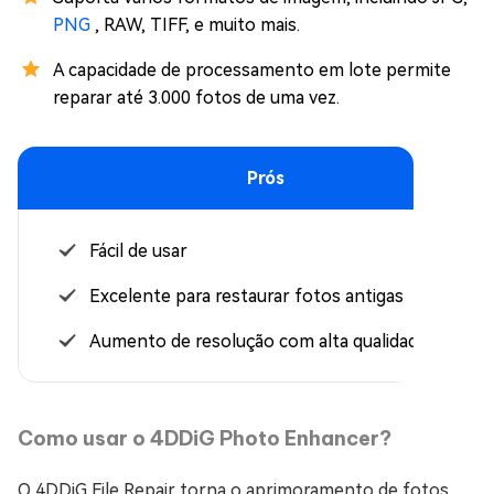
PNG
, RAW, TIFF, e muito mais.
A capacidade de processamento em lote permite
reparar até 3.000 fotos de uma vez.
Prós
Fácil de usar
Excelente para restaurar fotos antigas
Aumento de resolução com alta qualidade
Como usar o 4DDiG Photo Enhancer?
O 4DDiG File Repair torna o aprimoramento de fotos