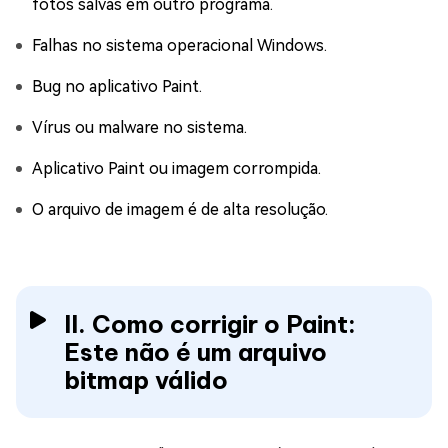
fotos salvas em outro programa.
Falhas no sistema operacional Windows.
Bug no aplicativo Paint.
Vírus ou malware no sistema.
Aplicativo Paint ou imagem corrompida.
O arquivo de imagem é de alta resolução.
II. Como corrigir o Paint:
Este não é um arquivo
bitmap válido