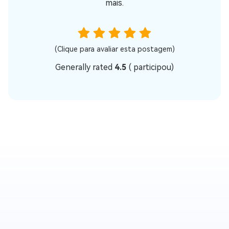
mais.
(Clique para avaliar esta postagem)
Generally rated
4.5
(
participou)