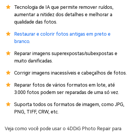
Tecnologia de IA que permite remover ruídos,
aumentar a nitidez dos detalhes e melhorar a
qualidade das fotos.
Restaurar e colorir fotos antigas em preto e
branco
.
Reparar imagens superexpostas/subexpostas e
muito danificadas.
Corrigir imagens inacessíveis e cabeçalhos de fotos.
Reparar fotos de vários formatos em lote, até
3.000 fotos podem ser reparadas de uma só vez.
Suporta todos os formatos de imagem, como JPG,
PNG, TIFF, CRW, etc.
Veja como você pode usar o 4DDiG Photo Repair para