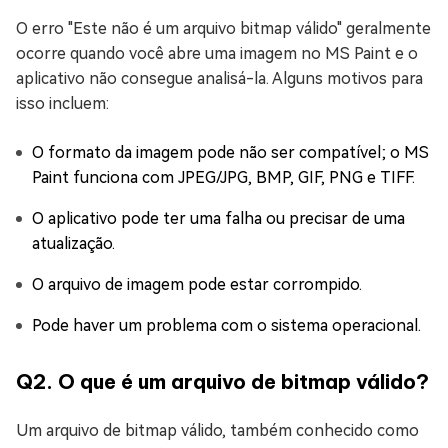
O erro "Este não é um arquivo bitmap válido" geralmente
ocorre quando você abre uma imagem no MS Paint e o
aplicativo não consegue analisá-la. Alguns motivos para
isso incluem:
O formato da imagem pode não ser compatível; o MS
Paint funciona com JPEG/JPG, BMP, GIF, PNG e TIFF.
O aplicativo pode ter uma falha ou precisar de uma
atualização.
O arquivo de imagem pode estar corrompido.
Pode haver um problema com o sistema operacional.
Q2. O que é um arquivo de bitmap válido?
Um arquivo de bitmap válido, também conhecido como