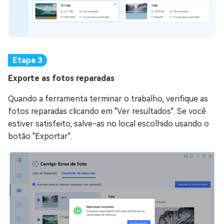
Exporte as fotos reparadas
Quando a ferramenta terminar o trabalho, verifique as
fotos reparadas clicando em "Ver resultados". Se você
estiver satisfeito, salve-as no local escolhido usando o
botão "Exportar".