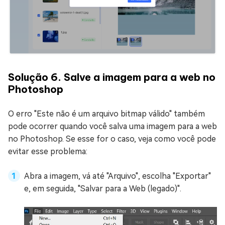
Solução 6. Salve a imagem para a web no
Photoshop
O erro "Este não é um arquivo bitmap válido" também
pode ocorrer quando você salva uma imagem para a web
no Photoshop. Se esse for o caso, veja como você pode
evitar esse problema:
Abra a imagem, vá até "Arquivo", escolha "Exportar"
e, em seguida, "Salvar para a Web (legado)".