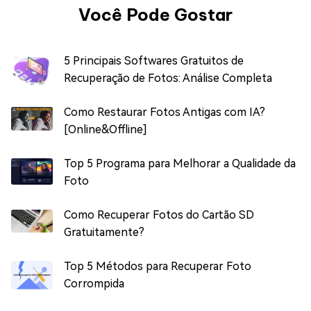
Você Pode Gostar
5 Principais Softwares Gratuitos de
Recuperação de Fotos: Análise Completa
Como Restaurar Fotos Antigas com IA?
[Online&Offline]
Top 5 Programa para Melhorar a Qualidade da
Foto
Como Recuperar Fotos do Cartão SD
Gratuitamente?
Top 5 Métodos para Recuperar Foto
Corrompida