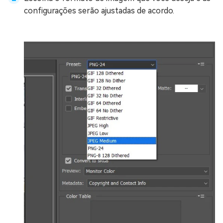
configurações serão ajustadas de acordo.