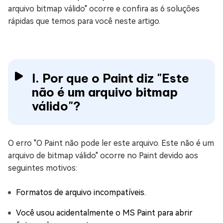
arquivo bitmap válido" ocorre e confira as 6 soluções
rápidas que temos para você neste artigo.
I. Por que o Paint diz "Este
não é um arquivo bitmap
válido"?
O erro "O Paint não pode ler este arquivo. Este não é um
arquivo de bitmap válido" ocorre no Paint devido aos
seguintes motivos:
Formatos de arquivo incompatíveis.
Você usou acidentalmente o MS Paint para abrir