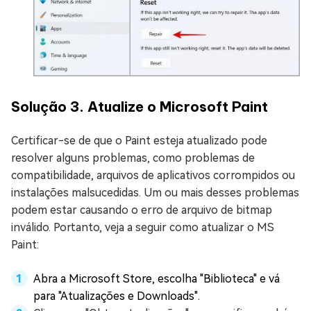
Solução 3. Atualize o Microsoft Paint
Certificar-se de que o Paint esteja atualizado pode
resolver alguns problemas, como problemas de
compatibilidade, arquivos de aplicativos corrompidos ou
instalações malsucedidas. Um ou mais desses problemas
podem estar causando o erro de arquivo de bitmap
inválido. Portanto, veja a seguir como atualizar o MS
Paint:
Abra a Microsoft Store, escolha "Biblioteca" e vá
para "Atualizações e Downloads".