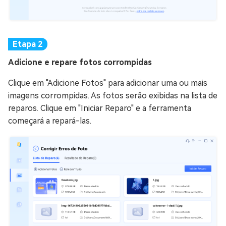
Adicione e repare fotos corrompidas
Clique em "Adicione Fotos" para adicionar uma ou mais
imagens corrompidas. As fotos serão exibidas na lista de
reparos. Clique em "Iniciar Reparo" e a ferramenta
começará a repará-las.