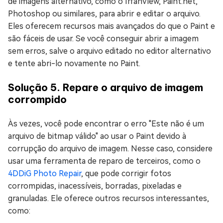
de imagens alternativo, como o IrfanView, Paint.net,
Photoshop ou similares, para abrir e editar o arquivo.
Eles oferecem recursos mais avançados do que o Paint e
são fáceis de usar. Se você conseguir abrir a imagem
sem erros, salve o arquivo editado no editor alternativo
e tente abri-lo novamente no Paint.
Solução 5. Repare o arquivo de imagem
corrompido
Às vezes, você pode encontrar o erro "Este não é um
arquivo de bitmap válido" ao usar o Paint devido à
corrupção do arquivo de imagem. Nesse caso, considere
usar uma ferramenta de reparo de terceiros, como o
4DDiG Photo Repair
, que pode corrigir fotos
corrompidas, inacessíveis, borradas, pixeladas e
granuladas. Ele oferece outros recursos interessantes,
como: