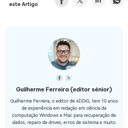
este Artigo
Guilherme Ferreira
(editor sénior)
Guilherme Ferreira, o editor de 4DDiG, tem 10 anos
de experiência em redação em ciência da
computação Windows e Mac para recuperação de
dados, reparo de drives, erros de sistema e muito