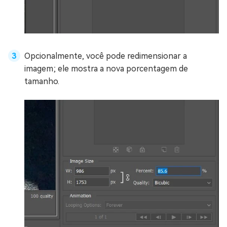
Opcionalmente, você pode redimensionar a
imagem; ele mostra a nova porcentagem de
tamanho.