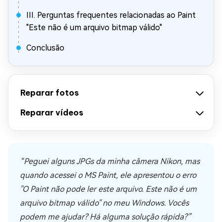
III. Perguntas frequentes relacionadas ao Paint
"Este não é um arquivo bitmap válido"
Conclusão
Reparar fotos
Reparar vídeos
“Peguei alguns JPGs da minha câmera Nikon, mas
quando acessei o MS Paint, ele apresentou o erro
"O Paint não pode ler este arquivo. Este não é um
arquivo bitmap válido" no meu Windows. Vocês
podem me ajudar? Há alguma solução rápida?”