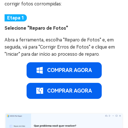
corrigir fotos corrompidas:
Selecione "Reparo de Fotos"
Abra a ferramenta, escolha "Reparo de Fotos" e, em
seguida, vá para "Corrigir Erros de Fotos" e clique em
"Iniciar" para dar início ao processo de reparo.
COMPRAR AGORA
COMPRAR AGORA