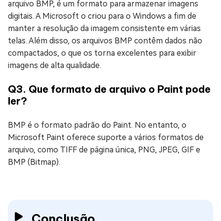
arquivo BMP, é um formato para armazenar imagens
digitais. A Microsoft o criou para o Windows a fim de
manter a resolução da imagem consistente em várias
telas. Além disso, os arquivos BMP contêm dados não
compactados, o que os torna excelentes para exibir
imagens de alta qualidade.
Q3. Que formato de arquivo o Paint pode
ler?
BMP é o formato padrão do Paint. No entanto, o
Microsoft Paint oferece suporte a vários formatos de
arquivo, como TIFF de página única, PNG, JPEG, GIF e
BMP (Bitmap).
Conclusão