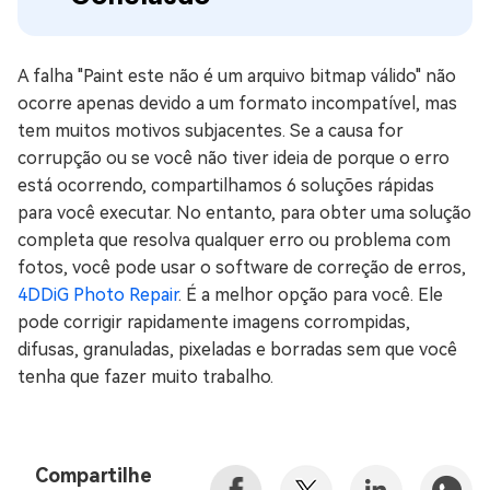
A falha "Paint este não é um arquivo bitmap válido" não
ocorre apenas devido a um formato incompatível, mas
tem muitos motivos subjacentes. Se a causa for
corrupção ou se você não tiver ideia de porque o erro
está ocorrendo, compartilhamos 6 soluções rápidas
para você executar. No entanto, para obter uma solução
completa que resolva qualquer erro ou problema com
fotos, você pode usar o software de correção de erros,
4DDiG Photo Repair
. É a melhor opção para você. Ele
pode corrigir rapidamente imagens corrompidas,
difusas, granuladas, pixeladas e borradas sem que você
tenha que fazer muito trabalho.
Compartilhe