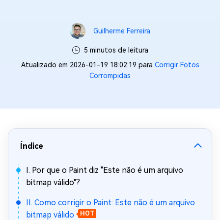
Guilherme Ferreira
5 minutos de leitura
Atualizado em 2026-01-19 18:02:19 para
Corrigir Fotos
Corrompidas
Índice
I. Por que o Paint diz "Este não é um arquivo
bitmap válido"?
II. Como corrigir o Paint: Este não é um arquivo
bitmap válido
HOT