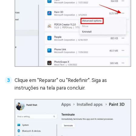
Clique em "Reparar" ou "Redefinir". Siga as
instruções na tela para concluir.