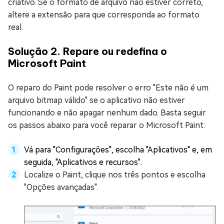
criativo. Se o formato de arquivo não estiver correto,
altere a extensão para que corresponda ao formato
real.
Solução 2. Repare ou redefina o
Microsoft Paint
O reparo do Paint pode resolver o erro "Este não é um
arquivo bitmap válido" se o aplicativo não estiver
funcionando e não apagar nenhum dado. Basta seguir
os passos abaixo para você reparar o Microsoft Paint:
Vá para "Configurações", escolha "Aplicativos" e, em
seguida, "Aplicativos e recursos".
Localize o Paint, clique nos três pontos e escolha
"Opções avançadas".