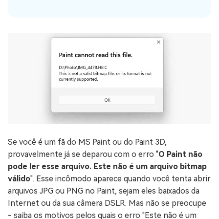
Se você é um fã do MS Paint ou do Paint 3D,
provavelmente já se deparou com o erro "
O Paint não
pode ler esse arquivo. Este não é um arquivo bitmap
válido
". Esse incômodo aparece quando você tenta abrir
arquivos JPG ou PNG no Paint, sejam eles baixados da
Internet ou da sua câmera DSLR. Mas não se preocupe
- saiba os motivos pelos quais o erro "Este não é um