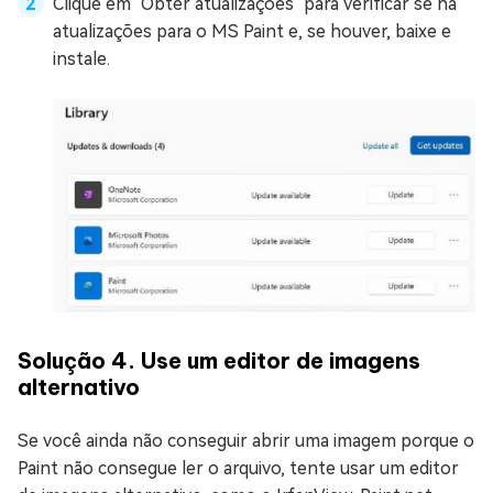
Clique em "Obter atualizações" para verificar se há
atualizações para o MS Paint e, se houver, baixe e
instale.
Solução 4. Use um editor de imagens
alternativo
Se você ainda não conseguir abrir uma imagem porque o
Paint não consegue ler o arquivo, tente usar um editor