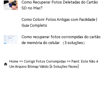
Como Recuperar Fotos Deletadas do Cartão
SD no Mac?
Como Colorir Fotos Antigas com Facilidade |
Guia Completo
Como recuperar fotos corrompidas do cartão
de memória do celular （3 soluções）
Home
>>
Corrigir Fotos Corrompidas
>>
Paint: Este Não é
Um Arquivo Bitmap Válido [6 Soluções Fáceis]