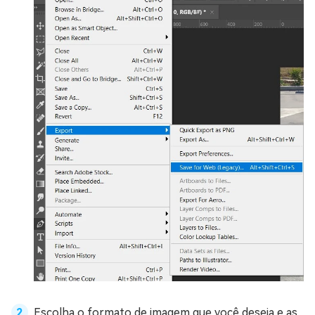
Escolha o formato de imagem que você deseja e as