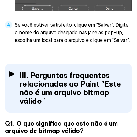
Se você estiver satisfeito, clique em "Salvar". Digite
o nome do arquivo desejado nas janelas pop-up,
escolha um local para o arquivo e clique em "Salvar".
III. Perguntas frequentes
relacionadas ao Paint "Este
não é um arquivo bitmap
válido"
Q1. O que significa que este não é um
arquivo de bitmap válido?