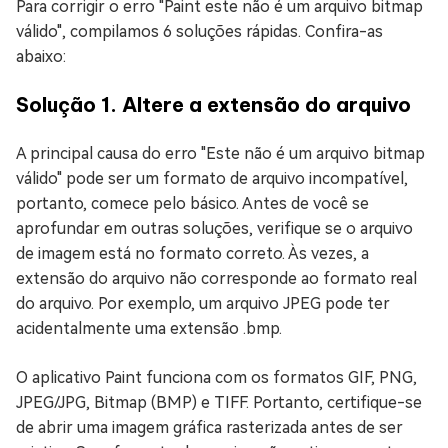
Para corrigir o erro "Paint este não é um arquivo bitmap
válido", compilamos 6 soluções rápidas. Confira-as
abaixo:
Solução 1. Altere a extensão do arquivo
A principal causa do erro "Este não é um arquivo bitmap
válido" pode ser um formato de arquivo incompatível,
portanto, comece pelo básico. Antes de você se
aprofundar em outras soluções, verifique se o arquivo
de imagem está no formato correto. Às vezes, a
extensão do arquivo não corresponde ao formato real
do arquivo. Por exemplo, um arquivo JPEG pode ter
acidentalmente uma extensão .bmp.
O aplicativo Paint funciona com os formatos GIF, PNG,
JPEG/JPG, Bitmap (BMP) e TIFF. Portanto, certifique-se
de abrir uma imagem gráfica rasterizada antes de ser