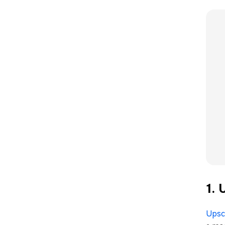
1.
Upsc