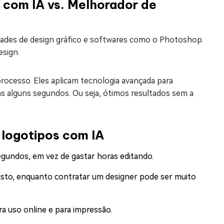
 com IA vs. Melhorador de
dades de design gráfico e softwares como o Photoshop.
esign.
rocesso. Eles aplicam tecnologia avançada para
s alguns segundos. Ou seja, ótimos resultados sem a
 logotipos com IA
gundos, em vez de gastar horas editando.
custo, enquanto contratar um designer pode ser muito
ra uso online e para impressão.