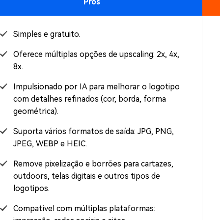
Prós
Simples e gratuito.
Oferece múltiplas opções de upscaling: 2x, 4x,
8x.
Impulsionado por IA para melhorar o logotipo
com detalhes refinados (cor, borda, forma
geométrica).
Suporta vários formatos de saída: JPG, PNG,
JPEG, WEBP e HEIC.
Remove pixelização e borrões para cartazes,
outdoors, telas digitais e outros tipos de
logotipos.
Compatível com múltiplas plataformas: