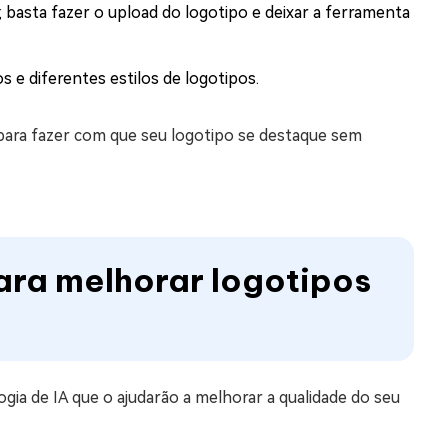
 basta fazer o upload do logotipo e deixar a ferramenta
 e diferentes estilos de logotipos.
para fazer com que seu logotipo se destaque sem
ara melhorar logotipos
gia de IA que o ajudarão a melhorar a qualidade do seu