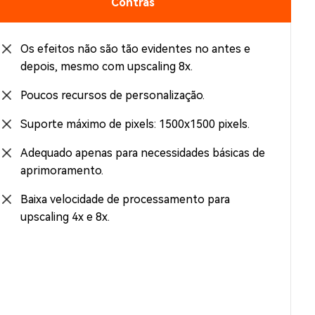
Contras
Os efeitos não são tão evidentes no antes e
depois, mesmo com upscaling 8x.
Poucos recursos de personalização.
Suporte máximo de pixels: 1500x1500 pixels.
Adequado apenas para necessidades básicas de
aprimoramento.
Baixa velocidade de processamento para
upscaling 4x e 8x.