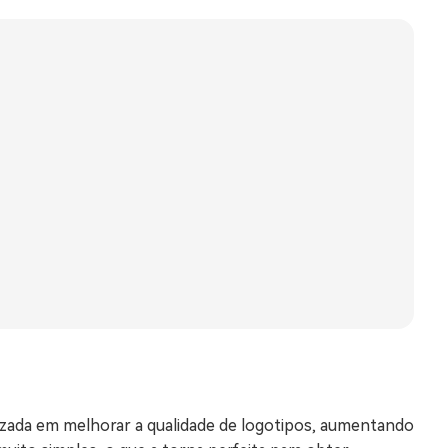
izada em melhorar a qualidade de logotipos, aumentando