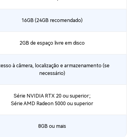
16GB (24GB recomendado)
2GB de espaço livre em disco
esso à câmera, localização e armazenamento (se
necessário)
Série NVIDIA RTX 20 ou superior;
Série AMD Radeon 5000 ou superior
8GB ou mais