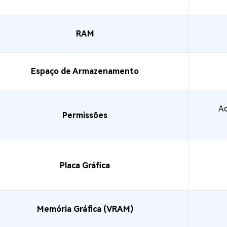
RAM
Espaço de Armazenamento
Ac
Permissões
Placa Gráfica
Memória Gráfica (VRAM)