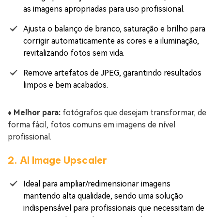
as imagens apropriadas para uso profissional.
Ajusta o balanço de branco, saturação e brilho para
corrigir automaticamente as cores e a iluminação,
revitalizando fotos sem vida.
Remove artefatos de JPEG, garantindo resultados
limpos e bem acabados.
♦️ Melhor para:
fotógrafos que desejam transformar, de
forma fácil, fotos comuns em imagens de nível
profissional.
2. AI Image Upscaler
Ideal para ampliar/redimensionar imagens
mantendo alta qualidade, sendo uma solução
indispensável para profissionais que necessitam de