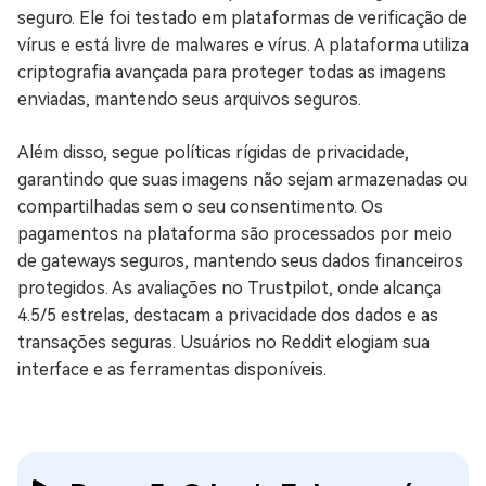
seguro. Ele foi testado em plataformas de verificação de
vírus e está livre de malwares e vírus. A plataforma utiliza
criptografia avançada para proteger todas as imagens
enviadas, mantendo seus arquivos seguros.
Além disso, segue políticas rígidas de privacidade,
garantindo que suas imagens não sejam armazenadas ou
compartilhadas sem o seu consentimento. Os
pagamentos na plataforma são processados por meio
de gateways seguros, mantendo seus dados financeiros
protegidos. As avaliações no Trustpilot, onde alcança
4.5/5 estrelas, destacam a privacidade dos dados e as
transações seguras. Usuários no Reddit elogiam sua
interface e as ferramentas disponíveis.