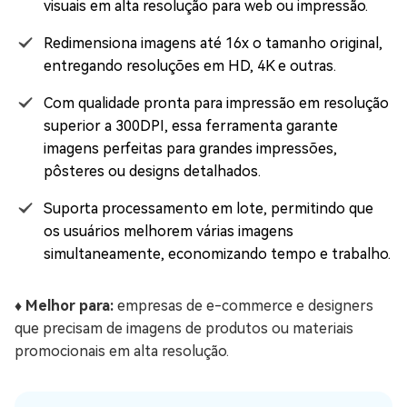
visuais em alta resolução para web ou impressão.
Redimensiona imagens até 16x o tamanho original,
entregando resoluções em HD, 4K e outras.
Com qualidade pronta para impressão em resolução
superior a 300DPI, essa ferramenta garante
imagens perfeitas para grandes impressões,
pôsteres ou designs detalhados.
Suporta processamento em lote, permitindo que
os usuários melhorem várias imagens
simultaneamente, economizando tempo e trabalho.
♦️ Melhor para:
empresas de e-commerce e designers
que precisam de imagens de produtos ou materiais
promocionais em alta resolução.