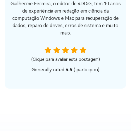
Guilherme Ferreira, o editor de 4DDiG, tem 10 anos
de experiência em redação em ciência da
computação Windows e Mac para recuperação de
dados, reparo de drives, erros de sistema e muito
mais.
(Clique para avaliar esta postagem)
Generally rated
4.5
(
participou)