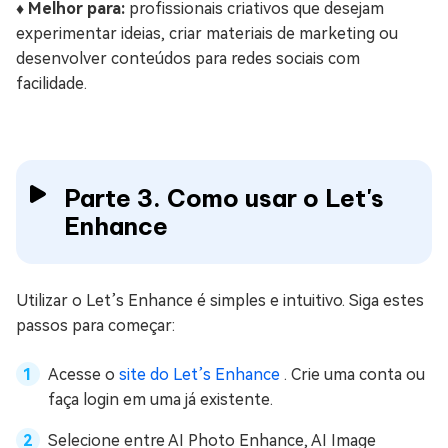
♦️ Melhor para:
profissionais criativos que desejam
experimentar ideias, criar materiais de marketing ou
desenvolver conteúdos para redes sociais com
facilidade.
Parte 3. Como usar o Let's
Enhance
Utilizar o Let’s Enhance é simples e intuitivo. Siga estes
passos para começar:
Acesse o
site do Let’s Enhance
. Crie uma conta ou
faça login em uma já existente.
Selecione entre AI Photo Enhance, AI Image