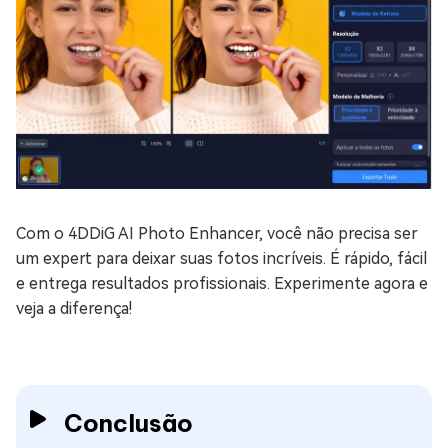
Com o 4DDiG AI Photo Enhancer, você não precisa ser
um expert para deixar suas fotos incríveis. É rápido, fácil
e entrega resultados profissionais. Experimente agora e
veja a diferença!
Conclusão