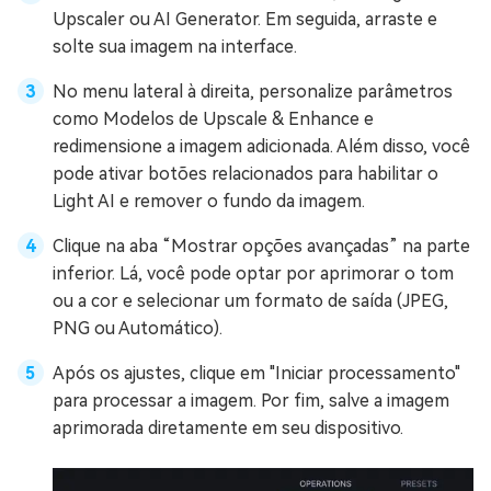
Upscaler ou AI Generator. Em seguida, arraste e
solte sua imagem na interface.
No menu lateral à direita, personalize parâmetros
como Modelos de Upscale & Enhance e
redimensione a imagem adicionada. Além disso, você
pode ativar botões relacionados para habilitar o
Light AI e remover o fundo da imagem.
Clique na aba “Mostrar opções avançadas” na parte
inferior. Lá, você pode optar por aprimorar o tom
ou a cor e selecionar um formato de saída (JPEG,
PNG ou Automático).
Após os ajustes, clique em "Iniciar processamento"
para processar a imagem. Por fim, salve a imagem
aprimorada diretamente em seu dispositivo.