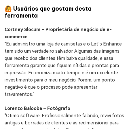
🙆 Usuários que gostam desta
ferramenta
Cortney Slocum – Proprietária de negócio de e-
commerce
"Eu administro uma loja de camisetas e o Let’s Enhance
tem sido um verdadeiro salvador. Algumas das imagens
que recebo dos clientes têm baixa qualidade, e essa
ferramenta garante que fiquem nítidas e prontas para
impressão. Economiza muito tempo e é um excelente
investimento para o meu negócio. Porém, um ponto
negativo é que o processo pode apresentar
travamentos."
Lorenzo Balooba – Fotógrafo
"Ótimo software. Profissionalmente falando, revivi fotos
antigas e borradas de clientes e as redimensionei para