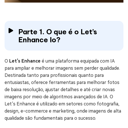
Parte 1. O que é o Let’s
Enhance Io?
O
Let’s Enhance
é uma plataforma equipada com IA
para ampliar e melhorar imagens sem perder qualidade.
Destinada tanto para profissionais quanto para
entusiastas, oferece ferramentas para melhorar fotos
de baixa resolução, ajustar detalhes e até criar novas
imagens por meio de algoritmos avançados de IA. O
Let’s Enhance é utilizado em setores como fotografia,
design, e-commerce e marketing, onde imagens de alta
qualidade são fundamentais para o sucesso.