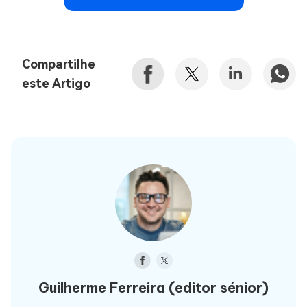
Compartilhe
este Artigo
Guilherme Ferreira
(editor sénior)