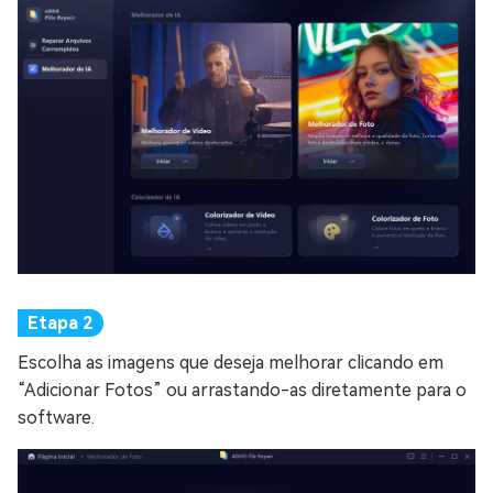
Escolha as imagens que deseja melhorar clicando em
“Adicionar Fotos” ou arrastando-as diretamente para o
software.