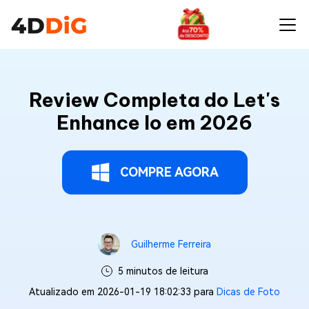
Review Completa do Let's
Enhance Io em 2026
COMPRE AGORA
Guilherme Ferreira
5 minutos de leitura
Atualizado em 2026-01-19 18:02:33 para
Dicas de Foto