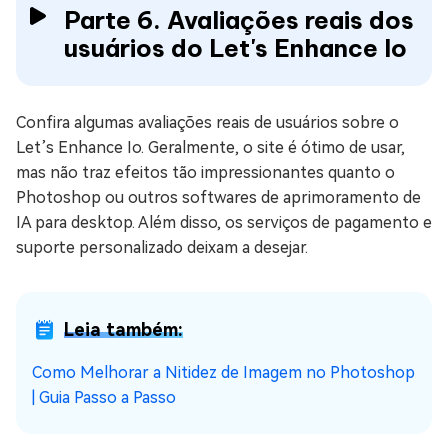
Parte 6. Avaliações reais dos
usuários do Let's Enhance Io
Confira algumas avaliações reais de usuários sobre o
Let’s Enhance Io. Geralmente, o site é ótimo de usar,
mas não traz efeitos tão impressionantes quanto o
Photoshop ou outros softwares de aprimoramento de
IA para desktop. Além disso, os serviços de pagamento e
suporte personalizado deixam a desejar.
Leia também:
Como Melhorar a Nitidez de Imagem no Photoshop
| Guia Passo a Passo