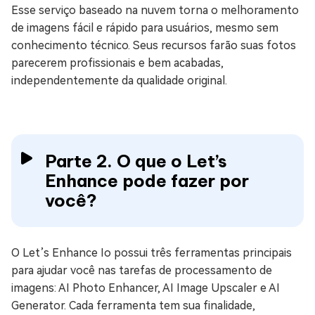
Esse serviço baseado na nuvem torna o melhoramento
de imagens fácil e rápido para usuários, mesmo sem
conhecimento técnico. Seus recursos farão suas fotos
parecerem profissionais e bem acabadas,
independentemente da qualidade original.
Parte 2. O que o Let’s
Enhance pode fazer por
você?
O Let’s Enhance Io possui três ferramentas principais
para ajudar você nas tarefas de processamento de
imagens: AI Photo Enhancer, AI Image Upscaler e AI
Generator. Cada ferramenta tem sua finalidade,