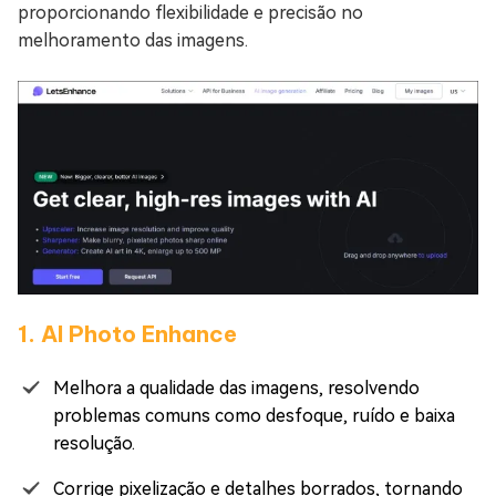
proporcionando flexibilidade e precisão no
melhoramento das imagens.
1. AI Photo Enhance
Melhora a qualidade das imagens, resolvendo
problemas comuns como desfoque, ruído e baixa
resolução.
Corrige pixelização e detalhes borrados, tornando