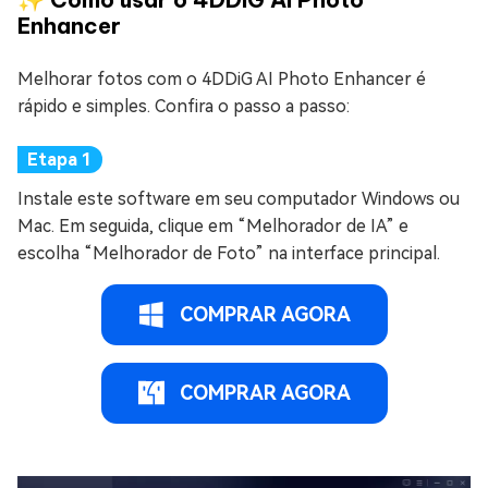
Enhancer
Melhorar fotos com o 4DDiG AI Photo Enhancer é
rápido e simples. Confira o passo a passo:
Instale este software em seu computador Windows ou
Mac. Em seguida, clique em “Melhorador de IA” e
escolha “Melhorador de Foto” na interface principal.
COMPRAR AGORA
COMPRAR AGORA