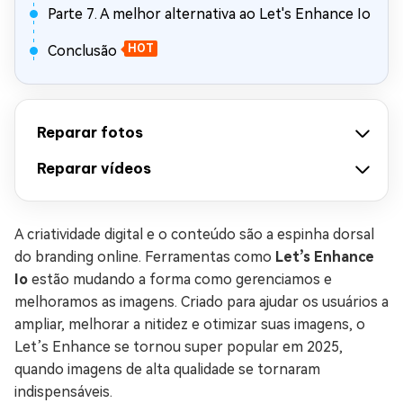
Parte 7. A melhor alternativa ao Let's Enhance Io
Conclusão
HOT
Reparar fotos
Reparar vídeos
A criatividade digital e o conteúdo são a espinha dorsal
do branding online. Ferramentas como
Let’s Enhance
Io
estão mudando a forma como gerenciamos e
melhoramos as imagens. Criado para ajudar os usuários a
ampliar, melhorar a nitidez e otimizar suas imagens, o
Let’s Enhance se tornou super popular em 2025,
quando imagens de alta qualidade se tornaram
indispensáveis.