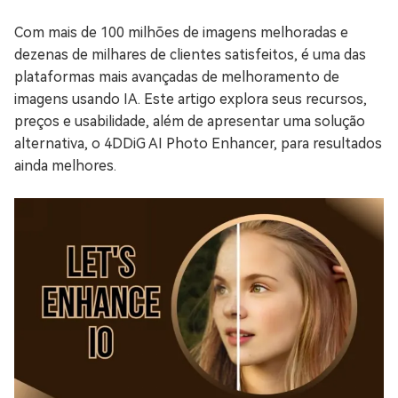
Com mais de 100 milhões de imagens melhoradas e
dezenas de milhares de clientes satisfeitos, é uma das
plataformas mais avançadas de melhoramento de
imagens usando IA. Este artigo explora seus recursos,
preços e usabilidade, além de apresentar uma solução
alternativa, o 4DDiG AI Photo Enhancer, para resultados
ainda melhores.