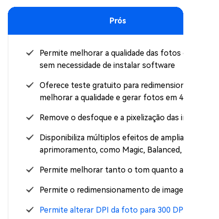
Prós
Permite melhorar a qualidade das fotos online
sem necessidade de instalar software
Oferece teste gratuito para redimensionar,
melhorar a qualidade e gerar fotos em 4K
Remove o desfoque e a pixelização das imagens
Disponibiliza múltiplos efeitos de ampliação e
aprimoramento, como Magic, Balanced, etc.
Permite melhorar tanto o tom quanto a cor
Permite o redimensionamento de imagem
Permite alterar DPI da foto para 300 DPI