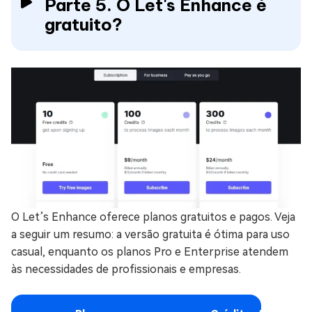
Parte 5. O Let's Enhance é
gratuito?
O Let’s Enhance oferece planos gratuitos e pagos. Veja
a seguir um resumo: a versão gratuita é ótima para uso
casual, enquanto os planos Pro e Enterprise atendem
às necessidades de profissionais e empresas.