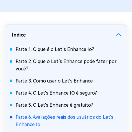
Índice
Parte 1. O que é o Let’s Enhance Io?
Parte 2. O que o Let’s Enhance pode fazer por
você?
Parte 3. Como usar o Let's Enhance
Parte 4. O Let's Enhance IO é seguro?
Parte 5. O Let's Enhance é gratuito?
Parte 6. Avaliações reais dos usuários do Let's
Enhance Io