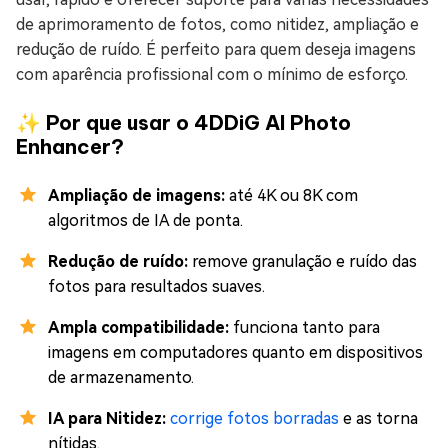
de aprimoramento de fotos, como nitidez, ampliação e
redução de ruído. É perfeito para quem deseja imagens
com aparência profissional com o mínimo de esforço.
✨ Por que usar o 4DDiG AI Photo
Enhancer?
Ampliação de imagens:
até 4K ou 8K com
algoritmos de IA de ponta.
Redução de ruído:
remove granulação e ruído das
fotos para resultados suaves.
Ampla compatibilidade:
funciona tanto para
imagens em computadores quanto em dispositivos
de armazenamento.
IA para Nitidez:
corrige fotos borradas
e as torna
nítidas.