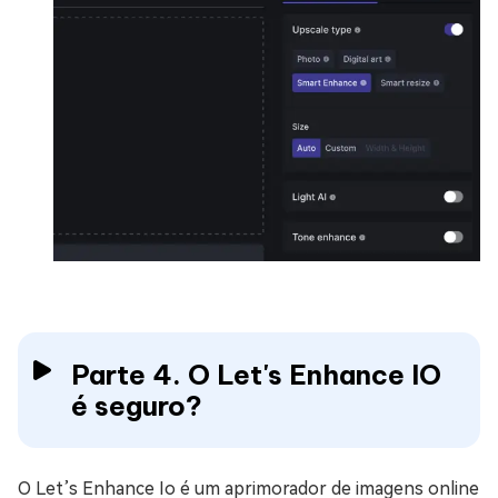
Parte 4. O Let's Enhance IO
é seguro?
O Let’s Enhance Io é um aprimorador de imagens online