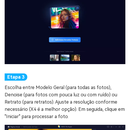
Escolha entre Modelo Geral (para todas as fotos),
Denoise (para fotos com pouca luz ou com ruído) ou
Retrato (para retratos). Ajuste a resolução conforme
necessário (X4 é a melhor opção). Em seguida, clique em
"Iniciar" para processar a foto.