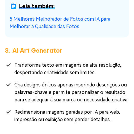
Leia também:
5 Melhores Melhorador de Fotos com IA para
Melhorar a Qualidade das Fotos
3. AI Art Generator
Transforma texto em imagens de alta resolução,
despertando criatividade sem limites.
Cria designs únicos apenas inserindo descrições ou
palavras-chave e permite personalizar o resultado
para se adequar à sua marca ou necessidade criativa.
Redimensiona imagens geradas por IA para web,
impressão ou exibição sem perder detalhes.