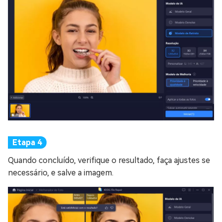
Quando concluído, verifique o resultado, faça ajustes se
necessário, e salve a imagem.