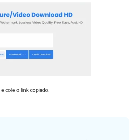
e cole o link copiado.