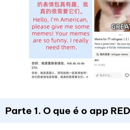
Parte 1. O que é o app RE