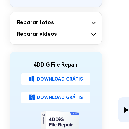
Reparar fotos
Reparar vídeos
4DDiG File Repair
DOWNLOAD GRÁTIS
DOWNLOAD GRÁTIS