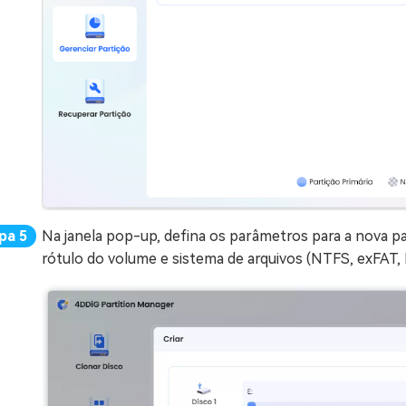
Na janela pop-up, defina os parâmetros para a nova par
rótulo do volume e sistema de arquivos (NTFS, exFAT,