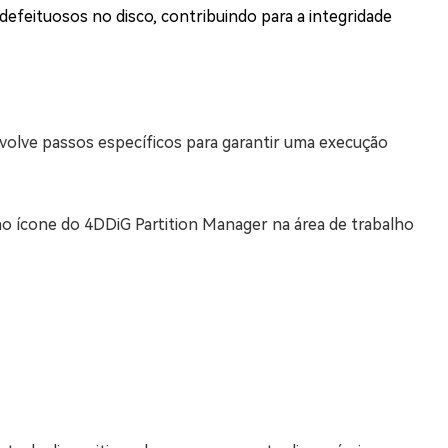
 defeituosos no disco, contribuindo para a integridade
volve passos específicos para garantir uma execução
no ícone do 4DDiG Partition Manager na área de trabalho