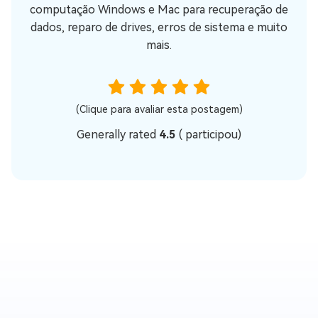
computação Windows e Mac para recuperação de
dados, reparo de drives, erros de sistema e muito
mais.
(Clique para avaliar esta postagem)
Generally rated
4.5
(
participou)