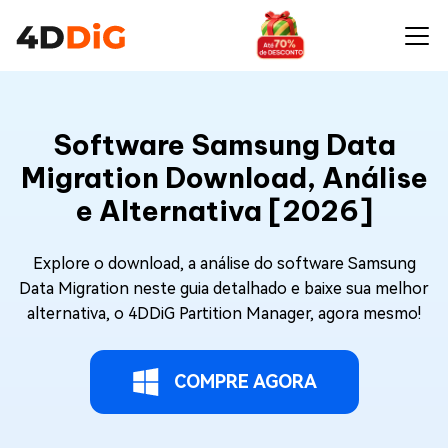
Software Samsung Data
Migration Download, Análise
e Alternativa [2026]
Explore o download, a análise do software Samsung
Data Migration neste guia detalhado e baixe sua melhor
alternativa, o 4DDiG Partition Manager, agora mesmo!
COMPRE AGORA