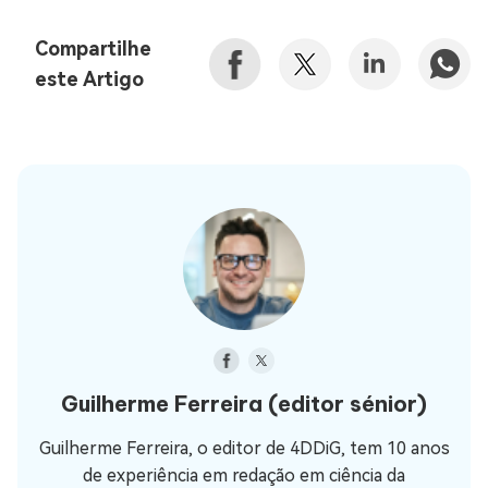
Compartilhe
este Artigo
Guilherme Ferreira
(editor sénior)
Guilherme Ferreira, o editor de 4DDiG, tem 10 anos
de experiência em redação em ciência da