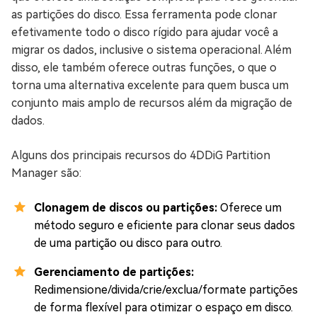
as partições do disco. Essa ferramenta pode clonar
efetivamente todo o disco rígido para ajudar você a
migrar os dados, inclusive o sistema operacional. Além
disso, ele também oferece outras funções, o que o
torna uma alternativa excelente para quem busca um
conjunto mais amplo de recursos além da migração de
dados.
Alguns dos principais recursos do 4DDiG Partition
Manager são:
Clonagem de discos ou partições:
Oferece um
método seguro e eficiente para clonar seus dados
de uma partição ou disco para outro.
Gerenciamento de partições:
Redimensione/divida/crie/exclua/formate partições
de forma flexível para otimizar o espaço em disco.