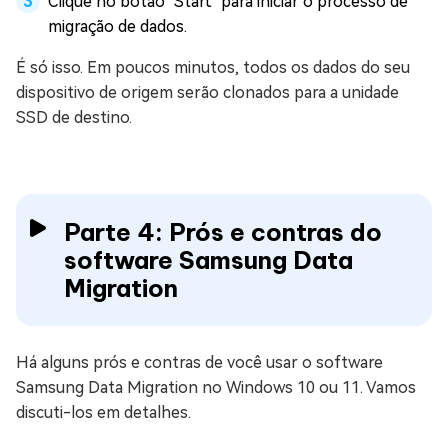
Clique no botão "Start" para iniciar o processo de
migração de dados.
É só isso. Em poucos minutos, todos os dados do seu
dispositivo de origem serão clonados para a unidade
SSD de destino.
Parte 4: Prós e contras do
software Samsung Data
Migration
Há alguns prós e contras de você usar o software
Samsung Data Migration no Windows 10 ou 11. Vamos
discuti-los em detalhes.