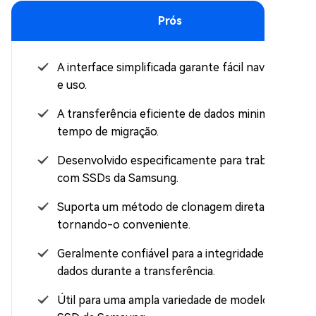
Prós
A interface simplificada garante fácil navegação
e uso.
A transferência eficiente de dados minimiza o
tempo de migração.
Desenvolvido especificamente para trabalhar
com SSDs da Samsung.
Suporta um método de clonagem direta,
tornando-o conveniente.
Geralmente confiável para a integridade dos
dados durante a transferência.
Útil para uma ampla variedade de modelos de