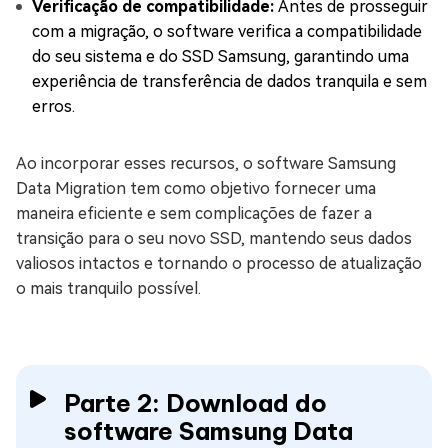
Verificação de compatibilidade:
Antes de prosseguir
com a migração, o software verifica a compatibilidade
do seu sistema e do SSD Samsung, garantindo uma
experiência de transferência de dados tranquila e sem
erros.
Ao incorporar esses recursos, o software Samsung
Data Migration tem como objetivo fornecer uma
maneira eficiente e sem complicações de fazer a
transição para o seu novo SSD, mantendo seus dados
valiosos intactos e tornando o processo de atualização
o mais tranquilo possível.
Parte 2: Download do
software Samsung Data