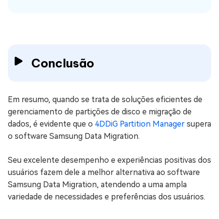
Conclusão
Em resumo, quando se trata de soluções eficientes de
gerenciamento de partições de disco e migração de
dados, é evidente que o
4DDiG Partition Manager
supera
o software Samsung Data Migration.
Seu excelente desempenho e experiências positivas dos
usuários fazem dele a melhor alternativa ao software
Samsung Data Migration, atendendo a uma ampla
variedade de necessidades e preferências dos usuários.