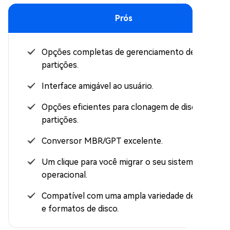
Prós
Opções completas de gerenciamento de
partições.
Interface amigável ao usuário.
Opções eficientes para clonagem de discos e
partições.
Conversor MBR/GPT excelente.
Um clique para você migrar o seu sistema
operacional.
Compatível com uma ampla variedade de tipos
e formatos de disco.