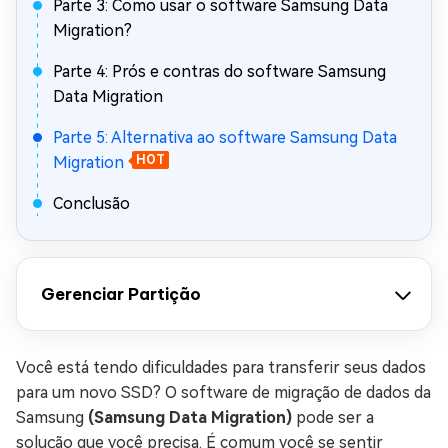
Parte 3: Como usar o software Samsung Data
Migration?
Parte 4: Prós e contras do software Samsung
Data Migration
Parte 5: Alternativa ao software Samsung Data
Migration
HOT
Conclusão
Gerenciar Partição
Você está tendo dificuldades para transferir seus dados
para um novo SSD? O software de migração de dados da
Samsung
(Samsung Data Migration)
pode ser a
solução que você precisa. É comum você se sentir