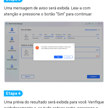
Uma mensagem de aviso será exibida. Leia-a com
atenção e pressione o botão "Sim" para continuar.
Uma prévia do resultado será exibida para você. Verifique