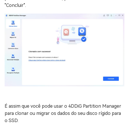
"Concluir".
É assim que você pode usar o 4DDiG Partition Manager
para clonar ou migrar os dados do seu disco rígido para
o SSD.