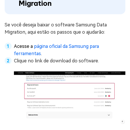
Migration
Se você deseja baixar o software Samsung Data
Migration, aqui estão os passos que o ajudarão:
Acesse a
página oficial da Samsung para
ferramentas
.
Clique no link de download do software.