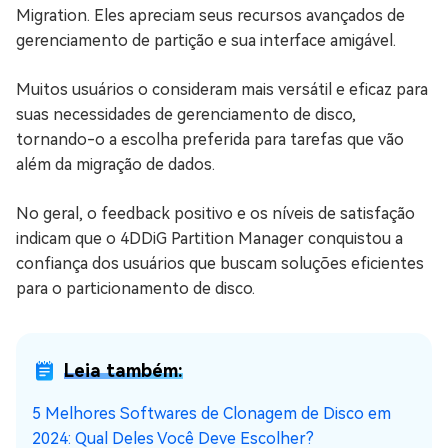
Migration. Eles apreciam seus recursos avançados de
gerenciamento de partição e sua interface amigável.
Muitos usuários o consideram mais versátil e eficaz para
suas necessidades de gerenciamento de disco,
tornando-o a escolha preferida para tarefas que vão
além da migração de dados.
No geral, o feedback positivo e os níveis de satisfação
indicam que o 4DDiG Partition Manager conquistou a
confiança dos usuários que buscam soluções eficientes
para o particionamento de disco.
Leia também:
5 Melhores Softwares de Clonagem de Disco em
2024: Qual Deles Você Deve Escolher?