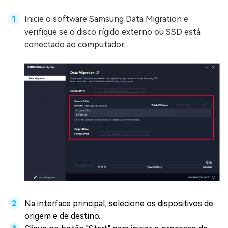
Inicie o software Samsung Data Migration e
verifique se o disco rígido externo ou SSD está
conectado ao computador.
Na interface principal, selecione os dispositivos de
origem e de destino.