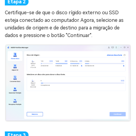
Certifique-se de que o disco rígido externo ou SSD
esteja conectado ao computador. Agora, selecione as
unidades de origem e de destino para a migração de
dados e pressione o botão "Continuar".