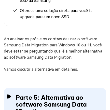
SSD da Samsung.
Oferece uma solução direta para você fazer o
upgrade para um novo SSD.
Ao analisar os prós e os contras de usar o software
Samsung Data Migration para Windows 10 ou 11, você
deve estar se perguntando qual é a melhor alternativa
ao software Samsung Data Migration.
Vamos discutir a alternativa em detalhes.
Parte 5: Alternativa ao
software Samsung Data