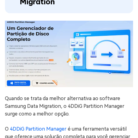
Migration
Quando se trata da melhor alternativa ao software
Samsung Data Migration, o 4DDiG Partition Manager
surge como a melhor opção.
O
4DDiG Partition Manager
é uma ferramenta versátil
que oferece uma solução completa para você gerenciar