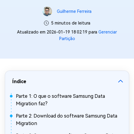
Guilherme Ferreira
5 minutos de leitura
Atualizado em 2026-01-19 18:02:19 para
Gerenciar
Partição
Índice
Parte 1: O que o software Samsung Data
Migration faz?
Parte 2: Download do software Samsung Data
Migration