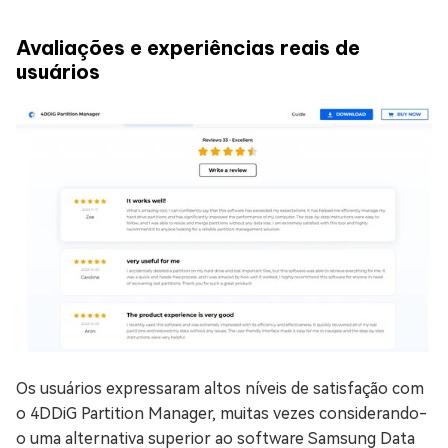
Avaliações e experiências reais de
usuários
Os usuários expressaram altos níveis de satisfação com
o 4DDiG Partition Manager, muitas vezes considerando-
o uma alternativa superior ao software Samsung Data