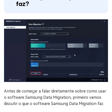
faz?
Antes de começar a falar diretamente sobre como usar
o software Samsung Data Migration, primeiro vamos
discutir o que o software Samsung Data Migration faz.