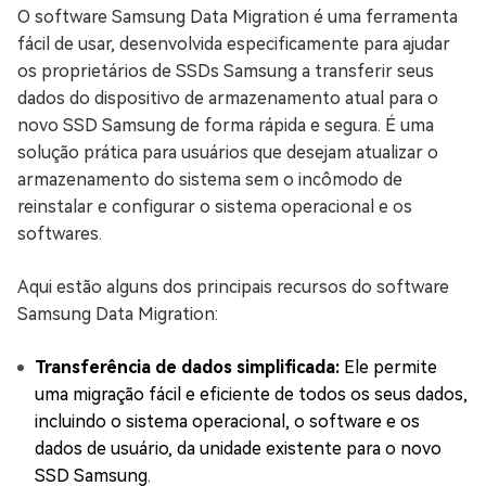
O software Samsung Data Migration é uma ferramenta
fácil de usar, desenvolvida especificamente para ajudar
os proprietários de SSDs Samsung a transferir seus
dados do dispositivo de armazenamento atual para o
novo SSD Samsung de forma rápida e segura. É uma
solução prática para usuários que desejam atualizar o
armazenamento do sistema sem o incômodo de
reinstalar e configurar o sistema operacional e os
softwares.
Aqui estão alguns dos principais recursos do software
Samsung Data Migration:
Transferência de dados simplificada:
Ele permite
uma migração fácil e eficiente de todos os seus dados,
incluindo o sistema operacional, o software e os
dados de usuário, da unidade existente para o novo
SSD Samsung.