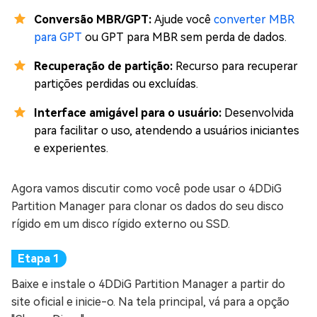
Conversão MBR/GPT:
Ajude você
converter MBR
para GPT
ou GPT para MBR sem perda de dados.
Recuperação de partição:
Recurso para recuperar
partições perdidas ou excluídas.
Interface amigável para o usuário:
Desenvolvida
para facilitar o uso, atendendo a usuários iniciantes
e experientes.
Agora vamos discutir como você pode usar o 4DDiG
Partition Manager para clonar os dados do seu disco
rígido em um disco rígido externo ou SSD.
Baixe e instale o 4DDiG Partition Manager a partir do
site oficial e inicie-o. Na tela principal, vá para a opção