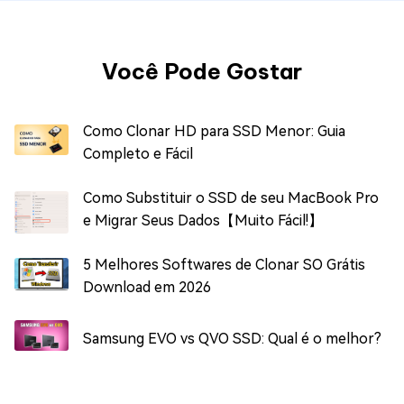
Você Pode Gostar
Como Clonar HD para SSD Menor: Guia
Completo e Fácil
Como Substituir o SSD de seu MacBook Pro
e Migrar Seus Dados【Muito Fácil!】
5 Melhores Softwares de Clonar SO Grátis
Download em 2026
Samsung EVO vs QVO SSD: Qual é o melhor?