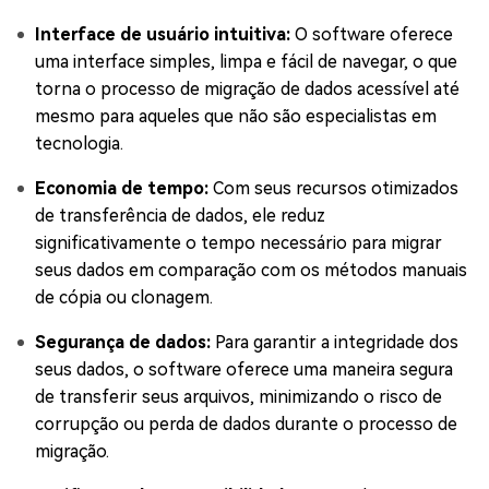
Interface de usuário intuitiva:
O software oferece
uma interface simples, limpa e fácil de navegar, o que
torna o processo de migração de dados acessível até
mesmo para aqueles que não são especialistas em
tecnologia.
Economia de tempo:
Com seus recursos otimizados
de transferência de dados, ele reduz
significativamente o tempo necessário para migrar
seus dados em comparação com os métodos manuais
de cópia ou clonagem.
Segurança de dados:
Para garantir a integridade dos
seus dados, o software oferece uma maneira segura
de transferir seus arquivos, minimizando o risco de
corrupção ou perda de dados durante o processo de
migração.