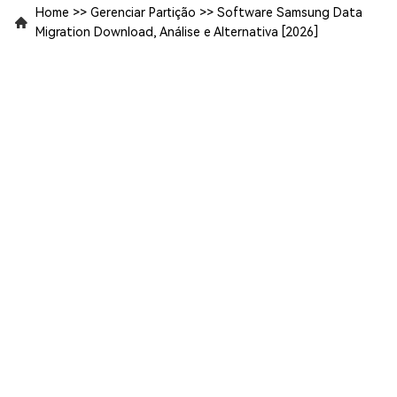
Home
>>
Gerenciar Partição
>>
Software Samsung Data
Migration Download, Análise e Alternativa [2026]