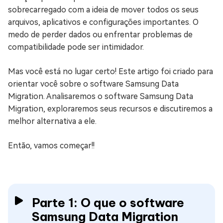
sobrecarregado com a ideia de mover todos os seus
arquivos, aplicativos e configurações importantes. O
medo de perder dados ou enfrentar problemas de
compatibilidade pode ser intimidador.
Mas você está no lugar certo! Este artigo foi criado para
orientar você sobre o software Samsung Data
Migration. Analisaremos o software Samsung Data
Migration, exploraremos seus recursos e discutiremos a
melhor alternativa a ele.
Então, vamos começar!!
Parte 1: O que o software
Samsung Data Migration