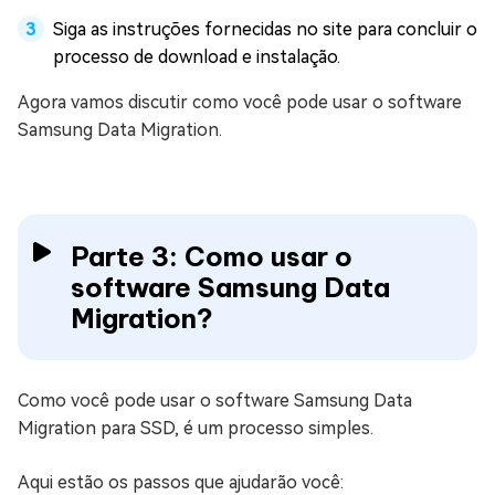
Siga as instruções fornecidas no site para concluir o
processo de download e instalação.
Agora vamos discutir como você pode usar o software
Samsung Data Migration.
Parte 3: Como usar o
software Samsung Data
Migration?
Como você pode usar o software Samsung Data
Migration para SSD, é um processo simples.
Aqui estão os passos que ajudarão você: