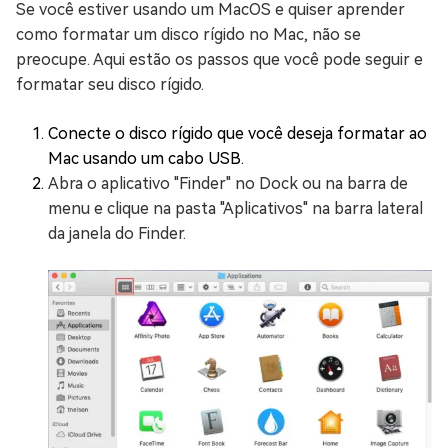
Se você estiver usando um MacOS e quiser aprender
como formatar um disco rígido no Mac, não se
preocupe. Aqui estão os passos que você pode seguir e
formatar seu disco rígido.
Conecte o disco rígido que você deseja formatar ao
Mac usando um cabo USB.
Abra o aplicativo "Finder" no Dock ou na barra de
menu e clique na pasta "Aplicativos" na barra lateral
da janela do Finder.