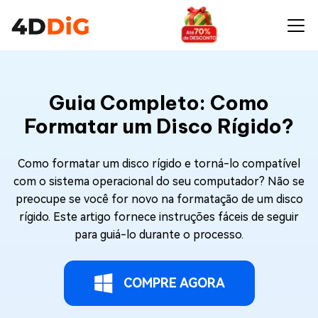
Guia Completo: Como
Formatar um Disco Rígido?
Como formatar um disco rígido e torná-lo compatível
com o sistema operacional do seu computador? Não se
preocupe se você for novo na formatação de um disco
rígido. Este artigo fornece instruções fáceis de seguir
para guiá-lo durante o processo.
COMPRE AGORA