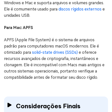
Windows e Mac e suporta arquivos e volumes grandes.
Ele é comumente usado para
discos rígidos externos
e
unidades USB.
Para Mac: APFS
APFS (Apple File System) é o sistema de arquivos
padrão para computadores macOS modernos. Ele é
otimizado para
solid-state drives (SSDs)
e oferece
recursos avançados de criptografia, instantâneos e
clonagem. Ele é incompatível com Macs mais antigos e
outros sistemas operacionais, portanto verifique a
compatibilidade antes de formatar seu disco rígido.
Considerações Finais