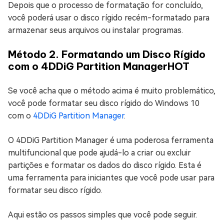
Depois que o processo de formatação for concluído,
você poderá usar o disco rígido recém-formatado para
armazenar seus arquivos ou instalar programas.
Método 2. Formatando um Disco Rígido
com o 4DDiG Partition Manager
HOT
Se você acha que o método acima é muito problemático,
você pode formatar seu disco rígido do Windows 10
com o
4DDiG Partition Manager
.
O 4DDiG Partition Manager é uma poderosa ferramenta
multifuncional que pode ajudá-lo a criar ou excluir
partições e formatar os dados do disco rígido. Esta é
uma ferramenta para iniciantes que você pode usar para
formatar seu disco rígido.
Aqui estão os passos simples que você pode seguir.