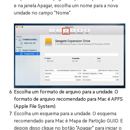
e na janela Apagar, escolha um nome para a nova
unidade no campo "Nome".
Escolha um formato de arquivo para a unidade. O
formato de arquivo recomendado para Mac é APFS
(Apple File System).
Escolha um esquema para a unidade. O esquema
recomendado para Mac é Mapa de Partição GUID. E
depois disso clique no botão "Apagar" para iniciar o