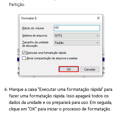
Partição.
Marque a caixa "Executar uma formatação rápida" para
fazer uma formatação rápida. Isso apagará todos os
dados da unidade e os preparará para uso. Em seguida,
clique em "OK" para iniciar o processo de formatação.