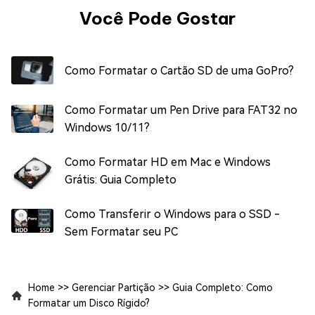
Você Pode Gostar
Como Formatar o Cartão SD de uma GoPro?
Como Formatar um Pen Drive para FAT32 no
Windows 10/11?
Como Formatar HD em Mac e Windows
Grátis: Guia Completo
Como Transferir o Windows para o SSD -
Sem Formatar seu PC
Home
>>
Gerenciar Partição
>>
Guia Completo: Como
Formatar um Disco Rígido?