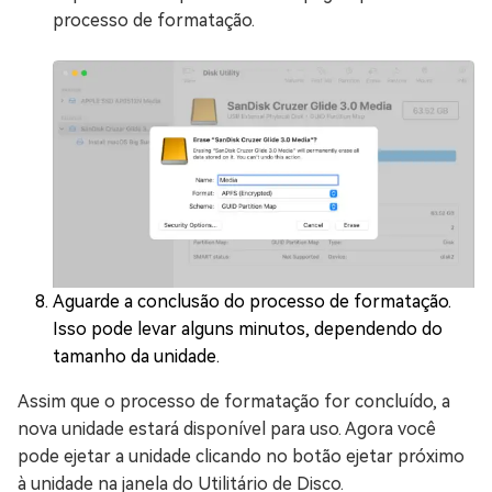
processo de formatação.
Aguarde a conclusão do processo de formatação.
Isso pode levar alguns minutos, dependendo do
tamanho da unidade.
Assim que o processo de formatação for concluído, a
nova unidade estará disponível para uso. Agora você
pode ejetar a unidade clicando no botão ejetar próximo
à unidade na janela do Utilitário de Disco.