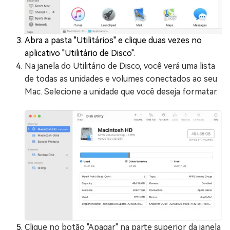
Abra a pasta "Utilitários" e clique duas vezes no
aplicativo "Utilitário de Disco".
Na janela do Utilitário de Disco, você verá uma lista
de todas as unidades e volumes conectados ao seu
Mac. Selecione a unidade que você deseja formatar.
Clique no botão "Apagar" na parte superior da janela