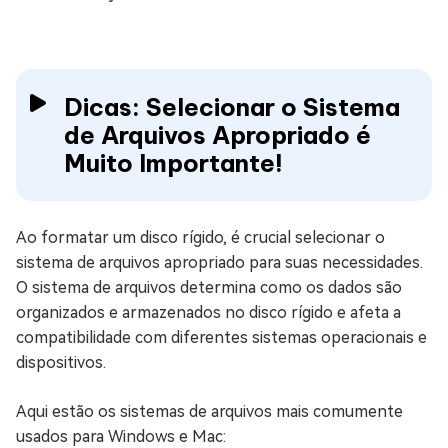
Dicas: Selecionar o Sistema
de Arquivos Apropriado é
Muito Importante!
Ao formatar um disco rígido, é crucial selecionar o
sistema de arquivos apropriado para suas necessidades.
O sistema de arquivos determina como os dados são
organizados e armazenados no disco rígido e afeta a
compatibilidade com diferentes sistemas operacionais e
dispositivos.
Aqui estão os sistemas de arquivos mais comumente
usados para Windows e Mac: