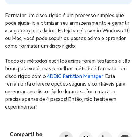
Formatar um disco rígido é um processo simples que
pode ajudá-lo a otimizar seu armazenamento e garantir
a segurança dos dados. Esteja você usando Windows 10
ou Mac, você pode seguir os passos acima e aprender
como formatar um disco rígido.
Todos os métodos escritos acima foram testados e são
bons para você, mas o melhor método é formatar um
disco rígido com o
4DDiG Partition Manager
. Esta
ferramenta oferece opções seguras e confiáveis para
gerenciar seu disco rígido durante a formatação e
precisa apenas de 4 passos! Então, não hesite em
experimentar!
Compartilhe