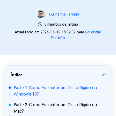
Guilherme Ferreira
5 minutos de leitura
Atualizado em 2026-01-19 18:02:07 para
Gerenciar
Partição
Índice
Parte 1: Como Formatar um Disco Rígido no
Windows 10?
Parte 2: Como Formatar um Disco Rígido no
Mac?