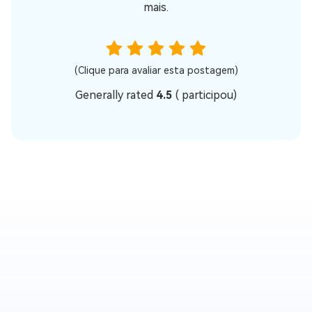
mais.
(Clique para avaliar esta postagem)
Generally rated
4.5
(
participou)