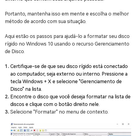
Portanto, mantenha isso em mente e escolha o melhor
método de acordo com sua situação.
Aqui estão os passos para ajudá-lo a formatar seu disco
rígido no Windows 10 usando o recurso Gerenciamento
de Disco.
Certifique-se de que seu disco rígido está conectado
ao computador, seja externo ou interno. Pressione a
tecla Windows + X e selecione "Gerenciamento de
Disco" na lista.
Encontre o disco que você deseja formatar na lista de
discos e clique com o botão direito nele.
Selecione "Formatar" no menu de contexto.