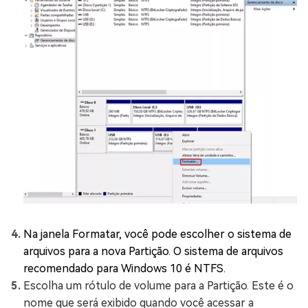
Na janela Formatar, você pode escolher o sistema de
arquivos para a nova Partição. O sistema de arquivos
recomendado para Windows 10 é NTFS.
Escolha um rótulo de volume para a Partição. Este é o
nome que será exibido quando você acessar a