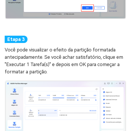
Você pode visualizar o efeito da partição formatada
antecipadamente. Se você achar satisfatório, clique em
"Executar 1 Tarefa(s)" e depois em OK para começar a
formatar a partição.