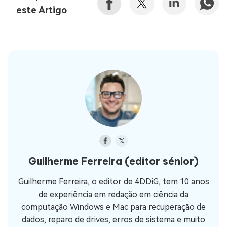
este Artigo
Guilherme Ferreira
(editor sénior)
Guilherme Ferreira, o editor de 4DDiG, tem 10 anos
de experiência em redação em ciência da
computação Windows e Mac para recuperação de
dados, reparo de drives, erros de sistema e muito