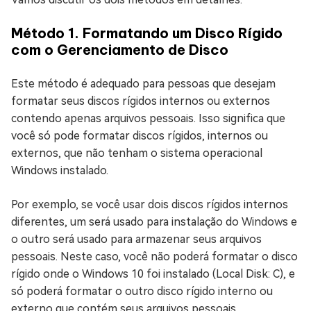
Método 1. Formatando um Disco Rígido
com o Gerenciamento de Disco
Este método é adequado para pessoas que desejam
formatar seus discos rígidos internos ou externos
contendo apenas arquivos pessoais. Isso significa que
você só pode formatar discos rígidos, internos ou
externos, que não tenham o sistema operacional
Windows instalado.
Por exemplo, se você usar dois discos rígidos internos
diferentes, um será usado para instalação do Windows e
o outro será usado para armazenar seus arquivos
pessoais. Neste caso, você não poderá formatar o disco
rígido onde o Windows 10 foi instalado (Local Disk: C), e
só poderá formatar o outro disco rígido interno ou
externo que contém seus arquivos pessoais.