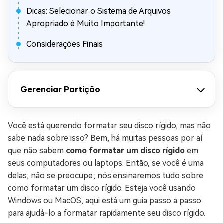
Dicas: Selecionar o Sistema de Arquivos
Apropriado é Muito Importante!
Considerações Finais
Gerenciar Partição
Você está querendo formatar seu disco rígido, mas não
sabe nada sobre isso? Bem, há muitas pessoas por aí
que não sabem
como formatar um disco rígido
em
seus computadores ou laptops. Então, se você é uma
delas, não se preocupe; nós ensinaremos tudo sobre
como formatar um disco rígido. Esteja você usando
Windows ou MacOS, aqui está um guia passo a passo
para ajudá-lo a formatar rapidamente seu disco rígido.