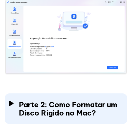
Parte 2: Como Formatar um
Disco Rígido no Mac?