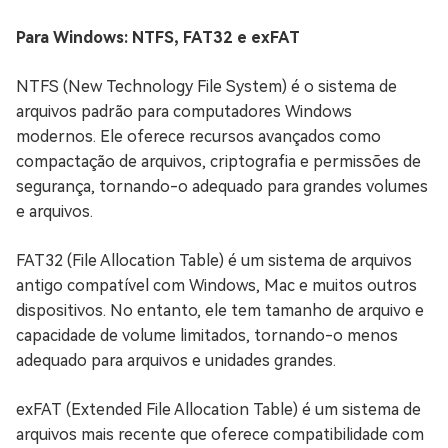
Para Windows: NTFS, FAT32 e exFAT
NTFS (New Technology File System) é o sistema de
arquivos padrão para computadores Windows
modernos. Ele oferece recursos avançados como
compactação de arquivos, criptografia e permissões de
segurança, tornando-o adequado para grandes volumes
e arquivos.
FAT32 (File Allocation Table) é um sistema de arquivos
antigo compatível com Windows, Mac e muitos outros
dispositivos. No entanto, ele tem tamanho de arquivo e
capacidade de volume limitados, tornando-o menos
adequado para arquivos e unidades grandes.
exFAT (Extended File Allocation Table) é um sistema de
arquivos mais recente que oferece compatibilidade com