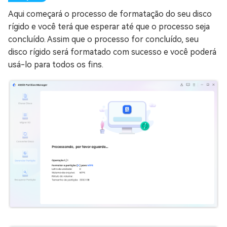
Aqui começará o processo de formatação do seu disco
rígido e você terá que esperar até que o processo seja
concluído. Assim que o processo for concluído, seu
disco rígido será formatado com sucesso e você poderá
usá-lo para todos os fins.