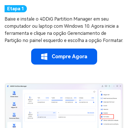
Baixe e instale o 4DDiG Partition Manager em seu
computador ou laptop com Windows 10. Agora inicie a
ferramenta e clique na opção Gerenciamento de
Partição no painel esquerdo e escolha a opção Formatar.
Compre Agora