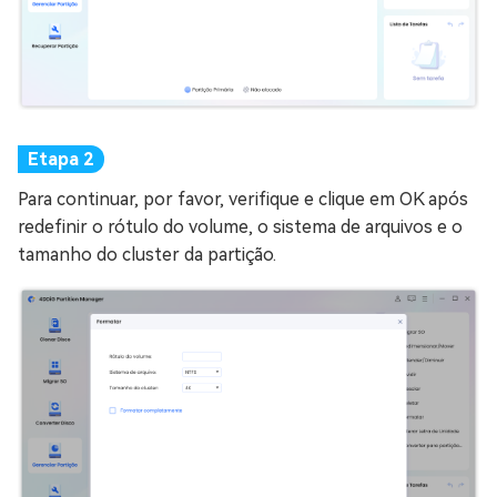
Para continuar, por favor, verifique e clique em OK após
redefinir o rótulo do volume, o sistema de arquivos e o
tamanho do cluster da partição.