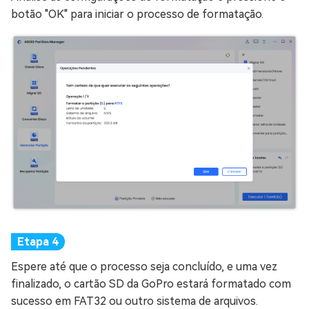
botão "OK" para iniciar o processo de formatação.
Espere até que o processo seja concluído, e uma vez
finalizado, o cartão SD da GoPro estará formatado com
sucesso em FAT32 ou outro sistema de arquivos.