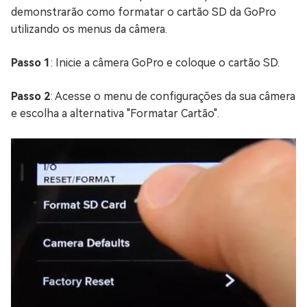
demonstrarão como formatar o cartão SD da GoPro
utilizando os menus da câmera.
Passo 1
: Inicie a câmera GoPro e coloque o cartão SD.
Passo 2
: Acesse o menu de configurações da sua câmera
e escolha a alternativa "Formatar Cartão".