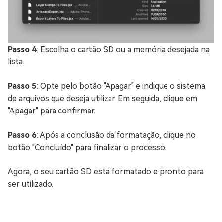
Passo 4
: Escolha o cartão SD ou a memória desejada na
lista.
Passo 5
: Opte pelo botão "Apagar" e indique o sistema
de arquivos que deseja utilizar. Em seguida, clique em
"Apagar" para confirmar.
Passo 6
: Após a conclusão da formatação, clique no
botão "Concluído" para finalizar o processo.
Agora, o seu cartão SD está formatado e pronto para
ser utilizado.