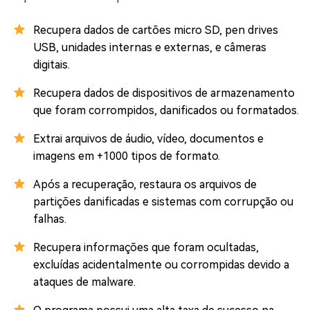
Recupera dados de cartões micro SD, pen drives
USB, unidades internas e externas, e câmeras
digitais.
Recupera dados de dispositivos de armazenamento
que foram corrompidos, danificados ou formatados.
Extrai arquivos de áudio, vídeo, documentos e
imagens em +1000 tipos de formato.
Após a recuperação, restaura os arquivos de
partições danificadas e sistemas com corrupção ou
falhas.
Recupera informações que foram ocultadas,
excluídas acidentalmente ou corrompidas devido a
ataques de malware.