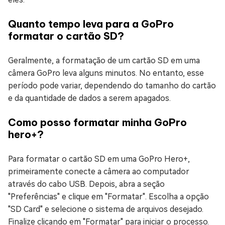
Quanto tempo leva para a GoPro
formatar o cartão SD?
Geralmente, a formatação de um cartão SD em uma
câmera GoPro leva alguns minutos. No entanto, esse
período pode variar, dependendo do tamanho do cartão
e da quantidade de dados a serem apagados.
Como posso formatar minha GoPro
hero+?
Para formatar o cartão SD em uma GoPro Hero+,
primeiramente conecte a câmera ao computador
através do cabo USB. Depois, abra a seção
"Preferências" e clique em "Formatar". Escolha a opção
"SD Card" e selecione o sistema de arquivos desejado.
Finalize clicando em "Formatar" para iniciar o processo.