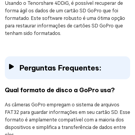
Usando o Tenorshare 4DDiG, é possível recuperar de
forma ágil os dados de um cartão SD GoPro que foi
formatado. Este software robusto é uma ótima opção
para restaurar informações de cartões SD GoPro que
tenham sido formatados.
Perguntas Frequentes:
Qual formato de disco a GoPro usa?
As câmeras GoPro empregam o sistema de arquivos
FAT32 para guardar informações em seu cartão SD. Esse
formato é amplamente compatível com a maioria dos
dispositivos e simplifica a transferência de dados entre
eles.