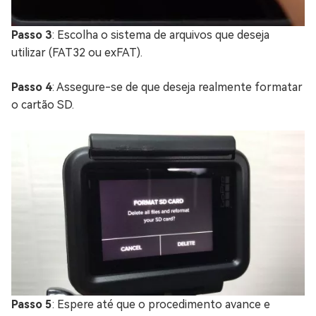
Passo 3
: Escolha o sistema de arquivos que deseja
utilizar (FAT32 ou exFAT).
Passo 4
: Assegure-se de que deseja realmente formatar
o cartão SD.
Passo 5
: Espere até que o procedimento avance e