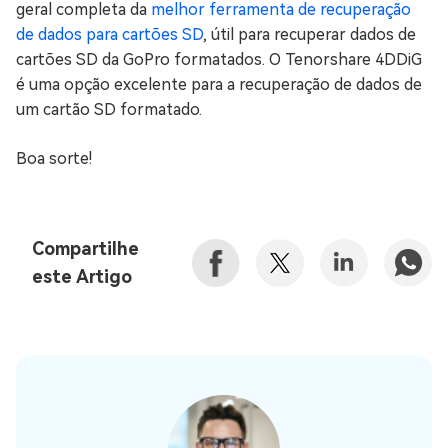
geral completa da
melhor ferramenta de recuperação
de dados para cartões SD
, útil para recuperar dados de
cartões SD da GoPro formatados. O Tenorshare 4DDiG
é uma opção excelente para a recuperação de dados de
um cartão SD formatado.
Boa sorte!
Compartilhe
este Artigo