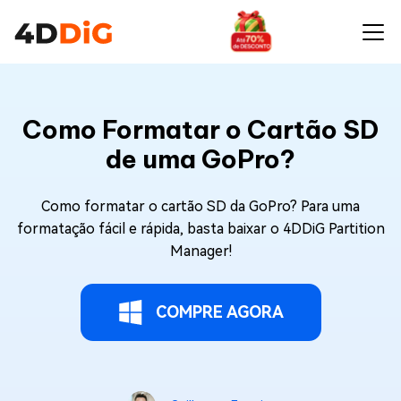
Como Formatar o Cartão SD
de uma GoPro?
Como formatar o cartão SD da GoPro? Para uma
formatação fácil e rápida, basta baixar o 4DDiG Partition
Manager!
COMPRE AGORA