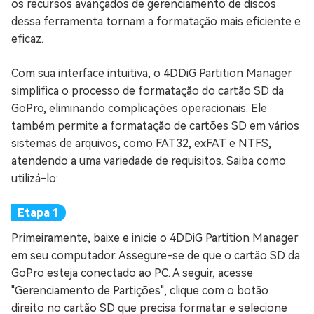
os recursos avançados de gerenciamento de discos
dessa ferramenta tornam a formatação mais eficiente e
eficaz.
Com sua interface intuitiva, o 4DDiG Partition Manager
simplifica o processo de formatação do cartão SD da
GoPro, eliminando complicações operacionais. Ele
também permite a formatação de cartões SD em vários
sistemas de arquivos, como FAT32, exFAT e NTFS,
atendendo a uma variedade de requisitos. Saiba como
utilizá-lo:
Primeiramente, baixe e inicie o 4DDiG Partition Manager
em seu computador. Assegure-se de que o cartão SD da
GoPro esteja conectado ao PC. A seguir, acesse
"Gerenciamento de Partições", clique com o botão
direito no cartão SD que precisa formatar e selecione