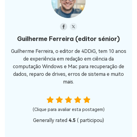
Guilherme Ferreira
(editor sénior)
Guilherme Ferreira, o editor de 4DDiG, tem 10 anos
de experiência em redação em ciência da
computação Windows e Mac para recuperação de
dados, reparo de drives, erros de sistema e muito
mais.
(Clique para avaliar esta postagem)
Generally rated
4.5
(
participou)