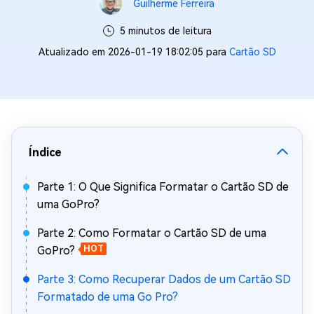
Guilherme Ferreira
5 minutos de leitura
Atualizado em 2026-01-19 18:02:05 para
Cartão SD
Índice
Parte 1: O Que Significa Formatar o Cartão SD de
uma GoPro?
Parte 2: Como Formatar o Cartão SD de uma
GoPro?
HOT
Parte 3: Como Recuperar Dados de um Cartão SD
Formatado de uma Go Pro?