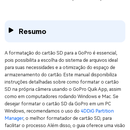
Resumo
A formatação do cartão SD para a GoPro é essencial,
pois possibilita a escolha do sistema de arquivos ideal
para suas necessidades e a otimização do espaço de
armazenamento do cartão. Este manual disponibiliza
instruções detalhadas sobre como formatar o cartão
SD na própria câmera usando o GoPro Quik App, assim
como em computadores rodando Windows e Mac. Se
desejar formatar o cartão SD da GoPro em um PC
Windows, recomendamos o uso do
4DDiG Partition
Manager
, o melhor formatador de cartão SD, para
facilitar o processo. Além disso, o guia oferece uma visão