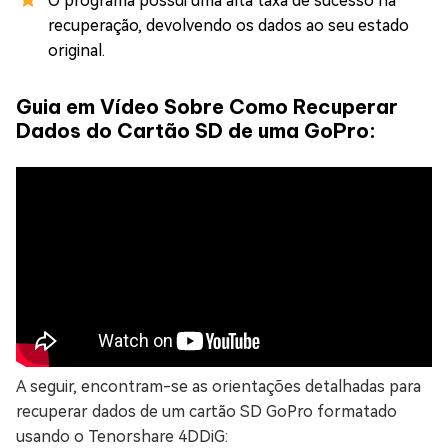
O programa possui uma alta taxa de sucesso na
recuperação, devolvendo os dados ao seu estado
original.
Guia em Vídeo Sobre Como Recuperar
Dados do Cartão SD de uma GoPro:
A seguir, encontram-se as orientações detalhadas para
recuperar dados de um cartão SD GoPro formatado
usando o Tenorshare 4DDiG: