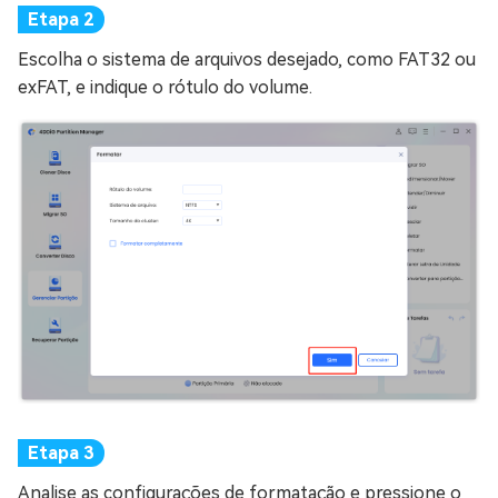
Escolha o sistema de arquivos desejado, como FAT32 ou
exFAT, e indique o rótulo do volume.
Analise as configurações de formatação e pressione o