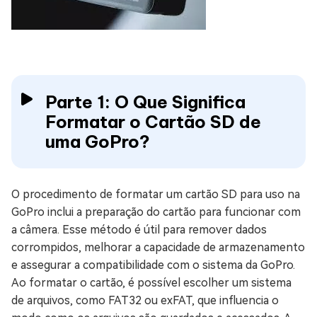
Parte 1: O Que Significa
Formatar o Cartão SD de
uma GoPro?
O procedimento de formatar um cartão SD para uso na
GoPro inclui a preparação do cartão para funcionar com
a câmera. Esse método é útil para remover dados
corrompidos, melhorar a capacidade de armazenamento
e assegurar a compatibilidade com o sistema da GoPro.
Ao formatar o cartão, é possível escolher um sistema
de arquivos, como FAT32 ou exFAT, que influencia o