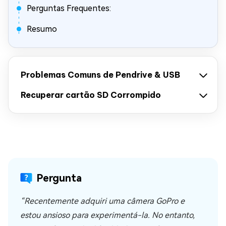
Perguntas Frequentes:
Resumo
Problemas Comuns de Pendrive & USB
Recuperar cartão SD Corrompido
Pergunta
“Recentemente adquiri uma câmera GoPro e
estou ansioso para experimentá-la. No entanto,