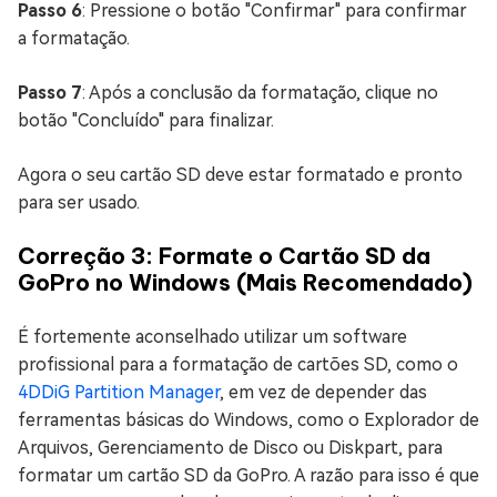
Passo 6
: Pressione o botão "Confirmar" para confirmar
a formatação.
Passo 7
: Após a conclusão da formatação, clique no
botão "Concluído" para finalizar.
Agora o seu cartão SD deve estar formatado e pronto
para ser usado.
Correção 3: Formate o Cartão SD da
GoPro no Windows (Mais Recomendado)
É fortemente aconselhado utilizar um software
profissional para a formatação de cartões SD, como o
4DDiG Partition Manager
, em vez de depender das
ferramentas básicas do Windows, como o Explorador de
Arquivos, Gerenciamento de Disco ou Diskpart, para
formatar um cartão SD da GoPro. A razão para isso é que