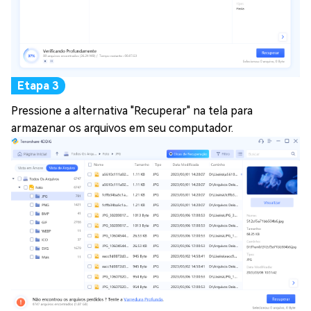
Pressione a alternativa "Recuperar" na tela para
armazenar os arquivos em seu computador.