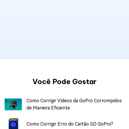
Você Pode Gostar
Como Corrigir Vídeos da GoPro Corrompidos
de Maneira Eficiente
Como Corrigir Erro do Cartão SD GoPro?