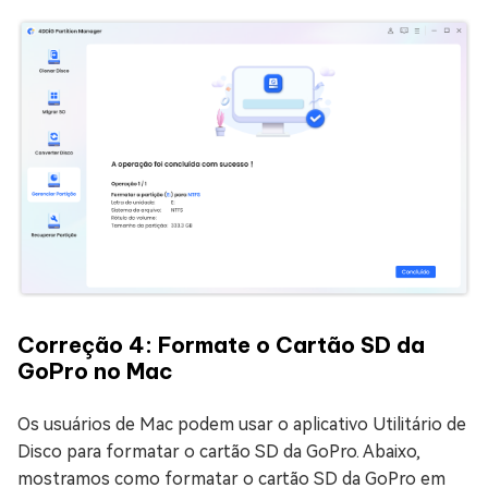
Correção 4: Formate o Cartão SD da
GoPro no Mac
Os usuários de Mac podem usar o aplicativo Utilitário de
Disco para formatar o cartão SD da GoPro. Abaixo,
mostramos como formatar o cartão SD da GoPro em