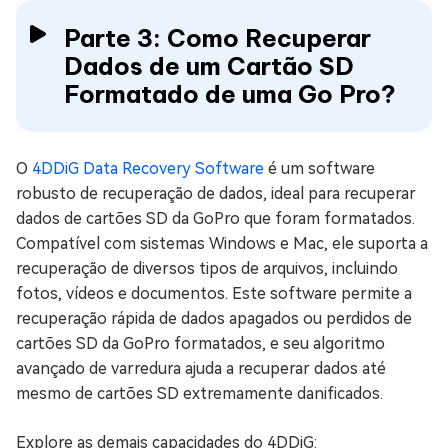
Parte 3: Como Recuperar
Dados de um Cartão SD
Formatado de uma Go Pro?
O
4DDiG Data Recovery Software
é um software
robusto de recuperação de dados, ideal para recuperar
dados de cartões SD da GoPro que foram formatados.
Compatível com sistemas Windows e Mac, ele suporta a
recuperação de diversos tipos de arquivos, incluindo
fotos, vídeos e documentos. Este software permite a
recuperação rápida de dados apagados ou perdidos de
cartões SD da GoPro formatados, e seu algoritmo
avançado de varredura ajuda a recuperar dados até
mesmo de cartões SD extremamente danificados.
Explore as demais capacidades do 4DDiG: