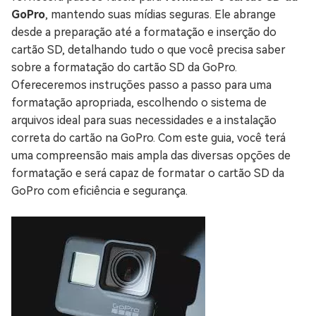
GoPro
, mantendo suas mídias seguras. Ele abrange
desde a preparação até a formatação e inserção do
cartão SD, detalhando tudo o que você precisa saber
sobre a formatação do cartão SD da GoPro.
Ofereceremos instruções passo a passo para uma
formatação apropriada, escolhendo o sistema de
arquivos ideal para suas necessidades e a instalação
correta do cartão na GoPro. Com este guia, você terá
uma compreensão mais ampla das diversas opções de
formatação e será capaz de formatar o cartão SD da
GoPro com eficiência e segurança.