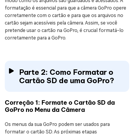
modo como os arquivos são guardados e acessados. A
formatação é essencial para que a câmera GoPro opere
corretamente com o cartão e para que os arquivos no
cartão sejam acessíveis pela câmera. Assim, se você
pretende usar o cartão na GoPro, é crucial formatá-lo
corretamente para a GoPro.
Parte 2: Como Formatar o
Cartão SD de uma GoPro?
Correção 1: Formate o Cartão SD da
GoPro no Menu da Câmera
Os menus da sua GoPro podem ser usados para
formatar o cartão SD. As próximas etapas