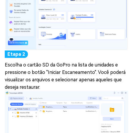
Escolha o cartão SD da GoPro na lista de unidades e
pressione o botão "Iniciar Escaneamento". Você poderá
visualizar os arquivos e selecionar apenas aqueles que
deseja restaurar.