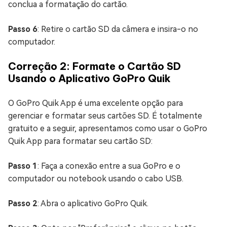
conclua a formatação do cartão.
Passo 6
: Retire o cartão SD da câmera e insira-o no
computador.
Correção 2: Formate o Cartão SD
Usando o Aplicativo GoPro Quik
O GoPro Quik App é uma excelente opção para
gerenciar e formatar seus cartões SD. É totalmente
gratuito e a seguir, apresentamos como usar o GoPro
Quik App para formatar seu cartão SD:
Passo 1
: Faça a conexão entre a sua GoPro e o
computador ou notebook usando o cabo USB.
Passo 2
: Abra o aplicativo GoPro Quik.