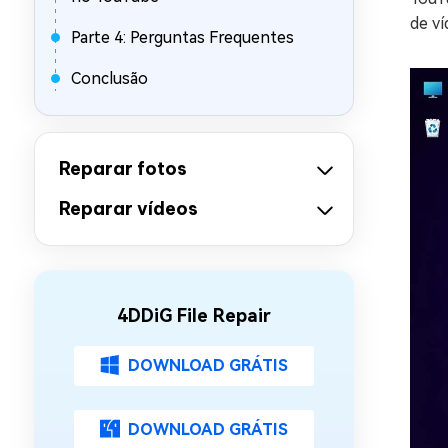
de ví
Parte 4: Perguntas Frequentes
Conclusão
Reparar fotos
Reparar vídeos
4DDiG File Repair
DOWNLOAD GRÁTIS
DOWNLOAD GRÁTIS