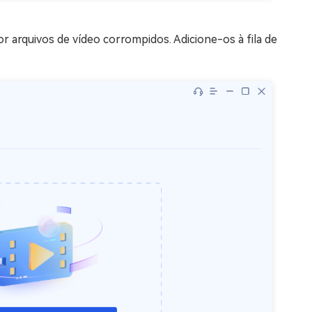
 arquivos de vídeo corrompidos. Adicione-os à fila de