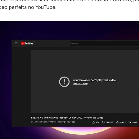
deo perfeita no YouTube.