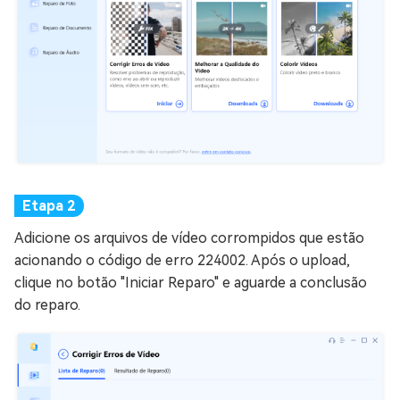
Adicione os arquivos de vídeo corrompidos que estão
acionando o código de erro 224002. Após o upload,
clique no botão "Iniciar Reparo" e aguarde a conclusão
do reparo.