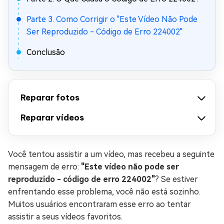
Parte 3. Como Corrigir o "Este Vídeo Não Pode
Ser Reproduzido - Código de Erro 224002"
Conclusão
Reparar fotos
Reparar vídeos
Você tentou assistir a um vídeo, mas recebeu a seguinte
mensagem de erro:
"Este vídeo não pode ser
reproduzido - código de erro 224002"
? Se estiver
enfrentando esse problema, você não está sozinho.
Muitos usuários encontraram esse erro ao tentar
assistir a seus vídeos favoritos.