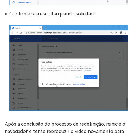
Confirme sua escolha quando solicitado.
Após a conclusão do processo de redefinição, reinicie o
navegador e tente reproduzir o vídeo novamente para