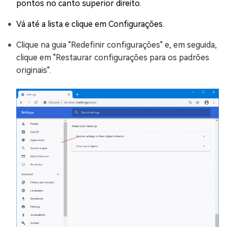
pontos no canto superior direito.
Vá até a lista e clique em Configurações.
Clique na guia "Redefinir configurações" e, em seguida,
clique em "Restaurar configurações para os padrões
originais".