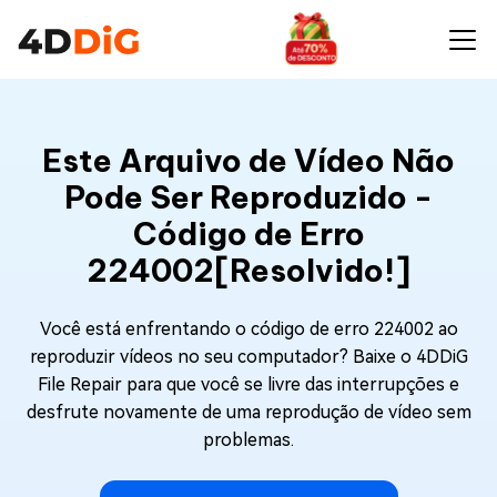
Este Arquivo de Vídeo Não
Pode Ser Reproduzido -
Código de Erro
224002[Resolvido!]
Você está enfrentando o código de erro 224002 ao
reproduzir vídeos no seu computador? Baixe o 4DDiG
File Repair para que você se livre das interrupções e
desfrute novamente de uma reprodução de vídeo sem
problemas.