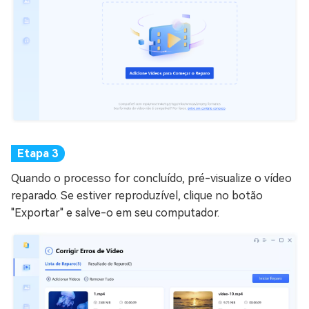
Quando o processo for concluído, pré-visualize o vídeo
reparado. Se estiver reproduzível, clique no botão
"Exportar" e salve-o em seu computador.