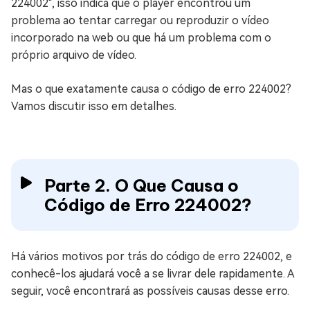
224002", isso indica que o player encontrou um
problema ao tentar carregar ou reproduzir o vídeo
incorporado na web ou que há um problema com o
próprio arquivo de vídeo.
Mas o que exatamente causa o código de erro 224002?
Vamos discutir isso em detalhes.
Parte 2. O Que Causa o
Código de Erro 224002?
Há vários motivos por trás do código de erro 224002, e
conhecê-los ajudará você a se livrar dele rapidamente. A
seguir, você encontrará as possíveis causas desse erro.