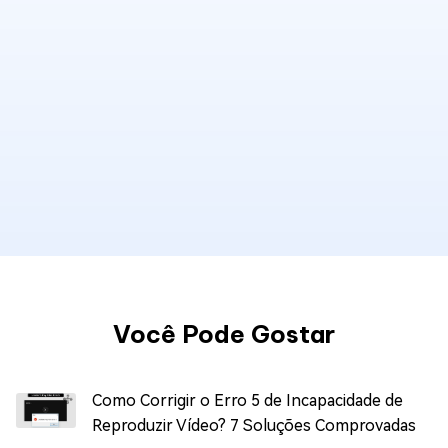
Você Pode Gostar
Como Corrigir o Erro 5 de Incapacidade de
Reproduzir Vídeo? 7 Soluções Comprovadas