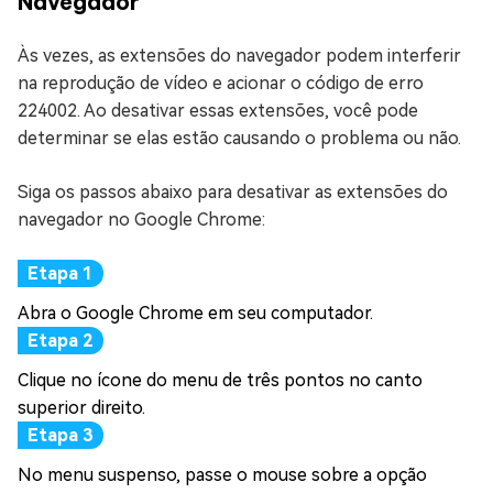
Navegador
Às vezes, as extensões do navegador podem interferir
na reprodução de vídeo e acionar o código de erro
224002. Ao desativar essas extensões, você pode
determinar se elas estão causando o problema ou não.
Siga os passos abaixo para desativar as extensões do
navegador no Google Chrome:
Abra o Google Chrome em seu computador.
Clique no ícone do menu de três pontos no canto
superior direito.
No menu suspenso, passe o mouse sobre a opção