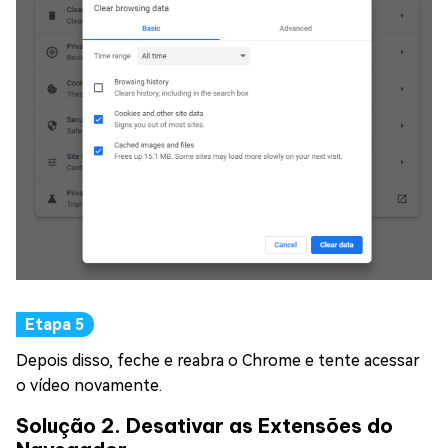
Depois disso, feche e reabra o Chrome e tente acessar
o vídeo novamente.
Solução 2. Desativar as Extensões do