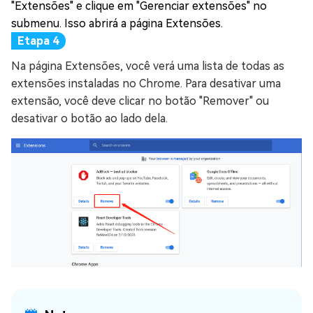
"Extensões" e clique em "Gerenciar extensões" no
submenu. Isso abrirá a página Extensões.
Na página Extensões, você verá uma lista de todas as
extensões instaladas no Chrome. Para desativar uma
extensão, você deve clicar no botão "Remover" ou
desativar o botão ao lado dela.