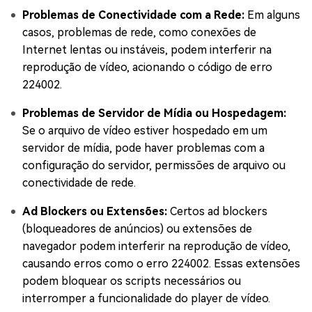
Problemas de Conectividade com a Rede:
Em alguns
casos, problemas de rede, como conexões de
Internet lentas ou instáveis, podem interferir na
reprodução de vídeo, acionando o código de erro
224002.
Problemas de Servidor de Mídia ou Hospedagem:
Se o arquivo de vídeo estiver hospedado em um
servidor de mídia, pode haver problemas com a
configuração do servidor, permissões de arquivo ou
conectividade de rede.
Ad Blockers ou Extensões:
Certos ad blockers
(bloqueadores de anúncios) ou extensões de
navegador podem interferir na reprodução de vídeo,
causando erros como o erro 224002. Essas extensões
podem bloquear os scripts necessários ou
interromper a funcionalidade do player de vídeo.