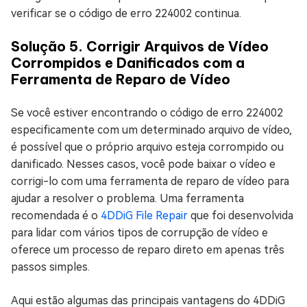
verificar se o código de erro 224002 continua.
Solução 5. Corrigir Arquivos de Vídeo
Corrompidos e Danificados com a
Ferramenta de Reparo de Vídeo
Se você estiver encontrando o código de erro 224002
especificamente com um determinado arquivo de vídeo,
é possível que o próprio arquivo esteja corrompido ou
danificado. Nesses casos, você pode baixar o vídeo e
corrigi-lo com uma ferramenta de reparo de vídeo para
ajudar a resolver o problema. Uma ferramenta
recomendada é o
4DDiG File Repair
que foi desenvolvida
para lidar com vários tipos de corrupção de vídeo e
oferece um processo de reparo direto em apenas três
passos simples.
Aqui estão algumas das principais vantagens do 4DDiG