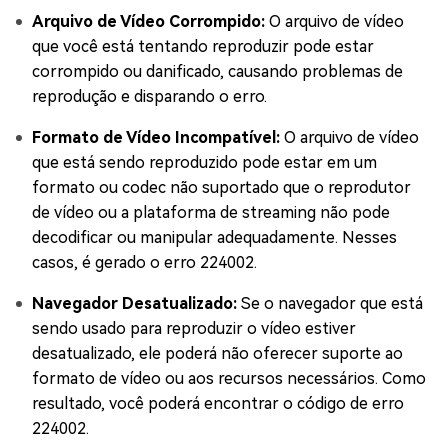
Arquivo de Vídeo Corrompido:
O arquivo de vídeo
que você está tentando reproduzir pode estar
corrompido ou danificado, causando problemas de
reprodução e disparando o erro.
Formato de Vídeo Incompatível:
O arquivo de vídeo
que está sendo reproduzido pode estar em um
formato ou codec não suportado que o reprodutor
de vídeo ou a plataforma de streaming não pode
decodificar ou manipular adequadamente. Nesses
casos, é gerado o erro 224002.
Navegador Desatualizado:
Se o navegador que está
sendo usado para reproduzir o vídeo estiver
desatualizado, ele poderá não oferecer suporte ao
formato de vídeo ou aos recursos necessários. Como
resultado, você poderá encontrar o código de erro
224002.