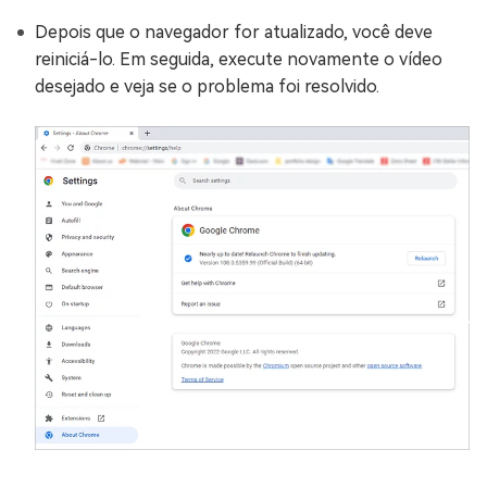
Depois que o navegador for atualizado, você deve
reiniciá-lo. Em seguida, execute novamente o vídeo
desejado e veja se o problema foi resolvido.