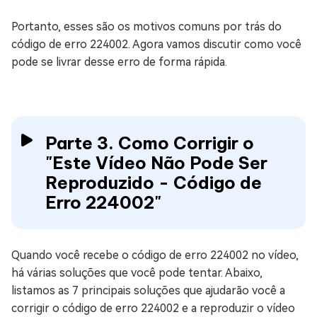
Portanto, esses são os motivos comuns por trás do
código de erro 224002. Agora vamos discutir como você
pode se livrar desse erro de forma rápida.
Parte 3. Como Corrigir o
"Este Vídeo Não Pode Ser
Reproduzido - Código de
Erro 224002"
Quando você recebe o código de erro 224002 no vídeo,
há várias soluções que você pode tentar. Abaixo,
listamos as 7 principais soluções que ajudarão você a
corrigir o código de erro 224002 e a reproduzir o vídeo