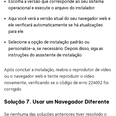
Escolha a versão que corresponde ao seu sistema
operacional e execute o arquivo do instalador.
Aqui você verá a versão atual do seu navegador web e
ele verificará automaticamente se há atualizações
para ele.
Selecione a opção de instalação padrão ou
personalize-a, se necessário. Depois disso, siga as
instruções do assistente de instalação.
Após concluir a instalação, reabra o reprodutor de vídeo
ou o navegador web e tente reproduzir o vídeo
novamente, verificando se o código de erro 224002 foi
corrigido.
Solução 7. Usar um Navegador Diferente
Se nenhuma das soluções anteriores tiver resolvido o