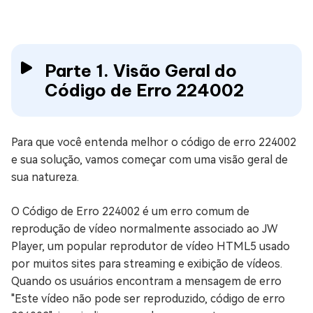
Parte 1. Visão Geral do
Código de Erro 224002
Para que você entenda melhor o código de erro 224002
e sua solução, vamos começar com uma visão geral de
sua natureza.
O Código de Erro 224002 é um erro comum de
reprodução de vídeo normalmente associado ao JW
Player, um popular reprodutor de vídeo HTML5 usado
por muitos sites para streaming e exibição de vídeos.
Quando os usuários encontram a mensagem de erro
"Este vídeo não pode ser reproduzido, código de erro