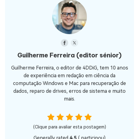
Guilherme Ferreira
(editor sénior)
Guilherme Ferreira, o editor de 4DDiG, tem 10 anos
de experiência em redação em ciência da
computação Windows e Mac para recuperação de
dados, reparo de drives, erros de sistema e muito
mais.
(Clique para avaliar esta postagem)
Generally rated
4.5
(
participou)