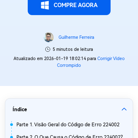
COMPRE AGORA
Guilherme Ferreira
5 minutos de leitura
Atualizado em 2026-01-19 18:02:14 para
Corrigir Vídeo
Corrompido
Índice
Parte 1. Visão Geral do Código de Erro 224002
Parte 2. O Que Causa o Código de Erro 224002?