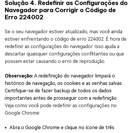
Solução 4. Redefinir as Configurações do
Navegador para Corrigir o Código de
Erro 224002
Se o seu navegador estiver atualizado, mas você ainda
estiver enfrentando o código de erro 224002. É hora de
redefinir as configurações do navegador. Isso ajuda a
descartar quaisquer configurações conflitantes ou que
possam estar causando o erro de reprodução.
Observação:
A redefinição do navegador limpará o
histórico de navegação, os cookies e as senhas salvas.
Certifique-se de fazer backup de todos os dados
importantes antes de prosseguir com a redefinição.
Veja como você pode redefinir as configurações no
Google Chrome:
Abra o Google Chrome e clique no ícone de três