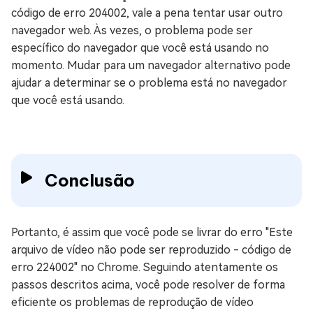
código de erro 204002, vale a pena tentar usar outro
navegador web. Às vezes, o problema pode ser
específico do navegador que você está usando no
momento. Mudar para um navegador alternativo pode
ajudar a determinar se o problema está no navegador
que você está usando.
Conclusão
Portanto, é assim que você pode se livrar do erro "Este
arquivo de vídeo não pode ser reproduzido - código de
erro 224002" no Chrome. Seguindo atentamente os
passos descritos acima, você pode resolver de forma
eficiente os problemas de reprodução de vídeo