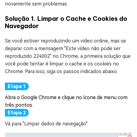
novamente sem problemas.
Solução 1. Limpar o Cache e Cookies do
Navegador
Se você estiver reproduzindo um vídeo online, mas se
deparar com a mensagem "Este vídeo não pode ser
reproduzido 224002" no Chrome, a primeira solução que
você pode tentar é limpar o cache e os cookies no
Chrome. Para isso, siga os passos indicados abaixo.
Abra o Google Chrome e clique no ícone de menu com
três pontos.
Vá para "Limpar dados de navegação".