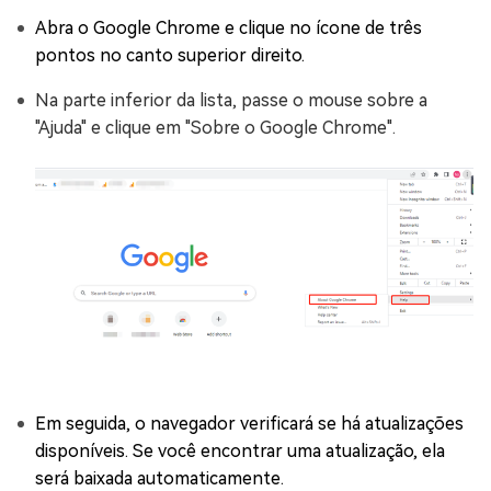
Abra o Google Chrome e clique no ícone de três
pontos no canto superior direito.
Na parte inferior da lista, passe o mouse sobre a
"Ajuda" e clique em "Sobre o Google Chrome".
Em seguida, o navegador verificará se há atualizações
disponíveis. Se você encontrar uma atualização, ela
será baixada automaticamente.