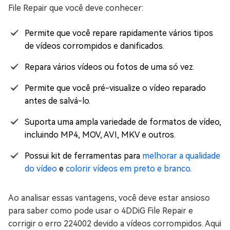
File Repair que você deve conhecer:
Permite que você repare rapidamente vários tipos
de vídeos corrompidos e danificados.
Repara vários vídeos ou fotos de uma só vez.
Permite que você pré-visualize o vídeo reparado
antes de salvá-lo.
Suporta uma ampla variedade de formatos de vídeo,
incluindo MP4, MOV, AVI, MKV e outros.
Possui kit de ferramentas para
melhorar a qualidade
do vídeo
e
colorir vídeos em preto e branco
.
Ao analisar essas vantagens, você deve estar ansioso
para saber como pode usar o 4DDiG File Repair e
corrigir o erro 224002 devido a vídeos corrompidos. Aqui