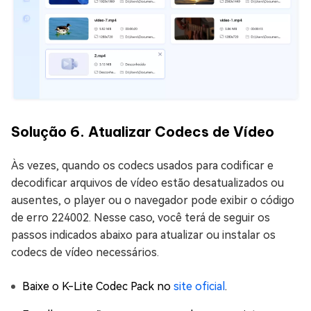
Solução 6. Atualizar Codecs de Vídeo
Às vezes, quando os codecs usados para codificar e
decodificar arquivos de vídeo estão desatualizados ou
ausentes, o player ou o navegador pode exibir o código
de erro 224002. Nesse caso, você terá de seguir os
passos indicados abaixo para atualizar ou instalar os
codecs de vídeo necessários.
Baixe o K-Lite Codec Pack no
site oficial
.