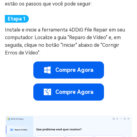
estão os passos que você pode seguir:
Instale e inicie a ferramenta 4DDiG File Repair em seu
computador. Localize a guia "Reparo de Vídeo" e, em
seguida, clique no botão "Iniciar" abaixo de "Corrigir
Erros de Vídeo".
Compre Agora
Compre Agora