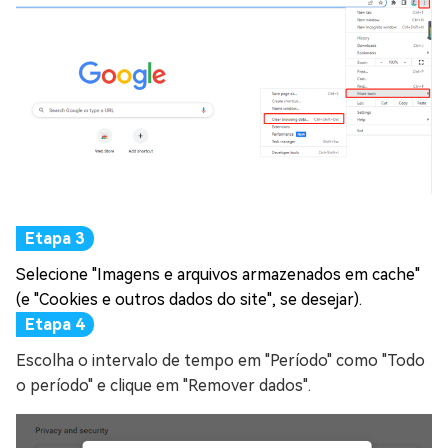
Selecione "Imagens e arquivos armazenados em cache"
(e "Cookies e outros dados do site", se desejar).
Escolha o intervalo de tempo em "Período" como "Todo
o período" e clique em "Remover dados".