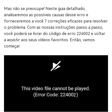
Mas não se preocupe! Neste guia detalhado,
analisaremos as possíveis causas desse erro e
forneceremos a você 7 correções eficazes para resolver
o problema. Com as nossas instruções passo a passo,
você poderá se livrar do código de erro 224002 e voltar
a assistir aos seus vídeos favoritos. Então, vamos
começar.