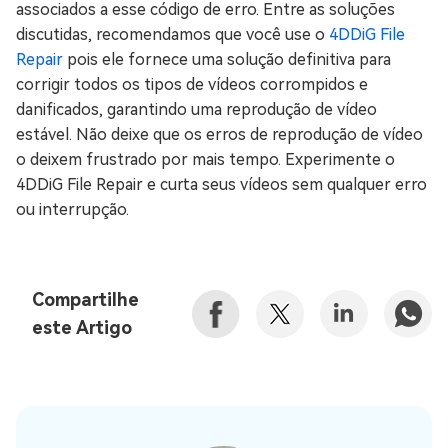
associados a esse código de erro. Entre as soluções
discutidas, recomendamos que você use o
4DDiG File
Repair
pois ele fornece uma solução definitiva para
corrigir todos os tipos de vídeos corrompidos e
danificados, garantindo uma reprodução de vídeo
estável. Não deixe que os erros de reprodução de vídeo
o deixem frustrado por mais tempo. Experimente o
4DDiG File Repair e curta seus vídeos sem qualquer erro
ou interrupção.
Compartilhe
este Artigo