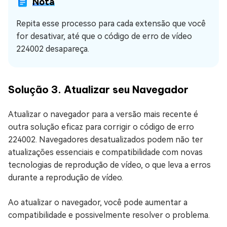
Nota
Repita esse processo para cada extensão que você
for desativar, até que o código de erro de vídeo
224002 desapareça.
Solução 3. Atualizar seu Navegador
Atualizar o navegador para a versão mais recente é
outra solução eficaz para corrigir o código de erro
224002. Navegadores desatualizados podem não ter
atualizações essenciais e compatibilidade com novas
tecnologias de reprodução de vídeo, o que leva a erros
durante a reprodução de vídeo.
Ao atualizar o navegador, você pode aumentar a
compatibilidade e possivelmente resolver o problema.