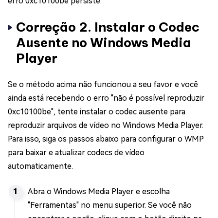
erro 0xc10100be persiste.
Correção 2. Instalar o Codec
Ausente no Windows Media
Player
Se o método acima não funcionou a seu favor e você
ainda está recebendo o erro "não é possível reproduzir
0xc10100be", tente instalar o codec ausente para
reproduzir arquivos de vídeo no Windows Media Player.
Para isso, siga os passos abaixo para configurar o WMP
para baixar e atualizar codecs de vídeo
automaticamente.
Abra o Windows Media Player e escolha
"Ferramentas" no menu superior. Se você não