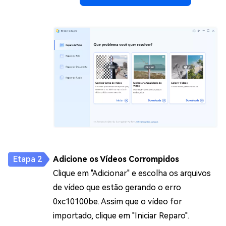
Adicione os Vídeos Corrompidos
Clique em "Adicionar" e escolha os arquivos
de vídeo que estão gerando o erro
0xc10100be. Assim que o vídeo for
importado, clique em "Iniciar Reparo".