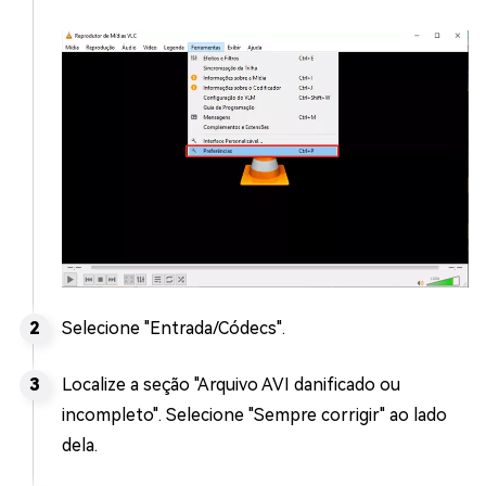
Selecione "Entrada/Códecs".
Localize a seção "Arquivo AVI danificado ou
incompleto". Selecione "Sempre corrigir" ao lado
dela.