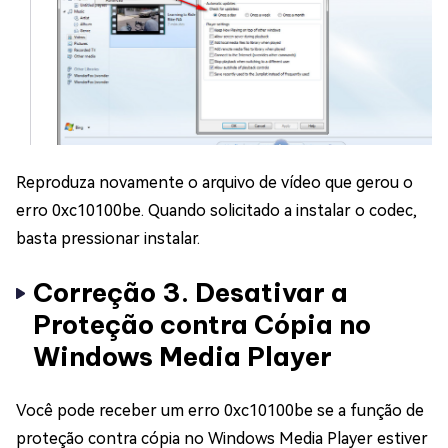
Reproduza novamente o arquivo de vídeo que gerou o
erro 0xc10100be. Quando solicitado a instalar o codec,
basta pressionar instalar.
Correção 3. Desativar a
Proteção contra Cópia no
Windows Media Player
Você pode receber um erro 0xc10100be se a função de
proteção contra cópia no Windows Media Player estiver