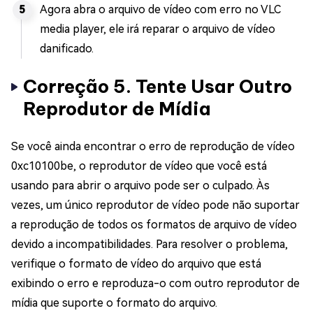
Agora abra o arquivo de vídeo com erro no VLC
media player, ele irá reparar o arquivo de vídeo
danificado.
Correção 5. Tente Usar Outro
Reprodutor de Mídia
Se você ainda encontrar o erro de reprodução de vídeo
0xc10100be, o reprodutor de vídeo que você está
usando para abrir o arquivo pode ser o culpado. Às
vezes, um único reprodutor de vídeo pode não suportar
a reprodução de todos os formatos de arquivo de vídeo
devido a incompatibilidades. Para resolver o problema,
verifique o formato de vídeo do arquivo que está
exibindo o erro e reproduza-o com outro reprodutor de
mídia que suporte o formato do arquivo.