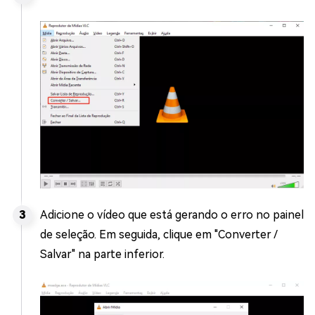
Adicione o vídeo que está gerando o erro no painel
de seleção. Em seguida, clique em "Converter /
Salvar" na parte inferior.