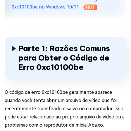
0xc10100be no Windows 10/11
HOT
Parte 1: Razões Comuns
para Obter o Código de
Erro 0xc10100be
O código de erro 0xc10100be geralmente aparece
quando você tenta abrir um arquivo de vídeo que foi
recentemente transferido e salvo no computador. Isso
pode estar relacionado ao próprio arquivo de vídeo ou a
problemas com o reprodutor de mídia. Abaixo,