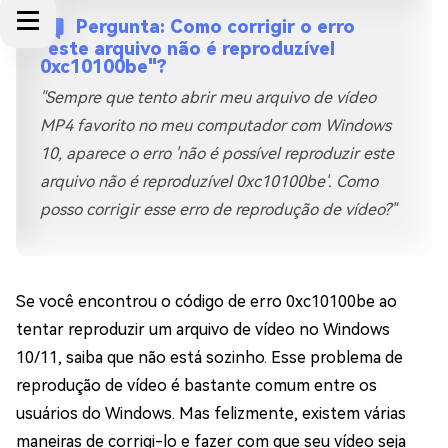
Pergunta: Como corrigir o erro
"este arquivo não é reproduzível
0xc10100be"?
"Sempre que tento abrir meu arquivo de vídeo
MP4 favorito no meu computador com Windows
10, aparece o erro 'não é possível reproduzir este
arquivo não é reproduzível 0xc10100be'. Como
posso corrigir esse erro de reprodução de vídeo?"
Se você encontrou o código de erro 0xc10100be ao
tentar reproduzir um arquivo de vídeo no Windows
10/11, saiba que não está sozinho. Esse problema de
reprodução de vídeo é bastante comum entre os
usuários do Windows. Mas felizmente, existem várias
maneiras de corrigi-lo e fazer com que seu vídeo seja