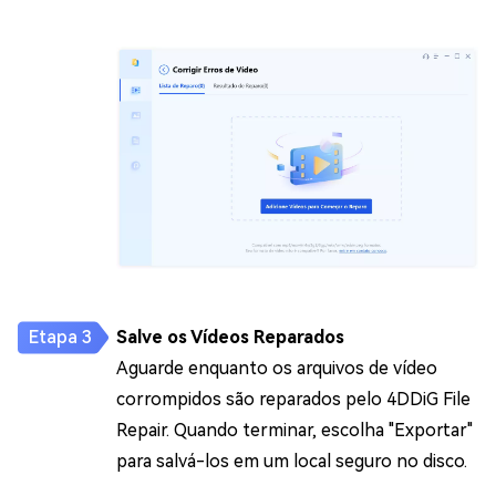
Salve os Vídeos Reparados
Aguarde enquanto os arquivos de vídeo
corrompidos são reparados pelo 4DDiG File
Repair. Quando terminar, escolha "Exportar"
para salvá-los em um local seguro no disco.