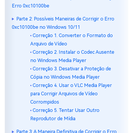
Erro 0xc10100be
Parte 2: Possíveis Maneiras de Corrigir o Erro
0xc10100be no Windows 10/11
Correção 1. Converter o Formato do
Arquivo de Vídeo
Correção 2. Instalar o Codec Ausente
no Windows Media Player
Correção 3. Desativar a Proteção de
Cópia no Windows Media Player
Correção 4. Usar o VLC Media Player
para Corrigir Arquivos de Vídeo
Corrompidos
Correção 5. Tentar Usar Outro
Reprodutor de Mídia
Parte 3: A Maneira Definitiva de Corrigir o Erro