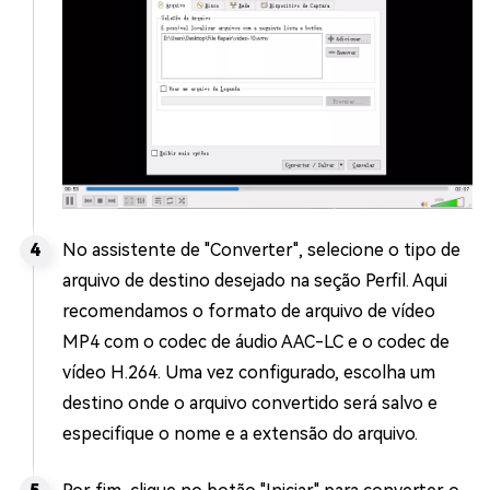
No assistente de "Converter", selecione o tipo de
arquivo de destino desejado na seção Perfil. Aqui
recomendamos o formato de arquivo de vídeo
MP4 com o codec de áudio AAC-LC e o codec de
vídeo H.264. Uma vez configurado, escolha um
destino onde o arquivo convertido será salvo e
especifique o nome e a extensão do arquivo.