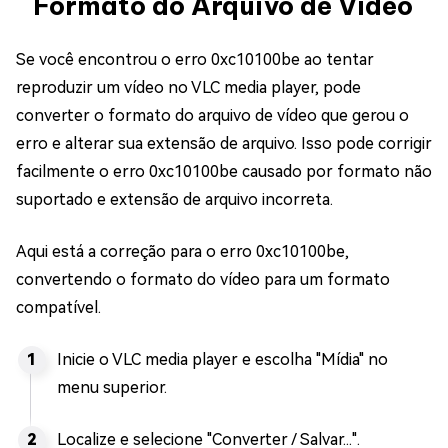
Formato do Arquivo de Vídeo
Se você encontrou o erro 0xc10100be ao tentar
reproduzir um vídeo no VLC media player, pode
converter o formato do arquivo de vídeo que gerou o
erro e alterar sua extensão de arquivo. Isso pode corrigir
facilmente o erro 0xc10100be causado por formato não
suportado e extensão de arquivo incorreta.
Aqui está a correção para o erro 0xc10100be,
convertendo o formato do vídeo para um formato
compatível.
Inicie o VLC media player e escolha "Mídia" no
menu superior.
Localize e selecione "Converter / Salvar...".