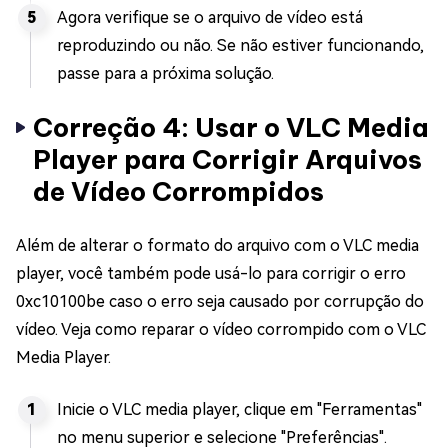
Agora verifique se o arquivo de vídeo está
reproduzindo ou não. Se não estiver funcionando,
passe para a próxima solução.
Correção 4: Usar o VLC Media
Player para Corrigir Arquivos
de Vídeo Corrompidos
Além de alterar o formato do arquivo com o VLC media
player, você também pode usá-lo para corrigir o erro
0xc10100be caso o erro seja causado por corrupção do
vídeo. Veja como reparar o vídeo corrompido com o VLC
Media Player.
Inicie o VLC media player, clique em "Ferramentas"
no menu superior e selecione "Preferências".