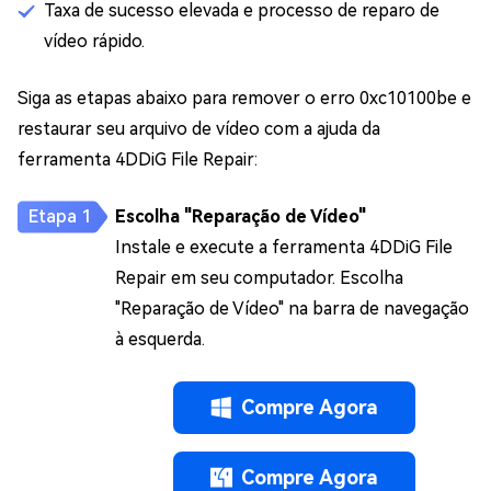
Taxa de sucesso elevada e processo de reparo de
vídeo rápido.
Siga as etapas abaixo para remover o erro 0xc10100be e
restaurar seu arquivo de vídeo com a ajuda da
ferramenta 4DDiG File Repair:
Escolha "Reparação de Vídeo"
Instale e execute a ferramenta 4DDiG File
Repair em seu computador. Escolha
"Reparação de Vídeo" na barra de navegação
à esquerda.
Compre Agora
Compre Agora