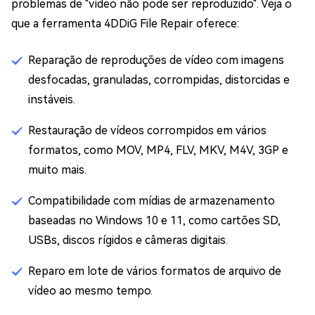
problemas de "vídeo não pode ser reproduzido". Veja o
que a ferramenta 4DDiG File Repair oferece:
Reparação de reproduções de vídeo com imagens
desfocadas, granuladas, corrompidas, distorcidas e
instáveis.
Restauração de vídeos corrompidos em vários
formatos, como MOV, MP4, FLV, MKV, M4V, 3GP e
muito mais.
Compatibilidade com mídias de armazenamento
baseadas no Windows 10 e 11, como cartões SD,
USBs, discos rígidos e câmeras digitais.
Reparo em lote de vários formatos de arquivo de
vídeo ao mesmo tempo.