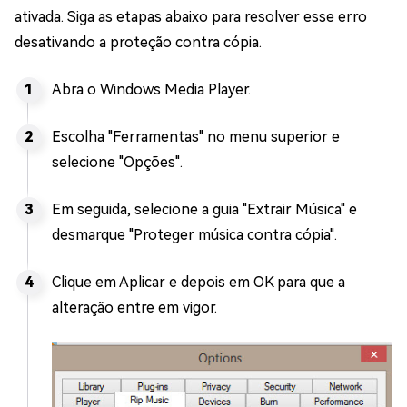
ativada. Siga as etapas abaixo para resolver esse erro
desativando a proteção contra cópia.
Abra o Windows Media Player.
Escolha "Ferramentas" no menu superior e
selecione "Opções".
Em seguida, selecione a guia "Extrair Música" e
desmarque "Proteger música contra cópia".
Clique em Aplicar e depois em OK para que a
alteração entre em vigor.