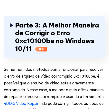
Parte 3: A Melhor Maneira
de Corrigir o Erro
0xc10100be no Windows
10/11
HOT
Se nenhum dos métodos acima funcionar para resolver
o erro de arquivo de vídeo corrompido 0xc10100be, é
possível que o arquivo de vídeo esteja gravemente
corrompido. Nesse caso, a melhor e mais eficaz maneira
de reparar o arquivo corrompido é usando a ferramenta
4DDiG Video Repair
. Ela pode corrigir todos os tipos de