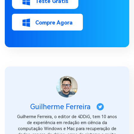
Teste Grátis
Compre Agora
Guilherme Ferreira
Guilherme Ferreira, o editor de 4DDiG, tem 10 anos
de experiência em redação em ciência da
computação Windows e Mac para recuperação de