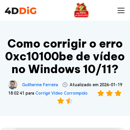
Como corrigir o erro
0xc10100be de vídeo
no Windows 10/11?
Guilherme Ferreira
Atualizado em 2026-01-19
18:02:41 para
Corrigir Vídeo Corrompido