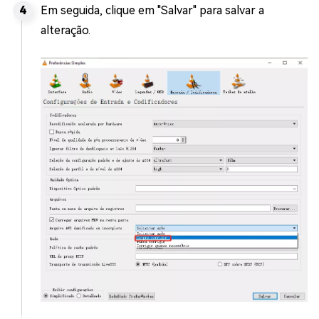
Em seguida, clique em "Salvar" para salvar a
alteração.