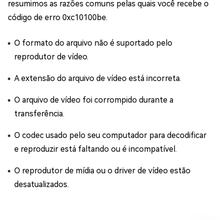
resumimos as razões comuns pelas quais você recebe o
código de erro 0xc10100be.
O formato do arquivo não é suportado pelo
reprodutor de vídeo.
A extensão do arquivo de vídeo está incorreta.
O arquivo de vídeo foi corrompido durante a
transferência.
O codec usado pelo seu computador para decodificar
e reproduzir está faltando ou é incompatível.
O reprodutor de mídia ou o driver de vídeo estão
desatualizados.