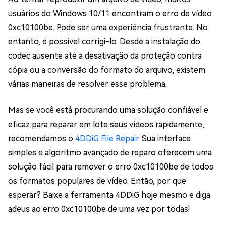
usuários do Windows 10/11 encontram o erro de vídeo
0xc10100be. Pode ser uma experiência frustrante. No
entanto, é possível corrigi-lo. Desde a instalação do
codec ausente até a desativação da proteção contra
cópia ou a conversão do formato do arquivo, existem
várias maneiras de resolver esse problema.
Mas se você está procurando uma solução confiável e
eficaz para reparar em lote seus vídeos rapidamente,
recomendamos o
4DDiG File Repair
. Sua interface
simples e algoritmo avançado de reparo oferecem uma
solução fácil para remover o erro 0xc10100be de todos
os formatos populares de vídeo. Então, por que
esperar? Baixe a ferramenta 4DDiG hoje mesmo e diga
adeus ao erro 0xc10100be de uma vez por todas!