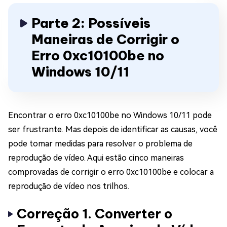
Parte 2: Possíveis
Maneiras de Corrigir o
Erro 0xc10100be no
Windows 10/11
Encontrar o erro 0xc10100be no Windows 10/11 pode
ser frustrante. Mas depois de identificar as causas, você
pode tomar medidas para resolver o problema de
reprodução de vídeo. Aqui estão cinco maneiras
comprovadas de corrigir o erro 0xc10100be e colocar a
reprodução de vídeo nos trilhos.
Correção 1. Converter o