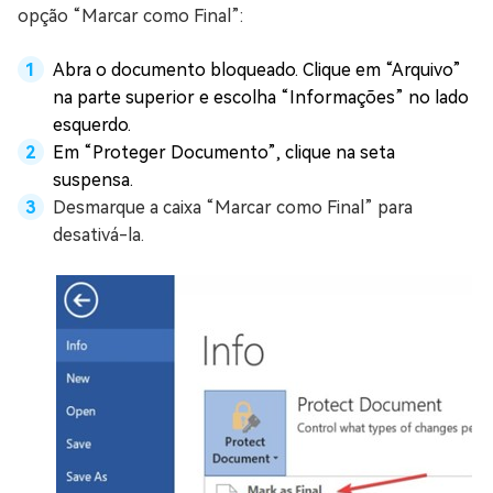
opção “Marcar como Final”:
Abra o documento bloqueado. Clique em “Arquivo”
na parte superior e escolha “Informações” no lado
esquerdo.
Em “Proteger Documento”, clique na seta
suspensa.
Desmarque a caixa “Marcar como Final” para
desativá-la.