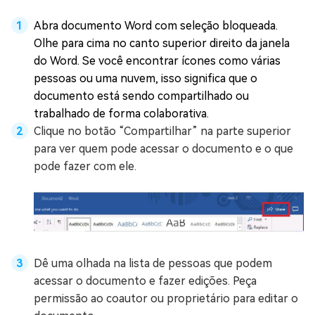
Abra documento Word com seleção bloqueada.
Olhe para cima no canto superior direito da janela
do Word. Se você encontrar ícones como várias
pessoas ou uma nuvem, isso significa que o
documento está sendo compartilhado ou
trabalhado de forma colaborativa.
Clique no botão “Compartilhar” na parte superior
para ver quem pode acessar o documento e o que
pode fazer com ele.
Dê uma olhada na lista de pessoas que podem
acessar o documento e fazer edições. Peça
permissão ao coautor ou proprietário para editar o