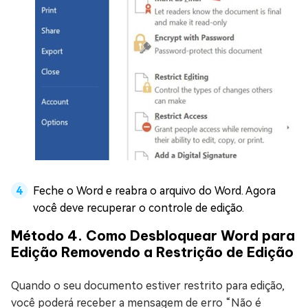
Feche o Word e reabra o arquivo do Word. Agora
você deve recuperar o controle de edição.
Método 4. Como Desbloquear Word para
Edição Removendo a Restrição de Edição
Quando o seu documento estiver restrito para edição,
você poderá receber a mensagem de erro “Não é