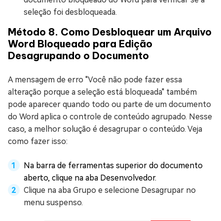
seleção foi desbloqueada.
Método 8. Como Desbloquear um Arquivo
Word Bloqueado para Edição
Desagrupando o Documento
A mensagem de erro "Você não pode fazer essa
alteração porque a seleção está bloqueada" também
pode aparecer quando todo ou parte de um documento
do Word aplica o controle de conteúdo agrupado. Nesse
caso, a melhor solução é desagrupar o conteúdo. Veja
como fazer isso:
Na barra de ferramentas superior do documento
aberto, clique na aba Desenvolvedor.
Clique na aba Grupo e selecione Desagrupar no
menu suspenso.