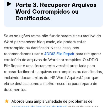
Parte 3. Recuperar Arquivos
Word Corrompidos ou
Danificados
Se as soluções acima não funcionarem e seu arquivo do
Word permanecer bloqueado, ele poderá estar
corrompido ou danificado. Nesse caso, nós
recomendamos usar o
4DDiG File Repair
para recuperar
conteúdo de arquivos do Word corrompidos. O 4DDiG
File Repair é uma ferramenta versátil projetada para
reparar facilmente arquivos corrompidos ou danificados,
incluindo documentos do MS Word. Aqui está por que
ela se destaca como a melhor escolha para reparo de
documentos:
Aborde uma ampla variedade de problemas de