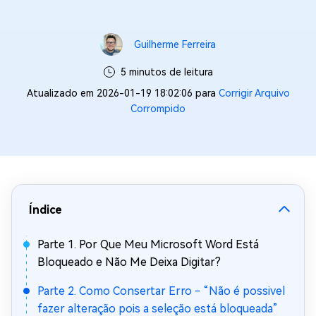
Guilherme Ferreira
5 minutos de leitura
Atualizado em 2026-01-19 18:02:06 para
Corrigir Arquivo
Corrompido
Índice
Parte 1. Por Que Meu Microsoft Word Está
Bloqueado e Não Me Deixa Digitar?
Parte 2. Como Consertar Erro - “Não é possivel
fazer alteração pois a seleção está bloqueada”