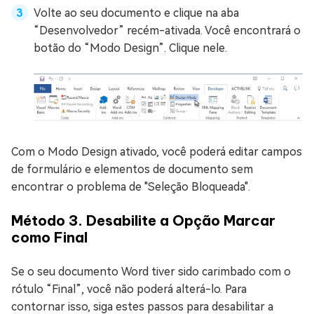
Volte ao seu documento e clique na aba
“Desenvolvedor” recém-ativada. Você encontrará o
botão do “Modo Design”. Clique nele.
Com o Modo Design ativado, você poderá editar campos
de formulário e elementos de documento sem
encontrar o problema de "Seleção Bloqueada".
Método 3. Desabilite a Opção Marcar
como Final
Se o seu documento Word tiver sido carimbado com o
rótulo “Final”, você não poderá alterá-lo. Para
contornar isso, siga estes passos para desabilitar a