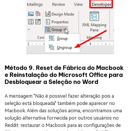
Método 9. Reset de Fábrica do Macbook
e Reinstalação do Microsoft Office para
Desbloquear a Seleção no Word
A mensagem "Não é possivel fazer alteração pois a
seleção está bloqueada" também pode aparecer no
Macbook. Além das soluções acima, encontramos uma
solução alternativa fornecida por outros usuários no
Reddit: restaurar o Macbook para as configurações de