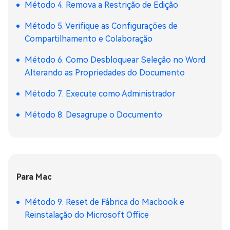
Método 4. Remova a Restrição de Edição
Método 5. Verifique as Configurações de
Compartilhamento e Colaboração
Método 6. Como Desbloquear Seleção no Word
Alterando as Propriedades do Documento
Método 7. Execute como Administrador
Método 8. Desagrupe o Documento
Para Mac
Método 9. Reset de Fábrica do Macbook e
Reinstalação do Microsoft Office