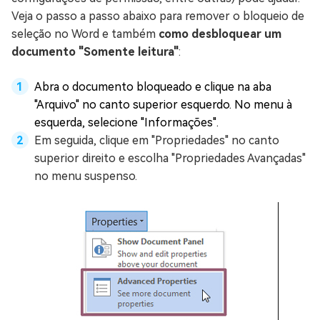
Veja o passo a passo abaixo para remover o bloqueio de
seleção no Word e também
como desbloquear um
documento "Somente leitura"
:
Abra o documento bloqueado e clique na aba
"Arquivo" no canto superior esquerdo. No menu à
esquerda, selecione "Informações".
Em seguida, clique em "Propriedades" no canto
superior direito e escolha "Propriedades Avançadas"
no menu suspenso.