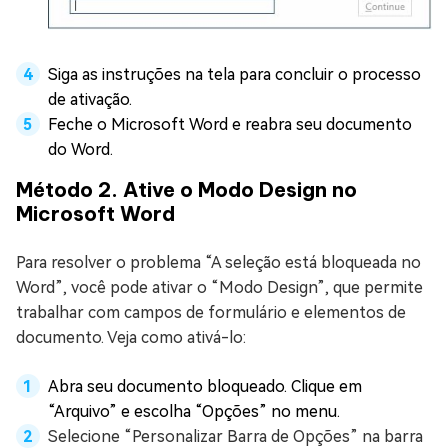
Siga as instruções na tela para concluir o processo
de ativação.
Feche o Microsoft Word e reabra seu documento
do Word.
Método 2. Ative o Modo Design no
Microsoft Word
Para resolver o problema “A seleção está bloqueada no
Word”, você pode ativar o “Modo Design”, que permite
trabalhar com campos de formulário e elementos de
documento. Veja como ativá-lo:
Abra seu documento bloqueado. Clique em
“Arquivo” e escolha “Opções” no menu.
Selecione “Personalizar Barra de Opções” na barra