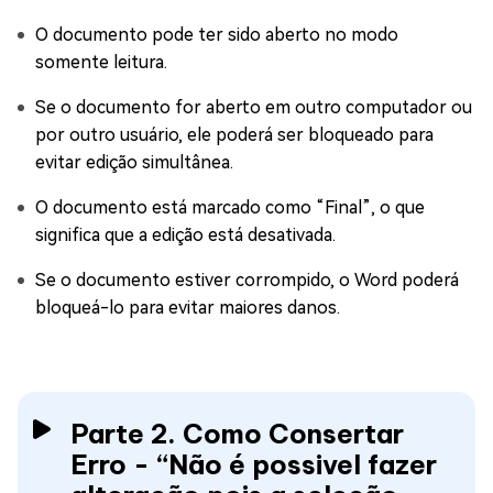
O documento pode ter sido aberto no modo
somente leitura.
Se o documento for aberto em outro computador ou
por outro usuário, ele poderá ser bloqueado para
evitar edição simultânea.
O documento está marcado como “Final”, o que
significa que a edição está desativada.
Se o documento estiver corrompido, o Word poderá
bloqueá-lo para evitar maiores danos.
Parte 2. Como Consertar
Erro - “Não é possivel fazer