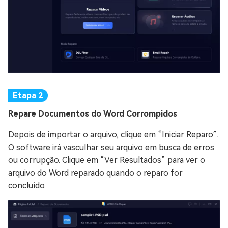
Repare Documentos do Word Corrompidos
Depois de importar o arquivo, clique em “Iniciar Reparo”.
O software irá vasculhar seu arquivo em busca de erros
ou corrupção. Clique em “Ver Resultados” para ver o
arquivo do Word reparado quando o reparo for
concluído.