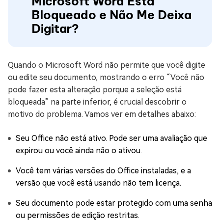
Microsoft Word Está
Bloqueado e Não Me Deixa
Digitar?
Quando o Microsoft Word não permite que você digite
ou edite seu documento, mostrando o erro “Você não
pode fazer esta alteração porque a seleção está
bloqueada” na parte inferior, é crucial descobrir o
motivo do problema. Vamos ver em detalhes abaixo:
Seu Office não está ativo. Pode ser uma avaliação que
expirou ou você ainda não o ativou.
Você tem várias versões do Office instaladas, e a
versão que você está usando não tem licença.
Seu documento pode estar protegido com uma senha
ou permissões de edição restritas.