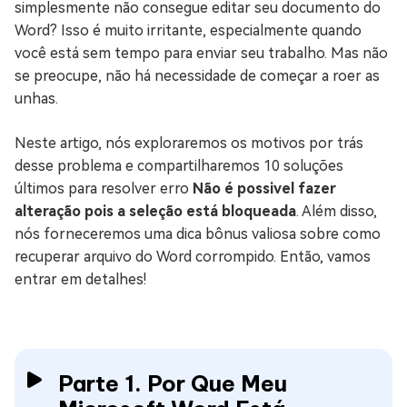
simplesmente não consegue editar seu documento do
Word? Isso é muito irritante, especialmente quando
você está sem tempo para enviar seu trabalho. Mas não
se preocupe, não há necessidade de começar a roer as
unhas.
Neste artigo, nós exploraremos os motivos por trás
desse problema e compartilharemos 10 soluções
últimos para resolver erro
Não é possivel fazer
alteração pois a seleção está bloqueada
. Além disso,
nós forneceremos uma dica bônus valiosa sobre como
recuperar arquivo do Word corrompido. Então, vamos
entrar em detalhes!
Parte 1. Por Que Meu