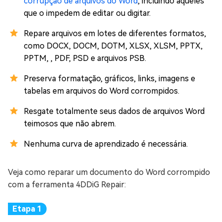
corrupção de arquivos do Word
, incluindo aqueles
que o impedem de editar ou digitar.
Repare arquivos em lotes de diferentes formatos,
como DOCX, DOCM, DOTM, XLSX, XLSM, PPTX,
PPTM, , PDF, PSD e arquivos PSB.
Preserva formatação, gráficos, links, imagens e
tabelas em arquivos do Word corrompidos.
Resgate totalmente seus dados de arquivos Word
teimosos que não abrem.
Nenhuma curva de aprendizado é necessária.
Veja como reparar um documento do Word corrompido
com a ferramenta 4DDiG Repair: