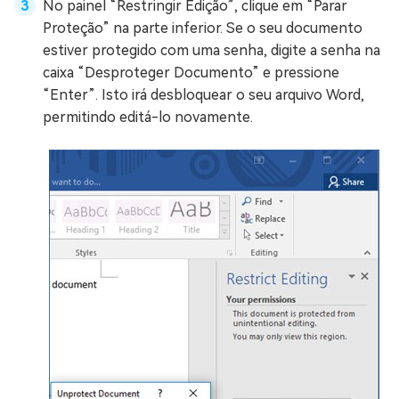
No painel “Restringir Edição”, clique em “Parar
Proteção” na parte inferior. Se o seu documento
estiver protegido com uma senha, digite a senha na
caixa “Desproteger Documento” e pressione
“Enter”. Isto irá desbloquear o seu arquivo Word,
permitindo editá-lo novamente.