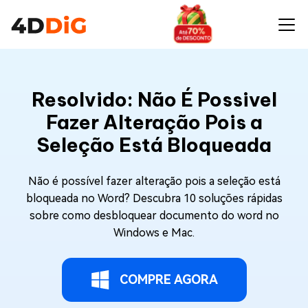
Resolvido: Não É Possivel
Fazer Alteração Pois a
Seleção Está Bloqueada
Não é possível fazer alteração pois a seleção está
bloqueada no Word? Descubra 10 soluções rápidas
sobre como desbloquear documento do word no
Windows e Mac.
COMPRE AGORA