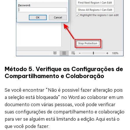
Método 5. Verifique as Configurações de
Compartilhamento e Colaboração
Se você encontrar “Não é possivel fazer alteração pois
a seleção está bloqueada” no Word ao colaborar em um
documento com várias pessoas, você pode verificar
suas configurações de compartilhamento e colaboração
para ver se alguém está limitando a edição. Aqui está o
que você pode fazer: