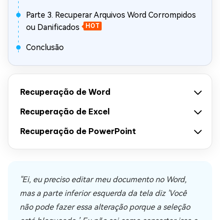
Parte 3. Recuperar Arquivos Word Corrompidos
ou Danificados
HOT
Conclusão
Recuperação de Word
Recuperação de Excel
Recuperação de PowerPoint
"Ei, eu preciso editar meu documento no Word,
mas a parte inferior esquerda da tela diz 'Você
não pode fazer essa alteração porque a seleção