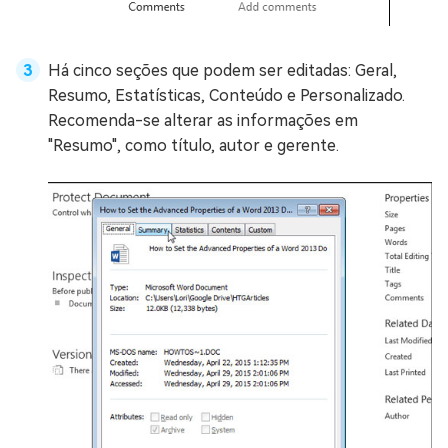
Há cinco seções que podem ser editadas: Geral,
Resumo, Estatísticas, Conteúdo e Personalizado.
Recomenda-se alterar as informações em
"Resumo", como título, autor e gerente.