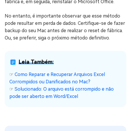
fábrica e, em seguida, reinstalar o Microsoft Office.
No entanto, é importante observar que esse método
pode resultar em perda de dados. Certifique-se de fazer
backup do seu Mac antes de realizar o reset de fábrica.
Ou, se preferir, siga o próximo método definitivo.
Leia Também:
☞
Como Reparar e Recuperar Arquivos Excel
Corrompidos ou Danificados no Mac?
☞
Solucionado: O arquivo está corrompido e não
pode ser aberto em Word/Excel