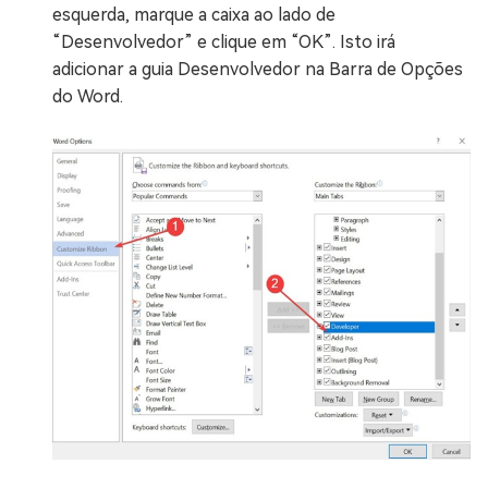
esquerda, marque a caixa ao lado de
“Desenvolvedor” e clique em “OK”. Isto irá
adicionar a guia Desenvolvedor na Barra de Opções
do Word.