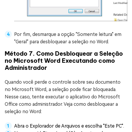
Por fim, desmarque a opção "Somente leitura" em
"Geral" para desbloquear a seleção no Word.
Método 7. Como Desbloquear a Seleção
no Microsoft Word Executando como
Administrador
Quando você perde o controle sobre seu documento
no Microsoft Word, a seleção pode ficar bloqueada.
Nesse caso, tente executar o aplicativo do Microsoft
Office como administrador. Veja como desbloquear a
seleção no Word:
Abra o Explorador de Arquivos e escolha "Este PC".