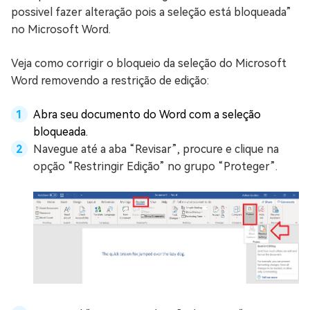
possivel fazer alteração pois a seleção está bloqueada”
no Microsoft Word.
Veja como corrigir o bloqueio da seleção do Microsoft
Word removendo a restrição de edição:
Abra seu documento do Word com a seleção
bloqueada.
Navegue até a aba “Revisar”, procure e clique na
opção “Restringir Edição” no grupo “Proteger”.