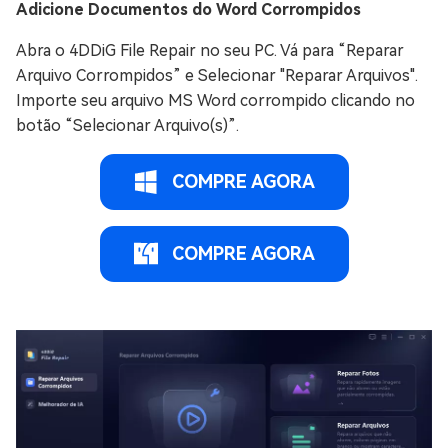
Adicione Documentos do Word Corrompidos
Abra o 4DDiG File Repair no seu PC. Vá para “Reparar
Arquivo Corrompidos” e Selecionar "Reparar Arquivos".
Importe seu arquivo MS Word corrompido clicando no
botão “Selecionar Arquivo(s)”.
COMPRE AGORA
COMPRE AGORA