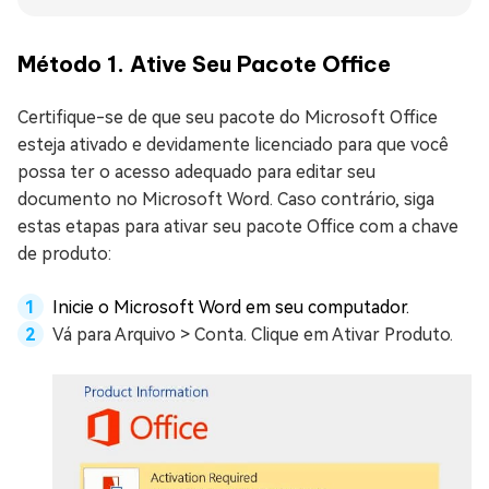
Método 1. Ative Seu Pacote Office
Certifique-se de que seu pacote do Microsoft Office
esteja ativado e devidamente licenciado para que você
possa ter o acesso adequado para editar seu
documento no Microsoft Word. Caso contrário, siga
estas etapas para ativar seu pacote Office com a chave
de produto:
Inicie o Microsoft Word em seu computador.
Vá para Arquivo > Conta. Clique em Ativar Produto.