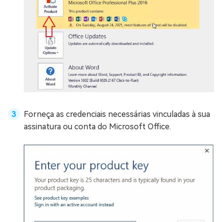
Forneça as credenciais necessárias vinculadas à sua
assinatura ou conta do Microsoft Office.