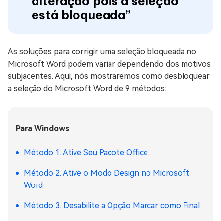
alteração pois a seleção
está bloqueada”
As soluções para corrigir uma seleção bloqueada no
Microsoft Word podem variar dependendo dos motivos
subjacentes. Aqui, nós mostraremos como desbloquear
a seleção do Microsoft Word de 9 métodos:
Para Windows
Método 1. Ative Seu Pacote Office
Método 2. Ative o Modo Design no Microsoft
Word
Método 3. Desabilite a Opção Marcar como Final