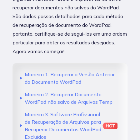
recuperar documentos não salvos do WordPad.
São dados passos detalhados para cada método
de recuperação de documento do WordPad,
portanto, certifique-se de segui-los em uma ordem
particular para obter os resultados desejados.
Agora vamos começar!
Maneira 1. Recuperar a Versão Anterior
do Documento WordPad
Maneira 2. Recuperar Documento
WordPad não salvo de Arquivos Temp
Maneira 3. Software Profissional
de Recuperação de Arquivos para
Recuperar Documentos WordPad
Excluídos