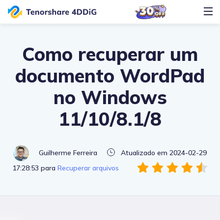
Como recuperar um
documento WordPad
no Windows
11/10/8.1/8
Guilherme Ferreira
Atualizado em 2024-02-29
17:28:53 para
Recuperar arquivos