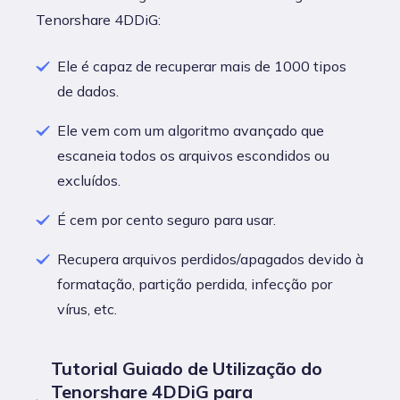
Tenorshare 4DDiG:
Ele é capaz de recuperar mais de 1000 tipos
de dados.
Ele vem com um algoritmo avançado que
escaneia todos os arquivos escondidos ou
excluídos.
É cem por cento seguro para usar.
Recupera arquivos perdidos/apagados devido à
formatação, partição perdida, infecção por
vírus, etc.
Tutorial Guiado de Utilização do
Tenorshare 4DDiG para