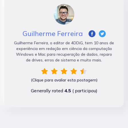
Guilherme Ferreira
Guilherme Ferreira, o editor de 4DDiG, tem 10 anos de
experiência em redação em ciência da computação
Windows e Mac para recuperação de dados, reparo
de drives, erros de sistema e muito mais.
(Clique para avaliar esta postagem)
Generally rated
4.5
(
participou)