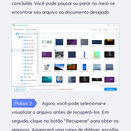
concluída. Você pode pausar ou parar no meio se
encontrar seu arquivo ou documento desejado.
Passo 3:
Agora, você pode selecionar e
visualizar o arquivo antes de recuperá-los. Em
seguida, clique no botão "Recuperar" para obter os
arquivos. Aparecerá uma caixa de diálogo, escolha