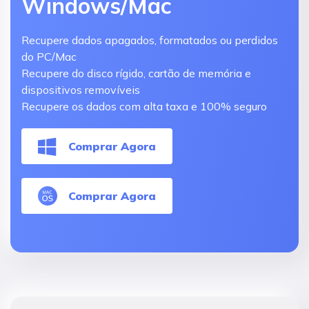
Windows/Mac
Recupere dados apagados, formatados ou perdidos
do PC/Mac
Recupere do disco rígido, cartão de memória e
dispositivos removíveis
Recupere os dados com alta taxa e 100% seguro
Comprar Agora
Comprar Agora