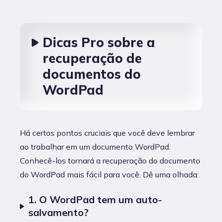
Dicas Pro sobre a
recuperação de
documentos do
WordPad
Há certos pontos cruciais que você deve lembrar
ao trabalhar em um documento WordPad.
Conhecê-los tornará a recuperação do documento
do WordPad mais fácil para você. Dê uma olhada:
1. O WordPad tem um auto-
salvamento?