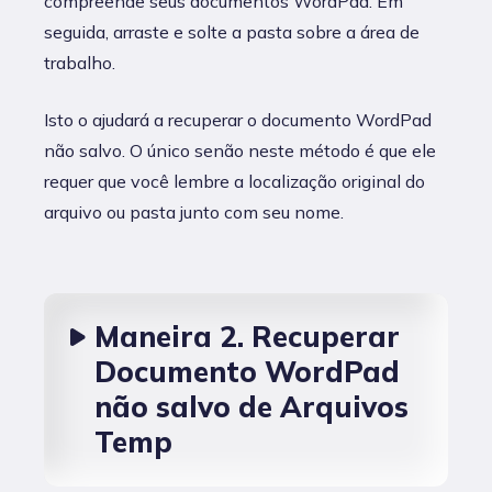
compreende seus documentos WordPad. Em
seguida, arraste e solte a pasta sobre a área de
trabalho.
Isto o ajudará a recuperar o documento WordPad
não salvo. O único senão neste método é que ele
requer que você lembre a localização original do
arquivo ou pasta junto com seu nome.
Maneira 2. Recuperar
Documento WordPad
não salvo de Arquivos
Temp