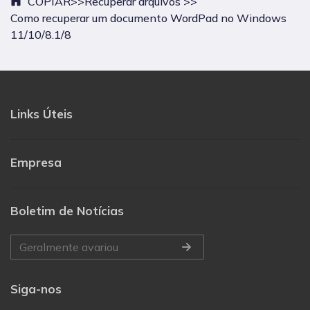
COPIAR>>
Recuperar arquivos >>
Como recuperar um documento WordPad no Windows
11/10/8.1/8
Links Úteis
Empresa
Boletim de Notícias
Siga-nos