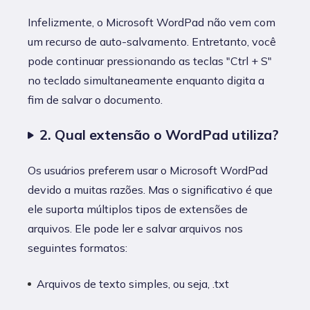
Infelizmente, o Microsoft WordPad não vem com
um recurso de auto-salvamento. Entretanto, você
pode continuar pressionando as teclas "Ctrl + S"
no teclado simultaneamente enquanto digita a
fim de salvar o documento.
2. Qual extensão o WordPad utiliza?
Os usuários preferem usar o Microsoft WordPad
devido a muitas razões. Mas o significativo é que
ele suporta múltiplos tipos de extensões de
arquivos. Ele pode ler e salvar arquivos nos
seguintes formatos:
Arquivos de texto simples, ou seja, .txt