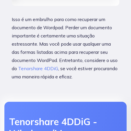
Isso é um embrulho para como recuperar um
documento de Wordpad. Perder um documento
importante é certamente uma situação
estressante. Mas você pode usar qualquer uma
das formas listadas acima para recuperar seu
documento WordPad. Entretanto, considere o uso
do
Tenorshare 4DDiG
, se você estiver procurando
uma maneira rápida e eficaz.
Tenorshare 4DDiG -