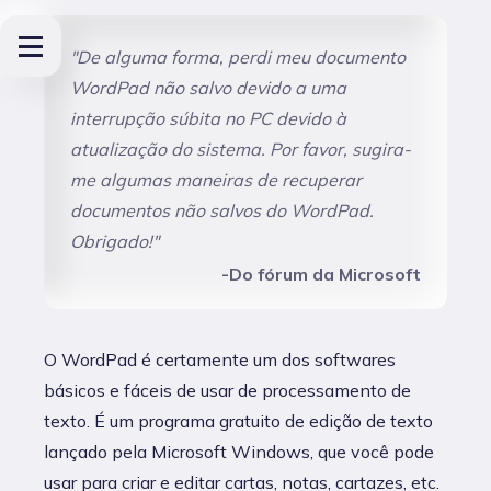
"De alguma forma, perdi meu documento
WordPad não salvo devido a uma
interrupção súbita no PC devido à
atualização do sistema. Por favor, sugira-
me algumas maneiras de recuperar
documentos não salvos do WordPad.
Obrigado!"
-Do fórum da Microsoft
O WordPad é certamente um dos softwares
básicos e fáceis de usar de processamento de
texto. É um programa gratuito de edição de texto
lançado pela Microsoft Windows, que você pode
usar para criar e editar cartas, notas, cartazes, etc.