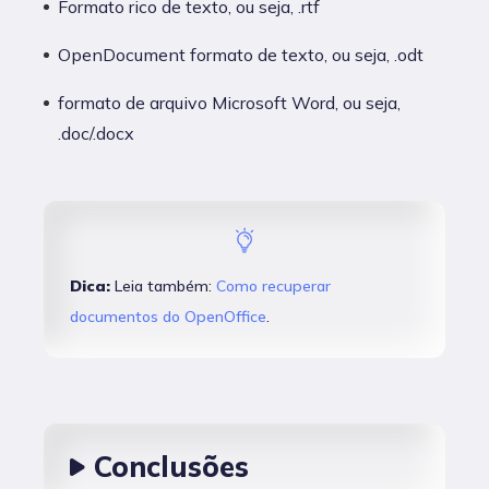
Formato rico de texto, ou seja, .rtf
OpenDocument formato de texto, ou seja, .odt
formato de arquivo Microsoft Word, ou seja,
.doc/.docx
Dica:
Leia também:
Como recuperar
documentos do OpenOffice
.
Conclusões