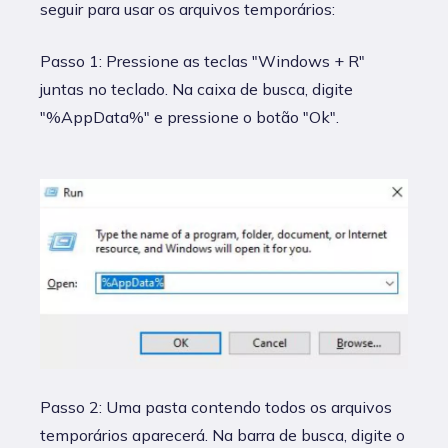
seguir para usar os arquivos temporários:
Passo 1: Pressione as teclas "Windows + R"
juntas no teclado. Na caixa de busca, digite
"%AppData%" e pressione o botão "Ok".
Passo 2: Uma pasta contendo todos os arquivos
temporários aparecerá. Na barra de busca, digite o