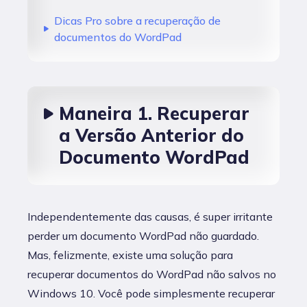
Dicas Pro sobre a recuperação de
documentos do WordPad
Maneira 1. Recuperar
a Versão Anterior do
Documento WordPad
Independentemente das causas, é super irritante
perder um documento WordPad não guardado.
Mas, felizmente, existe uma solução para
recuperar documentos do WordPad não salvos no
Windows 10. Você pode simplesmente recuperar