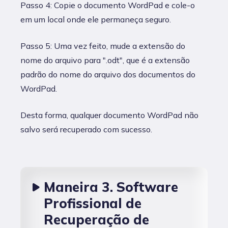
Passo 4: Copie o documento WordPad e cole-o
em um local onde ele permaneça seguro.
Passo 5: Uma vez feito, mude a extensão do
nome do arquivo para ".odt", que é a extensão
padrão do nome do arquivo dos documentos do
WordPad.
Desta forma, qualquer documento WordPad não
salvo será recuperado com sucesso.
Maneira 3. Software
Profissional de
Recuperação de