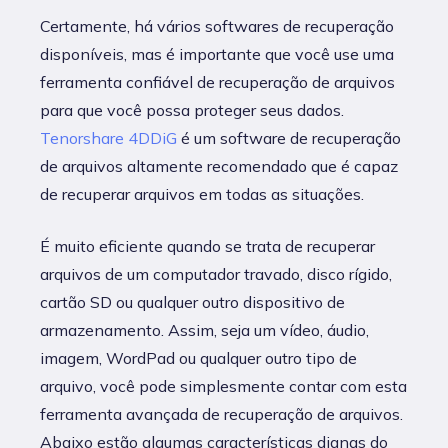
Certamente, há vários softwares de recuperação
disponíveis, mas é importante que você use uma
ferramenta confiável de recuperação de arquivos
para que você possa proteger seus dados.
Tenorshare 4DDiG
é um software de recuperação
de arquivos altamente recomendado que é capaz
de recuperar arquivos em todas as situações.
É muito eficiente quando se trata de recuperar
arquivos de um computador travado, disco rígido,
cartão SD ou qualquer outro dispositivo de
armazenamento. Assim, seja um vídeo, áudio,
imagem, WordPad ou qualquer outro tipo de
arquivo, você pode simplesmente contar com esta
ferramenta avançada de recuperação de arquivos.
Abaixo estão algumas características dignas do