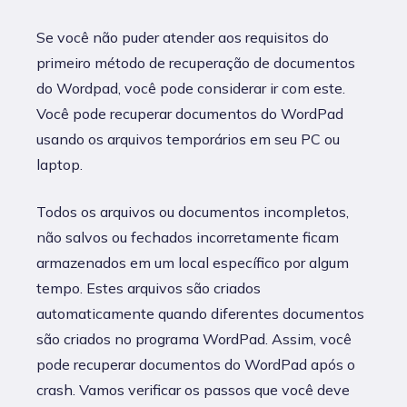
Se você não puder atender aos requisitos do
primeiro método de recuperação de documentos
do Wordpad, você pode considerar ir com este.
Você pode recuperar documentos do WordPad
usando os arquivos temporários em seu PC ou
laptop.
Todos os arquivos ou documentos incompletos,
não salvos ou fechados incorretamente ficam
armazenados em um local específico por algum
tempo. Estes arquivos são criados
automaticamente quando diferentes documentos
são criados no programa WordPad. Assim, você
pode recuperar documentos do WordPad após o
crash. Vamos verificar os passos que você deve