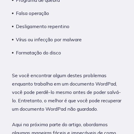
Programa de quebra
Falsa operação
Desligamento repentino
Vírus ou infecção por malware
Formatação do disco
Se você encontrar algum destes problemas
enquanto trabalha em um documento WordPad,
você pode perdê-lo mesmo antes de poder salvá-
lo. Entretanto, o melhor é que você pode recuperar
um documento WordPad não guardado.
Aqui na próxima parte do artigo, abordamos
algumas maneiras fáceis e impecáveis de como