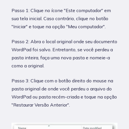
Passo 1: Clique no ícone "Este computador" em
sua tela inicial. Caso contrário, clique no botão
"Iniciar" e toque na opção "Meu computador".
Passo 2: Abra o local original onde seu documento
WordPad foi salvo. Entretanto, se você perdeu a
pasta inteira, faça uma nova pasta e nomeie-a
como a original.
Passo 3: Clique com o botão direito do mouse na
pasta original de onde você perdeu o arquivo do
WordPad ou pasta recém-criada e toque na opção
"Restaurar Versão Anterior".