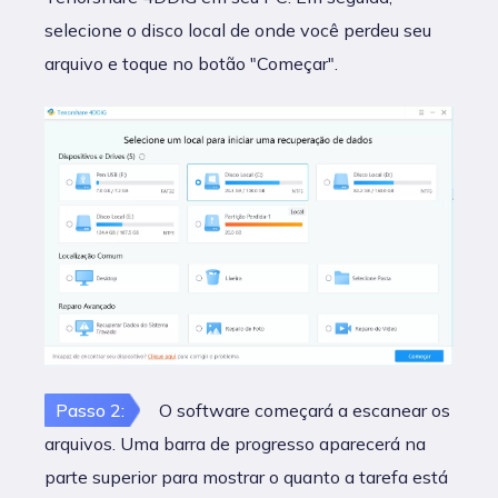
selecione o disco local de onde você perdeu seu
arquivo e toque no botão "Começar".
Passo 2:
O software começará a escanear os
arquivos. Uma barra de progresso aparecerá na
parte superior para mostrar o quanto a tarefa está