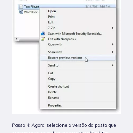
Passo 4: Agora, selecione a versão da pasta que