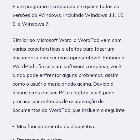
É um programa incorporado em quase todas as
versões do Windows, incluindo Windows 11, 10,
8, e Windows 7.
Similar ao Microsoft Word, o WordPad vem com
várias características e efeitos para fazer um
documento parecer mais apresentável. Embora o
WordPad não seja um software complexo, você
ainda pode enfrentar alguns problemas, assim
como o usuário mencionado acima. Devido a
alguns erros em seu PC ou laptop, você pode
procurar por métodos de recuperação de
documentos do WordPad, que incluem o seguinte:
Mau funcionamento do dispositivo