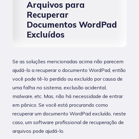
Arquivos para
Recuperar
Documentos WordPad
Excluídos
Se as soluções mencionadas acima não parecem
ajudá-lo a recuperar o documento WordPad, então
você pode tê-lo perdido ou excluído por causa de
uma falha no sistema, exclusão acidental,
malware, etc. Mas, não há necessidade de entrar
em pânico. Se você está procurando como
recuperar um documento WordPad excluído, neste
caso, um software profissional de recuperação de
arquivos pode ajudá-lo.