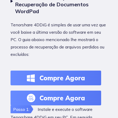
Recuperação de Documentos
WordPad
Tenorshare 4DDiG é simples de usar uma vez que
você baixe a última versão do software em seu
PC. O guia abaixo mencionado lhe mostrará o
processo de recuperação de arquivos perdidos ou
excluídos:
Compre Agora
Compre Agora
Passo 1:
Instale e execute o software
Tenorshare 4DDiG em seu PC. Em seguida,