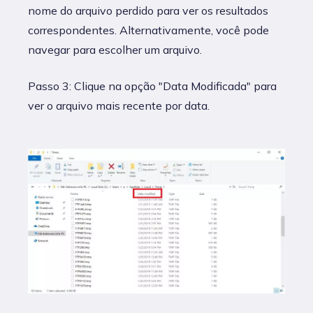
nome do arquivo perdido para ver os resultados
correspondentes. Alternativamente, você pode
navegar para escolher um arquivo.
Passo 3: Clique na opção "Data Modificada" para
ver o arquivo mais recente por data.