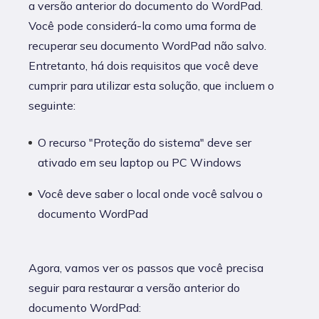
a versão anterior do documento do WordPad.
Você pode considerá-la como uma forma de
recuperar seu documento WordPad não salvo.
Entretanto, há dois requisitos que você deve
cumprir para utilizar esta solução, que incluem o
seguinte:
O recurso "Proteção do sistema" deve ser
ativado em seu laptop ou PC Windows
Você deve saber o local onde você salvou o
documento WordPad
Agora, vamos ver os passos que você precisa
seguir para restaurar a versão anterior do
documento WordPad: