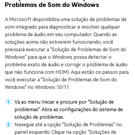
Problemas de Som do Windows
A Microsoft disponibiliza uma solução de problemas de
som integrado para diagnosticar e resolver qualquer
problema de áudio em seu computador. Quando as
soluções acima não estiverem funcionando, você
precisará executar a "Solução de Problemas de Som do
Windows" para que o Windows possa detectar o
problema exato de áudio e corrigir o problema de áudio
que não funciona com HDMI. Aqui estão os passos para
você executar a "Solução de Problemas de Som do
Windows" no Windows 10/11.
Vá ao menu Iniciar e procure por "Solução de
problemas". Abra as configurações do sistema de
solução de problemas.
Navegue até a opção "Solução de Problemas" no
painel esquerdo. Clique na opção "Soluções de