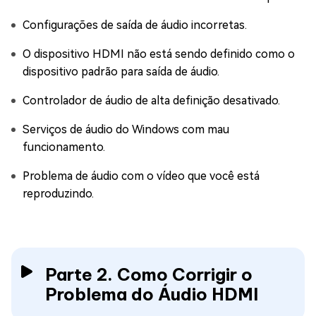
Configurações de saída de áudio incorretas.
O dispositivo HDMI não está sendo definido como o
dispositivo padrão para saída de áudio.
Controlador de áudio de alta definição desativado.
Serviços de áudio do Windows com mau
funcionamento.
Problema de áudio com o vídeo que você está
reproduzindo.
Parte 2. Como Corrigir o
Problema do Áudio HDMI