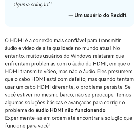
alguma solução?"
— Um usuário do Reddit
O HDMI é a conexão mais confiável para transmitir
áudio e vídeo de alta qualidade no mundo atual. No
entanto, muitos usuários do Windows relataram que
enfrentam problemas com o áudio do HDMI, em que o
HDMI transmite vídeo, mas não o áudio. Eles presumem
que o cabo HDMI está com defeito, mas quando tentam
usar um cabo HDMI diferente, o problema persiste. Se
você estiver no mesmo barco, não se preocupe. Temos
algumas soluções básicas e avançadas para corrigir o
problema do
áudio HDMI não funcionando
.
Experimente-as em ordem até encontrar a solução que
funcione para você!