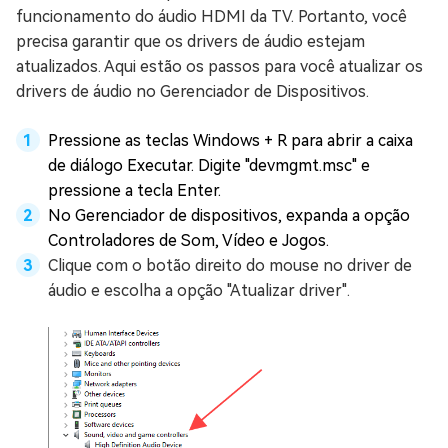
funcionamento do áudio HDMI da TV. Portanto, você
precisa garantir que os drivers de áudio estejam
atualizados. Aqui estão os passos para você atualizar os
drivers de áudio no Gerenciador de Dispositivos.
Pressione as teclas Windows + R para abrir a caixa
de diálogo Executar. Digite "devmgmt.msc" e
pressione a tecla Enter.
No Gerenciador de dispositivos, expanda a opção
Controladores de Som, Vídeo e Jogos.
Clique com o botão direito do mouse no driver de
áudio e escolha a opção "Atualizar driver".