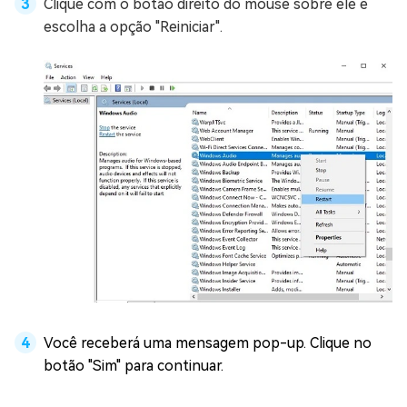
Clique com o botão direito do mouse sobre ele e
escolha a opção "Reiniciar".
Você receberá uma mensagem pop-up. Clique no
botão "Sim" para continuar.