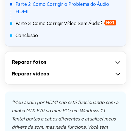
Parte 2. Como Corrigir o Problema do Áudio
HDMI
Parte 3. Como Corrigir Vídeo Sem Áudio?
HOT
Conclusão
Reparar fotos
Reparar vídeos
"Meu áudio por HDMI não está funcionando com a
minha GTX 970 no meu PC com Windows 11.
Tentei portas e cabos diferentes e atualizei meus
drivers de som, mas nada funciona. Você tem