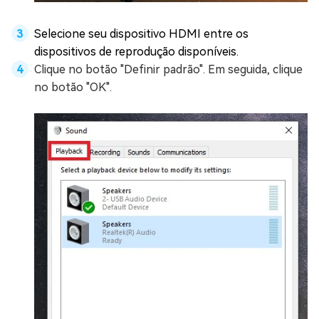
Selecione seu dispositivo HDMI entre os
dispositivos de reprodução disponíveis.
Clique no botão "Definir padrão". Em seguida, clique
no botão "OK".