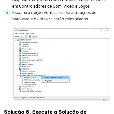
em Controladores de Som, Vídeo e Jogos.
Escolha a opção Verificar se há alterações de
hardware e os drivers serão reinstalados.
Solução 6. Execute a Solução de