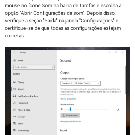
mouse no ícone Som na barra de tarefas e escolha a
opção "Abrir Configurações de som". Depois disso,
verifique a seção "Saída" na janela "Configurações" e
certifique-se de que todas as configurações estejam
corretas.