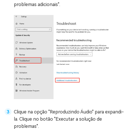
problemas adicionais".
Clique na opção "Reproduzindo Áudio" para expandi-
la. Clique no botão "Executar a solução de
problemas".