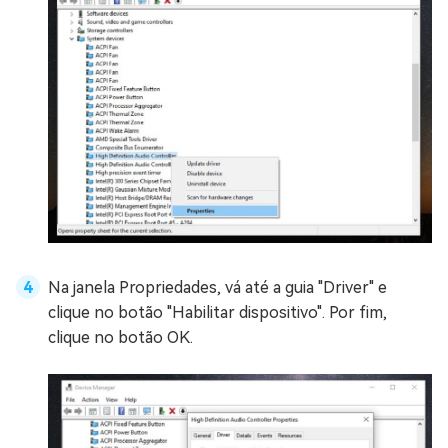
Na janela Propriedades, vá até a guia "Driver" e
clique no botão "Habilitar dispositivo". Por fim,
clique no botão OK.