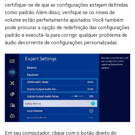
certifique-se de que as configurações estejam definidas
como padrão. Além disso, verifique se os níveis de
volume estão perfeitamente ajustados. Você também
pode procurar a opção de redefinição das configurações
padrão e executá-la para corrigir qualquer problema de
áudio decorrente de configurações personalizadas.
Em seu computador, clique com o botão direito do