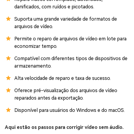
danificados, com ruídos e picotados.
Suporta uma grande variedade de formatos de
arquivos de vídeo.
Permite o reparo de arquivos de vídeo em lote para
economizar tempo.
Compatível com diferentes tipos de dispositivos de
armazenamento.
Alta velocidade de reparo e taxa de sucesso.
Oferece pré-visualização dos arquivos de vídeo
reparados antes da exportação.
Disponível para usuários do Windows e do macOS.
Aqui estão os passos para corrigir vídeo sem áudio.