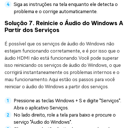
Siga as instruções na tela enquanto ele detecta o
problema e o corrige automaticamente.
Solução 7. Reinicie o Áudio do Windows A
Partir dos Serviços
É possível que os serviços de áudio do Windows não
estejam funcionando corretamente, e é por isso que o
áudio HDMI não está funcionando. Você pode superar
isso reiniciando os serviços de áudio do Windows, o que
corrigirá instantaneamente os problemas internos e o
mau funcionamento. Aqui estão os passos para você
reiniciar o áudio do Windows a partir dos serviços.
Pressione as teclas Windows + S e digite "Serviços".
Abra o aplicativo Serviços.
No lado direito, role a tela para baixo e procure o
serviço "Áudio do Windows".