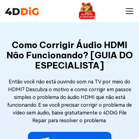
Como Corrigir Áudio HDMI
Não Funcionando? [GUIA DO
ESPECIALISTA]
Então você não está ouvindo som na TV por meio do
HDMI? Descubra o motivo e como corrigir em passos
simples o problema do áudio HDMI que não está
funcionando. E se você precisar corrigir o problema de
vídeo sem áudio, baixe gratuitamente o 4DDiG File
Repair para resolver o problema.