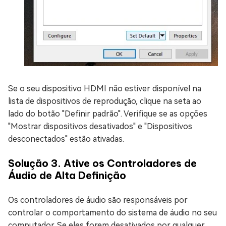
Se o seu dispositivo HDMI não estiver disponível na
lista de dispositivos de reprodução, clique na seta ao
lado do botão "Definir padrão". Verifique se as opções
"Mostrar dispositivos desativados" e "Dispositivos
desconectados" estão ativadas.
Solução 3. Ative os Controladores de
Áudio de Alta Definição
Os controladores de áudio são responsáveis por
controlar o comportamento do sistema de áudio no seu
computador. Se eles forem desativados por qualquer