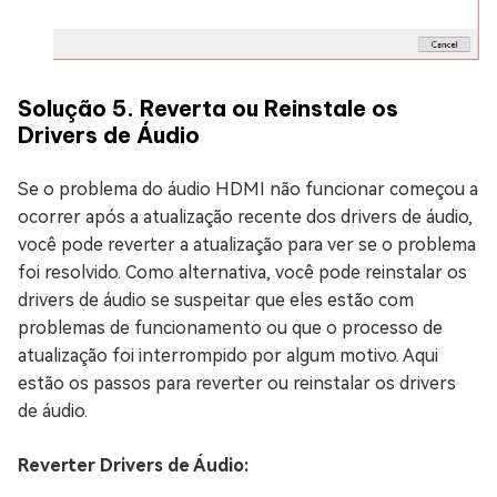
Solução 5. Reverta ou Reinstale os
Drivers de Áudio
Se o problema do áudio HDMI não funcionar começou a
ocorrer após a atualização recente dos drivers de áudio,
você pode reverter a atualização para ver se o problema
foi resolvido. Como alternativa, você pode reinstalar os
drivers de áudio se suspeitar que eles estão com
problemas de funcionamento ou que o processo de
atualização foi interrompido por algum motivo. Aqui
estão os passos para reverter ou reinstalar os drivers
de áudio.
Reverter Drivers de Áudio: