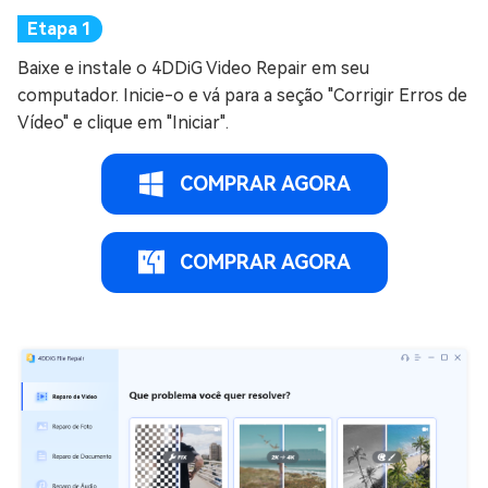
Baixe e instale o 4DDiG Video Repair em seu
computador. Inicie-o e vá para a seção "Corrigir Erros de
Vídeo" e clique em "Iniciar".
COMPRAR AGORA
COMPRAR AGORA