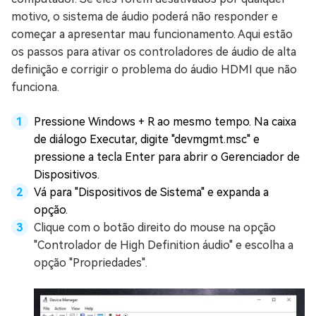
motivo, o sistema de áudio poderá não responder e
começar a apresentar mau funcionamento. Aqui estão
os passos para ativar os controladores de áudio de alta
definição e corrigir o problema do áudio HDMI que não
funciona.
Pressione Windows + R ao mesmo tempo. Na caixa
de diálogo Executar, digite "devmgmt.msc" e
pressione a tecla Enter para abrir o Gerenciador de
Dispositivos.
Vá para "Dispositivos de Sistema" e expanda a
opção.
Clique com o botão direito do mouse na opção
"Controlador de High Definition áudio" e escolha a
opção "Propriedades".