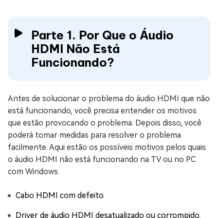
Parte 1. Por Que o Áudio
HDMI Não Está
Funcionando?
Antes de solucionar o problema do áudio HDMI que não
está funcionando, você precisa entender os motivos
que estão provocando o problema. Depois disso, você
poderá tomar medidas para resolver o problema
facilmente. Aqui estão os possíveis motivos pelos quais
o áudio HDMI não está funcionando na TV ou no PC
com Windows.
Cabo HDMI com defeito.
Driver de áudio HDMI desatualizado ou corrompido.