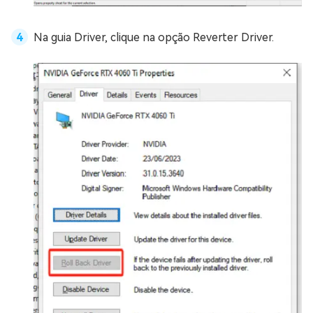
Na guia Driver, clique na opção Reverter Driver.