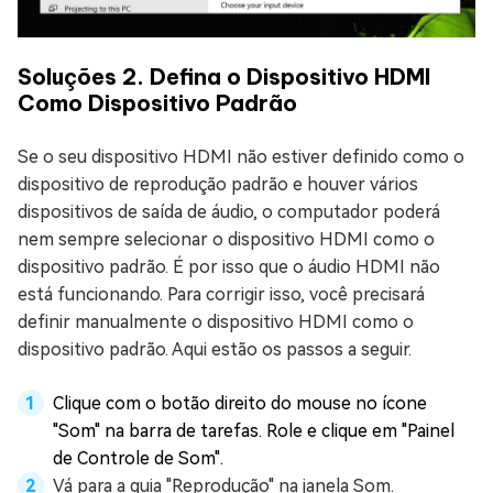
Soluções 2. Defina o Dispositivo HDMI
Como Dispositivo Padrão
Se o seu dispositivo HDMI não estiver definido como o
dispositivo de reprodução padrão e houver vários
dispositivos de saída de áudio, o computador poderá
nem sempre selecionar o dispositivo HDMI como o
dispositivo padrão. É por isso que o áudio HDMI não
está funcionando. Para corrigir isso, você precisará
definir manualmente o dispositivo HDMI como o
dispositivo padrão. Aqui estão os passos a seguir.
Clique com o botão direito do mouse no ícone
"Som" na barra de tarefas. Role e clique em "Painel
de Controle de Som".
Vá para a guia "Reprodução" na janela Som.