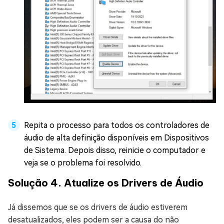
Repita o processo para todos os controladores de
áudio de alta definição disponíveis em Dispositivos
de Sistema. Depois disso, reinicie o computador e
veja se o problema foi resolvido.
Solução 4. Atualize os Drivers de Áudio
Já dissemos que se os drivers de áudio estiverem
desatualizados, eles podem ser a causa do não