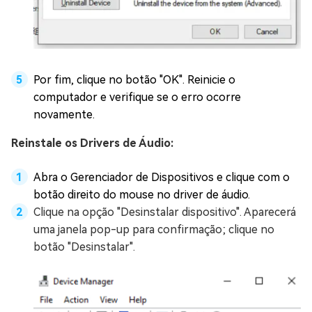
Por fim, clique no botão "OK". Reinicie o
computador e verifique se o erro ocorre
novamente.
Reinstale os Drivers de Áudio:
Abra o Gerenciador de Dispositivos e clique com o
botão direito do mouse no driver de áudio.
Clique na opção "Desinstalar dispositivo". Aparecerá
uma janela pop-up para confirmação; clique no
botão "Desinstalar".