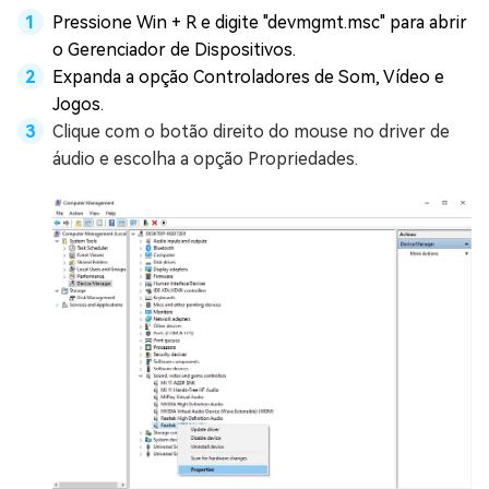
Pressione Win + R e digite "devmgmt.msc" para abrir
o Gerenciador de Dispositivos.
Expanda a opção Controladores de Som, Vídeo e
Jogos.
Clique com o botão direito do mouse no driver de
áudio e escolha a opção Propriedades.