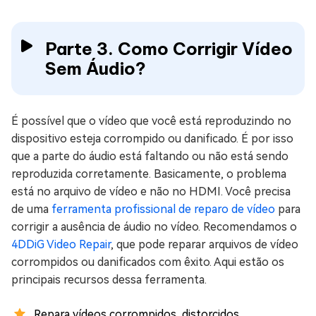
Parte 3. Como Corrigir Vídeo
Sem Áudio?
É possível que o vídeo que você está reproduzindo no
dispositivo esteja corrompido ou danificado. É por isso
que a parte do áudio está faltando ou não está sendo
reproduzida corretamente. Basicamente, o problema
está no arquivo de vídeo e não no HDMI. Você precisa
de uma
ferramenta profissional de reparo de vídeo
para
corrigir a ausência de áudio no vídeo. Recomendamos o
4DDiG Video Repair
, que pode reparar arquivos de vídeo
corrompidos ou danificados com êxito. Aqui estão os
principais recursos dessa ferramenta.
Repara vídeos corrompidos, distorcidos,