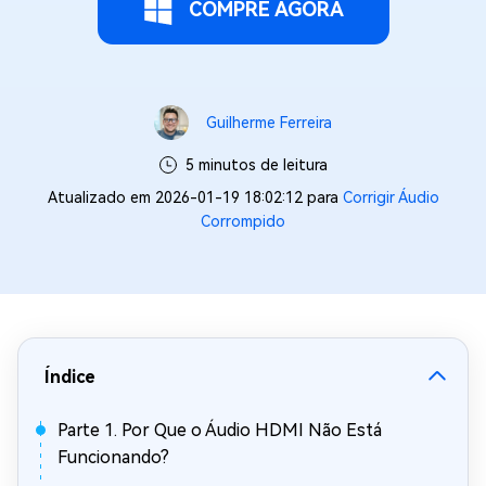
COMPRE AGORA
Guilherme Ferreira
5 minutos de leitura
Atualizado em 2026-01-19 18:02:12 para
Corrigir Áudio
Corrompido
Índice
Parte 1. Por Que o Áudio HDMI Não Está
Funcionando?