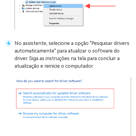
No assistente, selecione a opção "Pesquisar drivers
automaticamente" para atualizar o software do
driver. Siga as instruções na tela para concluir a
atualização e reinicie o computador.