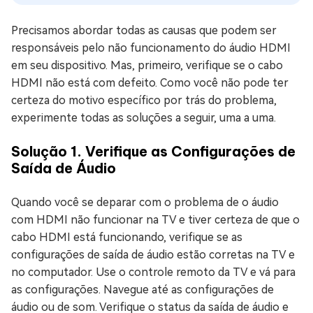
Precisamos abordar todas as causas que podem ser
responsáveis pelo não funcionamento do áudio HDMI
em seu dispositivo. Mas, primeiro, verifique se o cabo
HDMI não está com defeito. Como você não pode ter
certeza do motivo específico por trás do problema,
experimente todas as soluções a seguir, uma a uma.
Solução 1. Verifique as Configurações de
Saída de Áudio
Quando você se deparar com o problema de o áudio
com HDMI não funcionar na TV e tiver certeza de que o
cabo HDMI está funcionando, verifique se as
configurações de saída de áudio estão corretas na TV e
no computador. Use o controle remoto da TV e vá para
as configurações. Navegue até as configurações de
áudio ou de som. Verifique o status da saída de áudio e