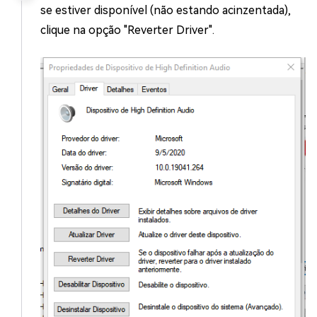
se estiver disponível (não estando acinzentada),
clique na opção "Reverter Driver".