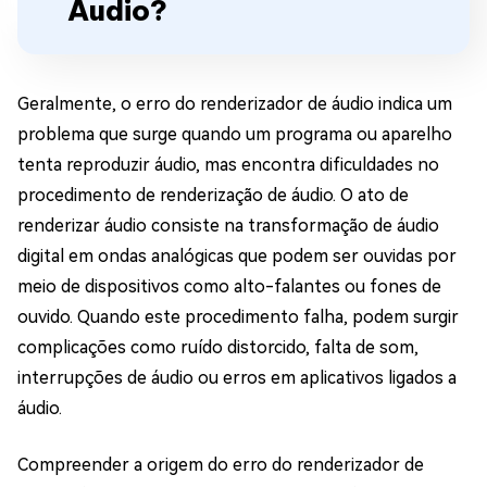
Áudio?
Geralmente, o erro do renderizador de áudio indica um
problema que surge quando um programa ou aparelho
tenta reproduzir áudio, mas encontra dificuldades no
procedimento de renderização de áudio. O ato de
renderizar áudio consiste na transformação de áudio
digital em ondas analógicas que podem ser ouvidas por
meio de dispositivos como alto-falantes ou fones de
ouvido. Quando este procedimento falha, podem surgir
complicações como ruído distorcido, falta de som,
interrupções de áudio ou erros em aplicativos ligados a
áudio.
Compreender a origem do erro do renderizador de