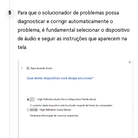
Para que o solucionador de problemas possa
diagnosticar e corrigir automaticamente o
problema, é fundamental selecionar o dispositivo
de áudio e seguir as instruções que aparecem na
tela.