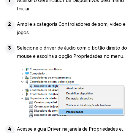
Acesse o Gerenciador de Dispositivos pelo menu
Iniciar.
Amplie a categoria Controladores de som, vídeo e
jogos.
Selecione o driver de áudio com o botão direito do
mouse e escolha a opção Propriedades no menu.
Acesse a guia Driver na janela de Propriedades e,