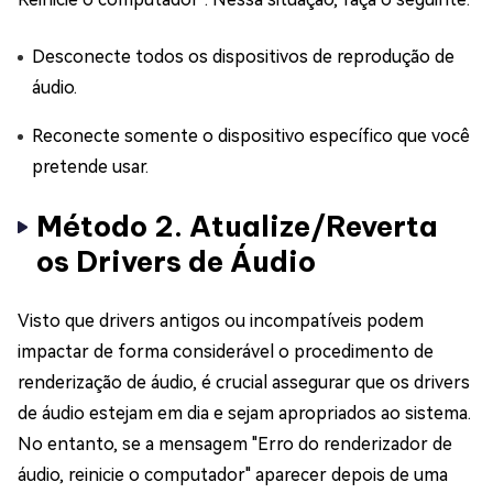
Desconecte todos os dispositivos de reprodução de
áudio.
Reconecte somente o dispositivo específico que você
pretende usar.
Método 2. Atualize/Reverta
os Drivers de Áudio
Visto que drivers antigos ou incompatíveis podem
impactar de forma considerável o procedimento de
renderização de áudio, é crucial assegurar que os drivers
de áudio estejam em dia e sejam apropriados ao sistema.
No entanto, se a mensagem "Erro do renderizador de
áudio, reinicie o computador" aparecer depois de uma