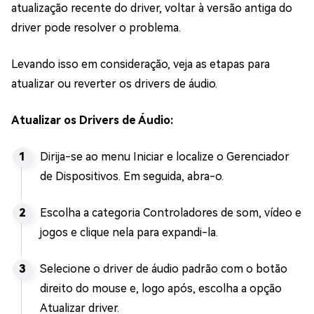
atualização recente do driver, voltar à versão antiga do
driver pode resolver o problema.
Levando isso em consideração, veja as etapas para
atualizar ou reverter os drivers de áudio.
Atualizar os Drivers de Áudio:
Dirija-se ao menu Iniciar e localize o Gerenciador
de Dispositivos. Em seguida, abra-o.
Escolha a categoria Controladores de som, vídeo e
jogos e clique nela para expandi-la.
Selecione o driver de áudio padrão com o botão
direito do mouse e, logo após, escolha a opção
Atualizar driver.