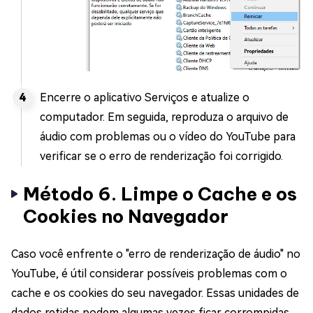
Encerre o aplicativo Serviços e atualize o
computador. Em seguida, reproduza o arquivo de
áudio com problemas ou o vídeo do YouTube para
verificar se o erro de renderização foi corrigido.
Método 6. Limpe o Cache e os
Cookies no Navegador
Caso você enfrente o "erro de renderização de áudio" no
YouTube, é útil considerar possíveis problemas com o
cache e os cookies do seu navegador. Essas unidades de
dados retidas podem algumas vezes ficar corrompidas,