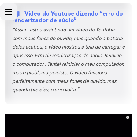
Vídeo do Youtube dizendo “erro do
renderizador de aúdio”
“Assim, estou assintindo um vídeo do YouTube
com meus fones de ouvido, mas quando a bateria
deles acabou, o vídeo mostrou a tela de carregar e
após isso 'Erro de renderização de áudio. Reinicie
o computador'. Tentei reiniciar o meu computador,
mas o problema persiste. O vídeo funciona
perfeitamente com meus fones de ouvido, mas
quando tiro eles, o erro volta.”