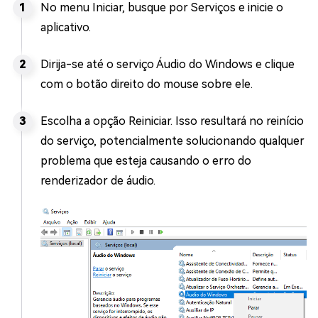
No menu Iniciar, busque por Serviços e inicie o
aplicativo.
Dirija-se até o serviço Áudio do Windows e clique
com o botão direito do mouse sobre ele.
Escolha a opção Reiniciar. Isso resultará no reinício
do serviço, potencialmente solucionando qualquer
problema que esteja causando o erro do
renderizador de áudio.