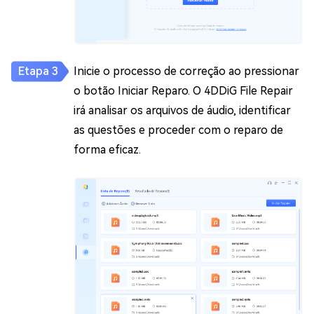
Inicie o processo de correção ao pressionar
o botão Iniciar Reparo. O 4DDiG File Repair
irá analisar os arquivos de áudio, identificar
as questões e proceder com o reparo de
forma eficaz.