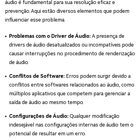
áudio é fundamental para sua resolução eficaz e
prevenção. Aqui estão diversos elementos que podem
influenciar esse problema.
Problemas com o Driver de Áudio:
A presença de
drivers de áudio desatualizados ou incompatíveis pode
causar interrupções no procedimento de renderização
de áudio.
Conflitos de Software:
Erros podem surgir devido a
conflitos entre softwares relacionados ao áudio, como
múltiplos aplicativos que competem para gerenciar a
saída de áudio ao mesmo tempo.
Configurações de Áudio:
Qualquer modificação
indesejável nas configurações internas de áudio tem o
potencial de resultar em um erro.