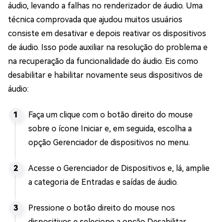
áudio, levando a falhas no renderizador de áudio. Uma
técnica comprovada que ajudou muitos usuários
consiste em desativar e depois reativar os dispositivos
de áudio. Isso pode auxiliar na resolução do problema e
na recuperação da funcionalidade do áudio. Eis como
desabilitar e habilitar novamente seus dispositivos de
áudio:
Faça um clique com o botão direito do mouse
sobre o ícone Iniciar e, em seguida, escolha a
opção Gerenciador de dispositivos no menu.
Acesse o Gerenciador de Dispositivos e, lá, amplie
a categoria de Entradas e saídas de áudio.
Pressione o botão direito do mouse nos
dispositivos e selecione a opção Desabilitar