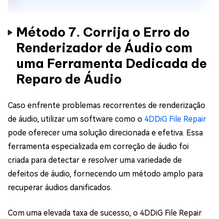
Método 7. Corrija o Erro do
Renderizador de Áudio com
uma Ferramenta Dedicada de
Reparo de Áudio
Caso enfrente problemas recorrentes de renderização
de áudio, utilizar um software como o
4DDiG File Repair
pode oferecer uma solução direcionada e efetiva. Essa
ferramenta especializada em correção de áudio foi
criada para detectar e resolver uma variedade de
defeitos de áudio, fornecendo um método amplo para
recuperar áudios danificados.
Com uma elevada taxa de sucesso, o 4DDiG File Repair