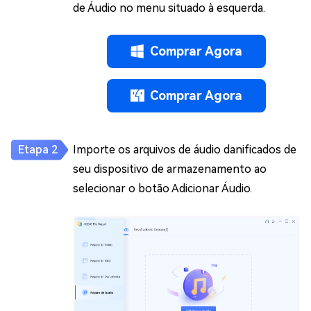
de Áudio no menu situado à esquerda.
Comprar Agora
Comprar Agora
Importe os arquivos de áudio danificados de
seu dispositivo de armazenamento ao
selecionar o botão Adicionar Áudio.