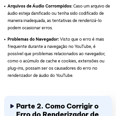
Arquivos de Áudio Corrompidos:
Caso um arquivo de
áudio esteja danificado ou tenha sido codificado de
maneira inadequada, as tentativas de renderizá-lo
podem ocasionar erros.
Problemas do Navegador:
Visto que o erro é mais
frequente durante a navegação no YouTube, é
possível que problemas relacionados ao navegador,
como o acúmulo de cache e cookies, extensões ou
plug-ins, possam ser os causadores do erro no
renderizador de áudio do YouTube.
Parte 2. Como Corrigir o
Erro do Renderizador de