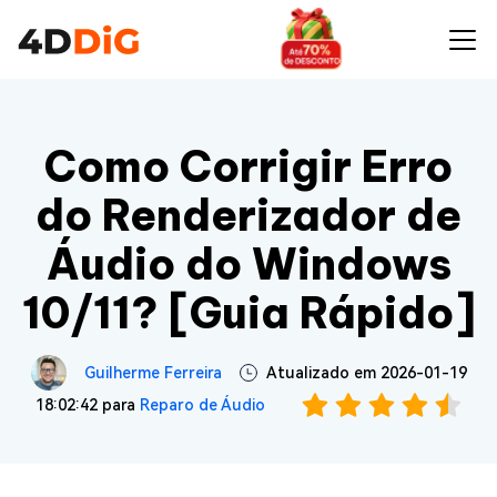
Como Corrigir Erro
do Renderizador de
Áudio do Windows
10/11? [Guia Rápido]
Guilherme Ferreira
Atualizado em 2026-01-19
18:02:42 para
Reparo de Áudio