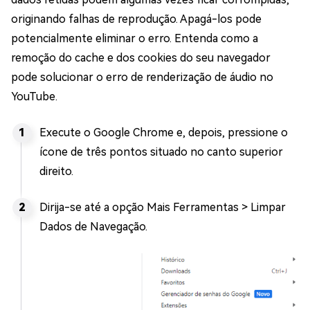
originando falhas de reprodução. Apagá-los pode
potencialmente eliminar o erro. Entenda como a
remoção do cache e dos cookies do seu navegador
pode solucionar o erro de renderização de áudio no
YouTube.
Execute o Google Chrome e, depois, pressione o
ícone de três pontos situado no canto superior
direito.
Dirija-se até a opção Mais Ferramentas > Limpar
Dados de Navegação.