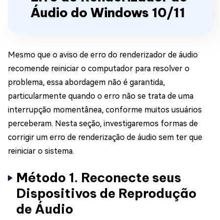
Áudio do Windows 10/11
Mesmo que o aviso de erro do renderizador de áudio
recomende reiniciar o computador para resolver o
problema, essa abordagem não é garantida,
particularmente quando o erro não se trata de uma
interrupção momentânea, conforme muitos usuários
perceberam. Nesta seção, investigaremos formas de
corrigir um erro de renderização de áudio sem ter que
reiniciar o sistema.
Método 1. Reconecte seus
Dispositivos de Reprodução
de Áudio