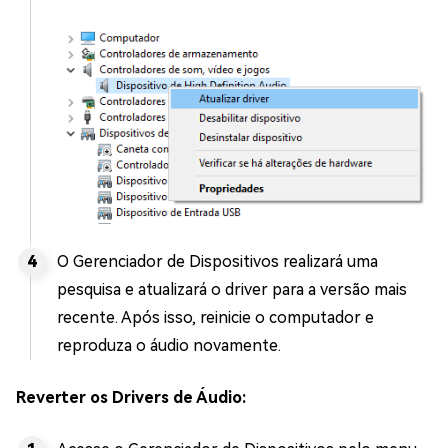
O Gerenciador de Dispositivos realizará uma
pesquisa e atualizará o driver para a versão mais
recente. Após isso, reinicie o computador e
reproduza o áudio novamente.
Reverter os Drivers de Áudio: