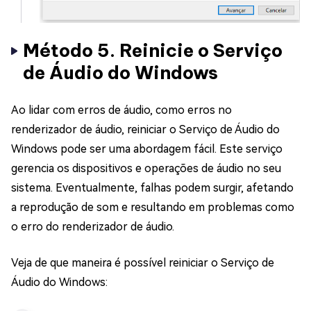
Método 5. Reinicie o Serviço
de Áudio do Windows
Ao lidar com erros de áudio, como erros no
renderizador de áudio, reiniciar o Serviço de Áudio do
Windows pode ser uma abordagem fácil. Este serviço
gerencia os dispositivos e operações de áudio no seu
sistema. Eventualmente, falhas podem surgir, afetando
a reprodução de som e resultando em problemas como
o erro do renderizador de áudio.
Veja de que maneira é possível reiniciar o Serviço de
Áudio do Windows: