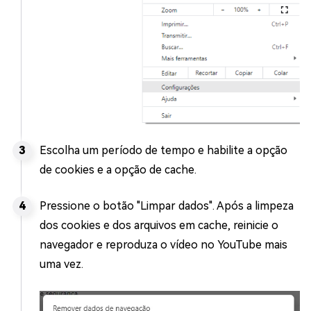
Escolha um período de tempo e habilite a opção
de cookies e a opção de cache.
Pressione o botão "Limpar dados". Após a limpeza
dos cookies e dos arquivos em cache, reinicie o
navegador e reproduza o vídeo no YouTube mais
uma vez.