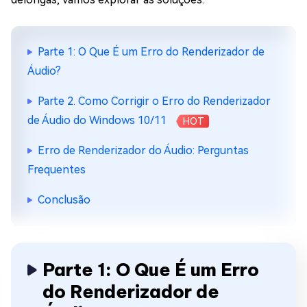
Parte 1: O Que É um Erro do Renderizador de
Áudio?
Parte 2. Como Corrigir o Erro do Renderizador
de Áudio do Windows 10/11
HOT
Erro de Renderizador do Áudio: Perguntas
Frequentes
Conclusão
Parte 1: O Que É um Erro
do Renderizador de