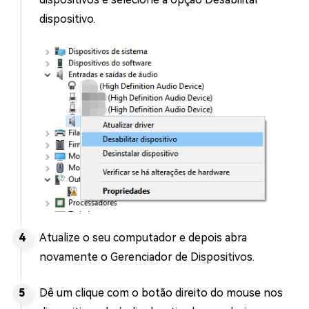
dispositivo.
Atualize o seu computador e depois abra
novamente o Gerenciador de Dispositivos.
Dê um clique com o botão direito do mouse nos