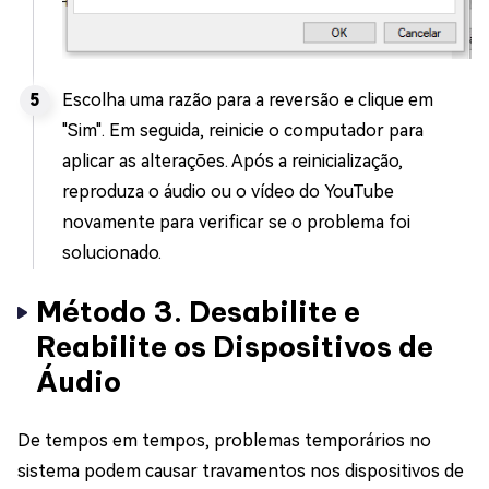
Escolha uma razão para a reversão e clique em
"Sim". Em seguida, reinicie o computador para
aplicar as alterações. Após a reinicialização,
reproduza o áudio ou o vídeo do YouTube
novamente para verificar se o problema foi
solucionado.
Método 3. Desabilite e
Reabilite os Dispositivos de
Áudio
De tempos em tempos, problemas temporários no
sistema podem causar travamentos nos dispositivos de