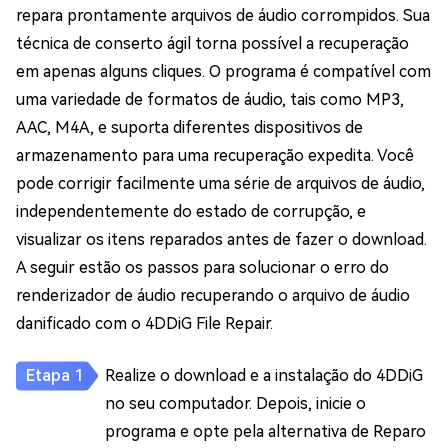
repara prontamente arquivos de áudio corrompidos. Sua
técnica de conserto ágil torna possível a recuperação
em apenas alguns cliques. O programa é compatível com
uma variedade de formatos de áudio, tais como MP3,
AAC, M4A, e suporta diferentes dispositivos de
armazenamento para uma recuperação expedita. Você
pode corrigir facilmente uma série de arquivos de áudio,
independentemente do estado de corrupção, e
visualizar os itens reparados antes de fazer o download.
A seguir estão os passos para solucionar o erro do
renderizador de áudio recuperando o arquivo de áudio
danificado com o 4DDiG File Repair.
Realize o download e a instalação do 4DDiG
no seu computador. Depois, inicie o
programa e opte pela alternativa de Reparo