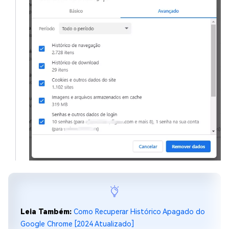
Leia Também:
Como Recuperar Histórico Apagado do
Google Chrome [2024 Atualizado]