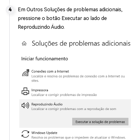
Em Outros Soluções de problemas adicionais,
pressione o botão Executar ao lado de
Reproduzindo Áudio.