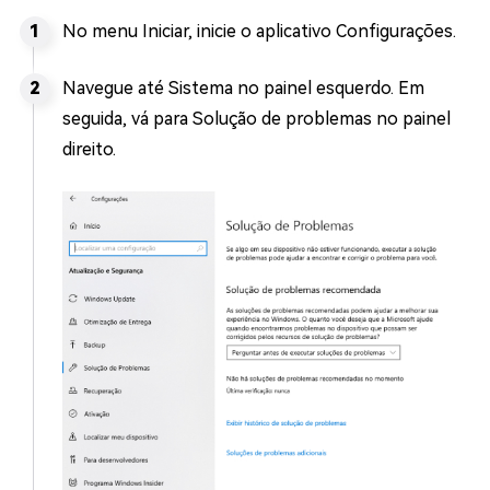
No menu Iniciar, inicie o aplicativo Configurações.
Navegue até Sistema no painel esquerdo. Em
seguida, vá para Solução de problemas no painel
direito.