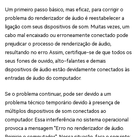
Um primeiro passo básico, mas eficaz, para corrigir o
problema do renderizador de áudio é reestabelecer a
ligação com seus dispositivos de som. Muitas vezes, um
cabo mal encaixado ou erroneamente conectado pode
prejudicar o processo de renderização de áudio,
resultando no erro. Assim, certifique-se de que todos os
seus fones de ouvido, alto-falantes e demais
dispositivos de áudio estão devidamente conectados às
entradas de áudio do computador.
Se o problema continuar, pode ser devido a um
problema técnico temporário devido à presença de
múltiplos dispositivos de som conectados ao
computador. Essa interferência no sistema operacional
provoca a mensagem "Erro no renderizador de áudio.
Reinicie o computador". Nessa situação, faça o seguinte: