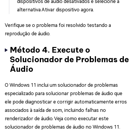
dispositivos de áudio desativados e selecione a
alternativa Ativar dispositivo agora.
Verifique se o problema foi resolvido testando a
reprodução de áudio.
Método 4. Execute o
Solucionador de Problemas de
Áudio
O Windows 11 inclui um solucionador de problemas
especializado para solucionar problemas de áudio que
ele pode diagnosticar e corrigir automaticamente erros
associados à saída de som, incluindo falhas no
renderizador de áudio. Veja como executar este
solucionador de problemas de áudio no Windows 11.