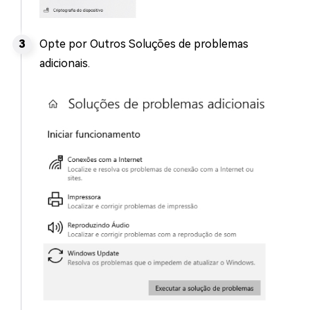
Opte por Outros Soluções de problemas
adicionais.