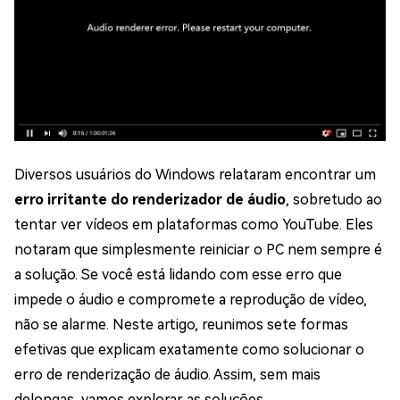
Diversos usuários do Windows relataram encontrar um
erro irritante do renderizador de áudio
, sobretudo ao
tentar ver vídeos em plataformas como YouTube. Eles
notaram que simplesmente reiniciar o PC nem sempre é
a solução. Se você está lidando com esse erro que
impede o áudio e compromete a reprodução de vídeo,
não se alarme. Neste artigo, reunimos sete formas
efetivas que explicam exatamente como solucionar o
erro de renderização de áudio. Assim, sem mais
delongas, vamos explorar as soluções.