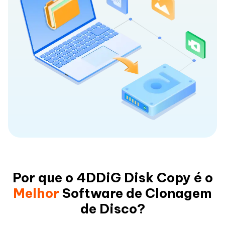
Por que o 4DDiG Disk Copy é o
Melhor
Software de Clonagem
de Disco?