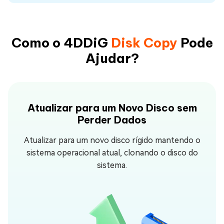
Como o 4DDiG
Disk Copy
Pode
Ajudar?
Atualizar para um Novo Disco sem
Perder Dados
Atualizar para um novo disco rígido mantendo o
sistema operacional atual, clonando o disco do
sistema.