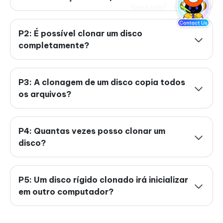
P2: É possível clonar um disco
completamente?
P3: A clonagem de um disco copia todos
os arquivos?
P4: Quantas vezes posso clonar um
disco?
P5: Um disco rígido clonado irá inicializar
em outro computador?