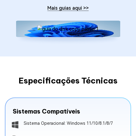
Mais guias aqui
>>
Especificações Técnicas
Sistemas Compatíveis
Sistema Operacional: Windows 11/10/8.1/8/7