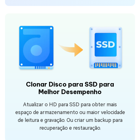
Clonar Disco para SSD para
Melhor Desempenho
Atualizar o HD para SSD para obter mais
espaço de armazenamento ou maior velocidade
de leitura e gravação. Ou criar um backup para
recuperação e restauração.