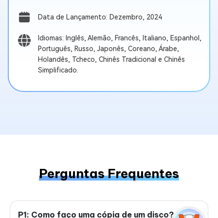
Data de Lançamento: Dezembro, 2024
Idiomas: Inglês, Alemão, Francês, Italiano, Espanhol,
Português, Russo, Japonês, Coreano, Árabe,
Holandês, Tcheco, Chinês Tradicional e Chinês
Simplificado.
Perguntas Frequentes
P1: Como faço uma cópia de um disco?