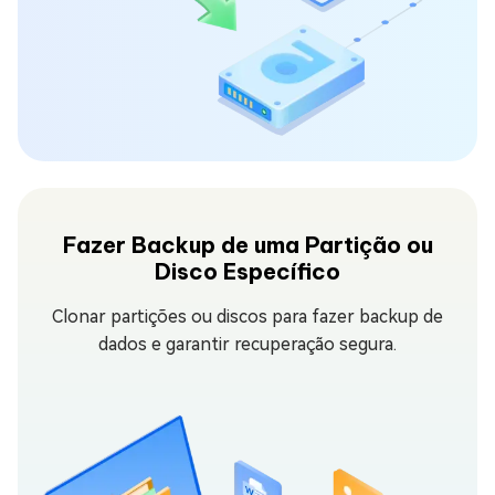
Fazer Backup de uma Partição ou
Disco Específico
Clonar partições ou discos para fazer backup de
dados e garantir recuperação segura.