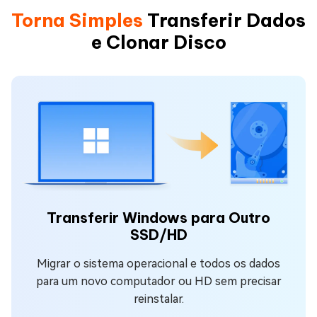
Torna Simples
Transferir Dados
e Clonar Disco
Transferir Windows para Outro
SSD/HD
Migrar o sistema operacional e todos os dados
para um novo computador ou HD sem precisar
reinstalar.