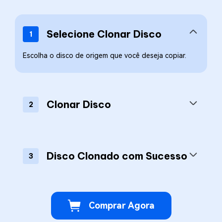
Selecione Clonar Disco
1
Escolha o disco de origem que você deseja copiar.
Clonar Disco
2
Disco Clonado com Sucesso
3
Comprar Agora