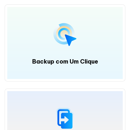
Backup com Um Clique