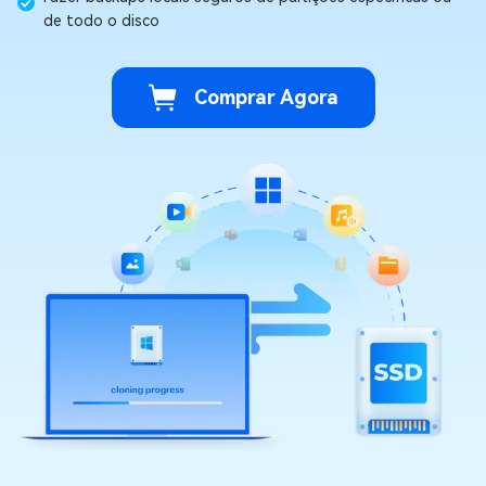
de todo o disco
Comprar Agora