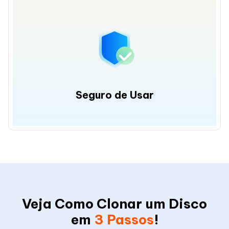
Seguro de Usar
Veja Como Clonar um Disco
em
3 Passos
!