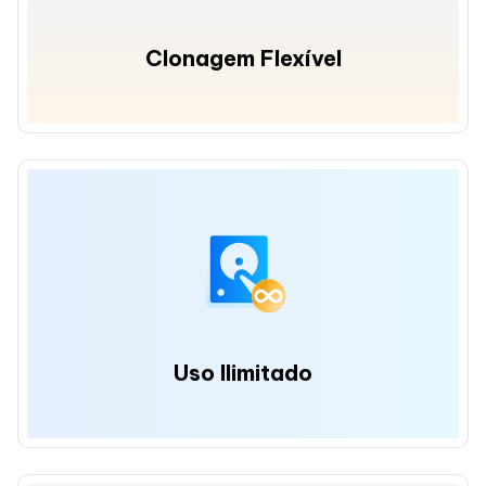
Clonagem Flexível
Uso Ilimitado