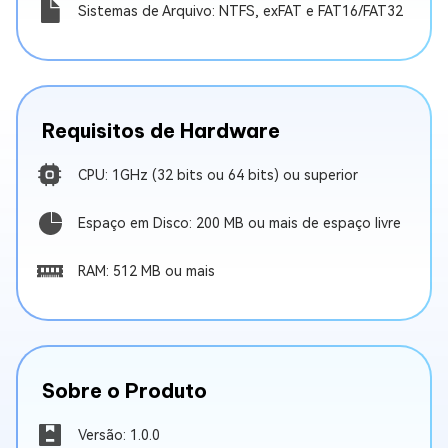
Sistemas de Arquivo: NTFS, exFAT e FAT16/FAT32
Requisitos de Hardware
CPU: 1GHz (32 bits ou 64 bits) ou superior
Espaço em Disco: 200 MB ou mais de espaço livre
RAM: 512 MB ou mais
Sobre o Produto
Versão: 1.0.0