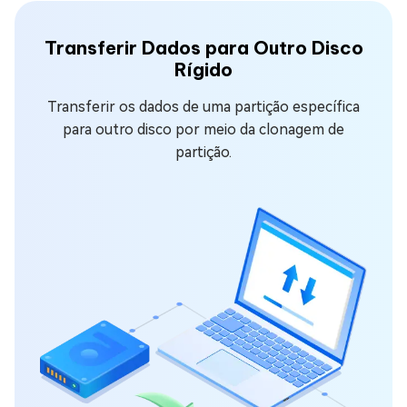
Transferir Dados para Outro Disco
Rígido
Transferir os dados de uma partição específica
para outro disco por meio da clonagem de
partição.