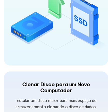
Clonar Disco para um Novo
Computador
Instalar um disco maior para mais espaço de
armazenamento clonando o disco de dados.