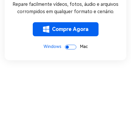
Repare facilmente vídeos, fotos, áudio e arquivos
corrompidos em qualquer formato e cenário.
Compre Agora
Windows
Mac