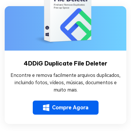
4DDiG Duplicate File Deleter
Encontre e remova facilmente arquivos duplicados,
incluindo fotos, vídeos, músicas, documentos e
muito mais.
Compre Agora