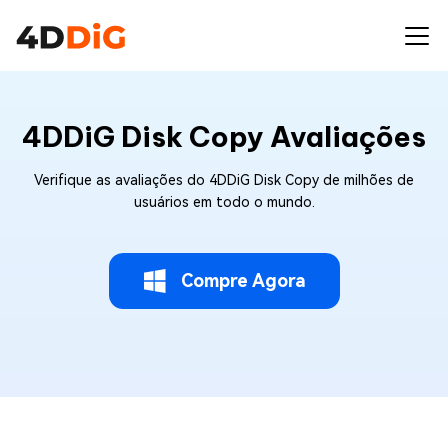
4DDiG Disk Copy Avaliações
Verifique as avaliações do 4DDiG Disk Copy de milhões de
usuários em todo o mundo.
Compre Agora