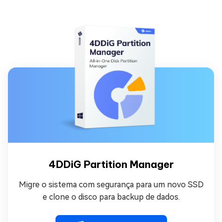
4DDiG Partition Manager
Migre o sistema com segurança para um novo SSD
e clone o disco para backup de dados.