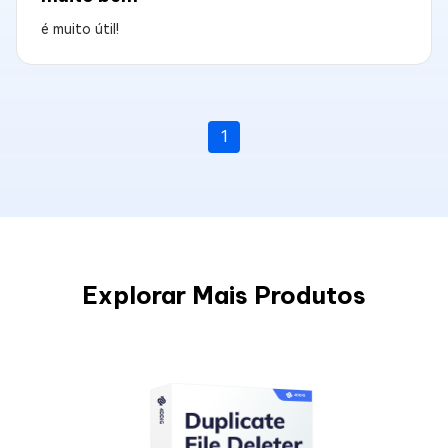
é muito útil!
1
Explorar Mais Produtos