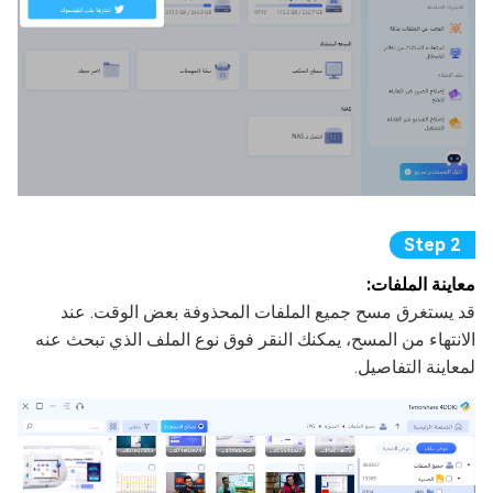
معاينة الملفات:
قد يستغرق مسح جميع الملفات المحذوفة بعض الوقت. عند
الانتهاء من المسح، يمكنك النقر فوق نوع الملف الذي تبحث عنه
لمعاينة التفاصيل.