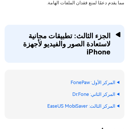
مما يقدم دعمًا لمنع فقدان الملفات الهامة.
الجزء الثالث: تطبيقات مجانية
لاستعادة الصور والفيديو لأجهزة
iPhone
المركز الأول: FonePaw
المركز الثاني: Dr.Fone
المركز الثالث: EaseUS MobiSaver