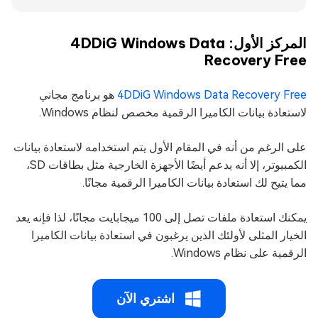
المركز الأول: 4DDiG Windows Data
Recovery Free
4DDiG Windows Data Recovery Free
هو برنامج مجاني
لاستعادة بيانات الكاميرا الرقمية مخصص لنظام Windows.
على الرغم من أنه في المقام الأول يتم استخدامه لاستعادة بيانات
الكمبيوتر، إلا أنه يدعم أيضًا الأجهزة الخارجية مثل بطاقات SD،
مما يتيح لك استعادة بيانات الكاميرا الرقمية مجانًا.
يمكنك استعادة ملفات تصل إلى 100 ميجابايت مجانًا، لذا فإنه يعد
الخيار المثلى لأولئك الذين يرغبون في استعادة بيانات الكاميرا
الرقمية على نظام Windows.
اشتري الآن