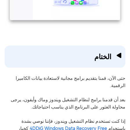
الختام
حتى الآن، قمنا بتقديم برامج مجانية لاستعادة بيانات الكاميرا
الرقمية.
بعد أن قدمنا برامج لنظام التشغيل ويندوز وماك وأيفون، يرجى
محاولة العثور على البرنامج الذي يناسب احتياجاتك.
إذا كنت تستخدم نظام التشغيل ويندوز، فإننا نوصي بشدة
باستخدام
4DDiG Windows Data Recovery Free
كخيار