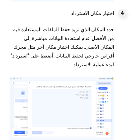
اختيار مكان الاسترداد
حدد المكان الذي تريد حفظ الملفات المستعادة فيه.
من الأفضل عدم استعادة البيانات مباشرة إلى
المكان الأصلي. يمكنك اختيار مكان آخر مثل محرك
أقراص خارجي لحفظ البيانات. أضغط على "استرداد"
لبدء عملية الاسترداد.