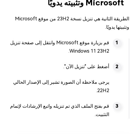
Microsoft وتثبيته يدويًا
الطريقة الثانية هي تنزيل نسخة 23H2 من موقع Microsoft
وتثبيتها يدويًا.
قم بزيارة موقع Microsoft وانتقل إلى صفحة تنزيل
Windows 11 23H2.
أضغط على "تنزيل الآن".
يرجى ملاحظة أن الصورة تشير إلى الإصدار الحالي
22H2.
قم بفتح الملف الذي تم تنزيله واتبع الإرشادات لإتمام
التثبيت.