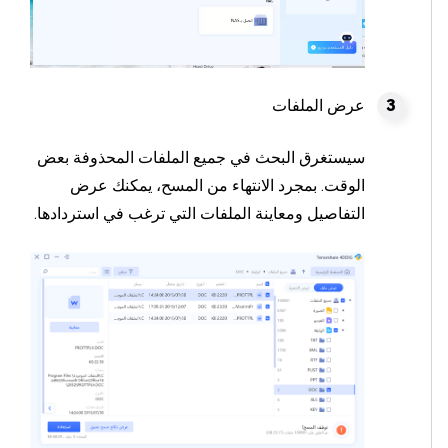
عرض الملفات
سيستغرق البحث في جميع الملفات المحذوفة بعض
الوقت. بمجرد الانتهاء من المسح، يمكنك عرض
التفاصيل ومعاينة الملفات التي ترغب في استردادها.