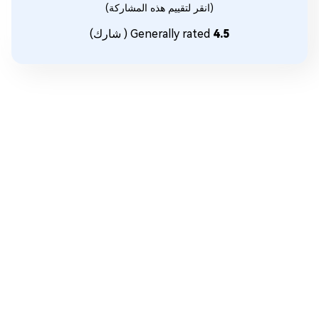
(انقر لتقييم هذه المشاركة)
4.5
Generally rated
(
شارك)