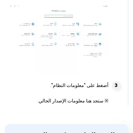
أضغط على "معلومات النظام".
※ ستجد هنا معلومات الإصدار الحالي.