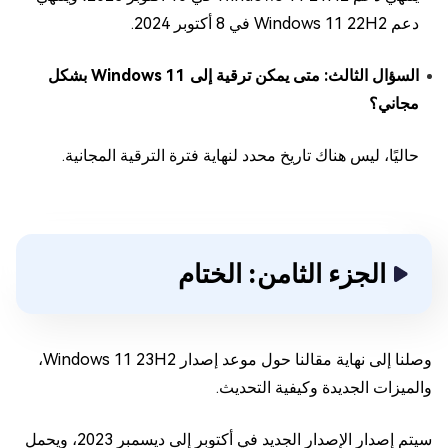
دعم Windows 11 22H2 في 8 أكتوبر 2024.
السؤال الثالث: متى يمكن ترقية إلى Windows 11 بشكل
مجاني؟
حاليًا، ليس هناك تاريخ محدد لنهاية فترة الترقية المجانية.
الجزء الثامن: الختام
وصلنا إلى نهاية مقالنا حول موعد إصدار Windows 11 23H2،
والميزات الجديدة وكيفية التحديث.
سيتم إصدار الإصدار الجديد في أكتوبر إلى ديسمبر 2023، ويحمل