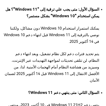
السؤال الأول: متى يجب علي ترقية إلى "Windows 11"؟ هل
يمكن استخدام "Windows 10" بشكل مستمر؟
يمكنك استمرار استخدام Windows 10 دون مشاكل، ولكننا
نوصي بالترقية إلى Windows 11 قبل انتهاء دعم Windows 10
في 14 أكتوبر 2025.
يتم تحديد فترات دعم لكل نظام تشغيل، وبعد انتهاء دعم
النظام، لن تتلقى تحديثات لمواجهة التهديدات عبر الإنترنت،
وسيزيد من هشاشة النظام أمام الهجمات الأمنية. لذا، من
الأفضل الانتقال إلى Windows 11 قبل 14 أكتوبر 2025 لضمان
الأمان.
السؤال الثاني: متى ينتهي دعم Windows 11؟
ينتهي دعم Windows 11 21H2 في 10 أكتوبر 2023، وينتهي