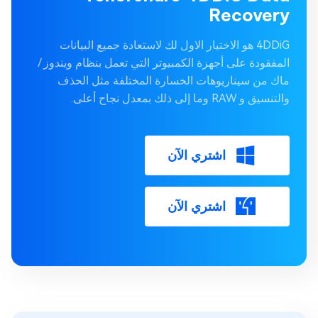
Recovery
4DDiG هو الاختيار الاول لك لاستعادة جميع البيانات
المفقودة على أجهزة الكمبيوتر التي تعمل بنظام ويندوز /
ماك من سيناريوهات الخسارة المختلفة مثل الحذف
والتنسيق و RAW وما إلى ذلك بمعدل نجاح أعلى.
اشتري الآن
اشتري الآن