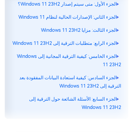
الجزء الأول: متى سيتم إصدار Windows 11 23H2؟
الجزء الثاني: الإصدارات الحالية لنظام Windows 11
الجزء الثالث: مزايا Windows 11 23H2
الجزء الرابع: متطلبات الترقية إلى Windows 11 23H2
الجزء الخامس: كيفية الترقية المجانية إلى Windows
11 23H2
الجزء السادس: كيفية استعادة البيانات المفقودة بعد
الترقية إلى Windows 11 23H2
الجزء السابع: الأسئلة الشائعة حول الترقية إلى
Windows 11 23H2