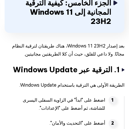
الجزء الخامس: كيفية الترقية
المجانية إلى Windows 11
23H2
بعد إصدار Windows 11 23H2، هناك طريقتان لترقية النظام
مجانًا. ولا داعي للقلق، حيث أن كلا الطريقتين مجانيتين.
1. الترقية عبر Windows Update
الطريقة الأولى هي الترقية باستخدام Windows Update.
اضغط على "ابدأ" في الزاوية السفلى اليسرى
للشاشة، ثم أضغط على "الإعدادات".
أضغط على "التحديث والأمان".