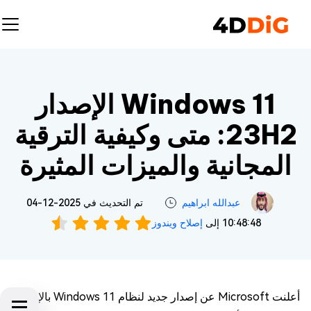
Windows 11 الإصدار
23H2: متى وكيفية الترقية
المجانية والميزات المثيرة
عبدالله ابراهيم‎
تم التحديث في 2025-12-04
10:48:48 إلى
إصلاح ويندوز
أعلنت Microsoft عن إصدار جديد لنظام Windows 11 بالإصدار