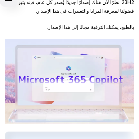
23H2. نظرًا لأن هناك إصدارًا جديدًا يُصدر كل عام، فإنه يثير
فضولنا لمعرفة المزايا والتغييرات في هذا الإصدار.
بالطبع، يمكنك الترقية مجانًا إلى هذا الإصدار.