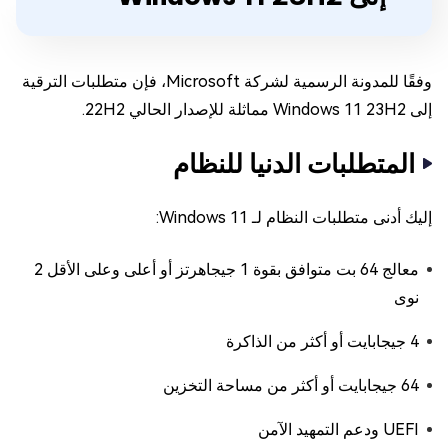
وفقًا للمدونة الرسمية لشركة Microsoft، فإن متطلبات الترقية
إلى Windows 11 23H2 مماثلة للإصدار الحالي 22H2.
المتطلبات الدنيا للنظام
إليك أدنى متطلبات النظام لـ Windows 11:
معالج 64 بت متوافق بقوة 1 جيجاهرتز أو أعلى وعلى الأقل 2
نوى
4 جيجابايت أو أكثر من الذاكرة
64 جيجابايت أو أكثر من مساحة التخزين
UEFI ودعم التمهيد الآمن