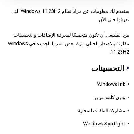
سنقدم لك معلومات عن مزايا نظام Windows 11 23H2 التي
نعرفها حتى الآن.
من الطبيعي أن تكون متحمسًا لمعرفة الإضافات والتحسينات
مقارنة بالإصدار الحالي. إليك بعض المزايا الجديدة في Windows
11 23H2:
التحسينات
Windows Ink
بدون كلمة مرور
مشاركة الملفات المحلية
Windows Spotlight