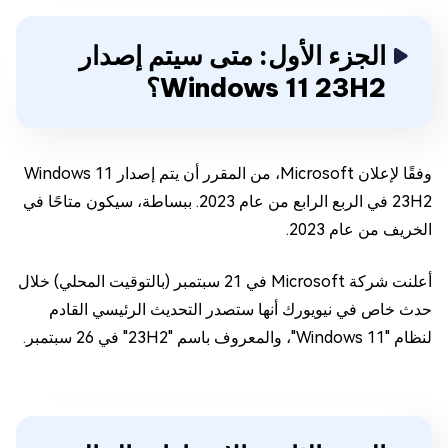
الجزء الأول: متى سيتم إصدار
Windows 11 23H2؟
وفقًا لإعلان Microsoft، من المقرر أن يتم إصدار Windows 11
23H2 في الربع الرابع من عام 2023. ببساطة، سيكون متاحًا في
الخريف من عام 2023.
أعلنت شركة Microsoft في 21 سبتمبر (بالتوقيت المحلي) خلال
حدث خاص في نيويورك أنها ستصدر التحديث الرئيسي القادم
لنظام "Windows 11"، والمعروف باسم "23H2" في 26 سبتمبر.