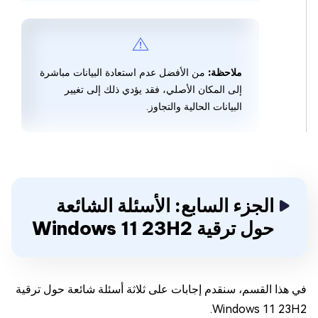
ملاحظة:
من الأفضل عدم استعادة البيانات مباشرة
إلى المكان الأصلي، فقد يؤدي ذلك إلى تغيير
البيانات الحالية والتجاوز.
الجزء السابع: الأسئلة الشائعة
حول ترقية Windows 11 23H2
في هذا القسم، سنقدم إجابات على ثلاثة أسئلة شائعة حول ترقية
Windows 11 23H2.