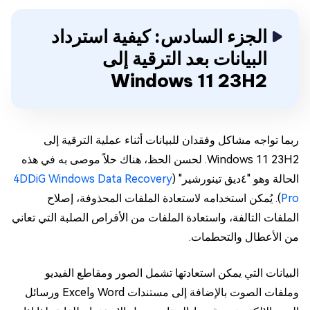
الجزء السادس: كيفية استرداد
البيانات بعد الترقية إلى
Windows 11 23H2
ربما تواجه مشاكل وفقدان للبيانات أثناء عملية الترقية إلى
Windows 11 23H2. لحسن الحظ، هناك حلاً موصى به في هذه
الحالة وهو "٤ديق تينورشير" (
4DDiG Windows Data Recovery
Pro
). يُمكن استخدامه لاستعادة الملفات المحذوفة، إصلاح
الملفات التالفة، واستعادة الملفات من الأقراص الصلبة التي تعاني
من الأعطال والتحطمات.
البيانات التي يمكن استعادتها تشمل الصور ومقاطع الفيديو
وملفات الصوت بالإضافة إلى مستندات Word وExcel ورسائل