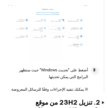
أضغط على "تحديث Windows" حيث ستظهر
البرامج التي يمكن تحديثها.
※ يمكنك تنفيذ الإجراءات وفقًا للرسائل المعروضة.
2. تنزيل 23H2 من موقع