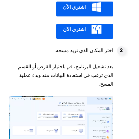
اشتري الآن
اشتري الآن
اختر المكان الذي تريد مسحه.
بعد تشغيل البرنامج، قم باختيار القرص أو القسم
الذي ترغب في استعادة البيانات منه وبدء عملية
المسح.