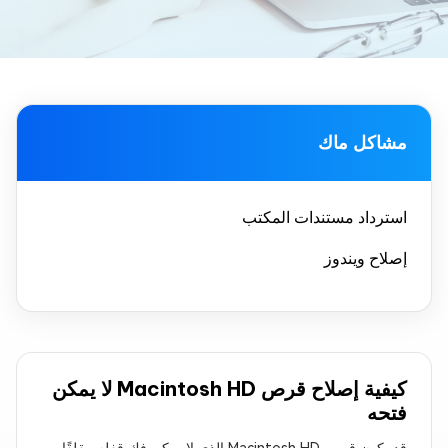
مشاكل ماك
استرداد مستندات المكتب
إصلاح ويندوز
كيفية إصلاح قرص Macintosh HD لا يمكن
فتحه