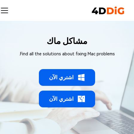
مشاكل ماك
Find all the solutions about fixing Mac problems.
اشتري الآن
اشتري الآن