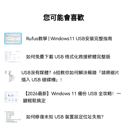
您可能會喜歡
Rufus教學 | Windows11 USB安裝完整指南
如何免費下載 USB 格式化救援軟體完整版
USB沒有媒體？6招教你如何解決報錯「請將磁片
插入 USB 磁碟機」！
【2026最新】Windows 11 備份 USB 全攻略！一
鍵輕鬆搞定
如何修復未知 USB 裝置設定位址失敗？