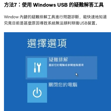
方法7：使用 Windows USB 的疑難解答工具
Window 內鍵的疑難排解工具進行問題診斷，能快速地知道
究竟目前是甚麼原因導致系統無法順利辯識USB裝置。