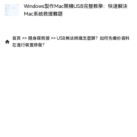
Windows製作Mac開機USB完整教學：快速解決
Mac系統救援難題
首頁
>>
隨身碟救援
>>
USB無法辨識怎麼辦？如何先備份資料
在進行裝置修復？