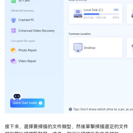
接下來，選擇要掃描的文件類型，然後單擊掃描選定的文件