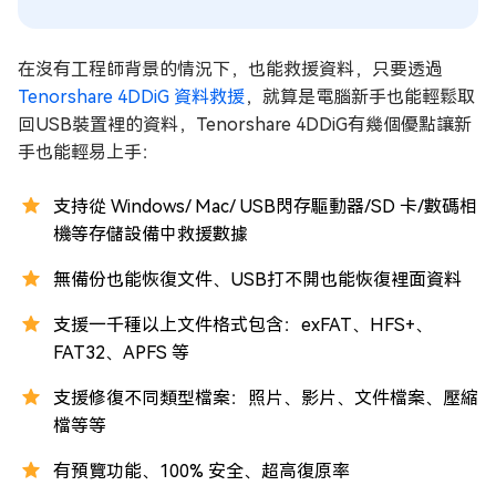
在沒有工程師背景的情況下，也能救援資料，只要透過
Tenorshare 4DDiG 資料救援
，就算是電腦新手也能輕鬆取
回USB裝置裡的資料，Tenorshare 4DDiG有幾個優點讓新
手也能輕易上手：
支持從 Windows/ Mac/ USB閃存驅動器/SD 卡/數碼相
機等存儲設備中救援數據
無備份也能恢復文件、USB打不開也能恢復裡面資料
支援一千種以上文件格式包含：exFAT、HFS+、
FAT32、APFS 等
支援修復不同類型檔案：照片、影片、文件檔案、壓縮
檔等等
有預覽功能、100% 安全、超高復原率