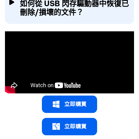
如何從 USB 閃存驅動器中恢復已
刪除/損壞的文件？
立即購買
立即購買