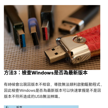
方法3：檢查Windows是否為最新版本
有時候會出現因版本不相容，導致無法順利啟動驅動程式，
因此檢查Windows是否為最新版本可以快速掌握是不是因
版本不符所造成的USB無法辨識。