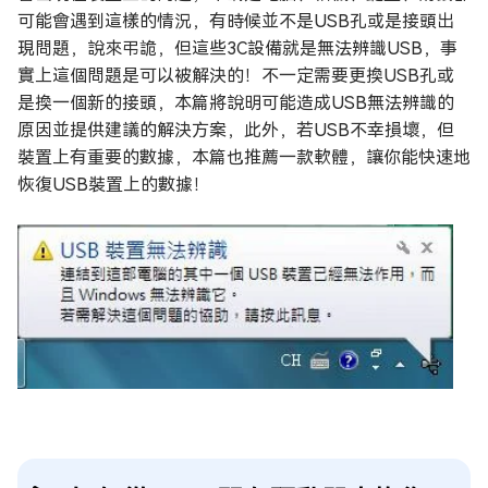
可能會遇到這樣的情況，有時候並不是USB孔或是接頭出
現問題，說來弔詭，但這些3C設備就是無法辨識USB，事
實上這個問題是可以被解決的！不一定需要更換USB孔或
是換一個新的接頭，本篇將說明可能造成USB無法辨識的
原因並提供建議的解決方案，此外，若USB不幸損壞，但
裝置上有重要的數據，本篇也推薦一款軟體，讓你能快速地
恢復USB裝置上的數據！