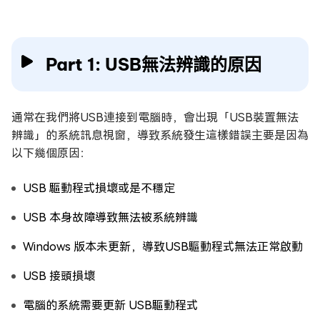
Part 1: USB無法辨識的原因
通常在我們將USB連接到電腦時，會出現「USB裝置無法
辨識」的系統訊息視窗，導致系統發生這樣錯誤主要是因為
以下幾個原因：
USB 驅動程式損壞或是不穩定
USB 本身故障導致無法被系統辨識
Windows 版本未更新，導致USB驅動程式無法正常啟動
USB 接頭損壞
電腦的系統需要更新 USB驅動程式