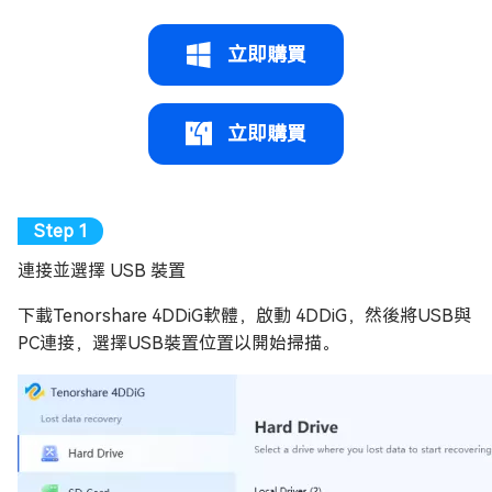
立即購買
立即購買
連接並選擇 USB 裝置
下載Tenorshare 4DDiG軟體，啟動 4DDiG，然後將USB與
PC連接，選擇USB裝置位置以開始掃描。