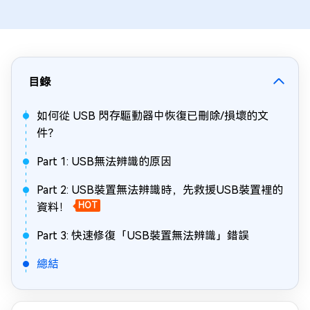
目錄
如何從 USB 閃存驅動器中恢復已刪除/損壞的文
件？
Part 1: USB無法辨識的原因
Part 2: USB裝置無法辨識時，先救援USB裝置裡的
資料！
HOT
Part 3: 快速修復「USB裝置無法辨識」錯誤
總結