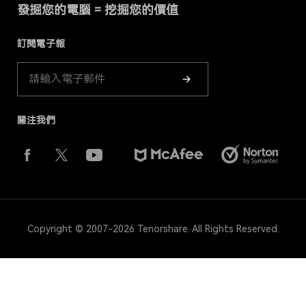
發掘您的電腦 = 挖掘您的價值
Cookies政策（已更新）
商店
訂閱電子報
產品指南
關注我們
Copyright © 2007-2026 Tenorshare. All Rights Reserved.