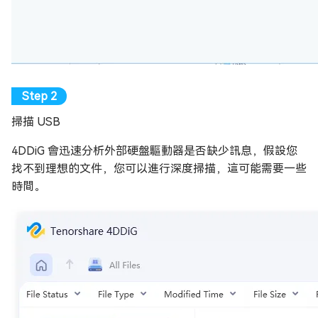
掃描 USB
4DDiG 會迅速分析外部硬盤驅動器是否缺少訊息，假設您
找不到理想的文件，您可以進行深度掃描，這可能需要一些
時間。