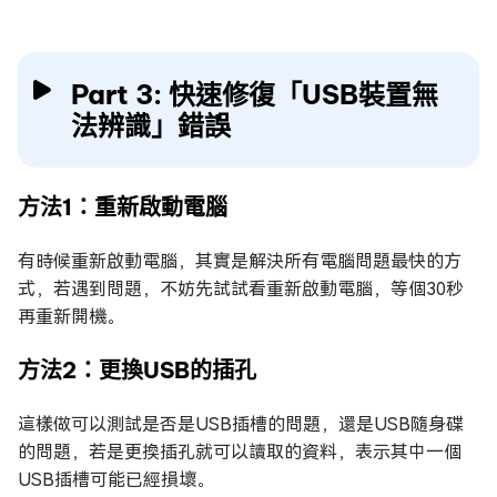
Part 3: 快速修復「USB裝置無
法辨識」錯誤
方法1：重新啟動電腦
有時候重新啟動電腦，其實是解決所有電腦問題最快的方
式，若遇到問題，不妨先試試看重新啟動電腦，等個30秒
再重新開機。
方法2：更換USB的插孔
這樣做可以測試是否是USB插槽的問題，還是USB隨身碟
的問題，若是更換插孔就可以讀取的資料，表示其中一個
USB插槽可能已經損壞。