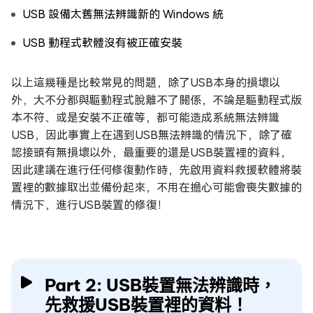
USB 設備太舊無法辨識新的 Windows 統
USB 動程式軟體沒有被正確安裝
以上這幾種是比較常見的問題，除了USB本身的損壞以
外，大不分都與驅動程式脫離不了關係，不論是驅動程式版
本不符、或是安裝不正確等，都可能造成系統無法辨識
USB，因此事實上在遇到USB無法辨識的情況下，除了確
認接頭有無損壞以外，最重要的還是USB裝置裡的資料，
因此建議在進行任何修復動作時，先啟用資料救援軟體將裝
置裡的數據取出並備份起來，不用在擔心可能會喪失數據的
情況下，進行USB裝置的修復！
Part 2: USB裝置無法辨識時，
先救援USB裝置裡的資料！