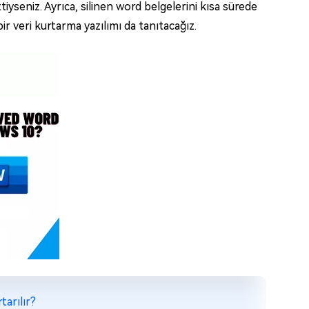
yseniz. Ayrıca, silinen word belgelerini kısa sürede
 veri kurtarma yazılımı da tanıtacağız.
tarılır?