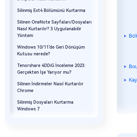
Silinmiş Ext4 Bölümünü Kurtarma
Silinen OneNote Sayfaları/Dosyaları
Nasıl Kurtarılır? 3 Uygulanabilir
Yöntem
Böl
Windows 10/11'de Geri Dönüşüm
Kutusu nerede?
Tenorshare 4DDiG İnceleme 2023:
Bou
Gerçekten İşe Yarıyor mu?
Kay
Silinen İndirmeler Nasıl Kurtarılır
Chrome
Silinmiş Dosyaları Kurtarma
Windows 7