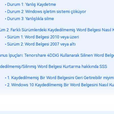
Durum 1: Yanlış Kaydetme
Durum 2: Windows işletim sistemi çöküyor
Durum 3: Yanlışlıkla silme
üm 2: Farklı Sürümlerdeki Kaydedilmemiş Word Belgesi Nasıl K
Sürüm 1: Word Belgesi 2010 veya üzeri
Sürüm 2: Word Belgesi 2007 veya altı
nus İpuçları: Tenorshare 4DDiG Kullanarak Silinen Word Belges
dedilmemiş/Silinmiş Word Belgesi Kurtarma hakkında SSS
1. Kaydedilmemiş Bir Word Belgesini Geri Getirebilir miyim
2. Windows 10 Kaydedilmemiş Bir Word Belgesini Nasıl Ku