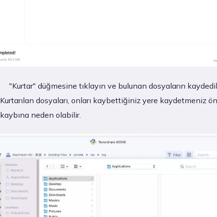
"Kurtar" düğmesine tıklayın ve bulunan dosyaların kaydedil
 Kurtarılan dosyaları, onları kaybettiğiniz yere kaydetmeniz ö
i kaybına neden olabilir.