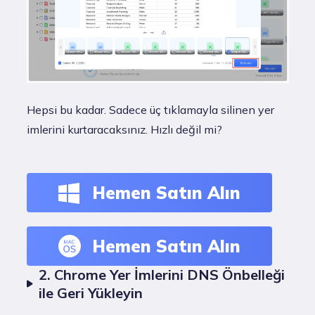
Hepsi bu kadar. Sadece üç tıklamayla silinen yer
imlerini kurtaracaksınız. Hızlı değil mi?
Hemen Satın Alın
Hemen Satın Alın
2. Chrome Yer İmlerini DNS Önbelleği
ile Geri Yükleyin