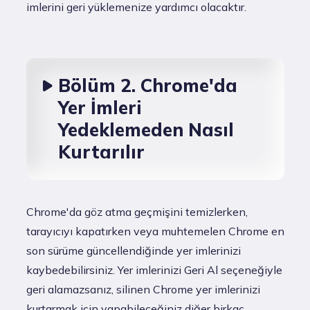
imlerini geri yüklemenize yardımcı olacaktır.
Bölüm 2. Chrome'da
Yer İmleri
Yedeklemeden Nasıl
Kurtarılır
Chrome'da göz atma geçmişini temizlerken,
tarayıcıyı kapatırken veya muhtemelen Chrome en
son sürüme güncellendiğinde yer imlerinizi
kaybedebilirsiniz. Yer imlerinizi Geri Al seçeneğiyle
geri alamazsanız, silinen Chrome yer imlerinizi
kurtarmak için yapabileceğiniz diğer birkaç