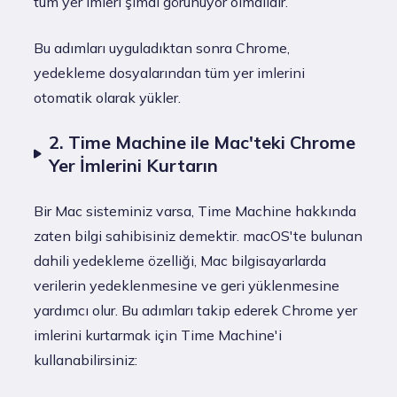
tüm yer imleri şimdi görünüyor olmalıdır.
Bu adımları uyguladıktan sonra Chrome,
yedekleme dosyalarından tüm yer imlerini
otomatik olarak yükler.
2. Time Machine ile Mac'teki Chrome
Yer İmlerini Kurtarın
Bir Mac sisteminiz varsa, Time Machine hakkında
zaten bilgi sahibisiniz demektir. macOS'te bulunan
dahili yedekleme özelliği, Mac bilgisayarlarda
verilerin yedeklenmesine ve geri yüklenmesine
yardımcı olur. Bu adımları takip ederek Chrome yer
imlerini kurtarmak için Time Machine'i
kullanabilirsiniz: