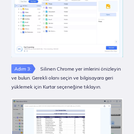
Adım 3:
Silinen Chrome yer imlerini önizleyin
ve bulun. Gerekli olanı seçin ve bilgisayara geri
yüklemek için Kurtar seçeneğine tıklayın.