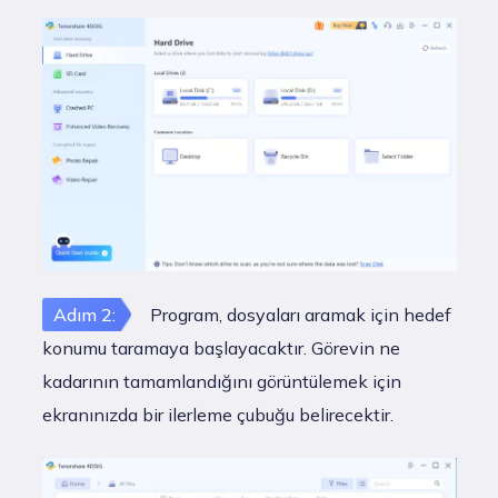
Adım 2:
Program, dosyaları aramak için hedef
konumu taramaya başlayacaktır. Görevin ne
kadarının tamamlandığını görüntülemek için
ekranınızda bir ilerleme çubuğu belirecektir.