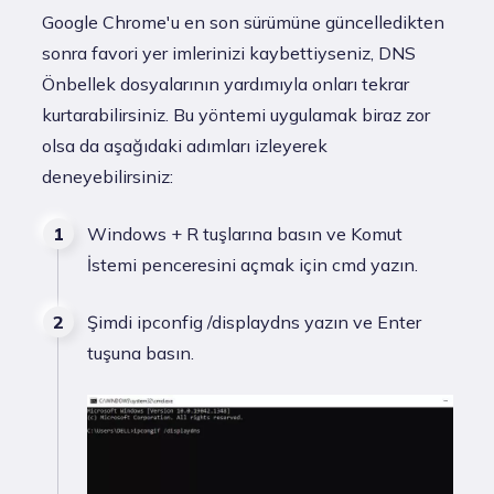
Google Chrome'u en son sürümüne güncelledikten
sonra favori yer imlerinizi kaybettiyseniz, DNS
Önbellek dosyalarının yardımıyla onları tekrar
kurtarabilirsiniz. Bu yöntemi uygulamak biraz zor
olsa da aşağıdaki adımları izleyerek
deneyebilirsiniz:
Windows + R tuşlarına basın ve Komut
İstemi penceresini açmak için cmd yazın.
Şimdi ipconfig /displaydns yazın ve Enter
tuşuna basın.