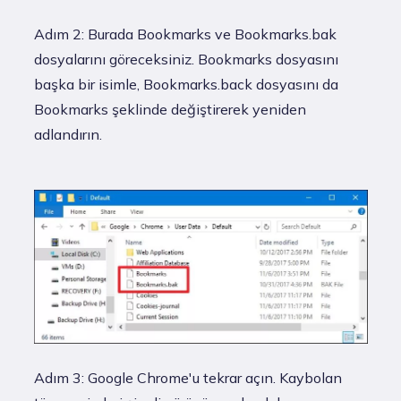
Adım 2: Burada Bookmarks ve Bookmarks.bak
dosyalarını göreceksiniz. Bookmarks dosyasını
başka bir isimle, Bookmarks.back dosyasını da
Bookmarks şeklinde değiştirerek yeniden
adlandırın.
Adım 3: Google Chrome'u tekrar açın. Kaybolan