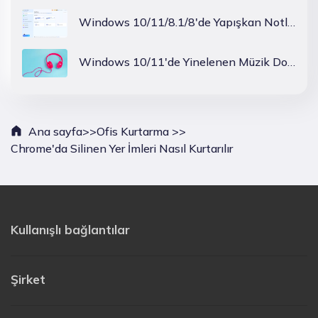
Windows 10/11/8.1/8'de Yapışkan Notlar Nasıl Kurtarılır
Windows 10/11'de Yinelenen Müzik Dosyaları Nasıl Kaldırılır?
Ana sayfa>>
Ofis Kurtarma >>
Chrome'da Silinen Yer İmleri Nasıl Kurtarılır
Kullanışlı bağlantılar
Şirket