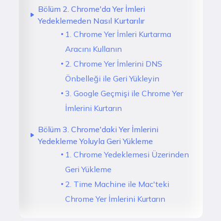
Bölüm 2. Chrome'da Yer İmleri
Yedeklemeden Nasıl Kurtarılır
1. Chrome Yer İmleri Kurtarma
Aracını Kullanın
2. Chrome Yer İmlerini DNS
Önbelleği ile Geri Yükleyin
3. Google Geçmişi ile Chrome Yer
İmlerini Kurtarın
Bölüm 3. Chrome'daki Yer İmlerini
Yedekleme Yoluyla Geri Yükleme
1. Chrome Yedeklemesi Üzerinden
Geri Yükleme
2. Time Machine ile Mac'teki
Chrome Yer İmlerini Kurtarın