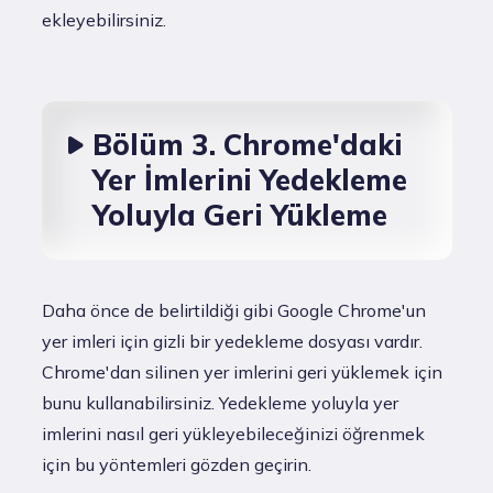
ekleyebilirsiniz.
Bölüm 3. Chrome'daki
Yer İmlerini Yedekleme
Yoluyla Geri Yükleme
Daha önce de belirtildiği gibi Google Chrome'un
yer imleri için gizli bir yedekleme dosyası vardır.
Chrome'dan silinen yer imlerini geri yüklemek için
bunu kullanabilirsiniz. Yedekleme yoluyla yer
imlerini nasıl geri yükleyebileceğinizi öğrenmek
için bu yöntemleri gözden geçirin.