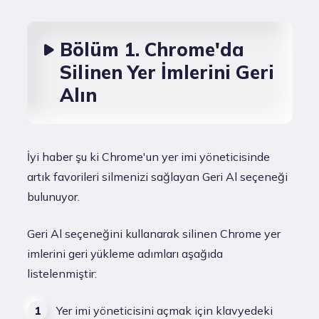
Bölüm 1. Chrome'da
Silinen Yer İmlerini Geri
Alın
İyi haber şu ki Chrome'un yer imi yöneticisinde
artık favorileri silmenizi sağlayan Geri Al seçeneği
bulunuyor.
Geri Al seçeneğini kullanarak silinen Chrome yer
imlerini geri yükleme adımları aşağıda
listelenmiştir:
Yer imi yöneticisini açmak için klavyedeki