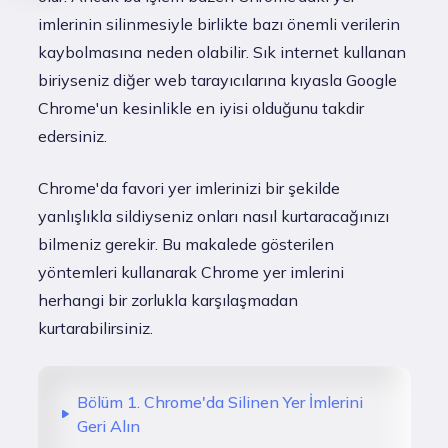
imlerinin silinmesiyle birlikte bazı önemli verilerin
kaybolmasına neden olabilir. Sık internet kullanan
biriyseniz diğer web tarayıcılarına kıyasla Google
Chrome'un kesinlikle en iyisi olduğunu takdir
edersiniz.
Chrome'da favori yer imlerinizi bir şekilde
yanlışlıkla sildiyseniz onları nasıl kurtaracağınızı
bilmeniz gerekir. Bu makalede gösterilen
yöntemleri kullanarak Chrome yer imlerini
herhangi bir zorlukla karşılaşmadan
kurtarabilirsiniz.
Bölüm 1. Chrome'da Silinen Yer İmlerini
Geri Alın