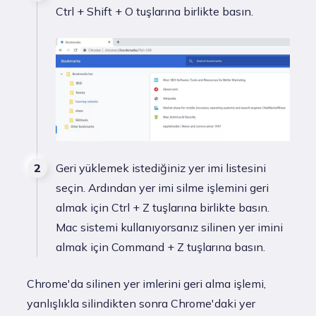
Ctrl + Shift + O tuşlarına birlikte basın.
Geri yüklemek istediğiniz yer imi listesini
seçin. Ardından yer imi silme işlemini geri
almak için Ctrl + Z tuşlarına birlikte basın.
Mac sistemi kullanıyorsanız silinen yer imini
almak için Command + Z tuşlarına basın.
Chrome'da silinen yer imlerini geri alma işlemi,
yanlışlıkla silindikten sonra Chrome'daki yer