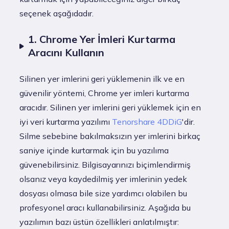
seçenek aşağıdadır.
1. Chrome Yer İmleri Kurtarma
Aracını Kullanın
Silinen yer imlerini geri yüklemenin ilk ve en
güvenilir yöntemi, Chrome yer imleri kurtarma
aracıdır. Silinen yer imlerini geri yüklemek için en
iyi veri kurtarma yazılımı
Tenorshare 4DDiG
'dir.
Silme sebebine bakılmaksızın yer imlerini birkaç
saniye içinde kurtarmak için bu yazılıma
güvenebilirsiniz. Bilgisayarınızı biçimlendirmiş
olsanız veya kaydedilmiş yer imlerinin yedek
dosyası olmasa bile size yardımcı olabilen bu
profesyonel aracı kullanabilirsiniz. Aşağıda bu
yazılımın bazı üstün özellikleri anlatılmıştır: