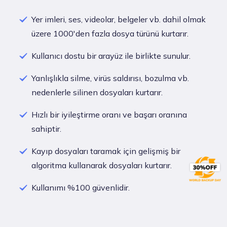
Yer imleri, ses, videolar, belgeler vb. dahil olmak
üzere 1000'den fazla dosya türünü kurtarır.
Kullanıcı dostu bir arayüz ile birlikte sunulur.
Yanlışlıkla silme, virüs saldırısı, bozulma vb.
nedenlerle silinen dosyaları kurtarır.
Hızlı bir iyileştirme oranı ve başarı oranına
sahiptir.
Kayıp dosyaları taramak için gelişmiş bir
algoritma kullanarak dosyaları kurtarır.
Kullanımı %100 güvenlidir.