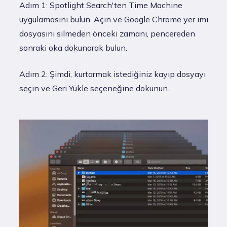
Adım 1: Spotlight Search'ten Time Machine
uygulamasını bulun. Açın ve Google Chrome yer imi
dosyasını silmeden önceki zamanı, pencereden
sonraki oka dokunarak bulun.
Adım 2: Şimdi, kurtarmak istediğiniz kayıp dosyayı
seçin ve Geri Yükle seçeneğine dokunun.