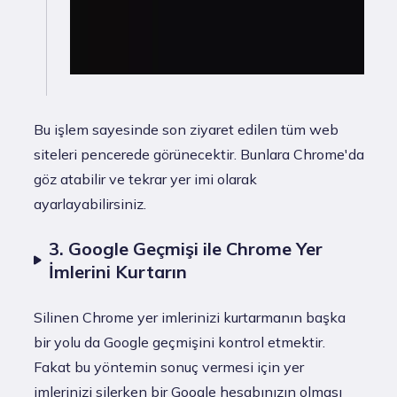
Bu işlem sayesinde son ziyaret edilen tüm web
siteleri pencerede görünecektir. Bunlara Chrome'da
göz atabilir ve tekrar yer imi olarak
ayarlayabilirsiniz.
3. Google Geçmişi ile Chrome Yer
İmlerini Kurtarın
Silinen Chrome yer imlerinizi kurtarmanın başka
bir yolu da Google geçmişini kontrol etmektir.
Fakat bu yöntemin sonuç vermesi için yer
imlerinizi silerken bir Google hesabınızın olması