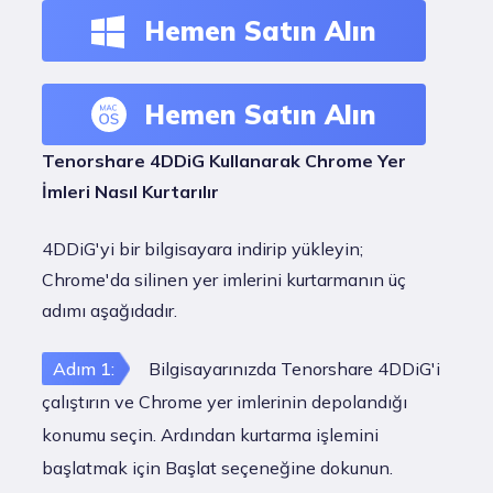
Hemen Satın Alın
Hemen Satın Alın
Tenorshare 4DDiG Kullanarak Chrome Yer
İmleri Nasıl Kurtarılır
4DDiG'yi bir bilgisayara indirip yükleyin;
Chrome'da silinen yer imlerini kurtarmanın üç
adımı aşağıdadır.
Adım 1:
Bilgisayarınızda Tenorshare 4DDiG'i
çalıştırın ve Chrome yer imlerinin depolandığı
konumu seçin. Ardından kurtarma işlemini
başlatmak için Başlat seçeneğine dokunun.