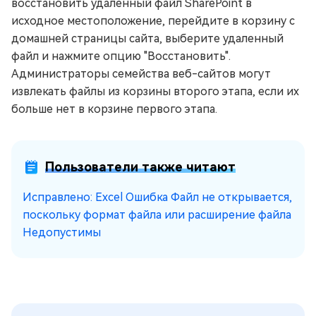
восстановить удаленный файл SharePoint в
исходное местоположение, перейдите в корзину с
домашней страницы сайта, выберите удаленный
файл и нажмите опцию "Восстановить".
Администраторы семейства веб-сайтов могут
извлекать файлы из корзины второго этапа, если их
больше нет в корзине первого этапа.
Пользователи также читают
Исправлено: Excel Ошибка Файл не открывается,
поскольку формат файла или расширение файла
Недопустимы