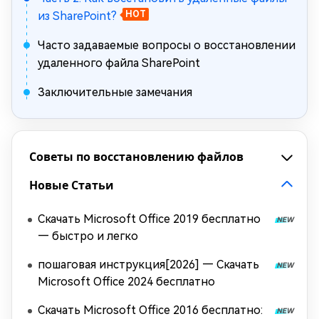
из SharePoint?
HOT
Часто задаваемые вопросы о восстановлении
удаленного файла SharePoint
Заключительные замечания
Советы по восстановлению файлов
Новые Статьи
Скачать Microsoft Office 2019 бесплатно
— быстро и легко
пошаговая инструкция[2026] — Скачать
Microsoft Office 2024 бесплатно
Скачать Microsoft Office 2016 бесплатно: