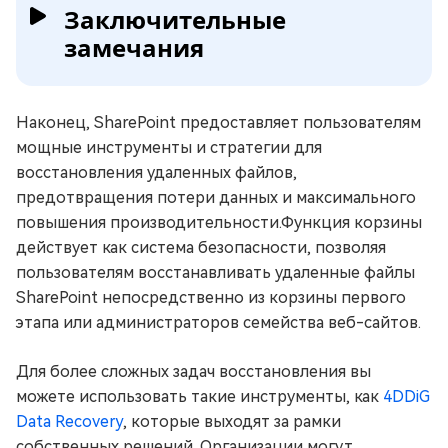
Заключительные
замечания
Наконец, SharePoint предоставляет пользователям
мощные инструменты и стратегии для
восстановления удаленных файлов,
предотвращения потери данных и максимального
повышения производительности.Функция корзины
действует как система безопасности, позволяя
пользователям восстанавливать удаленные файлы
SharePoint непосредственно из корзины первого
этапа или администраторов семейства веб-сайтов.
Для более сложных задач восстановления вы
можете использовать такие инструменты, как
4DDiG
Data Recovery
, которые выходят за рамки
собственных решений. Организации могут