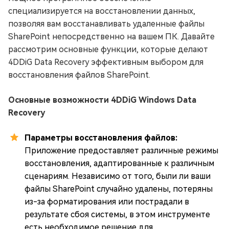
специализируется на восстановлении данных,
позволяя вам восстанавливать удаленные файлы
SharePoint непосредственно на вашем ПК. Давайте
рассмотрим основные функции, которые делают
4DDiG Data Recovery эффективным выбором для
восстановления файлов SharePoint.
Основные возможности 4DDiG Windows Data
Recovery
Параметры восстановления файлов:
Приложение предоставляет различные режимы
восстановления, адаптированные к различным
сценариям. Независимо от того, были ли ваши
файлы SharePoint случайно удалены, потеряны
из-за форматирования или пострадали в
результате сбоя системы, в этом инструменте
есть необходимое решение для