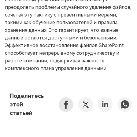
преодолеть проблемы случайного удаления файлов,
сочетая эту тактику с превентивными мерами,
такими как обучение пользователей и правила
хранения данных. Это гарантирует, что важные
данные остаются доступными и безопасными.
Эффективное восстановление файлов SharePoint
способствует непрерывному сотрудничеству и
работе компании, подчеркивая важность
комплексного плана управления данными.
Поделитесь
этой
статьей