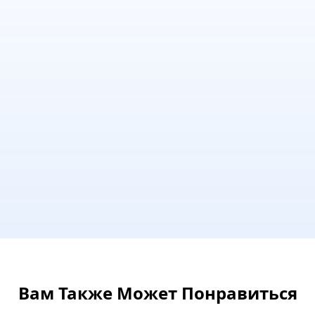
Вам Также Может Понравиться