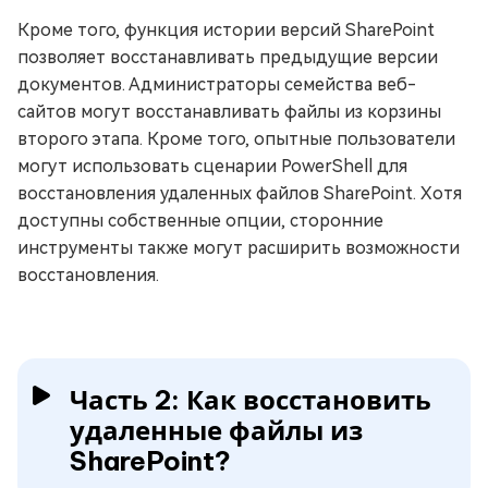
Кроме того, функция истории версий SharePoint
позволяет восстанавливать предыдущие версии
документов. Администраторы семейства веб-
сайтов могут восстанавливать файлы из корзины
второго этапа. Кроме того, опытные пользователи
могут использовать сценарии PowerShell для
восстановления удаленных файлов SharePoint. Хотя
доступны собственные опции, сторонние
инструменты также могут расширить возможности
восстановления.
Часть 2: Как восстановить
удаленные файлы из
SharePoint?