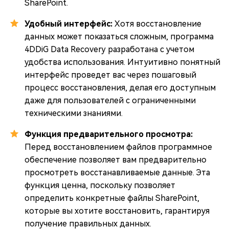
SharePoint.
Удобный интерфейс:
Хотя восстановление
данных может показаться сложным, программа
4DDiG Data Recovery разработана с учетом
удобства использования. Интуитивно понятный
интерфейс проведет вас через пошаговый
процесс восстановления, делая его доступным
даже для пользователей с ограниченными
техническими знаниями.
Функция предварительного просмотра:
Перед восстановлением файлов программное
обеспечение позволяет вам предварительно
просмотреть восстанавливаемые данные. Эта
функция ценна, поскольку позволяет
определить конкретные файлы SharePoint,
которые вы хотите восстановить, гарантируя
получение правильных данных.