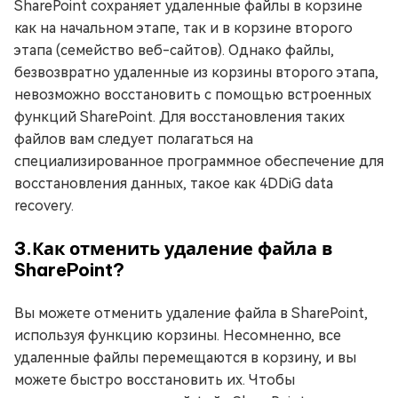
SharePoint сохраняет удаленные файлы в корзине
как на начальном этапе, так и в корзине второго
этапа (семейство веб-сайтов). Однако файлы,
безвозвратно удаленные из корзины второго этапа,
невозможно восстановить с помощью встроенных
функций SharePoint. Для восстановления таких
файлов вам следует полагаться на
специализированное программное обеспечение для
восстановления данных, такое как 4DDiG data
recovery.
3.Как отменить удаление файла в
SharePoint?
Вы можете отменить удаление файла в SharePoint,
используя функцию корзины. Несомненно, все
удаленные файлы перемещаются в корзину, и вы
можете быстро восстановить их. Чтобы