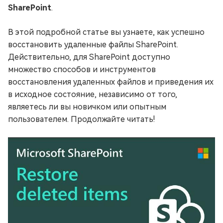
SharePoint
.
В этой подробной статье вы узнаете, как успешно
восстановить удаленные файлы SharePoint.
Действительно, для SharePoint доступно
множество способов и инструментов
восстановления удаленных файлов и приведения их
в исходное состояние, независимо от того,
являетесь ли вы новичком или опытным
пользователем. Продолжайте читать!