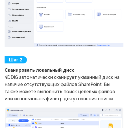
Сканировать локальный диск
4DDiG автоматически сканирует указанный диск на
наличие отсутствующих файлов SharePoint. Вы
также можете выполнить поиск целевых файлов
или использовать фильтр для уточнения поиска.