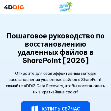
Пошаговое руководство по
восстановлению
удаленных файлов в
SharePoint [2026]
Откройте для себя эффективные методы
восстановления удаленных файлов в SharePoint,
скачайте 4DDiG Data Recovery, чтобы восстановить
их в кратчайшие сроки!
КУПИТЬ СЕЙЧАС