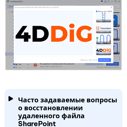
Часто задаваемые вопросы
о восстановлении
удаленного файла
SharePoint