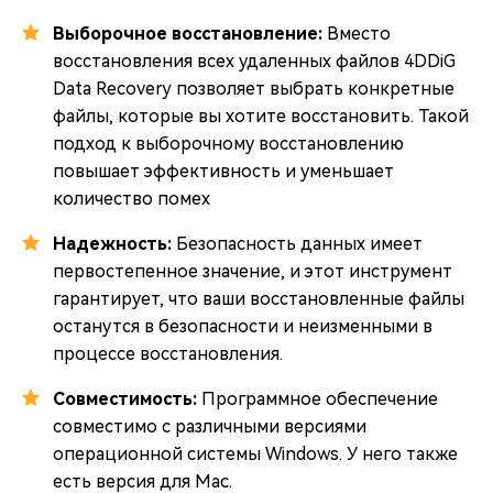
Выборочное восстановление:
Вместо
восстановления всех удаленных файлов 4DDiG
Data Recovery позволяет выбрать конкретные
файлы, которые вы хотите восстановить. Такой
подход к выборочному восстановлению
повышает эффективность и уменьшает
количество помех
Надежность:
Безопасность данных имеет
первостепенное значение, и этот инструмент
гарантирует, что ваши восстановленные файлы
останутся в безопасности и неизменными в
процессе восстановления.
Совместимость:
Программное обеспечение
совместимо с различными версиями
операционной системы Windows. У него также
есть версия для Mac.