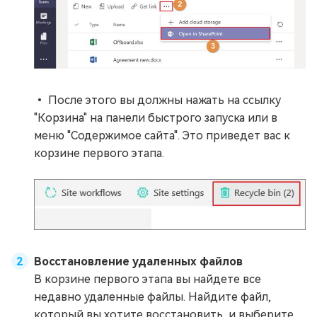
• После этого вы должны нажать на ссылку
"Корзина" на панели быстрого запуска или в
меню "Содержимое сайта". Это приведет вас к
корзине первого этапа.
Восстановление удаленных файлов
В корзине первого этапа вы найдете все
недавно удаленные файлы. Найдите файл,
который вы хотите восстановить, и выберите,