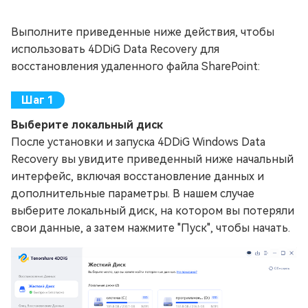
Выполните приведенные ниже действия, чтобы
использовать 4DDiG Data Recovery для
восстановления удаленного файла SharePoint:
Выберите локальный диск
После установки и запуска 4DDiG Windows Data
Recovery вы увидите приведенный ниже начальный
интерфейс, включая восстановление данных и
дополнительные параметры. В нашем случае
выберите локальный диск, на котором вы потеряли
свои данные, а затем нажмите "Пуск", чтобы начать.