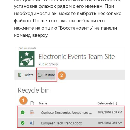
установив флажок рядом с его именем. При
необходимости вы можете выбрать несколько
файлов. После того, как вы выбрали его,
нажмите на опцию "Восстановить" на панели
команд вверху.