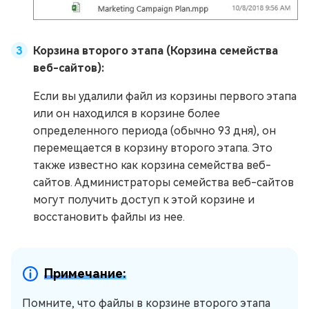
Корзина второго этапа (Корзина семейства
веб-сайтов):
Если вы удалили файл из корзины первого этапа
или он находился в корзине более
определенного периода (обычно 93 дня), он
перемещается в корзину второго этапа. Это
также известно как корзина семейства веб-
сайтов. Администраторы семейства веб-сайтов
могут получить доступ к этой корзине и
восстановить файлы из нее.
Примечание:
Помните, что файлы в корзине второго этапа