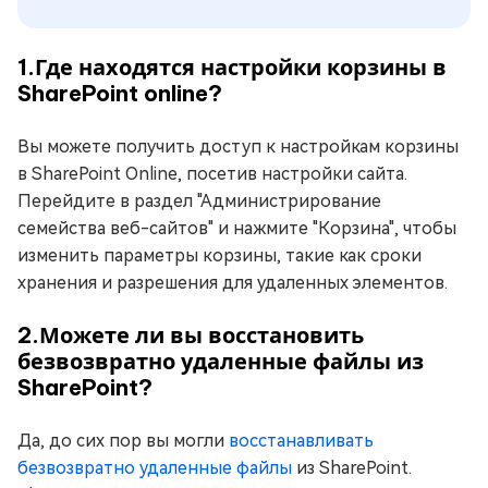
1.Где находятся настройки корзины в
SharePoint online?
Вы можете получить доступ к настройкам корзины
в SharePoint Online, посетив настройки сайта.
Перейдите в раздел "Администрирование
семейства веб-сайтов" и нажмите "Корзина", чтобы
изменить параметры корзины, такие как сроки
хранения и разрешения для удаленных элементов.
2.Можете ли вы восстановить
безвозвратно удаленные файлы из
SharePoint?
Да, до сих пор вы могли
восстанавливать
безвозвратно удаленные файлы
из SharePoint.