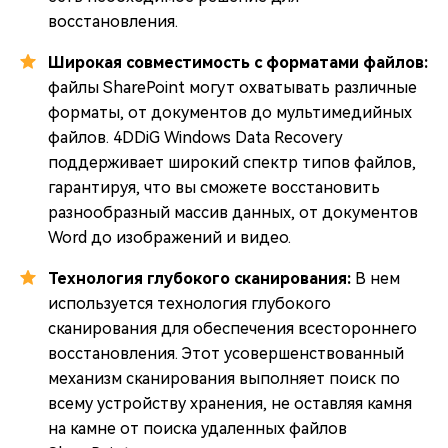
восстановления.
Широкая совместимость с форматами файлов:
файлы SharePoint могут охватывать различные
форматы, от документов до мультимедийных
файлов. 4DDiG Windows Data Recovery
поддерживает широкий спектр типов файлов,
гарантируя, что вы сможете восстановить
разнообразный массив данных, от документов
Word до изображений и видео.
Технология глубокого сканирования:
В нем
используется технология глубокого
сканирования для обеспечения всестороннего
восстановления. Этот усовершенствованный
механизм сканирования выполняет поиск по
всему устройству хранения, не оставляя камня
на камне от поиска удаленных файлов