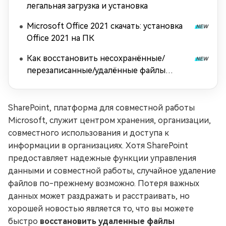
легальная загрузка и установка
Microsoft Office 2021 скачать: установка
Office 2021 на ПК
Как восстановить несохранённые/
перезаписанные/удалённые файлы
InDesign?
SharePoint, платформа для совместной работы
Microsoft, служит центром хранения, организации,
совместного использования и доступа к
информации в организациях. Хотя SharePoint
предоставляет надежные функции управления
данными и совместной работы, случайное удаление
файлов по-прежнему возможно. Потеря важных
данных может раздражать и расстраивать, но
хорошей новостью является то, что вы можете
быстро
восстановить удаленные файлы