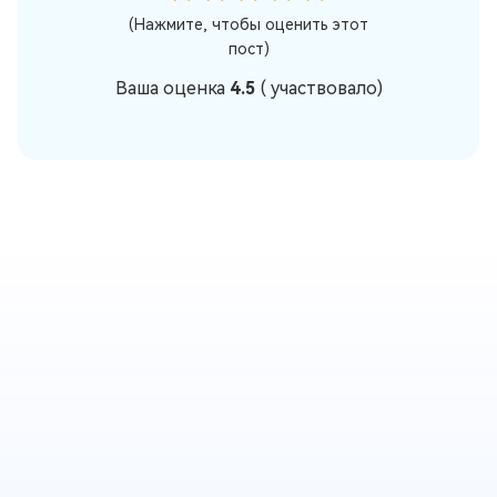
(Нажмите, чтобы оценить этот
пост)
Ваша оценка
4.5
(
участвовало)