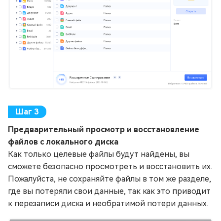
Предварительный просмотр и восстановление
файлов с локального диска
Как только целевые файлы будут найдены, вы
сможете безопасно просмотреть и восстановить их.
Пожалуйста, не сохраняйте файлы в том же разделе,
где вы потеряли свои данные, так как это приводит
к перезаписи диска и необратимой потери данных.