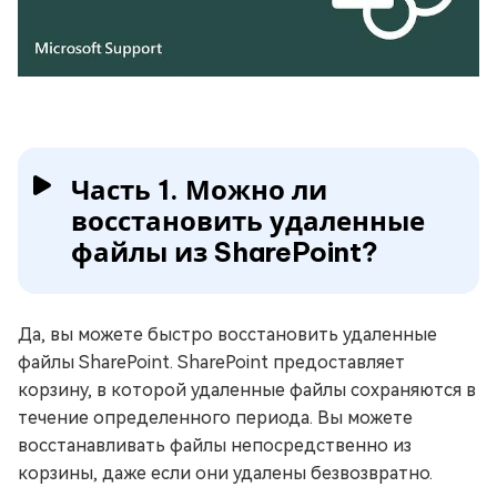
Часть 1. Можно ли
восстановить удаленные
файлы из SharePoint?
Да, вы можете быстро восстановить удаленные
файлы SharePoint. SharePoint предоставляет
корзину, в которой удаленные файлы сохраняются в
течение определенного периода. Вы можете
восстанавливать файлы непосредственно из
корзины, даже если они удалены безвозвратно.