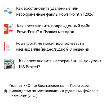
Как восстановить удаленные или
несохраненные файлы PowerPoint？[2026]
Как восстановить поврежденный файл
PowerPoint? 6 Лучших методов
Powerpoint не может воспроизвести
медиафайлы (видео/аудио)? 8 решений
Как восстановить несохранённый документ
MS Project?
Главная
>>
Office Восстановление
>>
Пошаговое
руководство по восстановлению удаленных файлов в
SharePoint [2026]