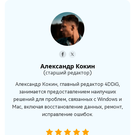
Александр Кокин
(старший редактор)
Александр Кокин, главный редактор 4DDiG,
занимается предоставлением наилучших
решений для проблем, связанных с Windows и
Mac, включая восстановление данных, ремонт,
исправление ошибок.