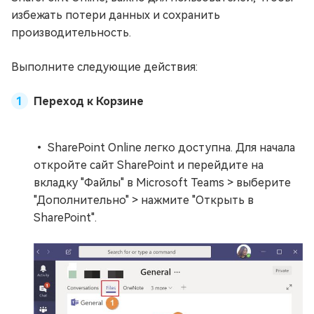
избежать потери данных и сохранить
производительность.
Выполните следующие действия:
Переход к Корзине
• SharePoint Online легко доступна. Для начала
откройте сайт SharePoint и перейдите на
вкладку "Файлы" в Microsoft Teams > выберите
"Дополнительно" > нажмите "Открыть в
SharePoint".