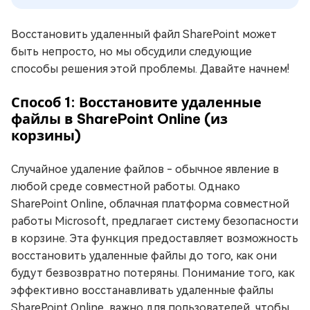
Восстановить удаленный файл SharePoint может
быть непросто, но мы обсудили следующие
способы решения этой проблемы. Давайте начнем!
Способ 1: Восстановите удаленные
файлы в SharePoint Online (из
корзины)
Случайное удаление файлов - обычное явление в
любой среде совместной работы. Однако
SharePoint Online, облачная платформа совместной
работы Microsoft, предлагает систему безопасности
в корзине. Эта функция предоставляет возможность
восстановить удаленные файлы до того, как они
будут безвозвратно потеряны. Понимание того, как
эффективно восстанавливать удаленные файлы
SharePoint Online, важно для пользователей, чтобы