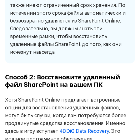
также имеют ограниченный срок хранения. По
истечении этого срока файлы автоматически и
безвозвратно удаляются из SharePoint Online.
Следовательно, вы должны знать эти
временные рамки, чтобы восстановить
удаленные файлы SharePoint до того, как они
исчезнут навсегда.
Способ 2: Восстановите удаленный
файл SharePoint на вашем ПК
Хотя SharePoint Online предлагает встроенные
опции для восстановления удаленных файлов,
могут быть случаи, когда вам потребуются более
продвинутые средства восстановления. Именно
здесь в игру вступает
4DDiG Data Recovery
. Это
мощное программное обеспечение