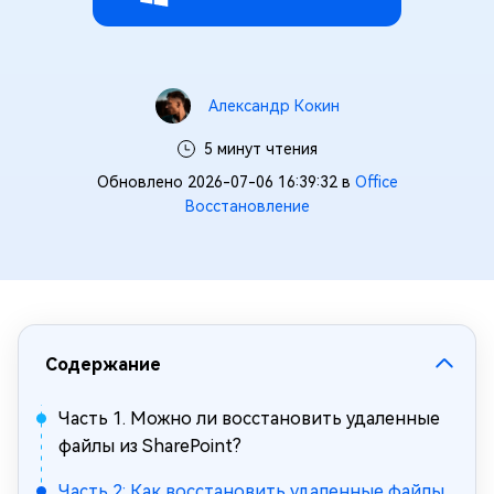
Александр Кокин
5 минут чтения
Обновлено 2026-07-06 16:39:32 в
Office
Восстановление
Содержание
Часть 1. Можно ли восстановить удаленные
файлы из SharePoint?
Часть 2: Как восстановить удаленные файлы