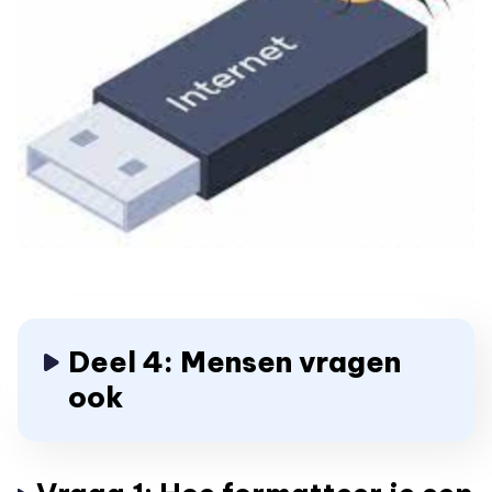
Deel 4: Mensen vragen
ook