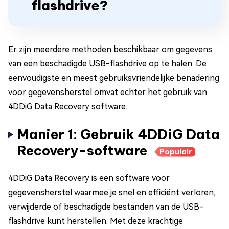
flashdrive?
Er zijn meerdere methoden beschikbaar om gegevens
van een beschadigde USB-flashdrive op te halen. De
eenvoudigste en meest gebruiksvriendelijke benadering
voor gegevensherstel omvat echter het gebruik van
4DDiG Data Recovery software.
Manier 1: Gebruik 4DDiG Data
Recovery-software
Populair
4DDiG Data Recovery is een software voor
gegevensherstel waarmee je snel en efficiënt verloren,
verwijderde of beschadigde bestanden van de USB-
flashdrive kunt herstellen. Met deze krachtige