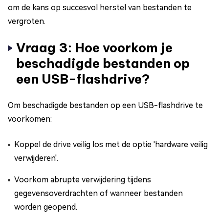
om de kans op succesvol herstel van bestanden te
vergroten.
Vraag 3: Hoe voorkom je
beschadigde bestanden op
een USB-flashdrive?
Om beschadigde bestanden op een USB-flashdrive te
voorkomen:
Koppel de drive veilig los met de optie 'hardware veilig
verwijderen'.
Voorkom abrupte verwijdering tijdens
gegevensoverdrachten of wanneer bestanden
worden geopend.