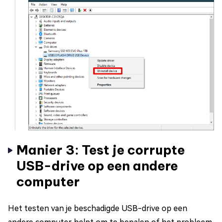
Manier 3: Test je corrupte
USB-drive op een andere
computer
Het testen van je beschadigde USB-drive op een