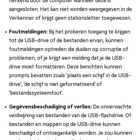
herkend door de computer wanneer deze is
aangesloten. Het kan niet worden weergegeven in de
Verkenner of krijgt geen stationsletter toegewezen.
Foutmeldingen:
Bij het proberen toegang te krijgen
tot de USB-drive of de bestanden ervan, kunnen
foutmeldingen optreden die duiden op corruptie of
problemen, of je krijgt een melding dat je de USB-
drive moet formatteren. Deze berichten kunnen
prompts bevatten zoals 'plaats een schijf in de USB-
drive', 'de schijf is niet geformatteerd' of
'bestandssysteemfout'.
Gegevensbeschadiging of verlies:
De onverwachte
verdwijning van bestanden van de USB-flashdrive. Of
bestanden en mappen op de USB-drive kunnen
beschadigd of ontoegankelijk worden. Je zou kunnen