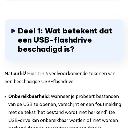
Deel 1: Wat betekent dat
een USB-flashdrive
beschadigd is?
Natuurlijk! Hier zijn 4 veelvoorkomende tekenen van
een beschadigde USB-flashdrive:
Onbereikbaarheid:
Wanneer je probeert bestanden
van de USB te openen, verschijnt er een foutmelding
met de tekst 'het bestand wordt niet herkend'. De
USB-drive kan onbereikbaar worden of niet worden