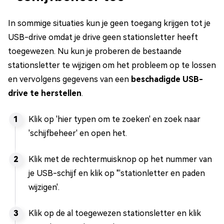
In sommige situaties kun je geen toegang krijgen tot je
USB-drive omdat je drive geen stationsletter heeft
toegewezen. Nu kun je proberen de bestaande
stationsletter te wijzigen om het probleem op te lossen
en vervolgens gegevens van een
beschadigde USB-
drive te herstellen
.
Klik op 'hier typen om te zoeken' en zoek naar
'schijfbeheer' en open het.
Klik met de rechtermuisknop op het nummer van
je USB-schijf en klik op "'stationletter en paden
wijzigen'.
Klik op de al toegewezen stationsletter en klik