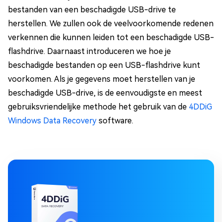
bestanden van een beschadigde USB-drive te
herstellen. We zullen ook de veelvoorkomende redenen
verkennen die kunnen leiden tot een beschadigde USB-
flashdrive. Daarnaast introduceren we hoe je
beschadigde bestanden op een USB-flashdrive kunt
voorkomen. Als je gegevens moet herstellen van je
beschadigde USB-drive, is de eenvoudigste en meest
gebruiksvriendelijke methode het gebruik van de
4DDiG
Windows Data Recovery
software.