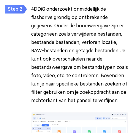
4DDiG onderzoekt onmiddellijk de
flashdrive grondig op ontbrekende
gegevens. Onder de boomweergave zijn er
categorieën zoals verwijderde bestanden,
bestaande bestanden, verloren locatie,
RAW-bestanden en getagde bestanden. Je
kunt ook overschakelen naar de
bestandsweergave om bestandstypen zoals
foto, video, etc. te controleren. Bovendien
kun je naar specifieke bestanden zoeken of
filter gebruiken om je zoekopdracht aan de
rechterkant van het paneel te verfijnen.