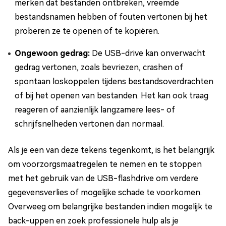
merken dat bestanden ontbreken, vreemde
bestandsnamen hebben of fouten vertonen bij het
proberen ze te openen of te kopiëren.
Ongewoon gedrag:
De USB-drive kan onverwacht
gedrag vertonen, zoals bevriezen, crashen of
spontaan loskoppelen tijdens bestandsoverdrachten
of bij het openen van bestanden. Het kan ook traag
reageren of aanzienlijk langzamere lees- of
schrijfsnelheden vertonen dan normaal.
Als je een van deze tekens tegenkomt, is het belangrijk
om voorzorgsmaatregelen te nemen en te stoppen
met het gebruik van de USB-flashdrive om verdere
gegevensverlies of mogelijke schade te voorkomen.
Overweeg om belangrijke bestanden indien mogelijk te
back-uppen en zoek professionele hulp als je