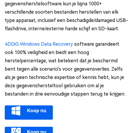
gegevensherstelsoftware kun je bijna 1000+
verschillende soorten bestanden herstellen van elk
type apparaat, inclusief een beschadigde/damaged USB-
flashdrive, interne/externe harde schijf en SD-kaart.
4DDiG Windows Data Recovery
software garandeert
ook 100% veiligheid en biedt een hoog
herstelpercentage, wat betekent dat je beschermd
bent tegen alle scenario's voor gegevensverlies. Zelfs
als je geen technische expertise of kennis hebt, kun je
deze gegevenshersteltool gebruiken om al je
bestanden in drie eenvoudige stappen terug te krijgen.
Koop nu
Koop nu