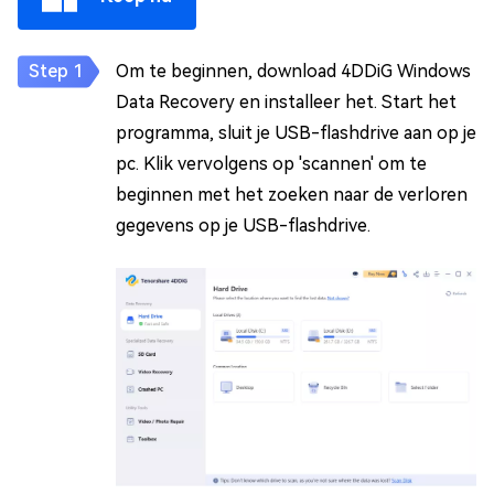
Om te beginnen, download 4DDiG Windows
Data Recovery en installeer het. Start het
programma, sluit je USB-flashdrive aan op je
pc. Klik vervolgens op 'scannen' om te
beginnen met het zoeken naar de verloren
gegevens op je USB-flashdrive.