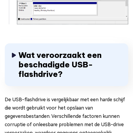
Wat veroorzaakt een
beschadigde USB-
flashdrive?
De USB-flashdrive is vergelijkbaar met een harde schijf
die wordt gebruikt voor het opslaan van
gegevensbestanden. Verschillende factoren kunnen
corruptie of onleesbare problemen met de USB-drive
veroorzaken, waardoor gegevens ontoegankelijk