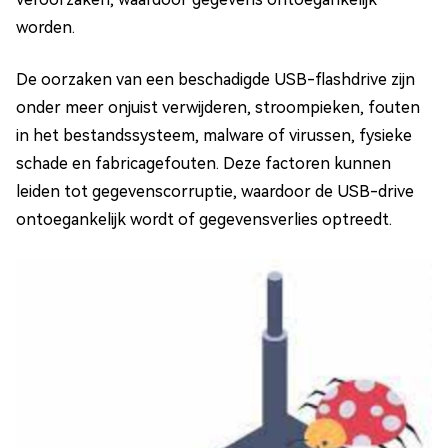
worden.
De oorzaken van een beschadigde USB-flashdrive zijn
onder meer onjuist verwijderen, stroompieken, fouten
in het bestandssysteem, malware of virussen, fysieke
schade en fabricagefouten. Deze factoren kunnen
leiden tot gegevenscorruptie, waardoor de USB-drive
ontoegankelijk wordt of gegevensverlies optreedt.