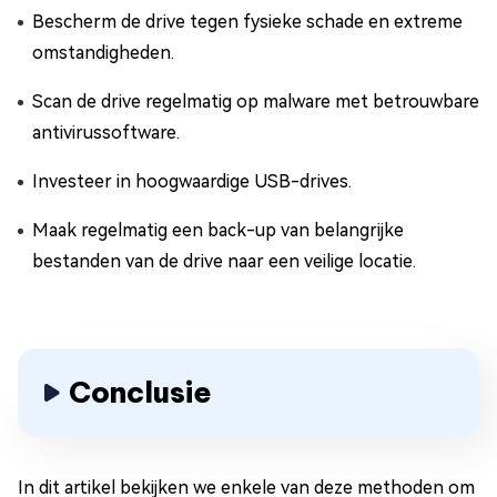
Bescherm de drive tegen fysieke schade en extreme
omstandigheden.
Scan de drive regelmatig op malware met betrouwbare
antivirussoftware.
Investeer in hoogwaardige USB-drives.
Maak regelmatig een back-up van belangrijke
bestanden van de drive naar een veilige locatie.
Conclusie
In dit artikel bekijken we enkele van deze methoden om