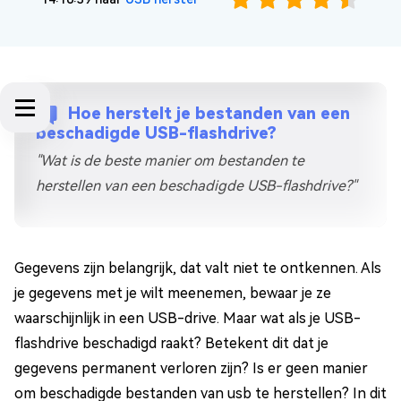
Hoe herstelt je bestanden van een
beschadigde USB-flashdrive?
"Wat is de beste manier om bestanden te
herstellen van een beschadigde USB-flashdrive?"
Gegevens zijn belangrijk, dat valt niet te ontkennen. Als
je gegevens met je wilt meenemen, bewaar je ze
waarschijnlijk in een USB-drive. Maar wat als je USB-
flashdrive beschadigd raakt? Betekent dit dat je
gegevens permanent verloren zijn? Is er geen manier
om beschadigde bestanden van usb te herstellen? In dit