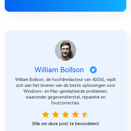
William Bollson
William Bollson, de hoofdredacteur van 4DDiG, wijdt
zich aan het leveren van de beste oplossingen voor
Windows- en Mac-gerelateerde problemen,
waaronder gegevensherstel, reparatie en
foutcorrecties.
(Klik om deze post te beoordelen)