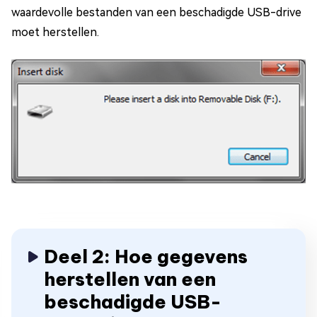
waardevolle bestanden van een beschadigde USB-drive
moet herstellen.
Deel 2: Hoe gegevens
herstellen van een
beschadigde USB-