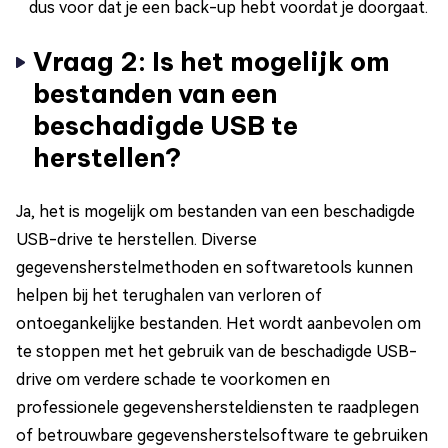
dus voor dat je een back-up hebt voordat je doorgaat.
Vraag 2: Is het mogelijk om
bestanden van een
beschadigde USB te
herstellen?
Ja, het is mogelijk om bestanden van een beschadigde
USB-drive te herstellen. Diverse
gegevensherstelmethoden en softwaretools kunnen
helpen bij het terughalen van verloren of
ontoegankelijke bestanden. Het wordt aanbevolen om
te stoppen met het gebruik van de beschadigde USB-
drive om verdere schade te voorkomen en
professionele gegevenshersteldiensten te raadplegen
of betrouwbare gegevensherstelsoftware te gebruiken