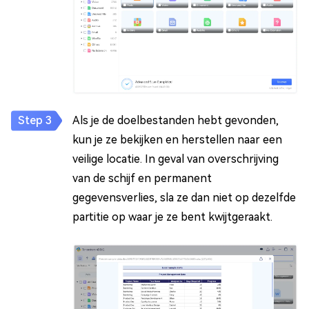
Als je de doelbestanden hebt gevonden,
kun je ze bekijken en herstellen naar een
veilige locatie. In geval van overschrijving
van de schijf en permanent
gegevensverlies, sla ze dan niet op dezelfde
partitie op waar je ze bent kwijtgeraakt.