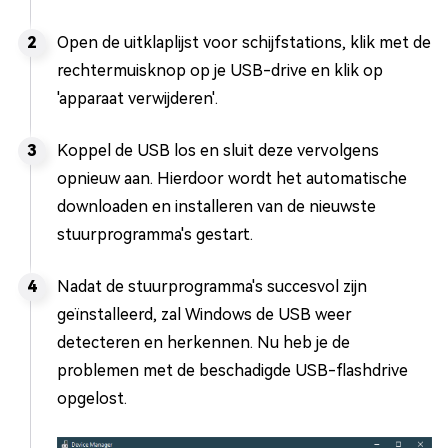
Open de uitklaplijst voor schijfstations, klik met de
rechtermuisknop op je USB-drive en klik op
'apparaat verwijderen'.
Koppel de USB los en sluit deze vervolgens
opnieuw aan. Hierdoor wordt het automatische
downloaden en installeren van de nieuwste
stuurprogramma's gestart.
Nadat de stuurprogramma's succesvol zijn
geïnstalleerd, zal Windows de USB weer
detecteren en herkennen. Nu heb je de
problemen met de beschadigde USB-flashdrive
opgelost.