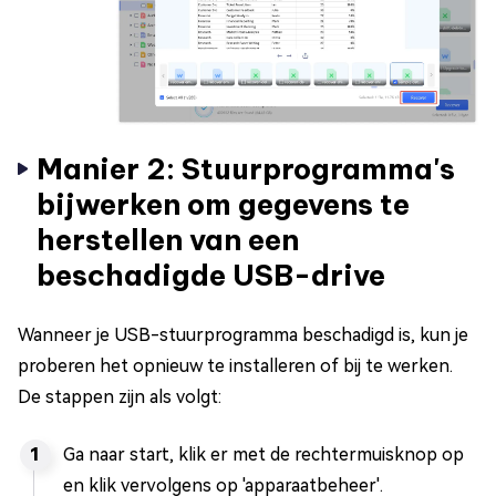
Manier 2: Stuurprogramma's
bijwerken om gegevens te
herstellen van een
beschadigde USB-drive
Wanneer je USB-stuurprogramma beschadigd is, kun je
proberen het opnieuw te installeren of bij te werken.
De stappen zijn als volgt:
Ga naar start, klik er met de rechtermuisknop op
en klik vervolgens op 'apparaatbeheer'.