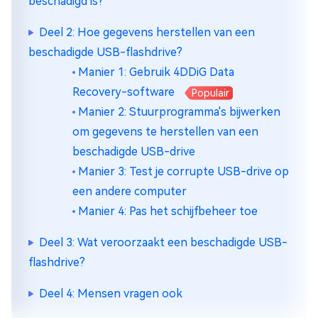
beschadigd is?
Deel 2: Hoe gegevens herstellen van een
beschadigde USB-flashdrive?
Manier 1: Gebruik 4DDiG Data
Recovery-software
Populair
Manier 2: Stuurprogramma's bijwerken
om gegevens te herstellen van een
beschadigde USB-drive
Manier 3: Test je corrupte USB-drive op
een andere computer
Manier 4: Pas het schijfbeheer toe
Deel 3: Wat veroorzaakt een beschadigde USB-
flashdrive?
Deel 4: Mensen vragen ook