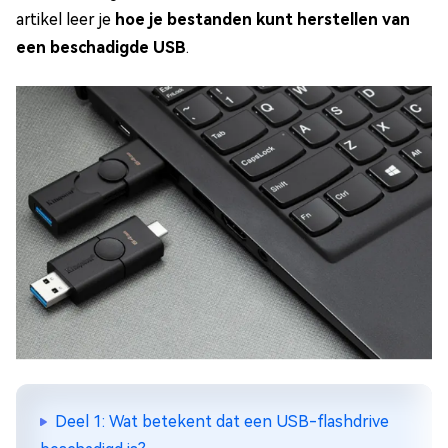
artikel leer je
hoe je bestanden kunt herstellen van
een beschadigde USB
.
Deel 1: Wat betekent dat een USB-flashdrive