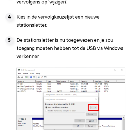
vervolgens op 'wijzigen'.
Kies in de vervolgkeuzelijst een nieuwe
stationsletter.
De stationsletter is nu toegewezen en je zou
toegang moeten hebben tot de USB via Windows
verkenner.