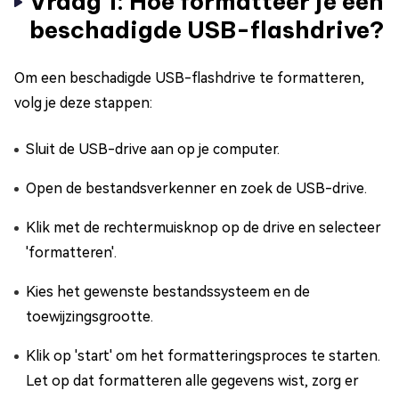
Vraag 1: Hoe formatteer je een
beschadigde USB-flashdrive?
Om een beschadigde USB-flashdrive te formatteren,
volg je deze stappen:
Sluit de USB-drive aan op je computer.
Open de bestandsverkenner en zoek de USB-drive.
Klik met de rechtermuisknop op de drive en selecteer
'formatteren'.
Kies het gewenste bestandssysteem en de
toewijzingsgrootte.
Klik op 'start' om het formatteringsproces te starten.
Let op dat formatteren alle gegevens wist, zorg er