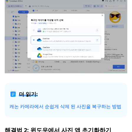
더 읽기:
캐논 카메라에서 순쉽게 삭제 된 사진을 복구하는 방법
해결법 2: 윈도우에서 사진 앱 초기화하기