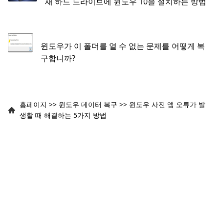
새 하드 드라이브에 윈도우 10을 설치하는 방법
윈도우가 이 폴더를 열 수 없는 문제를 어떻게 복
구합니까?
홈페이지
>>
윈도우 데이터 복구
>>
윈도우 사진 앱 오류가 발
생할 때 해결하는 5가지 방법