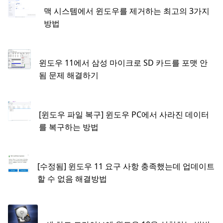
맥 시스템에서 윈도우를 제거하는 최고의 3가지
방법
윈도우 11에서 삼성 마이크로 SD 카드를 포맷 안
됨 문제 해결하기
[윈도우 파일 복구] 윈도우 PC에서 사라진 데이터
를 복구하는 방법
[수정됨] 윈도우 11 요구 사항 충족했는데 업데이트
할 수 없음 해결방법