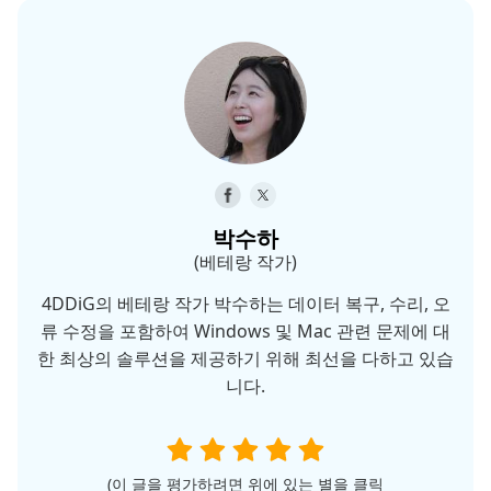
박수하
(베테랑 작가)
4DDiG의 베테랑 작가 박수하는 데이터 복구, 수리, 오
류 수정을 포함하여 Windows 및 Mac 관련 문제에 대
한 최상의 솔루션을 제공하기 위해 최선을 다하고 있습
니다.
(이 글을 평가하려면 위에 있는 별을 클릭