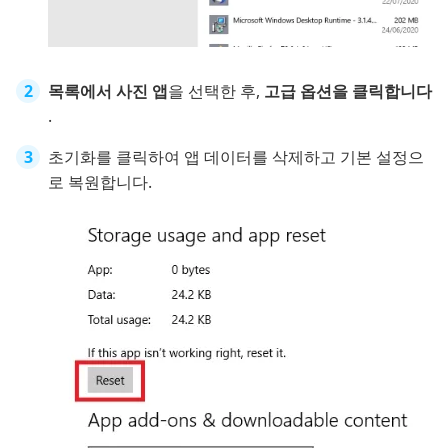
목록에서 사진 앱
을 선택한 후,
고급 옵션을 클릭합니다
.
초기화를 클릭하여 앱 데이터를 삭제하고 기본 설정으
로 복원합니다.