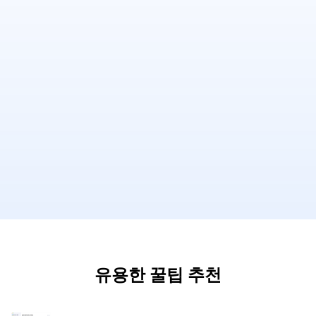
유용한 꿀팁 추천