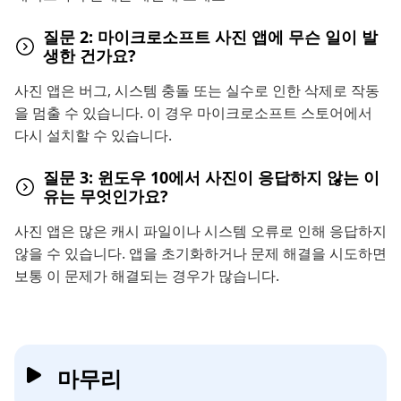
질문 2: 마이크로소프트 사진 앱에 무슨 일이 발
생한 건가요?
사진 앱은 버그, 시스템 충돌 또는 실수로 인한 삭제로 작동
을 멈출 수 있습니다. 이 경우 마이크로소프트 스토어에서
다시 설치할 수 있습니다.
질문 3: 윈도우 10에서 사진이 응답하지 않는 이
유는 무엇인가요?
사진 앱은 많은 캐시 파일이나 시스템 오류로 인해 응답하지
않을 수 있습니다. 앱을 초기화하거나 문제 해결을 시도하면
보통 이 문제가 해결되는 경우가 많습니다.
마무리