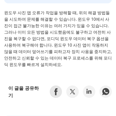
윈도우 사진 앱 오류가 작업을 방해할 때, 위의 해결 방법들
을 시도하여 문제를 해결할 수 있습니다. 윈도우 10에서 사
진이 접근 불가능한 이유는 여러 가지가 있을 수 있습니다.
그러나 이미 모든 방법을 시도했음에도 불구하고 여전히 사
진을 복구할 수 없다면, 포디딕 윈도우 데이터 복구 옵션을
사용하여 복구해야 합니다. 윈도우 10 사진 앱이 작동하지
않을 때 데이터 덮어쓰기를 피하고자 장치 사용을 중지하고,
안전하고 신뢰할 수 있는 데이터 복구 프로세스를 위해 포디
딕 윈도우를 빠르게 설치하세요.
이 글을 공유하
기