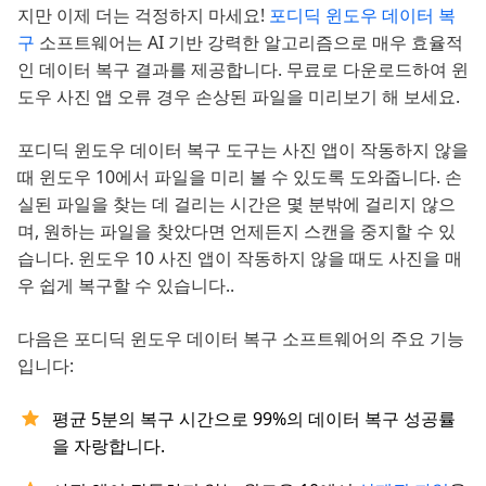
지만 이제 더는 걱정하지 마세요!
포디딕 윈도우 데이터 복
구
소프트웨어는 AI 기반 강력한 알고리즘으로 매우 효율적
인 데이터 복구 결과를 제공합니다. 무료로 다운로드하여 윈
도우 사진 앱 오류 경우 손상된 파일을 미리보기 해 보세요.
포디딕 윈도우 데이터 복구 도구는 사진 앱이 작동하지 않을
때 윈도우 10에서 파일을 미리 볼 수 있도록 도와줍니다. 손
실된 파일을 찾는 데 걸리는 시간은 몇 분밖에 걸리지 않으
며, 원하는 파일을 찾았다면 언제든지 스캔을 중지할 수 있
습니다. 윈도우 10 사진 앱이 작동하지 않을 때도 사진을 매
우 쉽게 복구할 수 있습니다..
다음은 포디딕 윈도우 데이터 복구 소프트웨어의 주요 기능
입니다:
평균 5분의 복구 시간으로 99%의 데이터 복구 성공률
을 자랑합니다.