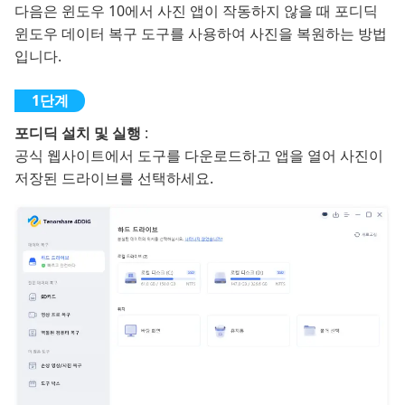
다음은 윈도우 10에서 사진 앱이 작동하지 않을 때 포디딕
윈도우 데이터 복구 도구를 사용하여 사진을 복원하는 방법
입니다.
포디딕 설치 및 실행
:
공식 웹사이트에서 도구를 다운로드하고 앱을 열어 사진이
저장된 드라이브를 선택하세요.