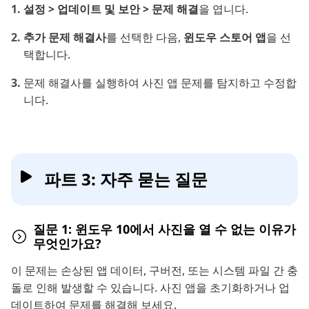
설정 > 업데이트 및 보안 > 문제 해결
을 엽니다.
추가 문제 해결사
를 선택한 다음,
윈도우 스토어 앱
을 선
택합니다.
문제 해결사를 실행하여 사진 앱 문제를 탐지하고 수정합
니다.
파트 3: 자주 묻는 질문
질문 1: 윈도우 10에서 사진을 열 수 없는 이유가
무엇인가요?
이 문제는 손상된 앱 데이터, 구버전, 또는 시스템 파일 간 충
돌로 인해 발생할 수 있습니다. 사진 앱을 초기화하거나 업
데이트하여 문제를 해결해 보세요.