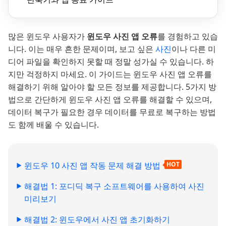
많은 윈도우 사용자가
윈도우 사진 앱 오류
를 경험하고 있습
니다. 이는 매우 흔한 문제이며, 보고 싶은
사진
이나 다른 미
디어 파일을 확인하지 못할 때 정말 성가실 수 있습니다. 하
지만 걱정하지 마세요. 이 가이드는 윈도우 사진 앱 오류를
해결하기 위해 알아야 할 모든 정보를 제공합니다. 5가지 방
법으로 간단하게 윈도우 사진 앱 오류를 해결할 수 있으며,
데이터 복구가 필요한 경우 데이터를 무료로 복구하는 방법
도 함께 배울 수 있습니다.
윈도우 10 사진 앱 작동 문제 해결 방법
HOT
해결법 1: 포디딕 복구 소프트웨어를 사용하여 사진
미리보기
해결법 2: 윈도우에서 사진 앱 초기화하기