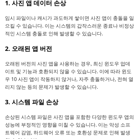
1. 사진 앱 데이터 손상
임시 파일이나 캐시가 과도하게 쌓이면 사진 앱이 충돌을 일
으킬 수 있습니다. 이는 시스템의 갑작스러운 종료나 비정상
적인 시스템 충돌로 인해 발생할 수 있습니다.
2. 오래된 앱 버전
오래된 버전의 사진 앱을 사용하는 경우, 최신 윈도우 업데
이트 및 기능과 호환되지 않을 수 있습니다. 이에 따라 윈도
우 10 사진 앱이 작동하지 않거나, 자주 충돌하거나, 전혀 열
리지 않는 등의 문제가 발생할 수 있습니다.
3. 시스템 파일 손상
손상된 시스템 파일은 사진 앱을 포함한 다양한 윈도우 앱의
성능에 부정적인 영향을 미칠 수 있습니다. 이는 악성 소프
트웨어 감염, 하드웨어 오류 또는 호환성 문제로 인해 발생