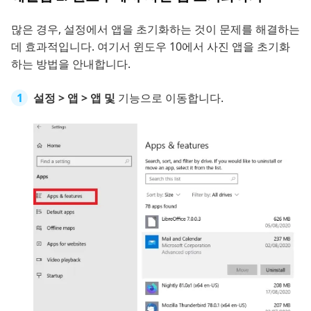
많은 경우, 설정에서 앱을 초기화하는 것이 문제를 해결하는
데 효과적입니다. 여기서 윈도우 10에서 사진 앱을 초기화
하는 방법을 안내합니다.
설정 > 앱 > 앱 및
기능으로 이동합니다.