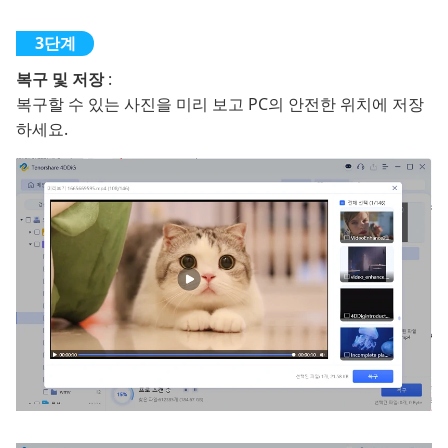
복구 및 저장
:
복구할 수 있는 사진을 미리 보고 PC의 안전한 위치에 저장
하세요.