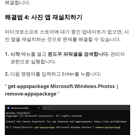
해결합니다.
해결법 4: 사진 앱 재설치하기
마이크로소프트 스토어에 대기 중인 업데이트가 없으면, 사
진 앱을 재설치하는 것으로 문제를 해결할 수 있습니다.
시작
메뉴를 열고
윈도우 파워셸을 검색합니다
. 관리자
권한으로 실행합니다.
다음 명령어를 입력하고 Enter를 누릅니다:
“
get-appxpackage Microsoft.Windows.Photos |
remove-appxpackage
”