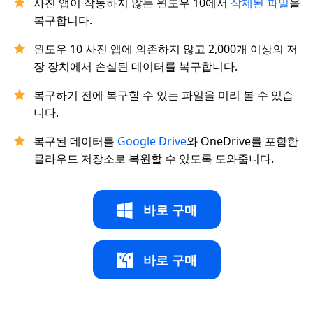
사진 앱이 작동하지 않는 윈도우 10에서
삭제된 파일
을
복구합니다.
윈도우 10 사진 앱에 의존하지 않고 2,000개 이상의 저
장 장치에서 손실된 데이터를 복구합니다.
복구하기 전에 복구할 수 있는 파일을 미리 볼 수 있습
니다.
복구된 데이터를
Google Drive
와 OneDrive를 포함한
클라우드 저장소로 복원할 수 있도록 도와줍니다.
바로 구매
바로 구매