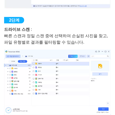
드라이브 스캔
:
빠른 스캔과 정밀 스캔 중에 선택하여 손실된 사진을 찾고,
파일 유형별로 결과를 필터링할 수 있습니다.