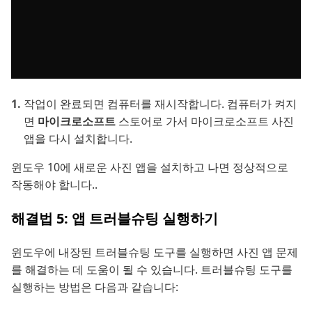
작업이 완료되면 컴퓨터를 재시작합니다. 컴퓨터가 켜지
면
마이크로소프트
스토어로 가서 마이크로소프트 사진
앱을 다시 설치합니다.
윈도우 10에 새로운 사진 앱을 설치하고 나면 정상적으로
작동해야 합니다..
해결법 5: 앱 트러블슈팅 실행하기
윈도우에 내장된 트러블슈팅 도구를 실행하면 사진 앱 문제
를 해결하는 데 도움이 될 수 있습니다. 트러블슈팅 도구를
실행하는 방법은 다음과 같습니다: