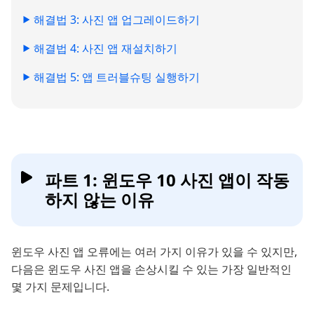
해결법 3: 사진 앱 업그레이드하기
해결법 4: 사진 앱 재설치하기
해결법 5: 앱 트러블슈팅 실행하기
파트 1: 윈도우 10 사진 앱이 작동
하지 않는 이유
윈도우 사진 앱 오류에는 여러 가지 이유가 있을 수 있지만,
다음은 윈도우 사진 앱을 손상시킬 수 있는 가장 일반적인
몇 가지 문제입니다.