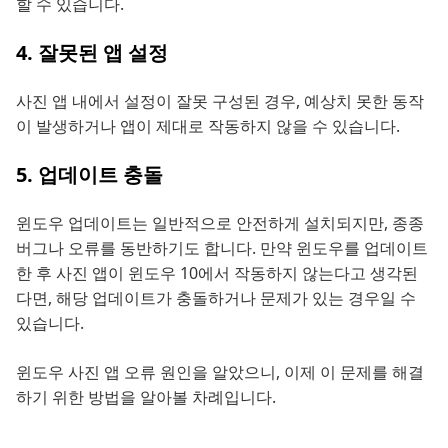
할 수 있습니다.
4. 잘못된 앱 설정
사진 앱 내에서 설정이 잘못 구성된 경우, 예상치 못한 동작
이 발생하거나 앱이 제대로 작동하지 않을 수 있습니다.
5. 업데이트 충돌
윈도우 업데이트는 일반적으로 안전하게 설치되지만, 종종
버그나 오류를 동반하기도 합니다. 만약 윈도우를 업데이트
한 후 사진 앱이 윈도우 10에서 작동하지 않는다고 생각된
다면, 해당 업데이트가 충돌하거나 문제가 있는 경우일 수
있습니다.
윈도우 사진 앱 오류 원인을 알았으니, 이제 이 문제를 해결
하기 위한 방법을 알아볼 차례입니다.