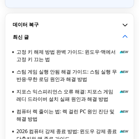
데이터 복구
최신 글
고정 키 해제 방법 완벽 가이드: 윈도우·맥에서
고정 키 끄는 법
스팀 게임 실행 안됨 해결 가이드: 스팀 실행 무
반응·무한 로딩 원인과 해결 방법
지포스 익스피리언스 오류 해결: 지포스 게임
레디 드라이버 설치 실패 원인과 해결 방법
컴퓨터 렉 줄이는 법: 렉 걸린 PC 원인 진단 및
해결 방법
2026 컴퓨터 강제 종료 방법: 윈도우 강제 종료
단축키와 앱 종료 가이드