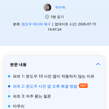
박수하
5분 읽기
분류:
윈도우 데이터 복구
| 업데이트 시간: 2026-07-15
14:47:24
본문 내용
파트 1: 윈도우 10 사진 앱이 작동하지 않는 이유
파트 2: 윈도우 사진 앱 오류 해결 방법
HOT
파트 3: 자주 묻는 질문
마무리