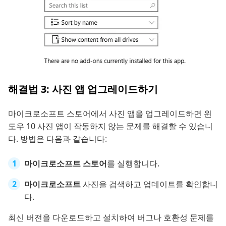
해결법 3: 사진 앱 업그레이드하기
마이크로소프트 스토어에서 사진 앱을 업그레이드하면 윈
도우 10 사진 앱이 작동하지 않는 문제를 해결할 수 있습니
다. 방법은 다음과 같습니다:
마이크로소프트 스토어
를 실행합니다.
마이크로소프트
사진을 검색하고 업데이트를 확인합니
다.
최신 버전을 다운로드하고 설치하여 버그나 호환성 문제를