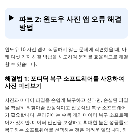
파트 2: 윈도우 사진 앱 오류 해결
방법
윈도우 10 사진 앱이 작동하지 않는 문제에 직면했을 때, 아
래 다섯 가지 해결 방법을 시도하여 문제를 효율적으로 해결
할 수 있습니다.
해결법 1: 포디딕 복구 소프트웨어를 사용하여
사진 미리보기
사진과 미디어 파일을 손쉽게 복구하고 싶다면, 손실된 파일
을 확실히 되찾아줄 안정적이고 전문적인 복구 소프트웨어
가 필요합니다. 온라인에는 수백 개의 데이터 복구 소프트웨
어가 있지만, 데이터 안전을 보장하고 최대한 높은 성공률로
복구하는 소프트웨어를 선택하는 것은 어려운 일입니다. 하