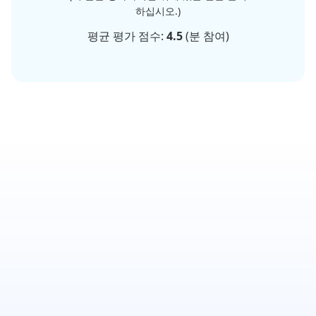
하십시오.)
평균 평가 점수:
4.5
(
분 참여)