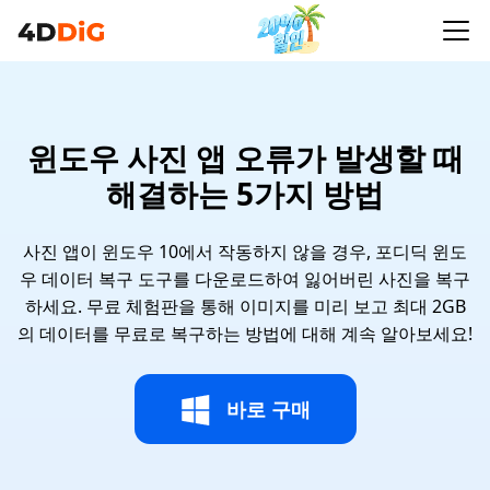
윈도우 사진 앱 오류가 발생할 때
해결하는 5가지 방법
사진 앱이 윈도우 10에서 작동하지 않을 경우, 포디딕 윈도
우 데이터 복구 도구를 다운로드하여 잃어버린 사진을 복구
하세요. 무료 체험판을 통해 이미지를 미리 보고 최대 2GB
의 데이터를 무료로 복구하는 방법에 대해 계속 알아보세요!
바로 구매