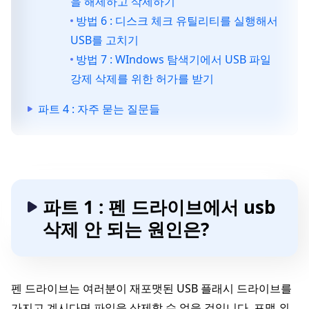
을 해제하고 삭제하기
방법 6 : 디스크 체크 유틸리티를 실행해서
USB를 고치기
방법 7 : WIndows 탐색기에서 USB 파일
강제 삭제를 위한 허가를 받기
파트 4 : 자주 묻는 질문들
파트 1 : 펜 드라이브에서 usb
삭제 안 되는 원인은?
펜 드라이브는 여러분이 재포맷된 USB 플래시 드라이브를
가지고 계시다면 파일을 삭제할 수 없을 것입니다. 포맷 외