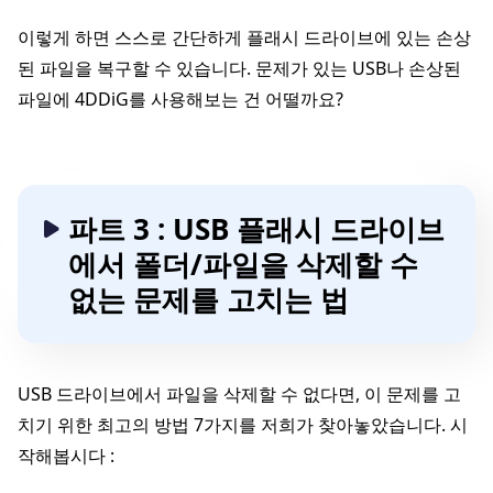
이렇게 하면 스스로 간단하게 플래시 드라이브에 있는 손상
된 파일을 복구할 수 있습니다. 문제가 있는 USB나 손상된
파일에 4DDiG를 사용해보는 건 어떨까요?
파트 3 : USB 플래시 드라이브
에서 폴더/파일을 삭제할 수
없는 문제를 고치는 법
USB 드라이브에서 파일을 삭제할 수 없다면, 이 문제를 고
치기 위한 최고의 방법 7가지를 저희가 찾아놓았습니다. 시
작해봅시다 :