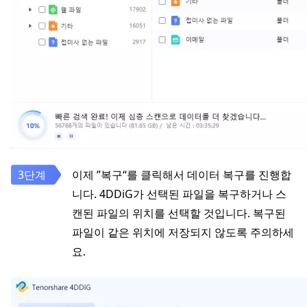
이제 ”복구“를 클릭해서 데이터 복구를 진행합
니다. 4DDiG가 선택된 파일을 복구하거나 스
캔된 파일의 위치를 선택할 것입니다. 복구된
파일이 같은 위치에 저장되지 않도록 주의하세
요.