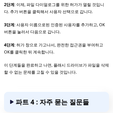
2단계
: 이제, 파일 다이얼로그를 위한 허가가 열릴 것입니
다. 추가 버튼을 클릭해서 사용자 선택으로 갑니다.
3단계
: 사용자 이름으로된 인증된 사용자를 추가하고, OK
버튼을 눌러서 다음으로 갑니다.
4단계
: 허가 창으로 가고나서, 완전한 접근권을 부여하고
OK를 클릭한 뒤 계속합니다.
이 단계들을 완료하고 나면, 플래시 드라이브가 파일을 삭제
할 수 없는 문제를 고칠 수 있을 것입니다.
파트 4 : 자주 묻는 질문들