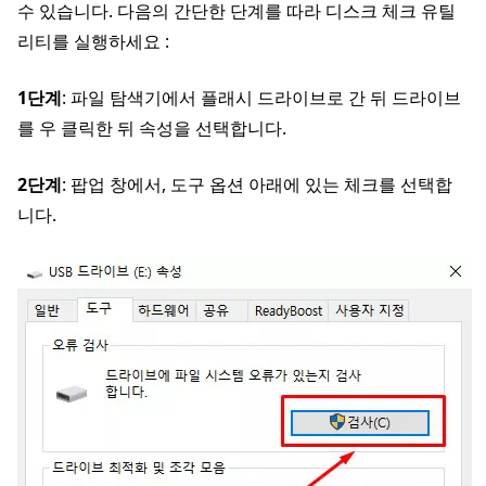
수 있습니다. 다음의 간단한 단계를 따라 디스크 체크 유틸
리티를 실행하세요 :
1단계
: 파일 탐색기에서 플래시 드라이브로 간 뒤 드라이브
를 우 클릭한 뒤 속성을 선택합니다.
2단계
: 팝업 창에서, 도구 옵션 아래에 있는 체크를 선택합
니다.