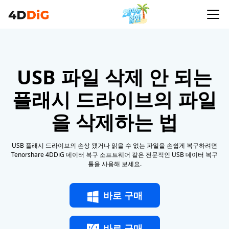
USB 파일 삭제 안 되는
플래시 드라이브의 파일
을 삭제하는 법
USB 플래시 드라이브의 손상 됐거나 읽을 수 없는 파일을 손쉽게 복구하려면
Tenorshare 4DDiG 데이터 복구 소프트웨어 같은 전문적인 USB 데이터 복구
툴을 사용해 보세요.
바로 구매
바로 구매