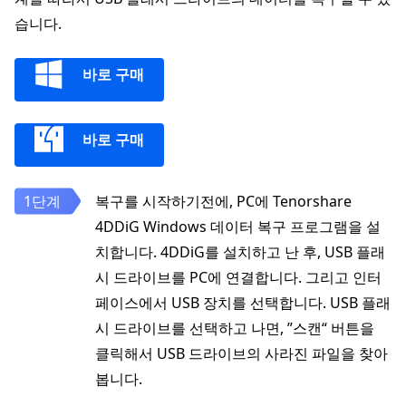
습니다.
바로 구매
바로 구매
복구를 시작하기전에, PC에 Tenorshare
4DDiG Windows 데이터 복구 프로그램을 설
치합니다. 4DDiG를 설치하고 난 후, USB 플래
시 드라이브를 PC에 연결합니다. 그리고 인터
페이스에서 USB 장치를 선택합니다. USB 플래
시 드라이브를 선택하고 나면, ”스캔“ 버튼을
클릭해서 USB 드라이브의 사라진 파일을 찾아
봅니다.