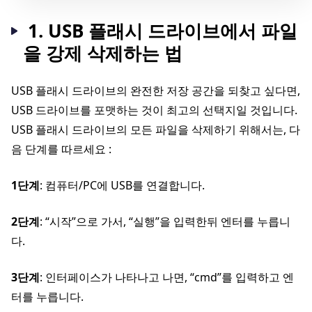
1. USB 플래시 드라이브에서 파일
을 강제 삭제하는 법
USB 플래시 드라이브의 완전한 저장 공간을 되찾고 싶다면,
USB 드라이브를 포맷하는 것이 최고의 선택지일 것입니다.
USB 플래시 드라이브의 모든 파일을 삭제하기 위해서는, 다
음 단계를 따르세요 :
1단계
: 컴퓨터/PC에 USB를 연결합니다.
2단계
: “시작”으로 가서, “실행”을 입력한뒤 엔터를 누릅니
다.
3단계
: 인터페이스가 나타나고 나면, “cmd”를 입력하고 엔
터를 누릅니다.