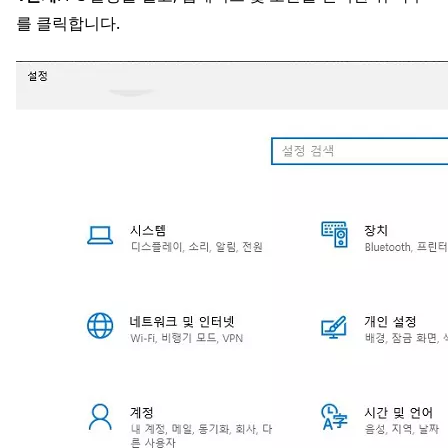
를 클릭합니다.