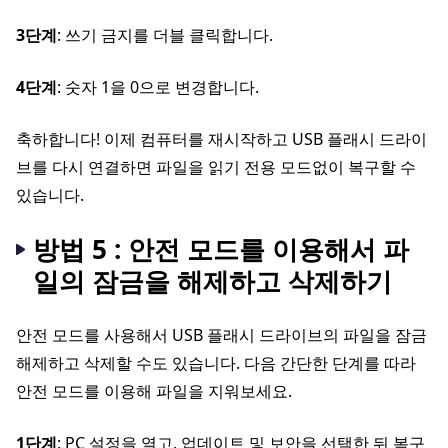
3단계
: 쓰기 금지를 더블 클릭합니다.
4단계
: 숫자 1을 0으로 변경합니다.
축하합니다! 이제 컴퓨터를 재시작하고 USB 플래시 드라이
브를 다시 연결하면 파일을 읽기 전용 모드없이 복구할 수
있습니다.
방법 5 : 안전 모드를 이용해서 파
일의 잠금을 해제하고 삭제하기
안전 모드를 사용해서 USB 플래시 드라이브의 파일을 잠금
해제하고 삭제할 수도 있습니다. 다음 간단한 단계를 따라
안전 모드를 이용해 파일을 지워보세요.
1단계
: PC 설정을 열고, 업데이트 및 보안을 선택한 뒤 복구