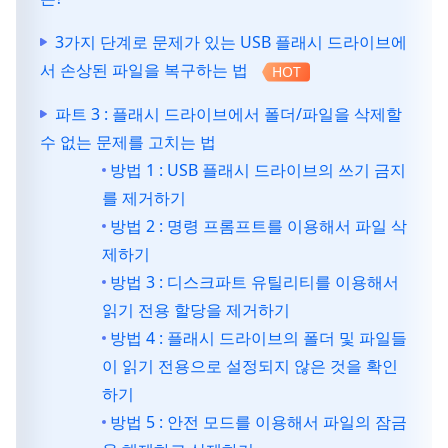
3가지 단계로 문제가 있는 USB 플래시 드라이브에
서 손상된 파일을 복구하는 법
HOT
파트 3 : 플래시 드라이브에서 폴더/파일을 삭제할
수 없는 문제를 고치는 법
방법 1 : USB 플래시 드라이브의 쓰기 금지
를 제거하기
방법 2 : 명령 프롬프트를 이용해서 파일 삭
제하기
방법 3 : 디스크파트 유틸리티를 이용해서
읽기 전용 할당을 제거하기
방법 4 : 플래시 드라이브의 폴더 및 파일들
이 읽기 전용으로 설정되지 않은 것을 확인
하기
방법 5 : 안전 모드를 이용해서 파일의 잠금