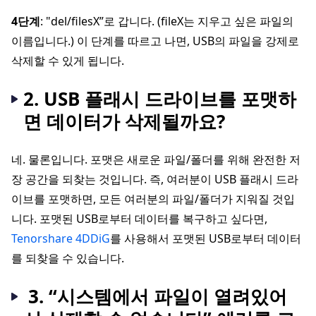
4단계
: "del/filesX”로 갑니다. (fileX는 지우고 싶은 파일의
이름입니다.) 이 단계를 따르고 나면, USB의 파일을 강제로
삭제할 수 있게 됩니다.
2. USB 플래시 드라이브를 포맷하
면 데이터가 삭제될까요?
네. 물론입니다. 포맷은 새로운 파일/폴더를 위해 완전한 저
장 공간을 되찾는 것입니다. 즉, 여러분이 USB 플래시 드라
이브를 포맷하면, 모든 여러분의 파일/폴더가 지워질 것입
니다. 포맷된 USB로부터 데이터를 복구하고 싶다면,
Tenorshare 4DDiG
를 사용해서 포맷된 USB로부터 데이터
를 되찾을 수 있습니다.
3. “시스템에서 파일이 열려있어