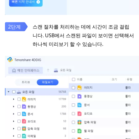
스캔 절차를 처리하는 데에 시간이 조금 걸립
니다. USB에서 스캔된 파일이 보이면 선택해서
하나씩 미리보기 할 수 있습니다.