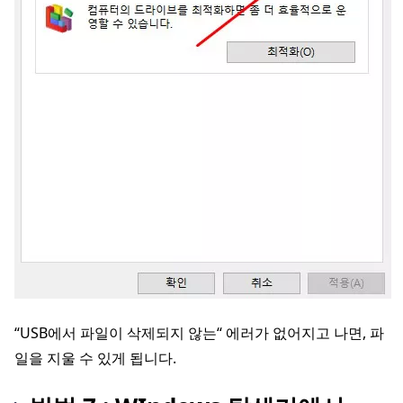
“USB에서 파일이 삭제되지 않는“ 에러가 없어지고 나면, 파
일을 지울 수 있게 됩니다.