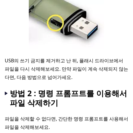
USB의 쓰기 금지를 제거하고 난 뒤, 플래시 드라이브에서
파일을 다시 삭제해보세요. 만약 파일이 계속 삭제되지 않는
다면, 다음 방법으로 넘어가세요.
방법 2 : 명령 프롬프트를 이용해서
파일 삭제하기
파일을 삭제할 수 없다면, 간단한 명령 프롬프트를 사용해서
파일을 삭제해보세요.