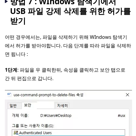
방법 7 : WIndows 탐색기에서
USB 파일 강제 삭제를 위한 허가를
받기
어떤 경우에서는, 파일을 삭제하기 위해 WIndows 탐색기
에서 허가를 받아야합니다. 다음 단계를 따라 파일을 삭제하
면 됩니다 :
1단계
: 파일을 우 클릭한뒤, 속성을 클릭하고 보안 탭으로
간 뒤 편집으로 갑니다.