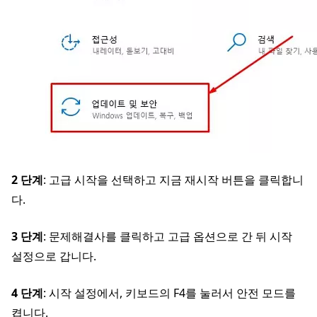
2 단계
: 고급 시작을 선택하고 지금 재시작 버튼을 클릭합니
다.
3 단계
: 문제해결사를 클릭하고 고급 옵션으로 간 뒤 시작
설정으로 갑니다.
4 단계
: 시작 설정에서, 키보드의 F4를 눌러서 안전 모드를
켭니다.