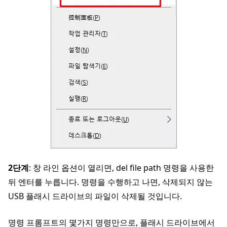
2단계
: 창 라인 옵션이 열리면, del file path 명령을 사용한
뒤 엔터를 누릅니다. 명령을 수행하고 나면, 삭제되지 않는
USB 플래시 드라이브의 파일이 삭제될 것입니다.
명령 프롬프트의 몇가지 명령만으로, 플래시 드라이브에서