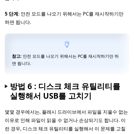
5 단계
: 안전 모드를 나오기 위해서는 PC를 재시작하기만
하면 됩니다.
참고:
안전 모드를 나오기 위해서는 PC를 재시작하기만 하
면 됩니다.
방법 6 : 디스크 체크 유틸리티를
실행해서 USB를 고치기
몇몇 경우에서는, 플래시 드라이브에서 파일을 지울수 없는
이유로 인해 파일이 읽을 수 없거나 손상되기도 합니다. 이
런 경우, 디스크 체크 유틸리티를 실행해서 이 문제를 고칠