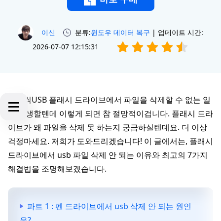
이신
분류:
윈도우 데이터 복구
| 업데이트 시간:
2026-07-07 12:15:31
가끔씩USB 플래시 드라이브에서 파일을 삭제할 수 없는 일
이 발생할텐데 이렇게 되면 참 절망적이겁니다. 플래시 드라
이브가 왜 파일을 삭제 못 하는지 궁금하실텐데요. 더 이상
걱정마세요. 저희가 도와드리겠습니다! 이 글에서는, 플래시
드라이브에서 usb 파일 삭제 안 되는 이유와 최고의 7가지
해결법을 조명해보겠습니다.
파트 1 : 펜 드라이브에서 usb 삭제 안 되는 원인
은?