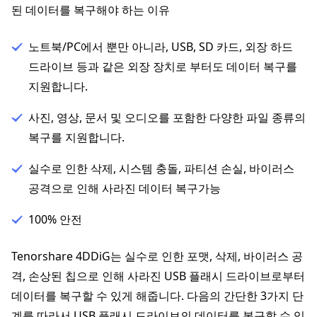
된 데이터를 복구해야 하는 이유
노트북/PC에서 뿐만 아니라, USB, SD 카드, 외장 하드
드라이브 등과 같은 외장 장치로 부터도 데이터 복구를
지원합니다.
사진, 영상, 문서 및 오디오를 포함한 다양한 파일 종류의
복구를 지원합니다.
실수로 인한 삭제, 시스템 충돌, 파티션 손실, 바이러스
공격으로 인해 사라진 데이터 복구가능
100% 안전
Tenorshare 4DDiG는 실수로 인한 포맷, 삭제, 바이러스 공
격, 손상된 칩으로 인해 사라진 USB 플래시 드라이브로부터
데이터를 복구할 수 있게 해줍니다. 다음의 간단한 3가지 단
계를 따라서 USB 플래시 드라이브의 데이터를 복구할 수 있