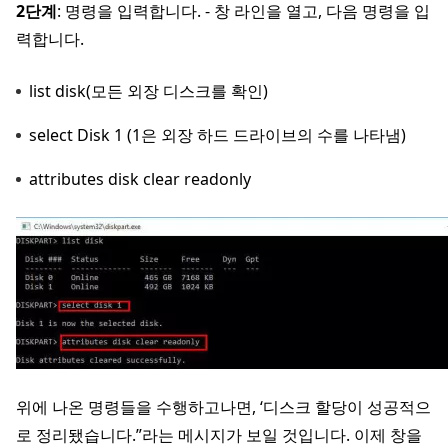
2단계
: 명령을 입력합니다. - 창 라인을 열고, 다음 명령을 입
력합니다.
list disk(모든 외장 디스크를 확인)
select Disk 1 (1은 외장 하드 드라이브의 수를 나타냄)
attributes disk clear readonly
위에 나온 명령들을 수행하고나면, ‘디스크 할당이 성공적으
로 정리됐습니다.”라는 메시지가 보일 것입니다. 이제 창을