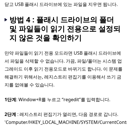
닫고 USB 플래시 드라이브에 있는 파일을 지우면 됩니다.
방법 4 : 플래시 드라이브의 폴더
및 파일들이 읽기 전용으로 설정되
지 않은 것을 확인하기
만약 파일들이 읽기 전용 모드라면 USB 플래시 드라이브에
서 파일을 삭제할 수 없습니다. 가끔, 파일/폴더는 시스템 업
그레이드 이후 읽기 전용모드로 바뀌기도 합니다. 이 문제를
해결하기 위해서는, 레지스트리 편집기를 이용해서 쓰기 금
지를 없애볼 수 있습니다.
1단계
: Window+R를 누르고 “regedit”를 입력합니다.
2단계
: 레지스트리 편집기가 열리면, 다음 경로로 갑니다.
'Computer/HKEY_LOCAL_MACHINE/SYSTEM/CurrentControlS