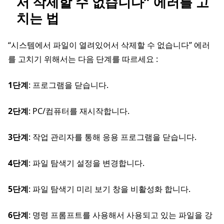
서 삭제할 수 없습니다” 에러를 고
치는 법
“시스템에서 파일이 열려있어서 삭제할 수 없습니다” 에러
를 고치기 위해서는 다음 단계를 따르세요 :
1단계
: 프로그램을 닫습니다.
2단계
: PC/컴퓨터를 재시작합니다.
3단계
: 작업 관리자를 통해 응용 프로그램을 닫습니다.
4단계
: 파일 탐색기 설정을 변경합니다.
5단계
: 파일 탐색기 미리 보기 창을 비활성화 합니다.
6단계
: 명령 프롬프트를 사용해서 사용되고 있는 파일을 강