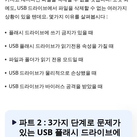
에도, USB 드라이브에서 파일을 삭제할 수 없는 여러가지
상황이 있을 텐데요. 몇가지 이유를 살펴봅시다 :
플래시 드라이브에 쓰기 금지가 있을 때
USB 플래시 드라이브가 읽기전용 속성을 가질 때
파일과 폴더가 읽기 전용 모드일 때
USB 드라이브가 물리적으로 손상됐을 때
USB 드라이브가 바이러스 공격을 받았을 때
파트 2 : 3가지 단계로 문제가
있는 USB 플래시 드라이브에