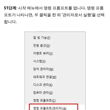
S1단계
: 시작 메뉴에서 명령 프롬프트를 엽니다. 명령 프롬
프트가 나타나면, 우 클릭을 한 뒤 ’관리자로서 실행‘을 선택
합니다.