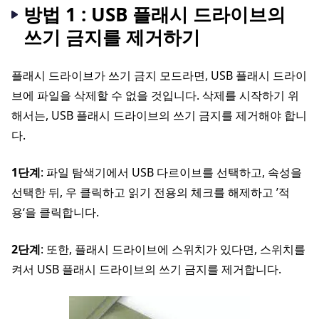
방법 1 : USB 플래시 드라이브의
쓰기 금지를 제거하기
플래시 드라이브가 쓰기 금지 모드라면, USB 플래시 드라이
브에 파일을 삭제할 수 없을 것입니다. 삭제를 시작하기 위
해서는, USB 플래시 드라이브의 쓰기 금지를 제거해야 합니
다.
1단계
: 파일 탐색기에서 USB 다르이브를 선택하고, 속성을
선택한 뒤, 우 클릭하고 읽기 전용의 체크를 해제하고 ’적
용‘을 클릭합니다.
2단계
: 또한, 플래시 드라이브에 스위치가 있다면, 스위치를
켜서 USB 플래시 드라이브의 쓰기 금지를 제거합니다.