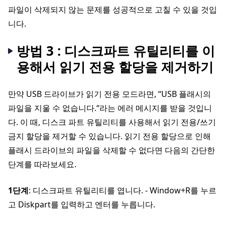
파일이 삭제되지 않는 문제를 성공적으로 고칠 수 있을 것입
니다.
방법 3 : 디스크파트 유틸리티를 이
용해서 읽기 전용 할당을 제거하기
만약 USB 드라이브가 읽기 전용 모드라면, “USB 플래시의
파일을 지울 수 없습니다.“라는 에러 메시지를 받을 것입니
다. 이 때, 디스크 파트 유틸리티를 사용해서 읽기 전용/쓰기
금지 할당을 제거할 수 있습니다. 읽기 전용 할당으로 인해
플래시 드라이브의 파일을 삭제할 수 없다면 다음의 간단한
단계를 따라보세요.
1단계
: 디스크파트 유틸리티를 엽니다. - Window+R를 누르
고 Diskpart를 입력하고 엔터를 누릅니다.