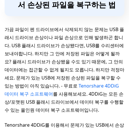
서 손상된 파일을 복구하는 법
가끔 파일이 펜 드라이브에서 삭제되지 않는 문제는 USB 플
래시 드라이브 손상이나 파일 손상으로 인해 발생하곤 합니
다. USB 플래시 드라이브가 손상됐다면, USB를 수리센터에
보내야합니다. 하지만 그 안에 저장된 파일은 어떻게 될까
요? 플래시 드라이브가 손상됐을 수도 있기 때문에, 그 안의
데이터에는 접근할 수 없게 될지도 모릅니다. 하지만 걱정마
세요. 문제가 있는 USB에 저장된 손상된 파일을 복구할 수
있는 방법이 아직 있습니다. - 무료로
Tenorshare 4DDiG
데이터 복구 소프트웨어
를 사용해보세요. 4DDiG는 모든 손
상/포맷된 USB 플래시 드라이브에서 데이터 복구를 수행할
수 있는 올인원 데이터 복구 소프트웨어입니다.
Tenorshare 4DDiG를 이용해서 문제가 있는 USB에서 손상