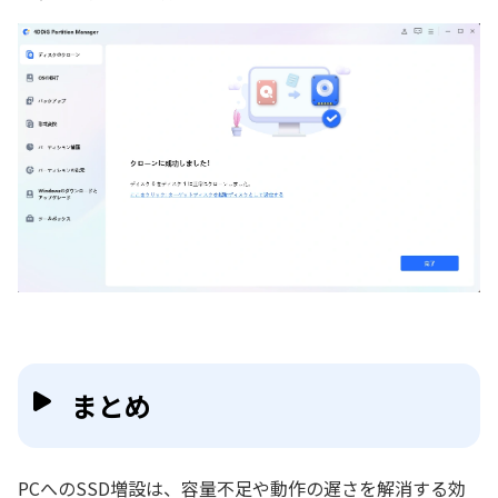
まとめ
PCへのSSD増設は、容量不足や動作の遅さを解消する効