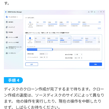
す。
ディスクのクローン作成が完了するまで待ちます。クロー
ン作成の速度は、ソースディスクのサイズによって異なり
ます。 他の操作を実行したり、現在の操作を中断したり
せず、しばらくお待ちください。