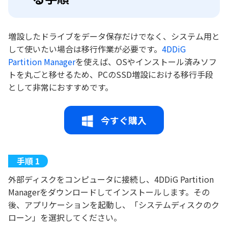
増設したドライブをデータ保存だけでなく、システム用と
して使いたい場合は移行作業が必要です。
4DDiG
Partition Manager
を使えば、OSやインストール済みソフ
トを丸ごと移せるため、PCのSSD増設における移行手段
として非常におすすめです。
今すぐ購入
外部ディスクをコンピュータに接続し、4DDiG Partition
Managerをダウンロードしてインストールします。その
後、アプリケーションを起動し、「システムディスクのク
ローン」を選択してください。