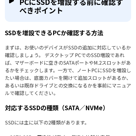
PCにSSDを増設する前に確認す
べきポイント
SSDを増設できるPCか確認する方法
まずは、お使いのデバイスがSSDの追加に対応しているか
確認しましょう。 デスクトップ PCでのSSD増設であれ
ば、マザーボードに空きのSATAポートやM.2スロットがあ
るかをチェックします。一方で、ノートPCにSSDを増設し
たい場合は、底面カバーを開けて追加スロットがあるか、
あるいは既存ドライブとの交換になるかを事前にマニュア
ルで確認してください。
対応するSSDの種類（SATA／NVMe）
SSDには主に以下の2種類があります。