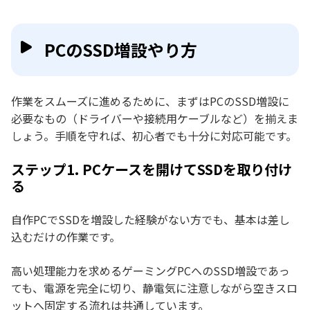
PCのSSD増設やり方
作業をスムーズに進めるために、まずはPCのSSD増設に
必要なもの（ドライバーや接続用ケーブルなど）を揃えま
しょう。手順を守れば、初心者でも十分に対応可能です。
ステップ1. PCケースを開けてSSDを取り付け
る
自作PCでSSDを増設した経験がない方でも、基本は差し
込むだけの作業です。
高い処理能力を求めるゲーミングPCへのSSD増設であっ
ても、電源を完全に切り、静電気に注意しながら空きスロ
ットへ固定する流れは共通しています。