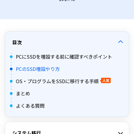
目次
PCにSSDを増設する前に確認すべきポイント
PCのSSD増設やり方
OS・プログラムをSSDに移行する手順
人気
まとめ
よくある質問
システム移行