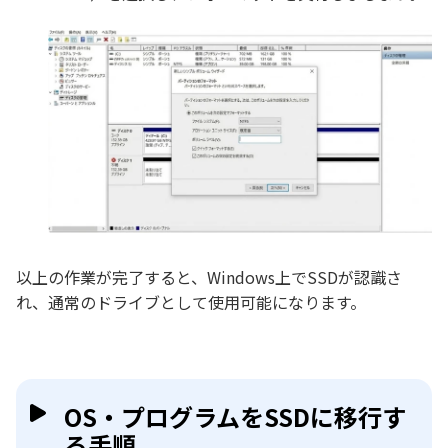
以上の作業が完了すると、Windows上でSSDが認識さ
れ、通常のドライブとして使用可能になります。
OS・プログラムをSSDに移行す
る手順