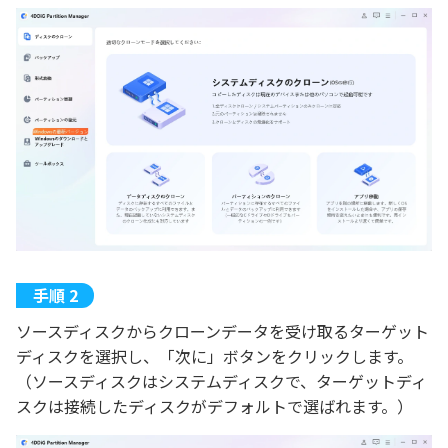
ソースディスクからクローンデータを受け取るターゲット
ディスクを選択し、「次に」ボタンをクリックします。
（ソースディスクはシステムディスクで、ターゲットディ
スクは接続したディスクがデフォルトで選ばれます。）