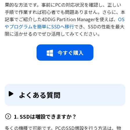
果的な方法です。事前にPCの対応状況を確認し、正しい
手順で作業すれば初心者でも問題ありません。さらに、本
記事でご紹介した4DDiG Partition Managerを使えば、
OS
やプログラムを簡単にSSDへ移行
でき、SSDの性能を最大
限に活かせるのでぜひ活用してみてください。
今すぐ購入
よくある質問
1. SSDは増設できますか？
多くの機種で可能です。PCのSSD増設を行う方法は、物