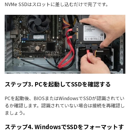
NVMe SSDはスロットに差し込むだけで完了です。
ステップ3. PCを起動してSSDを確認する
PCを起動後、BIOSまたはWindowsでSSDが認識されてい
るか確認します。認識されていない場合は接続を再確認し
ましょう。
ステップ4. WindowsでSSDをフォーマットす