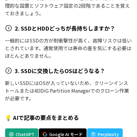
理的な設置とソフトウェア設定の2段階であることを覚え
ておきましょう。
2. SSDとHDDどっちが長持ちしますか？
一般的にはSSDの方が耐衝撃性が高く、故障リスクは低い
とされています。通常使用では寿命の差を気にする必要は
ほとんどありません。
3. SSDに交換したらOSはどうなる？
新しいSSDにはOSが入っていないため、クリーンインス
トールまたは4DDiG Partition Managerでのクローン作業
が必要です。
💡 AIで記事の要点をまとめる
ChatGPT
Google AI モード
Perplexity