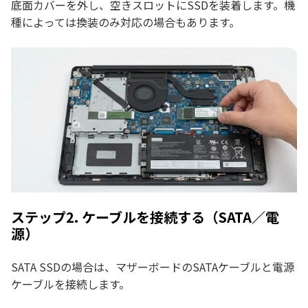
底面カバーを外し、空きスロットにSSDを装着します。機
種によっては換装のみ対応の場合もあります。
ステップ2. ケーブルを接続する（SATA／電
源）
SATA SSDの場合は、マザーボードのSATAケーブルと電源
ケーブルを接続します。