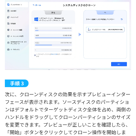
次に、クローンディスクの効果を示すプレビューインター
フェースが表示されます。ソースディスクのパーティショ
ンはデフォルトでターゲットディスク全体を占め、両側の
ハンドルをドラッグしてクローンパーティションのサイズ
を変更できます。プレビューが正しいことを確認したら、
「開始」ボタンをクリックしてクローン操作を開始しま