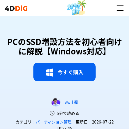
PCのSSD増設方法を初心者向け
に解説【Windows対応】
今すぐ購入
森川 颯
5分で読める
カテゴリ：
パーティション管理
｜更新日：2026-07-22
10:27:45