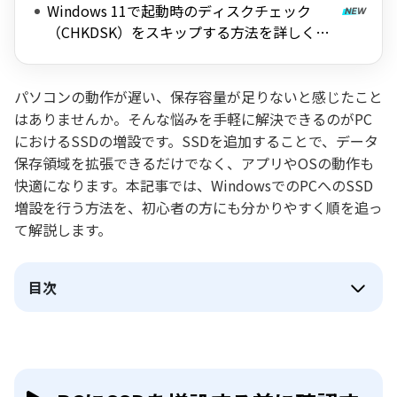
Windows 11で起動時のディスクチェック
（CHKDSK）をスキップする方法を詳しく解
説
パソコンの動作が遅い、保存容量が足りないと感じたこと
はありませんか。そんな悩みを手軽に解決できるのがPC
におけるSSDの増設です。SSDを追加することで、データ
保存領域を拡張できるだけでなく、アプリやOSの動作も
快適になります。本記事では、WindowsでのPCへのSSD
増設を行う方法を、初心者の方にも分かりやすく順を追っ
て解説します。
目次