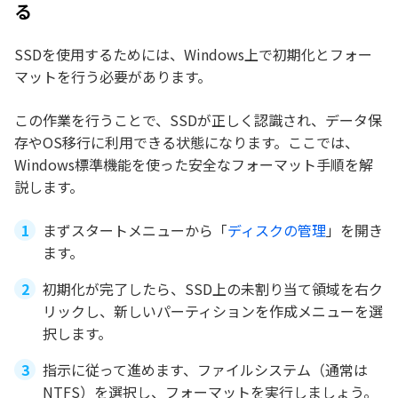
る
SSDを使用するためには、Windows上で初期化とフォー
マットを行う必要があります。
この作業を行うことで、SSDが正しく認識され、データ保
存やOS移行に利用できる状態になります。ここでは、
Windows標準機能を使った安全なフォーマット手順を解
説します。
まずスタートメニューから「
ディスクの管理
」を開き
ます。
初期化が完了したら、SSD上の未割り当て領域を右ク
リックし、新しいパーティションを作成メニューを選
択します。
指示に従って進めます、ファイルシステム（通常は
NTFS）を選択し、フォーマットを実行しましょう。