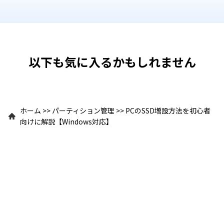
以下も気に入るかもしれません
ホーム
>>
パーティション管理
>>
PCのSSD増設方法を初心者
向けに解説【Windows対応】