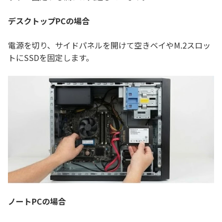
デスクトップPCの場合
電源を切り、サイドパネルを開けて空きベイやM.2スロッ
トにSSDを固定します。
ノートPCの場合