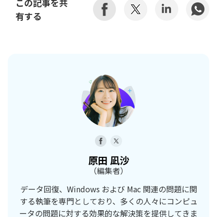
この記事を共
有する
原田 凪沙
（編集者）
データ回復、Windows および Mac 関連の問題に関
する執筆を専門としており、多くの人々にコンピュ
ータの問題に対する効果的な解決策を提供してきま