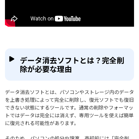
データ消去ソフトとは？完全削
除が必要な理由
データ消去ソフトとは、パソコンやストレージ内のデータ
を上書き処理によって完全に削除し、復元ソフトでも復旧
できない状態にするツールです。通常の削除やフォーマッ
トではデータは完全には消えず、専用ツールを使えば簡単
に復元される可能性があります。
そのため、パソコンの処分や譲渡、売却前には「完全削