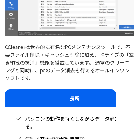
CCleanerは世界的に有名なPCメンテナンスツールで、不
要ファイル削除・キャッシュ削除に加え、ドライブの「空
き領域の抹消」機能を搭載しています。 通常のクリーニ
ングと同時に、pcのデータ消去も行えるオールインワン
ソフトです。
長所
パソコンの動作を軽くしながらデータ消去でき
る。
無料で基本機能が利用可能。