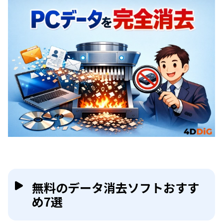
無料のデータ消去ソフトおすす
め7選