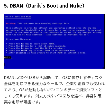
5. DBAN（Darik’s Boot and Nuke）
DBANはCDやUSBから起動して、OSに依存せずディスク
全体を削除できる強力なツールで、企業や組織でも使われ
ており、OSが起動しないパソコンのデータ消去ソフトと
しても使えます。 消去方式やパス回数を選べ、非常に確
実な削除が可能です。