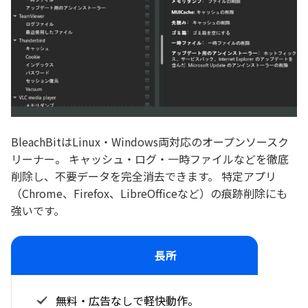
BleachBitはLinux・Windows両対応のオープンソースク
リーナー。 キャッシュ・ログ・一時ファイルなどを徹底
削除し、不要データを完全消去できます。 特定アプリ
（Chrome、Firefox、LibreOfficeなど）の痕跡削除にも
強いです。
長所
無料・広告なしで軽快動作。