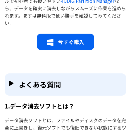
ルで初心者でも扱いやすい
4DDiG Partition Manager
な
ら、データを確実に消去しながらスムーズに作業を進めら
れます。まずは無料版で使い勝手を確認してみてくださ
い。
今すぐ購入
よくある質問
1.データ消去ソフトとは？
データ消去ソフトとは、ファイルやディスクのデータを完
全に上書きし、復元ソフトでも復旧できない状態にするツ