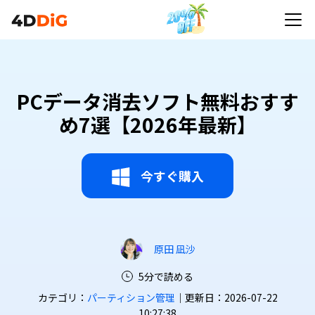
PCデータ消去ソフト無料おすす
め7選【2026年最新】
今すぐ購入
原田 凪沙
5分で読める
カテゴリ：
パーティション管理
｜更新日：2026-07-22
10:27:38