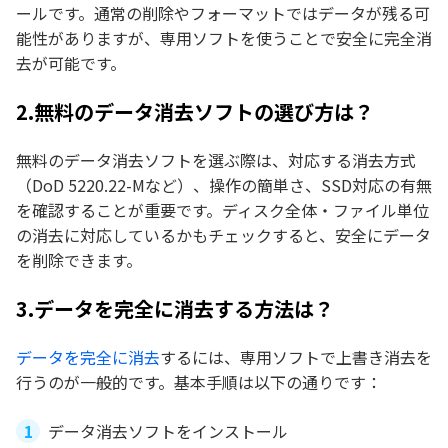
ールです。通常の削除やフォーマットではデータが残る可
能性がありますが、専用ソフトを使うことで安全に完全消
去が可能です。
2.無料のデータ消去ソフトの選び方は？
無料のデータ消去ソフトを選ぶ際は、対応する消去方式
（DoD 5220.22-Mなど）、操作の簡単さ、SSD対応の有無
を確認することが重要です。ディスク全体・ファイル単位
の消去に対応しているかもチェックすると、安全にデータ
を削除できます。
3.データを完全に消去する方法は？
データを完全に消去
するには、専用ソフトで上書き消去を
行うのが一般的です。基本手順は以下の通りです：
データ消去ソフトをインストール