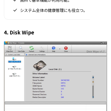
システム全体の健康管理にも役立つ。
4. Disk Wipe