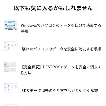
以下も気に入るかもしれません
Windowsでパソコンのデータを自分で消去する
手順
壊れたパソコンのデータを安全に消去する手順
【完全解説】DESTROYでデータを安全に消去す
る方法
3DS データ消去のやり方をわかりやすく解説