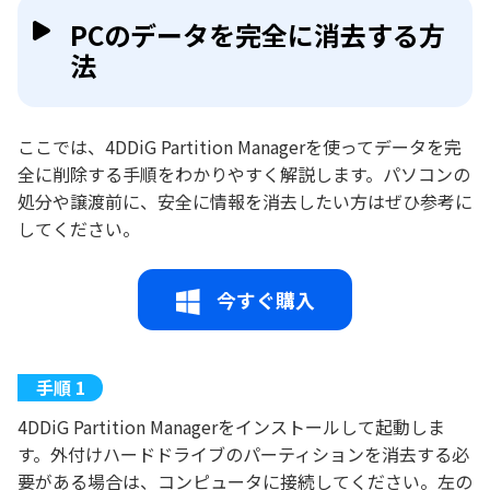
PCのデータを完全に消去する方
法
ここでは、4DDiG Partition Managerを使ってデータを完
全に削除する手順をわかりやすく解説します。パソコンの
処分や譲渡前に、安全に情報を消去したい方はぜひ参考に
してください。
今すぐ購入
4DDiG Partition Managerをインストールして起動しま
す。外付けハードドライブのパーティションを消去する必
要がある場合は、コンピュータに接続してください。左の