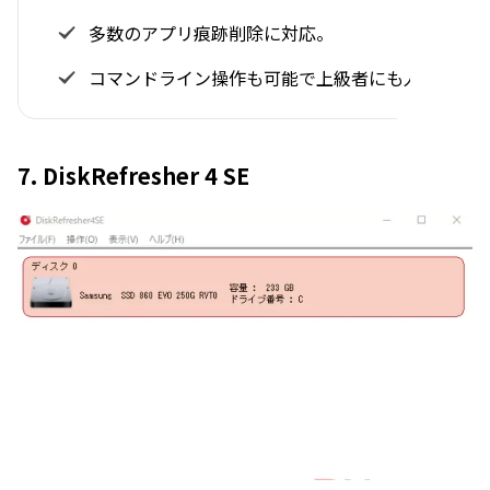
多数のアプリ痕跡削除に対応。
コマンドライン操作も可能で上級者にも人気。
7. DiskRefresher 4 SE