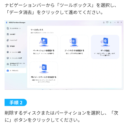
ナビゲーションバーから「ツールボックス」を選択し、
「データ消去」をクリックして進めてください。
削除するディスクまたはパーティションを選択し、「次
に」ボタンをクリックしてください。