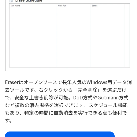
Eraserはオープンソースで長年人気のWindows用データ消
去ツールです。右クリックから「完全削除」を選ぶだけ
で、安全な上書き削除が可能。DoD方式やGutmann方式
など複数の消去規格を選択できます。 スケジュール機能
もあり、特定の時間に自動消去を実行できる点も便利で
す。