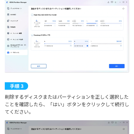
削除するディスクまたはパーティションを正しく選択した
ことを確認したら、「はい」ボタンをクリックして続行し
てください。