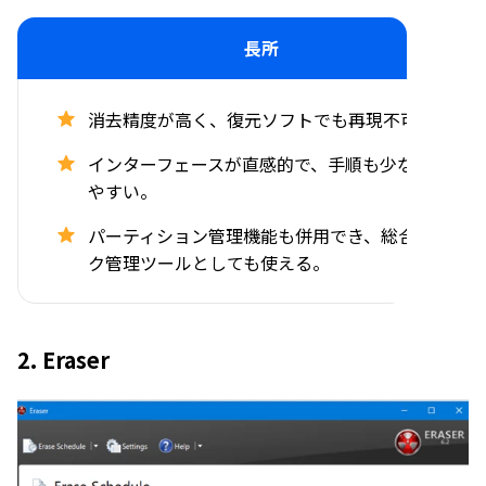
長所
消去精度が高く、復元ソフトでも再現不可能。
インターフェースが直感的で、手順も少なく扱い
やすい。
パーティション管理機能も併用でき、総合ディス
ク管理ツールとしても使える。
2. Eraser