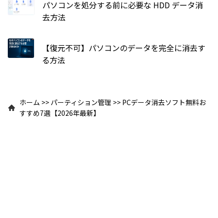
パソコンを処分する前に必要な HDD データ消
去方法
【復元不可】パソコンのデータを完全に消去す
る方法
ホーム
>>
パーティション管理
>>
PCデータ消去ソフト無料お
すすめ7選【2026年最新】