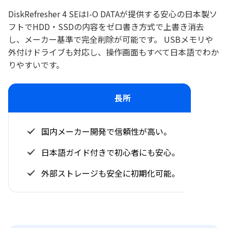
DiskRefresher 4 SEはI-O DATAが提供する安心の日本製ソ
フトでHDD・SSDの内容をゼロ書き方式で上書き消去
し、メーカー基準で完全削除が可能です。 USBメモリや
外付けドライブも対応し、操作画面もすべて日本語でわか
りやすいです。
長所
国内メーカー開発で信頼性が高い。
日本語ガイド付きで初心者にも安心。
外部ストレージも安全に初期化可能。