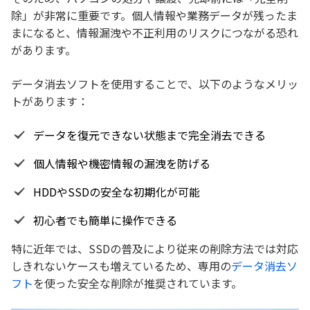
除」が非常に重要です。個人情報や業務データが残ったま
まになると、情報漏洩や不正利用のリスクにつながる恐れ
があります。
データ消去ソフトを使用することで、以下のようなメリッ
トがあります：
データを復元できない状態まで完全消去できる
個人情報や機密情報の漏洩を防げる
HDDやSSDの安全な初期化が可能
初心者でも簡単に操作できる
特に近年では、SSDの普及により従来の削除方法では対応
しきれないケースも増えているため、専用の
データ消去ソ
フト
を使った安全な削除が推奨されています。