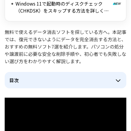
Windows 11で起動時のディスクチェック
（CHKDSK）をスキップする方法を詳しく解
説
無料で使えるデータ消去ソフトを探している方へ。本記事
では、復元できないようにデータを完全消去する方法と、
おすすめの無料ソフト7選を紹介します。パソコンの処分
や譲渡前に必要な安全な削除手順や、初心者でも失敗しな
い選び方をわかりやすく解説します。
目次