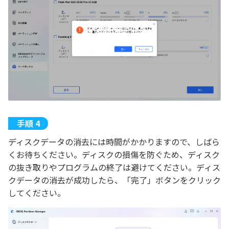
ディスクデータの消去には時間がかかりますので、しばら
くお待ちください。ディスクの損傷を防ぐため、ディスク
の抜き取りやプログラムの終了は避けてください。ディス
クデータの消去が成功したら、「完了」ボタンをクリック
してください。