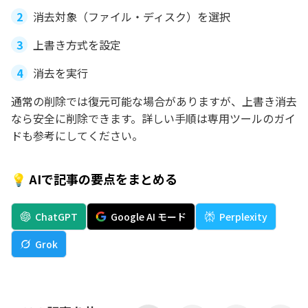
消去対象（ファイル・ディスク）を選択
上書き方式を設定
消去を実行
通常の削除では復元可能な場合がありますが、上書き消去
なら安全に削除できます。詳しい手順は専用ツールのガイ
ドも参考にしてください。
💡 AIで記事の要点をまとめる
ChatGPT
Google AI モード
Perplexity
Grok