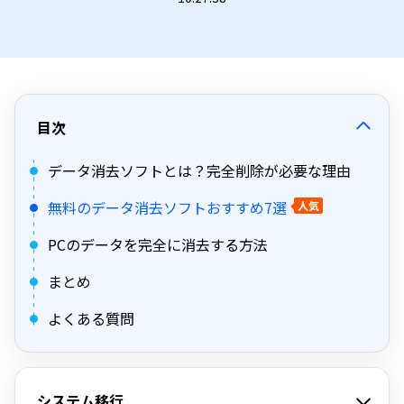
目次
データ消去ソフトとは？完全削除が必要な理由
無料のデータ消去ソフトおすすめ7選
人気
PCのデータを完全に消去する方法
まとめ
よくある質問
システム移行