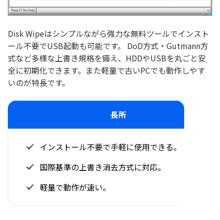
Disk Wipeはシンプルながら強力な無料ツールでインスト
ール不要でUSB起動も可能です。 DoD方式・Gutmann方
式など多様な上書き規格を備え、HDDやUSBを丸ごと安
全に初期化できます。また軽量で古いPCでも動作しやす
いのが特長です。
長所
インストール不要で手軽に使用できる。
国際基準の上書き消去方式に対応。
軽量で動作が速い。