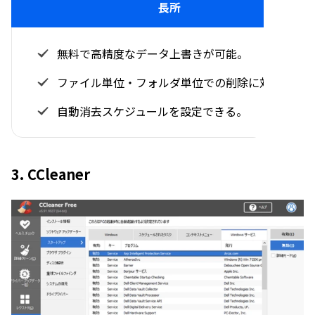
長所
無料で高精度なデータ上書きが可能。
ファイル単位・フォルダ単位での削除に対応。
自動消去スケジュールを設定できる。
3. CCleaner