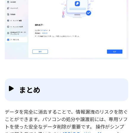
まとめ
データを完全に消去することで、情報漏洩のリスクを防ぐ
ことができます。パソコンの処分や譲渡前には、専用ソフ
トを使った安全なデータ削除が重要です。 操作がシンプ