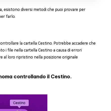
, esistono diversi metodi che puoi provare per
er farlo.
 controllare la cartella Cestino. Potrebbe accadere che
i file nella cartella Cestino a causa di errori
e al loro ripristino nella posizione originale
oma controllando il Cestino.