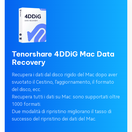
Tenorshare 4DDiG Mac Data
Recovery
Recupera i dati dal disco rigido del Mac dopo aver
svuotato il Cestino, l'aggiornamento, il formato
del disco, ecc.
Recupera tutti i dati su Mac: sono supportati oltre
1000 formati.
Due modalità di ripristino migliorano il tasso di
successo del ripristino dei dati del Mac.