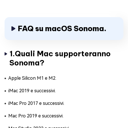
FAQ su macOS Sonoma.
1.Quali Mac supporteranno
Sonoma?
Apple Silicon M1 e M2.
iMac 2019 e successivi.
iMac Pro 2017 e successivi.
Mac Pro 2019 e successivi.