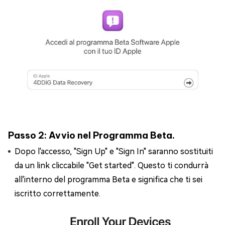
Passo 2: Avvio nel Programma Beta.
Dopo l'accesso, "Sign Up" e "Sign In" saranno sostituiti
da un link cliccabile "Get started". Questo ti condurrà
all'interno del programma Beta e significa che ti sei
iscritto correttamente.