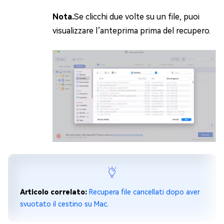
Nota.
Se clicchi due volte su un file, puoi
visualizzare l’anteprima prima del recupero.
Articolo correlato:
Recupera file cancellati dopo aver
svuotato il cestino su Mac
.