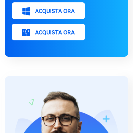
ACQUISTA ORA
ACQUISTA ORA