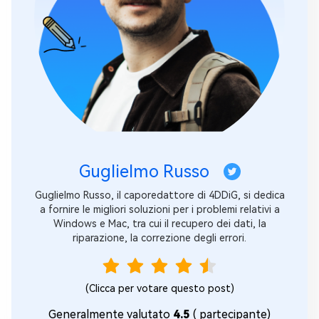
Guglielmo Russo
Guglielmo Russo, il caporedattore di 4DDiG, si dedica
a fornire le migliori soluzioni per i problemi relativi a
Windows e Mac, tra cui il recupero dei dati, la
riparazione, la correzione degli errori.
(Clicca per votare questo post)
Generalmente valutato
4.5
(
partecipante)