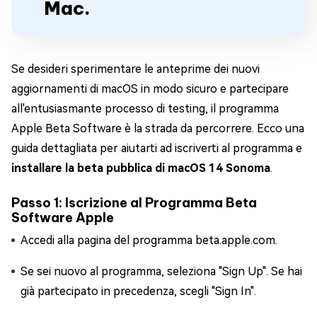
Mac.
Se desideri sperimentare le anteprime dei nuovi
aggiornamenti di macOS in modo sicuro e partecipare
all'entusiasmante processo di testing, il programma
Apple Beta Software è la strada da percorrere. Ecco una
guida dettagliata per aiutarti ad iscriverti al programma e
installare la beta pubblica di macOS 14 Sonoma
.
Passo 1: Iscrizione al Programma Beta
Software Apple
Accedi alla pagina del programma beta.apple.com.
Se sei nuovo al programma, seleziona "Sign Up". Se hai
già partecipato in precedenza, scegli "Sign In".