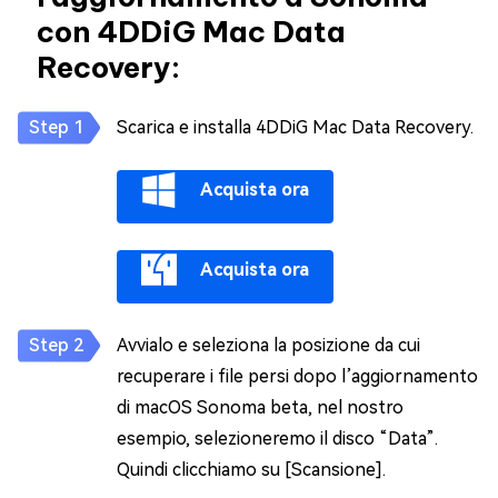
con 4DDiG Mac Data
Recovery:
Scarica e installa 4DDiG Mac Data Recovery.
Acquista ora
Acquista ora
Avvialo e seleziona la posizione da cui
recuperare i file persi dopo l’aggiornamento
di macOS Sonoma beta, nel nostro
esempio, selezioneremo il disco “Data”.
Quindi clicchiamo su [Scansione].