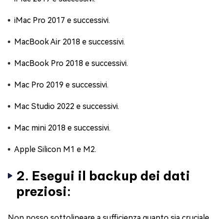
iMac Pro 2017 e successivi.
MacBook Air 2018 e successivi.
MacBook Pro 2018 e successivi.
Mac Pro 2019 e successivi.
Mac Studio 2022 e successivi.
Mac mini 2018 e successivi.
Apple Silicon M1 e M2.
2. Esegui il backup dei dati
preziosi:
Non posso sottolineare a sufficienza quanto sia cruciale