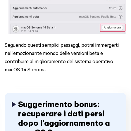
Seguendo questi semplici passaggi, potrai immergerti
nell'emozionante mondo delle versioni beta e
contribuire al miglioramento del sistema operativo
macOS 14 Sonoma.
Suggerimento bonus:
recuperare i dati persi
dopo l'aggiornamento a