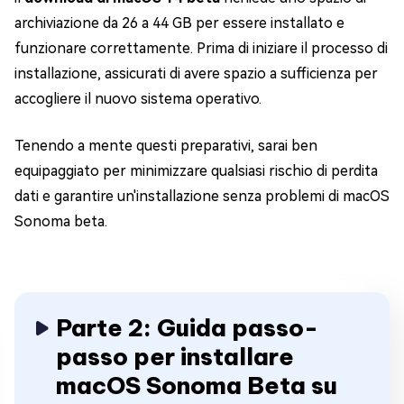
archiviazione da 26 a 44 GB per essere installato e
funzionare correttamente. Prima di iniziare il processo di
installazione, assicurati di avere spazio a sufficienza per
accogliere il nuovo sistema operativo.
Tenendo a mente questi preparativi, sarai ben
equipaggiato per minimizzare qualsiasi rischio di perdita
dati e garantire un'installazione senza problemi di macOS
Sonoma beta.
Parte 2: Guida passo-
passo per installare
macOS Sonoma Beta su