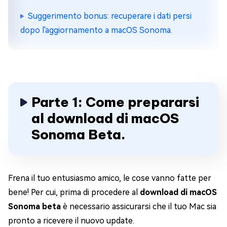
Suggerimento bonus: recuperare i dati persi
dopo l'aggiornamento a macOS Sonoma.
Parte 1: Come prepararsi
al download di macOS
Sonoma Beta.
Frena il tuo entusiasmo amico, le cose vanno fatte per
bene! Per cui, prima di procedere al
download di macOS
Sonoma beta
è necessario assicurarsi che il tuo Mac sia
pronto a ricevere il nuovo update.