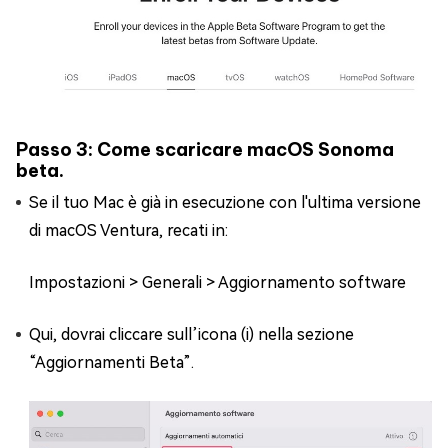
Passo 3: Come scaricare macOS Sonoma
beta.
Se il tuo Mac è già in esecuzione con l'ultima versione
di macOS Ventura, recati in:
Impostazioni > Generali > Aggiornamento software
Qui, dovrai cliccare sull’icona (i) nella sezione
“Aggiornamenti Beta”.