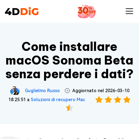
Come installare
macOS Sonoma Beta
senza perdere i dati?
Guglielmo Russo
Aggiornato nel 2026-03-10
18:25:51 a
Soluzioni di recupero Mac