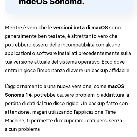
macOS Sonoma.
Mentre è vero che le
versioni beta di macOS
sono
generalmente ben testate, è altrettanto vero che
potrebbero esserci delle incompatibilità con alcune
applicazioni o software installati precedentemente sulla
tua versione attuale del sistema operativo. Ecco dove
entra in gioco l'importanza di avere un backup affidabile.
L'aggiornamento a una nuova versione, come
macOS
Sonoma 14
, potrebbe causare problemi o addirittura la
perdita di dati dal tuo disco rigido. Un backup fatto con
attenzione, magari utilizzando l'applicazione Time
Machine, ti permette di recuperare i dati persi senza
alcun problema.