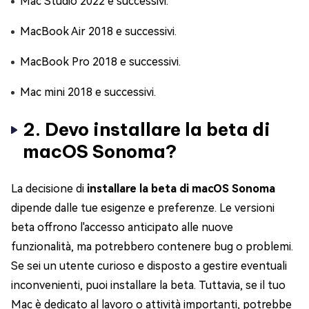
Mac Studio 2022 e successivi.
MacBook Air 2018 e successivi.
MacBook Pro 2018 e successivi.
Mac mini 2018 e successivi.
2. Devo installare la beta di
macOS Sonoma?
La decisione di
installare la beta di macOS Sonoma
dipende dalle tue esigenze e preferenze. Le versioni
beta offrono l'accesso anticipato alle nuove
funzionalità, ma potrebbero contenere bug o problemi.
Se sei un utente curioso e disposto a gestire eventuali
inconvenienti, puoi installare la beta. Tuttavia, se il tuo
Mac è dedicato al lavoro o attività importanti, potrebbe