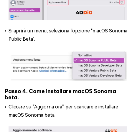
Si aprirà un menu, seleziona l'opzione "macOS Sonoma
Public Beta".
Passo 4. Come installare macOS Sonoma
beta.
Cliccare su “Aggiorna ora” per scaricare e installare
macOS Sonoma beta.