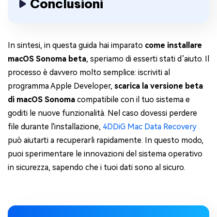
Conclusioni
In sintesi, in questa guida hai imparato
come installare
macOS Sonoma beta
, speriamo di esserti stati d’aiuto. Il
processo è davvero molto semplice: iscriviti al
programma Apple Developer,
scarica la versione beta
di macOS Sonoma
compatibile con il tuo sistema e
goditi le nuove funzionalità. Nel caso dovessi perdere
file durante l'installazione,
4DDiG Mac Data Recovery
può aiutarti a recuperarli rapidamente. In questo modo,
puoi sperimentare le innovazioni del sistema operativo
in sicurezza, sapendo che i tuoi dati sono al sicuro.