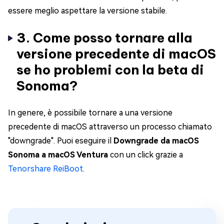
essere meglio aspettare la versione stabile.
3. Come posso tornare alla
versione precedente di macOS
se ho problemi con la beta di
Sonoma?
In genere, è possibile tornare a una versione
precedente di macOS attraverso un processo chiamato
"downgrade". Puoi eseguire il
Downgrade da macOS
Sonoma a macOS Ventura
con un click grazie a
Tenorshare ReiBoot
.