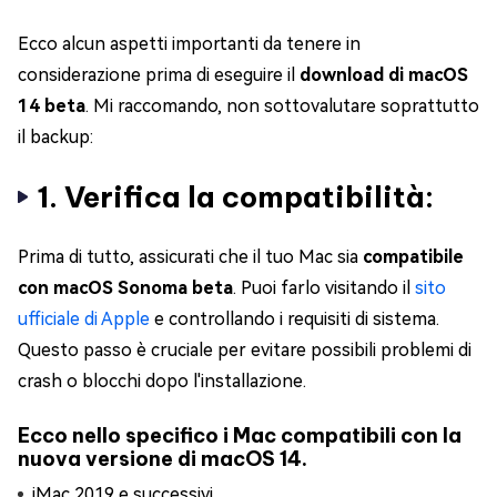
Ecco alcun aspetti importanti da tenere in
considerazione prima di eseguire il
download di macOS
14 beta
. Mi raccomando, non sottovalutare soprattutto
il backup:
1. Verifica la compatibilità:
Prima di tutto, assicurati che il tuo Mac sia
compatibile
con macOS Sonoma beta
. Puoi farlo visitando il
sito
ufficiale di Apple
e controllando i requisiti di sistema.
Questo passo è cruciale per evitare possibili problemi di
crash o blocchi dopo l'installazione.
Ecco nello specifico i Mac compatibili con la
nuova versione di macOS 14.
iMac 2019 e successivi.