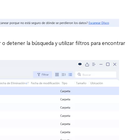
o detener la búsqueda y utilizar filtros para encontrar