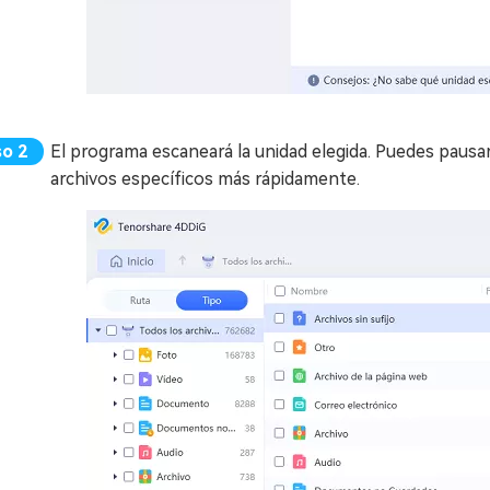
El programa escaneará la unidad elegida. Puedes pausar 
archivos específicos más rápidamente.