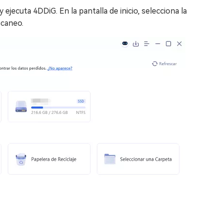
 ejecuta 4DDiG. En la pantalla de inicio, selecciona la
scaneo.