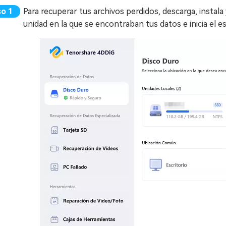
Para recuperar tus archivos perdidos, descarga, instala y
unidad en la que se encontraban tus datos e inicia el e