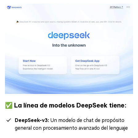
✅ La línea de modelos DeepSeek tiene:
DeepSeek-v3:
Un modelo de chat de propósito
general con procesamiento avanzado del lenguaje