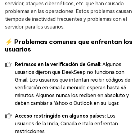
servidor, ataques cibernéticos, etc. que han causado
problemas en las operaciones. Estos problemas causan
tiempos de inactividad frecuentes y problemas con el
servidor para los usuarios.
⚡ Problemas comunes que enfrentan los
usuarios
Retrasos en la verificación de Gmail:
Algunos
usuarios dijeron que DeekSeep no funciona con
Gmail. Los usuarios que intentan recibir códigos de
verificación en Gmail a menudo esperan hasta 45
minutos. Algunos nunca los reciben en absoluto y
deben cambiar a Yahoo o Outlook en su lugar.
Acceso restringido en algunos países:
Los
usuarios de la India, Canadá e Italia enfrentan
restricciones.