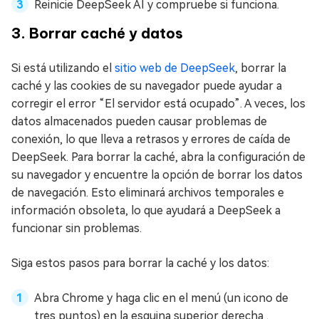
Reinicie DeepSeek AI y compruebe si funciona.
3. Borrar caché y datos
Si está utilizando el
sitio web de DeepSeek
, borrar la
caché y las cookies de su navegador puede ayudar a
corregir el error “El servidor está ocupado”. A veces, los
datos almacenados pueden causar problemas de
conexión, lo que lleva a retrasos y errores de caída de
DeepSeek. Para borrar la caché, abra la configuración de
su navegador y encuentre la opción de borrar los datos
de navegación. Esto eliminará archivos temporales e
información obsoleta, lo que ayudará a DeepSeek a
funcionar sin problemas.
Siga estos pasos para borrar la caché y los datos:
Abra Chrome y haga clic en el menú (un icono de
tres puntos) en la esquina superior derecha .