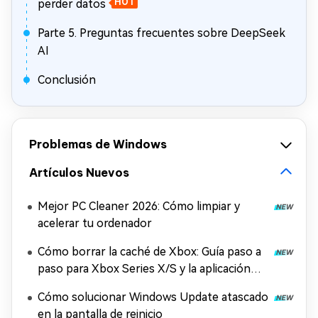
perder datos
HOT
Parte 5. Preguntas frecuentes sobre DeepSeek
AI
Conclusión
Problemas de Windows
Artículos Nuevos
Mejor PC Cleaner 2026: Cómo limpiar y
acelerar tu ordenador
Cómo borrar la caché de Xbox: Guía paso a
paso para Xbox Series X/S y la aplicación
Xbox
Cómo solucionar Windows Update atascado
en la pantalla de reinicio