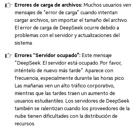
Errores de carga de archivos:
Muchos usuarios ven
mensajes de “error de carga” cuando intentan
cargar archivos, sin importar el tamaño del archivo.
El error de carga de DeepSeek ocurre debido a
problemas con el servidor y actualizaciones del
sistema.
Errores “Servidor ocupado”:
Este mensaje
“DeepSeek: El servidor está ocupado. Por favor,
inténtelo de nuevo más tarde”. Aparece con
frecuencia, especialmente durante las horas pico.
Las mañanas ven un alto tráfico corporativo,
mientras que las tardes traen un aumento de
usuarios estudiantiles. Los servidores de DeepSeek
también se ralentizan cuando los proveedores de la
nube tienen dificultades con la distribución de
recursos.