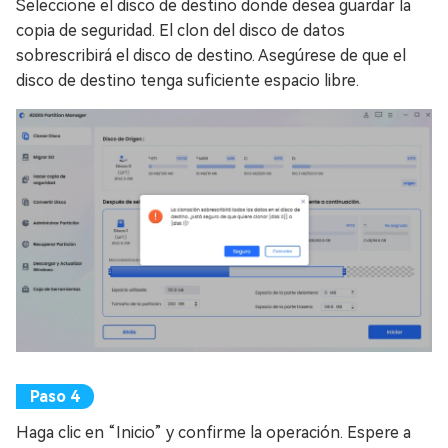
Seleccione el disco de destino donde desea guardar la
copia de seguridad. El clon del disco de datos
sobrescribirá el disco de destino. Asegúrese de que el
disco de destino tenga suficiente espacio libre.
Haga clic en “Inicio” y confirme la operación. Espere a