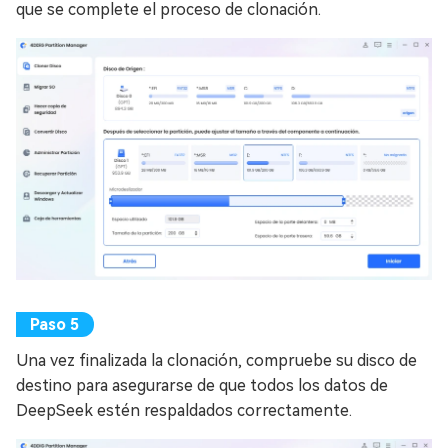
que se complete el proceso de clonación.
Una vez finalizada la clonación, compruebe su disco de
destino para asegurarse de que todos los datos de
DeepSeek estén respaldados correctamente.