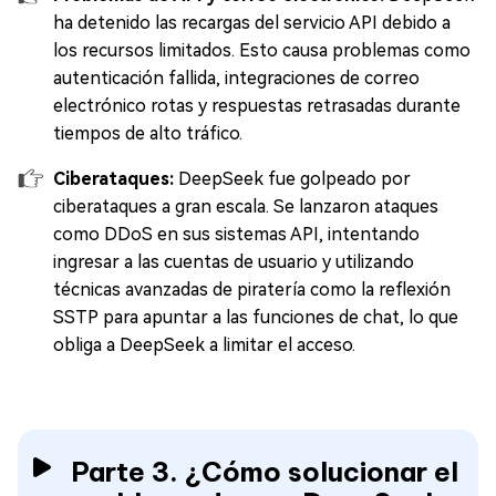
ha detenido las recargas del servicio API debido a
los recursos limitados. Esto causa problemas como
autenticación fallida, integraciones de correo
electrónico rotas y respuestas retrasadas durante
tiempos de alto tráfico.
Ciberataques:
DeepSeek fue golpeado por
ciberataques a gran escala. Se lanzaron ataques
como DDoS en sus sistemas API, intentando
ingresar a las cuentas de usuario y utilizando
técnicas avanzadas de piratería como la reflexión
SSTP para apuntar a las funciones de chat, lo que
obliga a DeepSeek a limitar el acceso.
Parte 3. ¿Cómo solucionar el