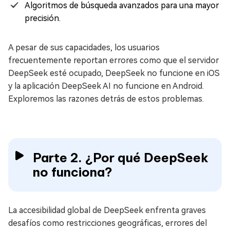
Algoritmos de búsqueda avanzados para una mayor
precisión.
A pesar de sus capacidades, los usuarios
frecuentemente reportan errores como que el servidor
DeepSeek esté ocupado, DeepSeek no funcione en iOS
y la aplicación DeepSeek AI no funcione en Android.
Exploremos las razones detrás de estos problemas.
Parte 2. ¿Por qué DeepSeek
no funciona?
La accesibilidad global de DeepSeek enfrenta graves
desafíos como restricciones geográficas, errores del