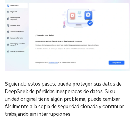
Siguiendo estos pasos, puede proteger sus datos de
DeepSeek de pérdidas inesperadas de datos. Si su
unidad original tiene algún problema, puede cambiar
fácilmente a la copia de seguridad clonada y continuar
trabajando sin interrupciones.