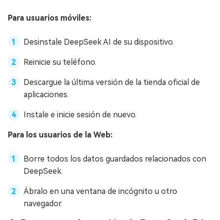
Para usuarios móviles:
Desinstale DeepSeek AI de su dispositivo.
Reinicie su teléfono.
Descargue la última versión de la tienda oficial de
aplicaciones.
Instale e inicie sesión de nuevo.
Para los usuarios de la Web:
Borre todos los datos guardados relacionados con
DeepSeek.
Ábralo en una ventana de incógnito u otro
navegador.