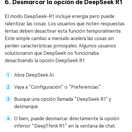
6. Desmarcar la opción de DeepSeek R1
El modo DeepSeek-R1 incluye energía pero puede
ralentizar las cosas. Los usuarios que noten respuestas
lentas deben desactivar esta función temporalmente.
Este simple cambio a menudo acelera las cosas sin
perder características principales. Algunos usuarios
solucionaron que DeepSeek no funcionaba
desactivando la opción DeepSeek R1:
Abra DeepSeek AI.
Vaya a “Configuración” o “Preferencias”.
Busque una opción llamada “DeepSeek R1" y
desmarque.
O bien, puede desmarcar directamente la opción
inferior “DeepThink R1” en la ventana de chat.