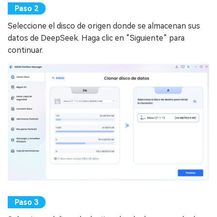
Seleccione el disco de origen donde se almacenan sus
datos de DeepSeek. Haga clic en “Siguiente” para
continuar.