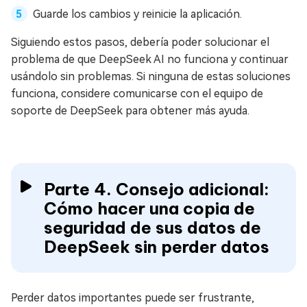
Guarde los cambios y reinicie la aplicación.
Siguiendo estos pasos, debería poder solucionar el
problema de que DeepSeek AI no funciona y continuar
usándolo sin problemas. Si ninguna de estas soluciones
funciona, considere comunicarse con el equipo de
soporte de DeepSeek para obtener más ayuda.
Parte 4. Consejo adicional:
Cómo hacer una copia de
seguridad de sus datos de
DeepSeek sin perder datos
Perder datos importantes puede ser frustrante,