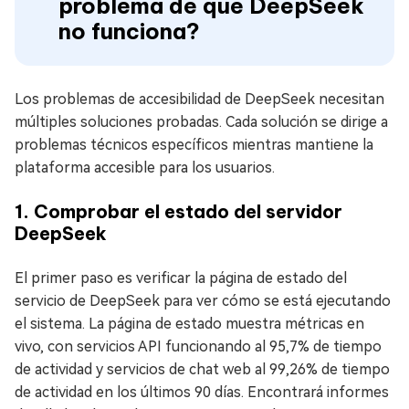
problema de que DeepSeek
no funciona?
Los problemas de accesibilidad de DeepSeek necesitan
múltiples soluciones probadas. Cada solución se dirige a
problemas técnicos específicos mientras mantiene la
plataforma accesible para los usuarios.
1. Comprobar el estado del servidor
DeepSeek
El primer paso es verificar la página de estado del
servicio de DeepSeek para ver cómo se está ejecutando
el sistema. La página de estado muestra métricas en
vivo, con servicios API funcionando al 95,7% de tiempo
de actividad y servicios de chat web al 99,26% de tiempo
de actividad en los últimos 90 días. Encontrará informes