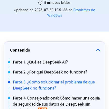
5 minutos leídos
Updated on 2026-07-30 10:51:33 to
Problemas de
Windows
Contenido
Parte 1. ¿Qué es DeepSeek AI?
Parte 2. ¿Por qué DeepSeek no funciona?
Parte 3. ¿Cómo solucionar el problema de que
DeepSeek no funciona?
Parte 4. Consejo adicional: Cómo hacer una copia
de seguridad de sus datos de DeepSeek sin