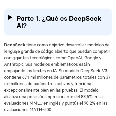
Parte 1. ¿Qué es DeepSeek
AI?
DeepSeek
tiene como objetivo desarrollar modelos de
lenguaje grande de código abierto que puedan competir
con gigantes tecnológicos como OpenAI, Google y
Anthropic. Sus modelos emblemáticos están
empujando los límites en IA. Su modelo DeepSeek-V3
contiene 671 mil millones de parámetros totales con 37
mil millones de parámetros activos y funciona
excepcionalmente bien en las pruebas. El modelo
alcanza una precisión impresionante del 88,5% en las
evaluaciones MMLU en inglés y puntúa el 90,2% en las
evaluaciones MATH-500.