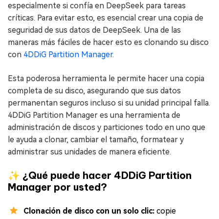
especialmente si confía en DeepSeek para tareas
críticas. Para evitar esto, es esencial crear una copia de
seguridad de sus datos de DeepSeek. Una de las
maneras más fáciles de hacer esto es clonando su disco
con
4DDiG Partition Manager
.
Esta poderosa herramienta le permite hacer una copia
completa de su disco, asegurando que sus datos
permanentan seguros incluso si su unidad principal falla.
4DDiG Partition Manager es una herramienta de
administración de discos y particiones todo en uno que
le ayuda a clonar, cambiar el tamaño, formatear y
administrar sus unidades de manera eficiente.
✨ ¿Qué puede hacer 4DDiG Partition
Manager por usted?
Clonación de disco con un solo clic:
copie