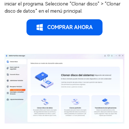
iniciar el programa. Seleccione “Clonar disco” > “Clonar
disco de datos” en el menú principal.
COMPRAR AHORA