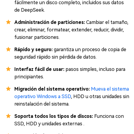
fácilmente un disco completo, incluidos sus datos
de DeepSeek.
Administración de particiones:
Cambiar el tamaño,
crear, eliminar, formatear, extender, reducir, dividir,
fusionar particiones.
Rápido y seguro:
garantiza un proceso de copia de
seguridad rápido sin pérdida de datos.
Interfaz fácil de usar:
pasos simples, incluso para
principiantes.
Migración del sistema operativo:
Mueva el sistema
operativo Windows a SSD
, HDD u otras unidades sin
reinstalación del sistema.
Soporta todos los tipos de discos:
Funciona con
SSD, HDD y unidades externas .