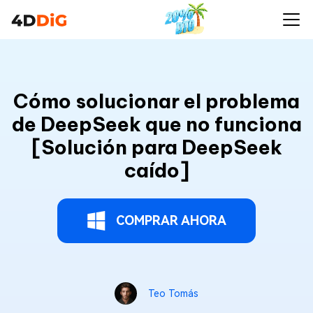
Cómo solucionar el problema
de DeepSeek que no funciona
[Solución para DeepSeek
caído]
COMPRAR AHORA
Teo Tomás