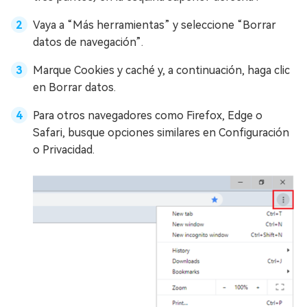
Vaya a “Más herramientas” y seleccione “Borrar
datos de navegación”.
Marque Cookies y caché y, a continuación, haga clic
en Borrar datos.
Para otros navegadores como Firefox, Edge o
Safari, busque opciones similares en Configuración
o Privacidad.