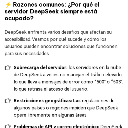
⚡ Razones comunes: ¿Por qué el
servidor DeepSeek siempre está
ocupado?
DeepSeek enfrenta varios desafíos que afectan su
accesibilidad. Veamos por qué sucede y cómo los
usuarios pueden encontrar soluciones que funcionen
para sus necesidades.
Sobrecarga del servidor:
los servidores en la nube
de DeepSeek a veces no manejan el tráfico elevado,
lo que lleva a mensajes de error como “500" o “503",
lo que retrasa el acceso del usuario.
Restricciones geográficas: Las
regulaciones de
algunos países o regiones impiden que DeepSeek
opere libremente en algunas áreas.
Problemas de API y correo electrónico:
DeepSeek