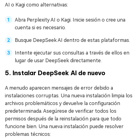
AI o Kagi como alternativas:
Abra Perplexity AI o Kagi. Inicie sesión o cree una
cuenta si es necesario.
Busque DeepSeek AI dentro de estas plataformas.
Intente ejecutar sus consultas a través de ellos en
lugar de usar DeepSeek directamente.
5. Instalar DeepSeek AI de nuevo
A menudo aparecen mensajes de error debido a
instalaciones corruptas. Una nueva instalación limpia los
archivos problemáticos y devuelve la configuración
predeterminada. Asegúrese de verificar todos los
permisos después de la reinstalación para que todo
funcione bien. Una nueva instalación puede resolver
problemas técnicos: