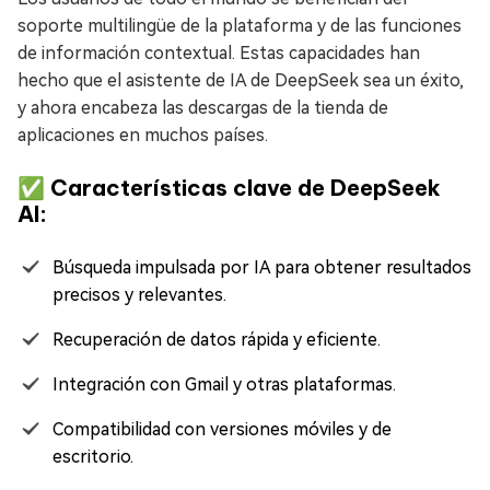
soporte multilingüe de la plataforma y de las funciones
de información contextual. Estas capacidades han
hecho que el asistente de IA de DeepSeek sea un éxito,
y ahora encabeza las descargas de la tienda de
aplicaciones en muchos países.
✅ Características clave de DeepSeek
AI:
Búsqueda impulsada por IA para obtener resultados
precisos y relevantes.
Recuperación de datos rápida y eficiente.
Integración con Gmail y otras plataformas.
Compatibilidad con versiones móviles y de
escritorio.