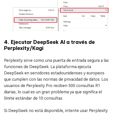
4. Ejecutar DeepSeek AI a través de
Perplexity/Kagi
Perplexity sirve como una puerta de entrada segura a las
funciones de DeepSeek. La plataforma ejecuta
DeepSeek en servidores estadounidenses y europeos
que cumplen con las normas de privacidad de datos. Los
usuarios de Perplexity Pro reciben 500 consultas R1
diarias, lo cual es un gran problema ya que significa el
límite estándar de 10 consultas.
Si DeepSeek no está disponible, intente usar Perplexity