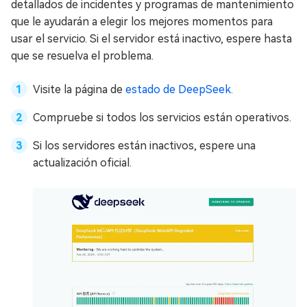
detallados de incidentes y programas de mantenimiento
que le ayudarán a elegir los mejores momentos para
usar el servicio. Si el servidor está inactivo, espere hasta
que se resuelva el problema.
Visite la página de
estado de DeepSeek.
Compruebe si todos los servicios están operativos.
Si los servidores están inactivos, espere una
actualización oficial.