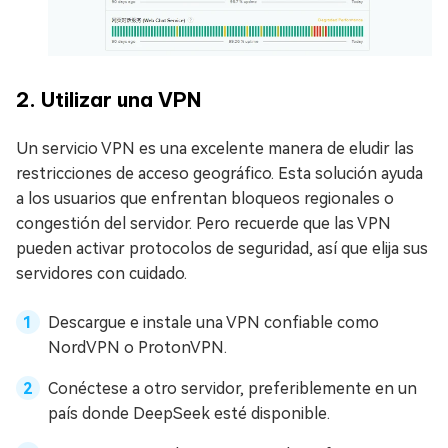
2. Utilizar una VPN
Un servicio VPN es una excelente manera de eludir las
restricciones de acceso geográfico. Esta solución ayuda
a los usuarios que enfrentan bloqueos regionales o
congestión del servidor. Pero recuerde que las VPN
pueden activar protocolos de seguridad, así que elija sus
servidores con cuidado.
Descargue e instale una VPN confiable como
NordVPN o ProtonVPN.
Conéctese a otro servidor, preferiblemente en un
país donde DeepSeek esté disponible.