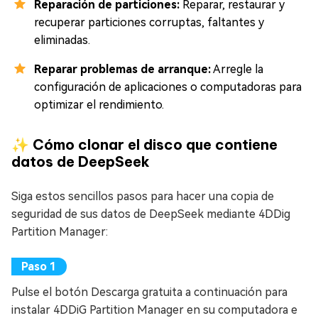
Reparación de particiones:
Reparar, restaurar y
recuperar particiones corruptas, faltantes y
eliminadas.
Reparar problemas de arranque:
Arregle la
configuración de aplicaciones o computadoras para
optimizar el rendimiento.
✨ Cómo clonar el disco que contiene
datos de DeepSeek
Siga estos sencillos pasos para hacer una copia de
seguridad de sus datos de DeepSeek mediante 4DDig
Partition Manager:
Pulse el botón Descarga gratuita a continuación para
instalar 4DDiG Partition Manager en su computadora e