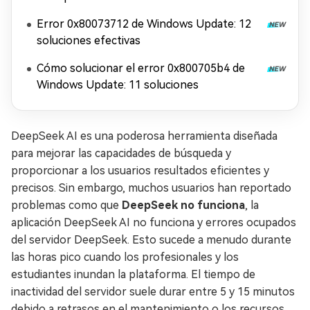
Error 0x80073712 de Windows Update: 12
soluciones efectivas
Cómo solucionar el error 0x800705b4 de
Windows Update: 11 soluciones
DeepSeek AI es una poderosa herramienta diseñada
para mejorar las capacidades de búsqueda y
proporcionar a los usuarios resultados eficientes y
precisos. Sin embargo, muchos usuarios han reportado
problemas como que
DeepSeek no funciona
, la
aplicación DeepSeek AI no funciona y errores ocupados
del servidor DeepSeek. Esto sucede a menudo durante
las horas pico cuando los profesionales y los
estudiantes inundan la plataforma. El tiempo de
inactividad del servidor suele durar entre 5 y 15 minutos
debido a retrasos en el mantenimiento o los recursos.