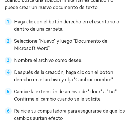
cuando busca una solución instantánea cuando no
puede crear un nuevo documento de texto.
Haga clic con el botón derecho en el escritorio o
dentro de una carpeta.
Seleccione "Nuevo" y luego "Documento de
Microsoft Word".
Nombre el archivo como desee.
Después de la creación, haga clic con el botón
derecho en el archivo y elija "Cambiar nombre".
Cambie la extensión de archivo de ".docx" a ".txt".
Confirme el cambio cuando se le solicite.
Reinicie su computadora para asegurarse de que los
cambios surtan efecto.