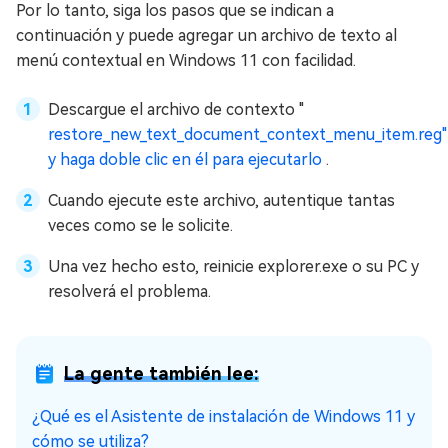
Por lo tanto, siga los pasos que se indican a
continuación y puede agregar un archivo de texto al
menú contextual en Windows 11 con facilidad.
Descargue el archivo de contexto "
restore_new_text_document_context_menu_item.reg"
y haga doble clic en él para ejecutarlo
.
Cuando ejecute este archivo, autentique tantas
veces como se le solicite.
Una vez hecho esto, reinicie explorer.exe o su PC y
resolverá el problema.
La gente también lee:
¿Qué es el Asistente de instalación de Windows 11 y
cómo se utiliza?