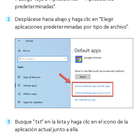
predeterminadas".
Desplácese hacia abajo y haga clic en "Elegir
aplicaciones predeterminadas por tipo de archivo".
Busque ".txt" en la lista y haga clic en el icono de la
aplicación actual junto a ella.