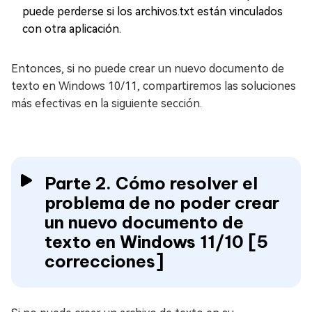
puede perderse si los archivos.txt están vinculados
con otra aplicación.
Entonces, si no puede crear un nuevo documento de
texto en Windows 10/11, compartiremos las soluciones
más efectivas en la siguiente sección.
Parte 2. Cómo resolver el
problema de no poder crear
un nuevo documento de
texto en Windows 11/10 [5
correcciones]