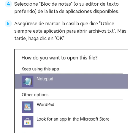
Seleccione "Bloc de notas" (o su editor de texto
preferido) de la lista de aplicaciones disponibles.
Asegúrese de marcar la casilla que dice "Utilice
siempre esta aplicación para abrir archivos.txt". Más
tarde, haga clic en "OK".