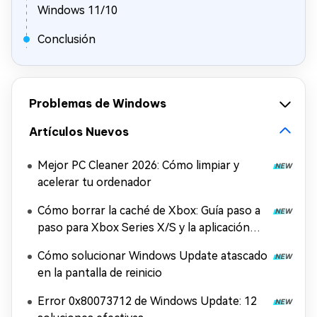
Windows 11/10
Conclusión
Problemas de Windows
Artículos Nuevos
Mejor PC Cleaner 2026: Cómo limpiar y
acelerar tu ordenador
Cómo borrar la caché de Xbox: Guía paso a
paso para Xbox Series X/S y la aplicación
Xbox
Cómo solucionar Windows Update atascado
en la pantalla de reinicio
Error 0x80073712 de Windows Update: 12