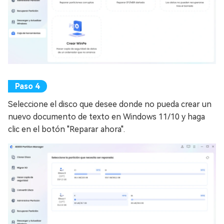
Seleccione el disco que desee donde no pueda crear un
nuevo documento de texto en Windows 11/10 y haga
clic en el botón "Reparar ahora".