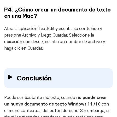
P4: ¿Cómo crear un documento de texto
en una Mac?
Abra la aplicación TextEdit y escriba su contenido y
presione Archivo y luego Guardar. Seleccione la
ubicación que desee, escriba un nombre de archivo y
haga clic en Guardar.
Conclusión
Puede ser bastante molesto, cuando
no puede crear
un nuevo documento de texto Windows 11 /10
con
el menú contextual del botón derecho. Sin embargo, si