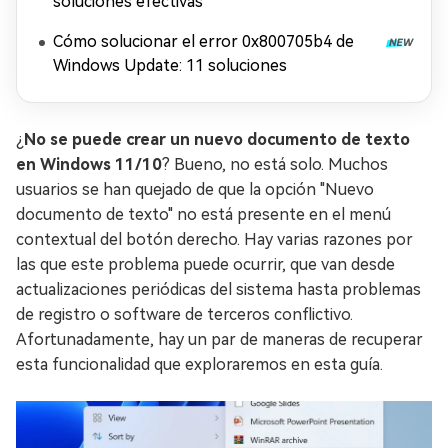
soluciones efectivas
Cómo solucionar el error 0x800705b4 de
Windows Update: 11 soluciones
¿
No se puede crear un nuevo documento de texto
en Windows 11/10
? Bueno, no está solo. Muchos
usuarios se han quejado de que la opción "Nuevo
documento de texto" no está presente en el menú
contextual del botón derecho. Hay varias razones por
las que este problema puede ocurrir, que van desde
actualizaciones periódicas del sistema hasta problemas
de registro o software de terceros conflictivo.
Afortunadamente, hay un par de maneras de recuperar
esta funcionalidad que exploraremos en esta guía.