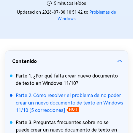
5 minutos leídos
Updated on 2026-07-30 10:51:42 to
Problemas de
Windows
Contenido
Parte 1. ¿Por qué falta crear nuevo documento
de texto en Windows 11/10?
Parte 2. Cómo resolver el problema de no poder
crear un nuevo documento de texto en Windows
11/10 [5 correcciones]
HOT
Parte 3. Preguntas frecuentes sobre no se
puede crear un nuevo documento de texto en