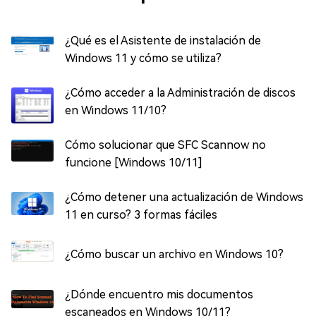
¿Qué es el Asistente de instalación de
Windows 11 y cómo se utiliza?
¿Cómo acceder a la Administración de discos
en Windows 11/10?
Cómo solucionar que SFC Scannow no
funcione [Windows 10/11]
¿Cómo detener una actualización de Windows
11 en curso? 3 formas fáciles
¿Cómo buscar un archivo en Windows 10?
¿Dónde encuentro mis documentos
escaneados en Windows 10/11?