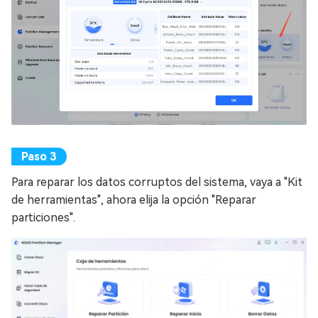
Para reparar los datos corruptos del sistema, vaya a "Kit
de herramientas", ahora elija la opción "Reparar
particiones".