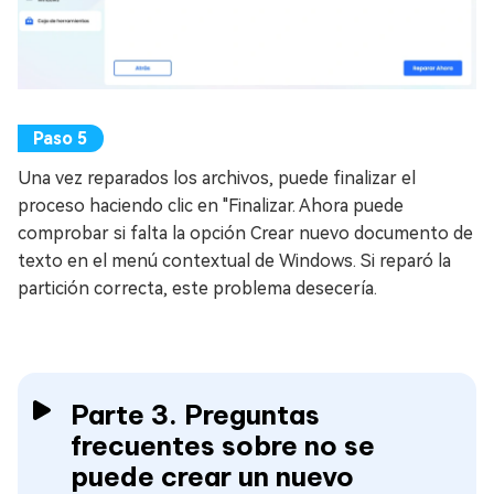
Una vez reparados los archivos, puede finalizar el
proceso haciendo clic en "Finalizar. Ahora puede
comprobar si falta la opción Crear nuevo documento de
texto en el menú contextual de Windows. Si reparó la
partición correcta, este problema desecería.
Parte 3. Preguntas
frecuentes sobre no se
puede crear un nuevo