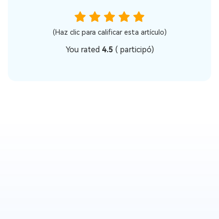
(Haz clic para calificar esta artículo)
You rated
4.5
(
participó)