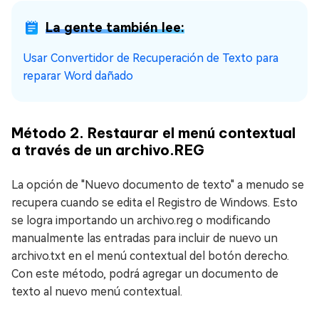
La gente también lee:
Usar Convertidor de Recuperación de Texto para
reparar Word dañado
Método 2. Restaurar el menú contextual
a través de un archivo.REG
La opción de "Nuevo documento de texto" a menudo se
recupera cuando se edita el Registro de Windows. Esto
se logra importando un archivo.reg o modificando
manualmente las entradas para incluir de nuevo un
archivo.txt en el menú contextual del botón derecho.
Con este método, podrá agregar un documento de
texto al nuevo menú contextual.