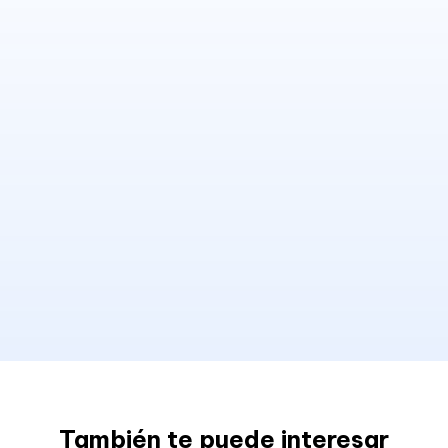
También te puede interesar