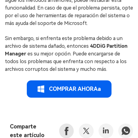
sigue los métodos anteriores, puede restaurar esta
funcionalidad. En caso de que el problema persista, opte
por el uso de herramientas de reparación del sistema o
más ayuda del soporte de Microsoft.
Sin embargo, si enfrenta este problema debido a un
archivo de sistema dañado, entonces
4DDiG Partition
Manager
es su mejor opción. Puede encargarse de
todos los problemas que enfrenta con respecto a los
archivos corruptos del sistema y mucho más.
COMPRAR AHORAa
Comparte
este artículo