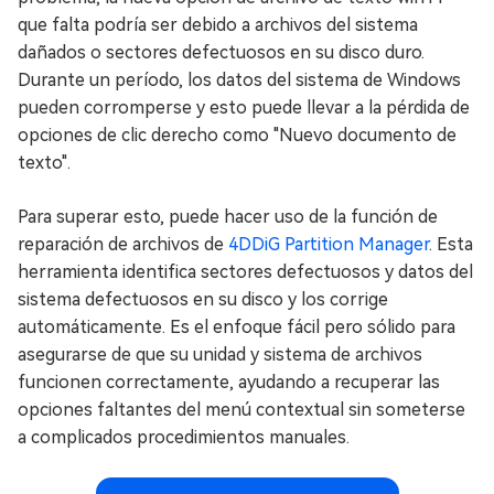
que falta podría ser debido a archivos del sistema
dañados o sectores defectuosos en su disco duro.
Durante un período, los datos del sistema de Windows
pueden corromperse y esto puede llevar a la pérdida de
opciones de clic derecho como "Nuevo documento de
texto".
Para superar esto, puede hacer uso de la función de
reparación de archivos de
4DDiG Partition Manager
. Esta
herramienta identifica sectores defectuosos y datos del
sistema defectuosos en su disco y los corrige
automáticamente. Es el enfoque fácil pero sólido para
asegurarse de que su unidad y sistema de archivos
funcionen correctamente, ayudando a recuperar las
opciones faltantes del menú contextual sin someterse
a complicados procedimientos manuales.