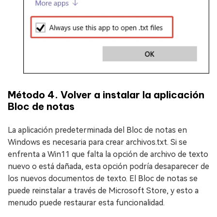
Método 4. Volver a instalar la aplicación
Bloc de notas
La aplicación predeterminada del Bloc de notas en
Windows es necesaria para crear archivos.txt. Si se
enfrenta a Win11 que falta la opción de archivo de texto
nuevo o está dañada, esta opción podría desaparecer de
los nuevos documentos de texto. El Bloc de notas se
puede reinstalar a través de Microsoft Store, y esto a
menudo puede restaurar esta funcionalidad.