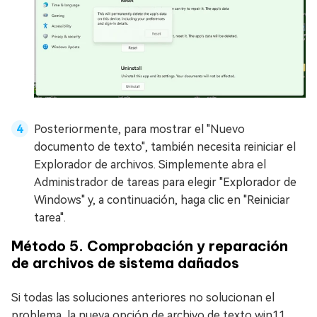
Posteriormente, para mostrar el "Nuevo
documento de texto", también necesita reiniciar el
Explorador de archivos. Simplemente abra el
Administrador de tareas para elegir "Explorador de
Windows" y, a continuación, haga clic en "Reiniciar
tarea".
Método 5. Comprobación y reparación
de archivos de sistema dañados
Si todas las soluciones anteriores no solucionan el
problema, la nueva opción de archivo de texto win11