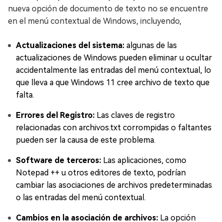
nueva opción de documento de texto no se encuentre
en el menú contextual de Windows, incluyendo,
Actualizaciones del sistema:
algunas de las
actualizaciones de Windows pueden eliminar u ocultar
accidentalmente las entradas del menú contextual, lo
que lleva a que Windows 11 cree archivo de texto que
falta.
Errores del Registro:
Las claves de registro
relacionadas con archivos.txt corrompidas o faltantes
pueden ser la causa de este problema.
Software de terceros:
Las aplicaciones, como
Notepad ++ u otros editores de texto, podrían
cambiar las asociaciones de archivos predeterminadas
o las entradas del menú contextual.
Cambios en la asociación de archivos:
La opción