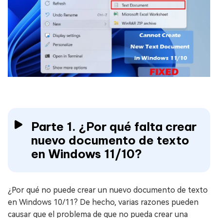
Parte 1. ¿Por qué falta crear
nuevo documento de texto
en Windows 11/10?
¿Por qué no puede crear un nuevo documento de texto
en Windows 10/11? De hecho, varias razones pueden
causar que el problema de que no pueda crear una