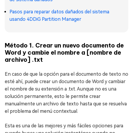
Pasos para reparar datos dañados del sistema
usando 4DDiG Partition Manager
Método 1. Crear un nuevo documento de
Word y cambie el nombre a [nombre de
archivo] .txt
En caso de que la opción para el documento de texto no
esté ahí, puede crear un documento de Word y cambiar
el nombre de su extensión a .txt. Aunque no es una
solución permanente, esto le permite crear
manualmente un archivo de texto hasta que se resuelva
el problema del menú contextual.
Esta es una de las mejores y más fáciles opciones para