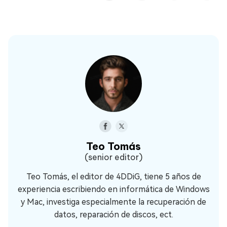
Teo Tomás
(senior editor)
Teo Tomás, el editor de 4DDiG, tiene 5 años de
experiencia escribiendo en informática de Windows
y Mac, investiga especialmente la recuperación de
datos, reparación de discos, ect.