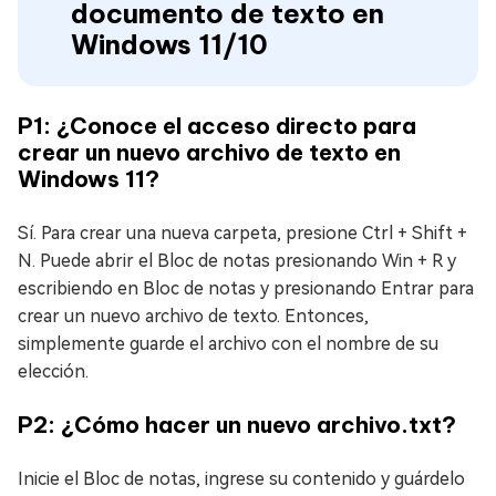
documento de texto en
Windows 11/10
P1: ¿Conoce el acceso directo para
crear un nuevo archivo de texto en
Windows 11?
Sí. Para crear una nueva carpeta, presione Ctrl + Shift +
N. Puede abrir el Bloc de notas presionando Win + R y
escribiendo en Bloc de notas y presionando Entrar para
crear un nuevo archivo de texto. Entonces,
simplemente guarde el archivo con el nombre de su
elección.
P2: ¿Cómo hacer un nuevo archivo.txt?
Inicie el Bloc de notas, ingrese su contenido y guárdelo