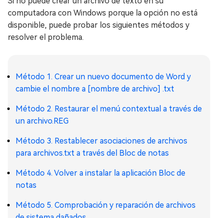
Si no puede crear un archivo de texto en su
computadora con Windows porque la opción no está
disponible, puede probar los siguientes métodos y
resolver el problema.
Método 1. Crear un nuevo documento de Word y
cambie el nombre a [nombre de archivo] .txt
Método 2. Restaurar el menú contextual a través de
un archivo.REG
Método 3. Restablecer asociaciones de archivos
para archivos.txt a través del Bloc de notas
Método 4. Volver a instalar la aplicación Bloc de
notas
Método 5. Comprobación y reparación de archivos
de sistema dañados