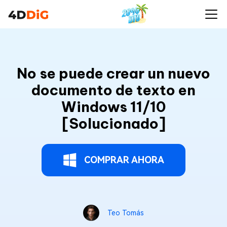
No se puede crear un nuevo
documento de texto en
Windows 11/10
[Solucionado]
COMPRAR AHORA
Teo Tomás