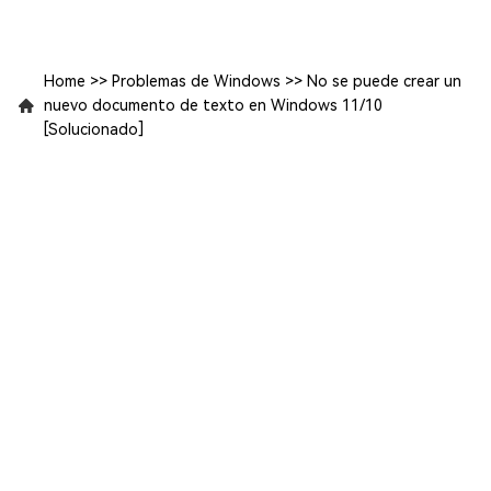
Home
>>
Problemas de Windows
>>
No se puede crear un
nuevo documento de texto en Windows 11/10
[Solucionado]