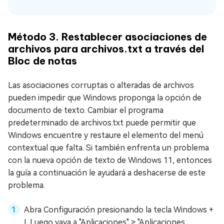
Método 3. Restablecer asociaciones de
archivos para archivos.txt a través del
Bloc de notas
Las asociaciones corruptas o alteradas de archivos
pueden impedir que Windows proponga la opción de
documento de texto. Cambiar el programa
predeterminado de archivos.txt puede permitir que
Windows encuentre y restaure el elemento del menú
contextual que falta. Si también enfrenta un problema
con la nueva opción de texto de Windows 11, entonces
la guía a continuación le ayudará a deshacerse de este
problema.
Abra Configuración presionando la tecla Windows +
I. Luego vaya a "Aplicaciones" > "Aplicaciones