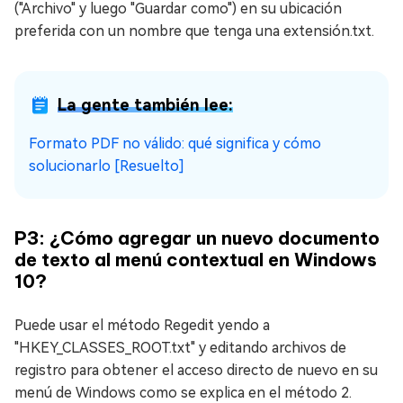
("Archivo" y luego "Guardar como") en su ubicación
preferida con un nombre que tenga una extensión.txt.
La gente también lee:
Formato PDF no válido: qué significa y cómo
solucionarlo [Resuelto]
P3: ¿Cómo agregar un nuevo documento
de texto al menú contextual en Windows
10?
Puede usar el método Regedit yendo a
"HKEY_CLASSES_ROOT.txt" y editando archivos de
registro para obtener el acceso directo de nuevo en su
menú de Windows como se explica en el método 2.