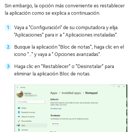
Sin embargo, la opción más conveniente es restablecer
la aplicación como se explica a continuación.
Vaya a "Configuración" de su computadora y elija
"Aplicaciones" para ir a " Aplicaciones instaladas".
Busque la aplicación "Bloc de notas", haga clic en el
icono "..." y vaya a " Opciones avanzadas".
Haga clic en "Restablecer" o "Desinstalar" para
eliminar la aplicación Bloc de notas.