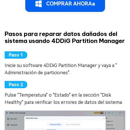
COMPRAR AHORAa
Pasos para reparar datos dañados del
sistema usando 4DDiG Partition Manager
Inicie su software 4DDiG Partition Manager y vaya a "
Administración de particiones".
Pulse "Temperatura" o "Estado" en la sección "Disk
Healthy" para verificar los errores de datos del sistema.