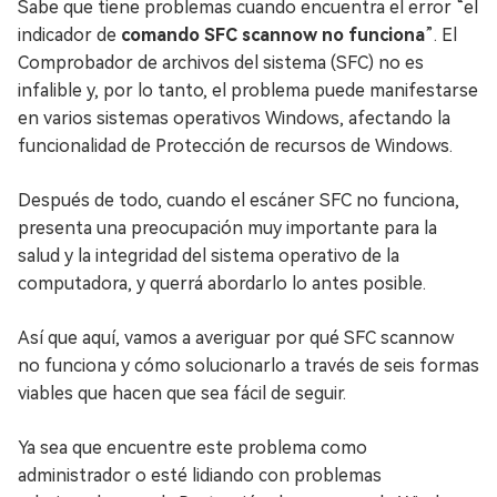
Sabe que tiene problemas cuando encuentra el error “el
indicador de
comando SFC scannow no funciona
”. El
Comprobador de archivos del sistema (SFC) no es
infalible y, por lo tanto, el problema puede manifestarse
en varios sistemas operativos Windows, afectando la
funcionalidad de Protección de recursos de Windows.
Después de todo, cuando el escáner SFC no funciona,
presenta una preocupación muy importante para la
salud y la integridad del sistema operativo de la
computadora, y querrá abordarlo lo antes posible.
Así que aquí, vamos a averiguar por qué SFC scannow
no funciona y cómo solucionarlo a través de seis formas
viables que hacen que sea fácil de seguir.
Ya sea que encuentre este problema como
administrador o esté lidiando con problemas