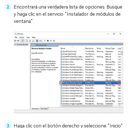
Encontrará una verdadera lista de opciones. Busque
y haga clic en el servicio “Instalador de módulos de
ventana”.
Haga clic con el botón derecho y seleccione “Inicio”