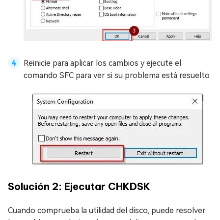
Reinicie para aplicar los cambios y ejecute el
comando SFC para ver si su problema está resuelto.
Solución 2: Ejecutar CHKDSK
Cuando comprueba la utilidad del disco, puede resolver