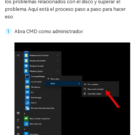
los problemas relacionados con el disco y superar el
problema. Aquí está el proceso paso a paso para hacer
eso:
Abra CMD como administrador.