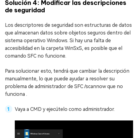
Solución 4: Modificar las descripciones
de seguridad
Los descriptores de seguridad son estructuras de datos
que almacenan datos sobre objetos seguros dentro del
sistema operativo Windows. Si hay una falta de
accesibilidad en la carpeta WinSxS, es posible que el
comando SFC no funcione.
Para solucionar esto, tendrá que cambiar la descripción
manualmente, lo que puede ayudar a resolver su
problema de administrador de SFC /scannow que no
funciona .
Vaya a CMD y ejecútelo como administrador.