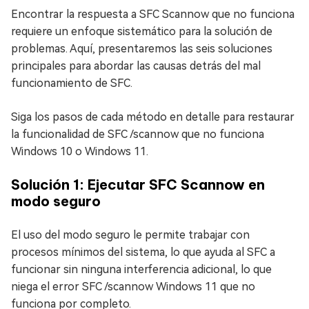
Encontrar la respuesta a SFC Scannow que no funciona
requiere un enfoque sistemático para la solución de
problemas. Aquí, presentaremos las seis soluciones
principales para abordar las causas detrás del mal
funcionamiento de SFC.
Siga los pasos de cada método en detalle para restaurar
la funcionalidad de SFC /scannow que no funciona
Windows 10 o Windows 11.
Solución 1: Ejecutar SFC Scannow en
modo seguro
El uso del modo seguro le permite trabajar con
procesos mínimos del sistema, lo que ayuda al SFC a
funcionar sin ninguna interferencia adicional, lo que
niega el error SFC /scannow Windows 11 que no
funciona por completo.