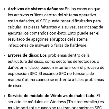
Archivos de sistema dañados:
En los casos en que
los archivos críticos dentro del sistema operativo
están dañados, el SFC puede tener dificultades para
calcular las piezas faltantes y, a su vez, ser incapaz de
ejecutar los comandos con éxito. Esto puede ser el
resultado de apagones abruptos del sistema,
infecciones de malware o fallas de hardware.
Errores de disco: Los
problemas dentro de la
estructura del disco, como sectores defectuosos o
daños en el disco, pueden interferir con el proceso de
exploración SFC. El escaneo SFC no funciona de
manera óptima cuando se enfrenta a tales problemas
de disco.
Servicio de módulo de Windows deshabilitado:
El
servicio de módulos de Windows (TrustedInstaller) es
muy importante cuando se realizan operaciones SFC.