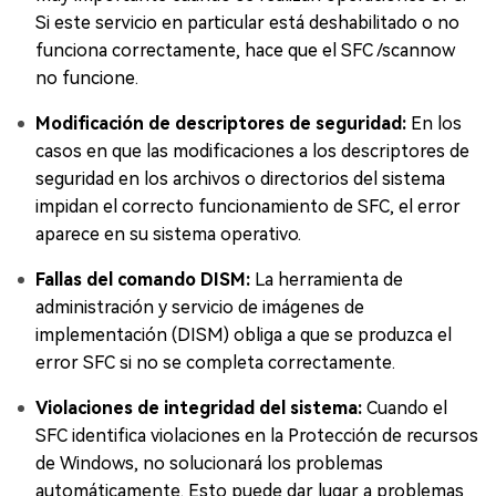
Si este servicio en particular está deshabilitado o no
funciona correctamente, hace que el SFC /scannow
no funcione.
Modificación de descriptores de seguridad:
En los
casos en que las modificaciones a los descriptores de
seguridad en los archivos o directorios del sistema
impidan el correcto funcionamiento de SFC, el error
aparece en su sistema operativo.
Fallas del comando DISM:
La herramienta de
administración y servicio de imágenes de
implementación (DISM) obliga a que se produzca el
error SFC si no se completa correctamente.
Violaciones de integridad del sistema:
Cuando el
SFC identifica violaciones en la Protección de recursos
de Windows, no solucionará los problemas
automáticamente. Esto puede dar lugar a problemas