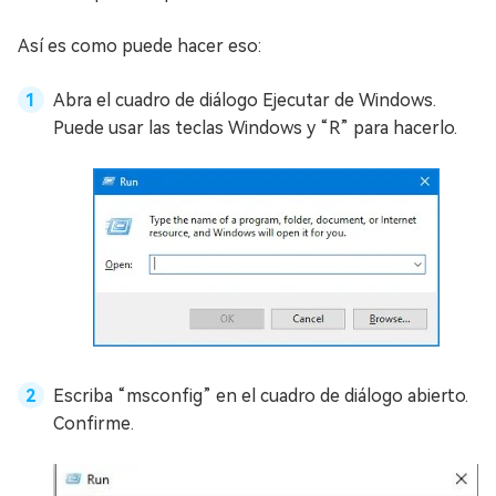
Así es como puede hacer eso:
Abra el cuadro de diálogo Ejecutar de Windows.
Puede usar las teclas Windows y “R” para hacerlo.
Escriba “msconfig” en el cuadro de diálogo abierto.
Confirme.