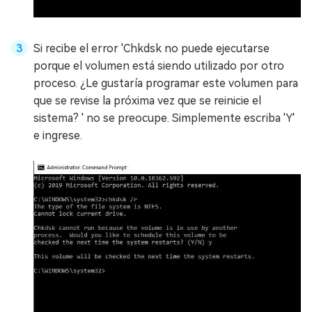
Si recibe el error 'Chkdsk no puede ejecutarse
porque el volumen está siendo utilizado por otro
proceso. ¿Le gustaría programar este volumen para
que se revise la próxima vez que se reinicie el
sistema? ' no se preocupe. Simplemente escriba 'Y'
e ingrese.