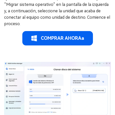
“Migrar sistema operativo” en la pantalla de la izquierda
y, a continuación, seleccione la unidad que acaba de
conectar al equipo como unidad de destino. Comience el
proceso.
COMPRAR AHORAa