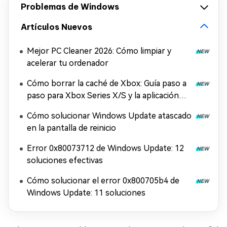
Problemas de Windows
Artículos Nuevos
Mejor PC Cleaner 2026: Cómo limpiar y
acelerar tu ordenador
Cómo borrar la caché de Xbox: Guía paso a
paso para Xbox Series X/S y la aplicación
Xbox
Cómo solucionar Windows Update atascado
en la pantalla de reinicio
Error 0x80073712 de Windows Update: 12
soluciones efectivas
Cómo solucionar el error 0x800705b4 de
Windows Update: 11 soluciones