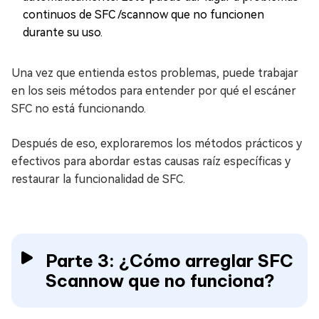
continuos de SFC /scannow que no funcionen
durante su uso.
Una vez que entienda estos problemas, puede trabajar
en los seis métodos para entender por qué el escáner
SFC no está funcionando.
Después de eso, exploraremos los métodos prácticos y
efectivos para abordar estas causas raíz específicas y
restaurar la funcionalidad de SFC.
Parte 3: ¿Cómo arreglar SFC
Scannow que no funciona?