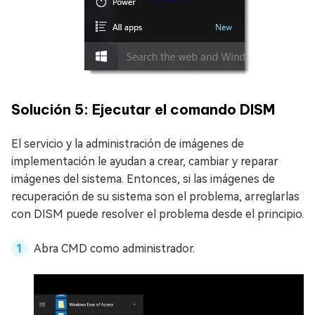
Solución 5: Ejecutar el comando DISM
El servicio y la administración de imágenes de
implementación le ayudan a crear, cambiar y reparar
imágenes del sistema. Entonces, si las imágenes de
recuperación de su sistema son el problema, arreglarlas
con DISM puede resolver el problema desde el principio.
Abra CMD como administrador.