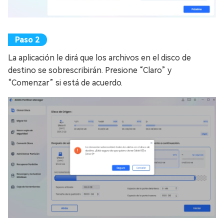
La aplicación le dirá que los archivos en el disco de
destino se sobrescribirán. Presione “Claro” y
“Comenzar” si está de acuerdo.