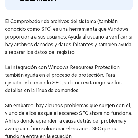
El Comprobador de archivos del sistema (también
conocido como SFC) es una herramienta que Windows
proporciona a sus usuarios. Ayuda al usuario a verificar si
hay archivos dañados y datos faltantes y también ayuda
a reparar los datos del registro.
La integración con Windows Resources Protection
también ayuda en el proceso de protección. Para
ejecutar el comando SFC, solo necesita ingresar los
detalles en la línea de comandos.
Sin embargo, hay algunos problemas que surgen con él,
y uno de ellos es que el escaneo SFC ahora no funciona.
Ahí es donde aprender la causa detrás del problema y
averiguar cómo solucionar el escaneo SFC que no
funciona entra en la ecuación.