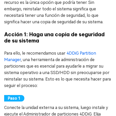
recurso es la única opción que podría tener. Sin
embargo, reinstalar todo el sistema significa que
necesitará tener una función de seguridad, lo que
significa hacer una copia de seguridad de su sistema.
Acción 1: Haga una copia de seguridad
de su sistema
Para ello, le recomendamos usar
4DDiG Partition
Manager
, una herramienta de administración de
particiones que es esencial para ayudarle a migrar su
sistema operativo a una SSD/HDD sin preocuparse por
reinstalar su sistema. Esto es lo que necesita hacer para
seguir el proceso:
Conecte la unidad externa a su sistema, luego instale y
ejecute el Administrador de particiones 4DDiG. Elija