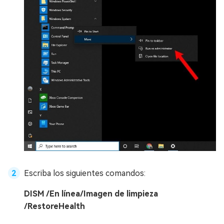
Escriba los siguientes comandos:
DISM /En línea/Imagen de limpieza
/RestoreHealth