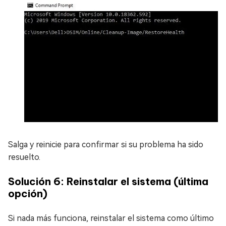
Salga y reinicie para confirmar si su problema ha sido
resuelto.
Solución 6: Reinstalar el sistema (última
opción)
Si nada más funciona, reinstalar el sistema como último