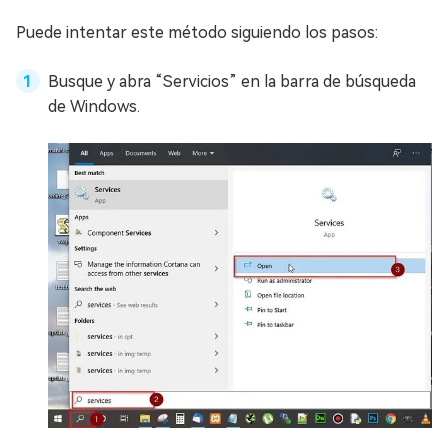
Puede intentar este método siguiendo los pasos:
Busque y abra “Servicios” en la barra de búsqueda
de Windows.