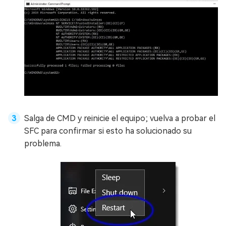
Salga de CMD y reinicie el equipo; vuelva a probar el
SFC para confirmar si esto ha solucionado su
problema.