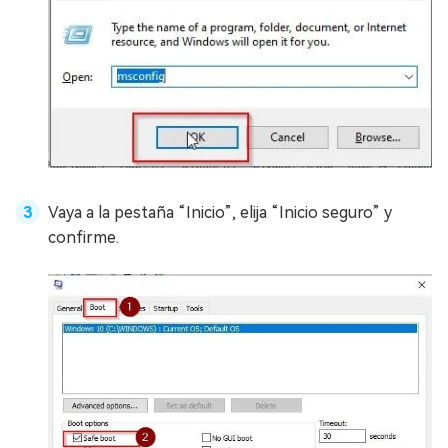
Vaya a la pestaña “Inicio”, elija “Inicio seguro” y
confirme.