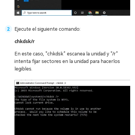
Ejecute el siguiente comando:
chkdsk/r
En este caso, “chkdsk” escanea la unidad y “/r”
intenta fijar sectores en la unidad para hacerlos
legibles.