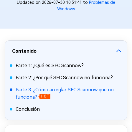
Updated on 2026-07-30 10:51:41 to
Problemas de
Windows
Contenido
Parte 1: ¿Qué es SFC Scannow?
Parte 2: ¿Por qué SFC Scannow no funciona?
Parte 3: ¿Cómo arreglar SFC Scannow que no
funciona?
HOT
Conclusión