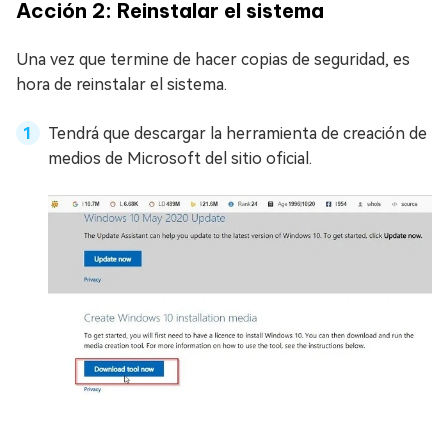
Acción 2: Reinstalar el sistema
Una vez que termine de hacer copias de seguridad, es
hora de reinstalar el sistema.
Tendrá que descargar la herramienta de creación de
medios de Microsoft del sitio oficial.