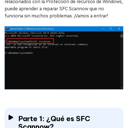
relacionados con la Protección de recursos de Windows,
puede aprender a reparar SFC Scannow que no
funciona sin muchos problemas. ¡Vamos a entrar!
Parte 1: ¿Qué es SFC
Scannow?