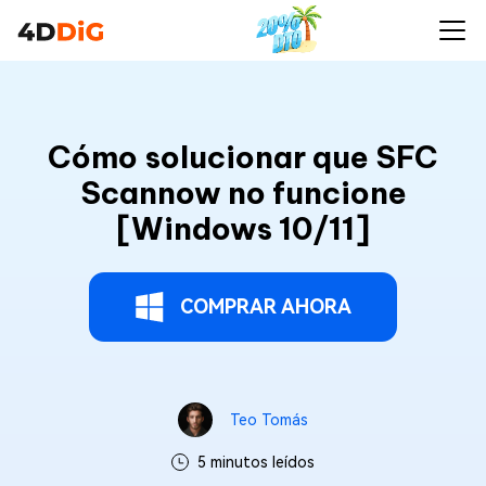
Cómo solucionar que SFC
Scannow no funcione
[Windows 10/11]
COMPRAR AHORA
Teo Tomás
5 minutos leídos