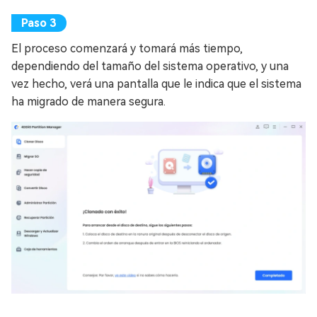
El proceso comenzará y tomará más tiempo,
dependiendo del tamaño del sistema operativo, y una
vez hecho, verá una pantalla que le indica que el sistema
ha migrado de manera segura.