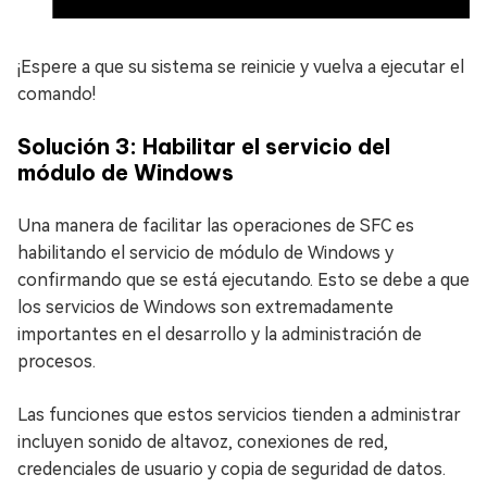
¡Espere a que su sistema se reinicie y vuelva a ejecutar el
comando!
Solución 3: Habilitar el servicio del
módulo de Windows
Una manera de facilitar las operaciones de SFC es
habilitando el servicio de módulo de Windows y
confirmando que se está ejecutando. Esto se debe a que
los servicios de Windows son extremadamente
importantes en el desarrollo y la administración de
procesos.
Las funciones que estos servicios tienden a administrar
incluyen sonido de altavoz, conexiones de red,
credenciales de usuario y copia de seguridad de datos.