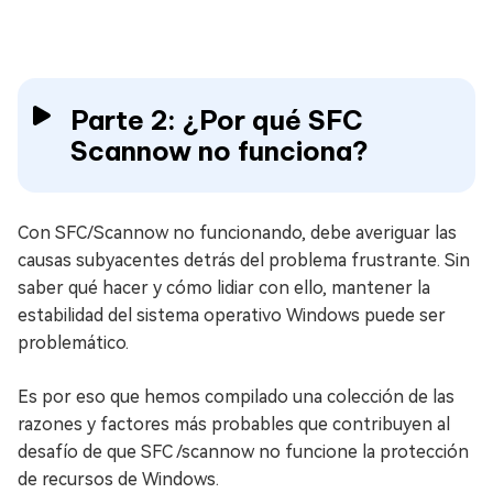
Parte 2: ¿Por qué SFC
Scannow no funciona?
Con SFC/Scannow no funcionando, debe averiguar las
causas subyacentes detrás del problema frustrante. Sin
saber qué hacer y cómo lidiar con ello, mantener la
estabilidad del sistema operativo Windows puede ser
problemático.
Es por eso que hemos compilado una colección de las
razones y factores más probables que contribuyen al
desafío de que SFC /scannow no funcione la protección
de recursos de Windows.