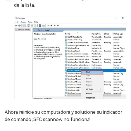
de la lista.
Ahora reinicie su computadora y solucione su indicador
de comando ¡SFC scannow no funciona!