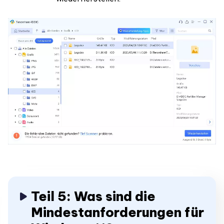
Teil 5: Was sind die
Mindestanforderungen für