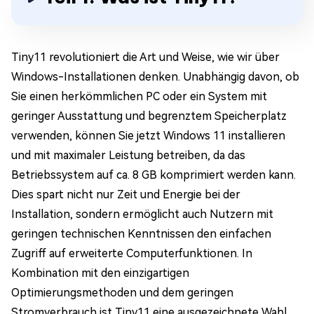
Tiny11 revolutioniert die Art und Weise, wie wir über
Windows-Installationen denken. Unabhängig davon, ob
Sie einen herkömmlichen PC oder ein System mit
geringer Ausstattung und begrenztem Speicherplatz
verwenden, können Sie jetzt Windows 11 installieren
und mit maximaler Leistung betreiben, da das
Betriebssystem auf ca. 8 GB komprimiert werden kann.
Dies spart nicht nur Zeit und Energie bei der
Installation, sondern ermöglicht auch Nutzern mit
geringen technischen Kenntnissen den einfachen
Zugriff auf erweiterte Computerfunktionen. In
Kombination mit den einzigartigen
Optimierungsmethoden und dem geringen
Stromverbrauch ist Tiny11 eine ausgezeichnete Wahl