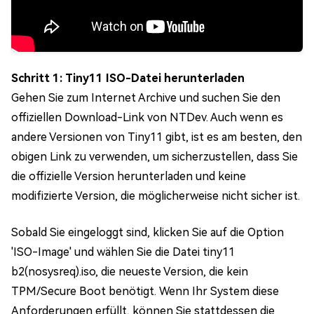
Schritt 1: Tiny11 ISO-Datei herunterladen
Gehen Sie zum Internet Archive und suchen Sie den
offiziellen Download-Link von NTDev. Auch wenn es
andere Versionen von Tiny11 gibt, ist es am besten, den
obigen Link zu verwenden, um sicherzustellen, dass Sie
die offizielle Version herunterladen und keine
modifizierte Version, die möglicherweise nicht sicher ist.
Sobald Sie eingeloggt sind, klicken Sie auf die Option
'ISO-Image' und wählen Sie die Datei tiny11
b2(nosysreq).iso, die neueste Version, die kein
TPM/Secure Boot benötigt. Wenn Ihr System diese
Anforderungen erfüllt, können Sie stattdessen die