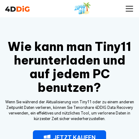
Wie kann man Tiny11
herunterladen und
auf jedem PC
benutzen?
Wenn Sie während der Aktualisierung von Tiny11 oder zu einem anderen
Zeitpunkt Daten verlieren, können Sie Tenorshare 4DDIG Data Recovery
verwenden, ein effektives und nützliches Tool, um verlorene Daten in
kürzester Zeit sicher wiederherzustellen.
JETZT KAUFEN