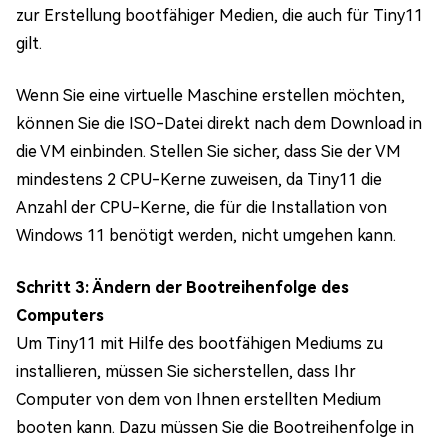
zur Erstellung bootfähiger Medien, die auch für Tiny11
gilt.
Wenn Sie eine virtuelle Maschine erstellen möchten,
können Sie die ISO-Datei direkt nach dem Download in
die VM einbinden. Stellen Sie sicher, dass Sie der VM
mindestens 2 CPU-Kerne zuweisen, da Tiny11 die
Anzahl der CPU-Kerne, die für die Installation von
Windows 11 benötigt werden, nicht umgehen kann.
Schritt 3: Ändern der Bootreihenfolge des
Computers
Um Tiny11 mit Hilfe des bootfähigen Mediums zu
installieren, müssen Sie sicherstellen, dass Ihr
Computer von dem von Ihnen erstellten Medium
booten kann. Dazu müssen Sie die Bootreihenfolge in