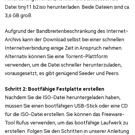
Datei tiny11 b2.iso herunterladen. Beide Dateien sind ca.
3,6 GB groß.
Aufgrund der Bandbreitenbeschränkung des Internet-
Archivs kann der Download selbst bei einer schnellen
Internetverbindung einige Zeit in Anspruch nehmen.
Alternativ können Sie eine Torrent-Plattform
verwenden, um die Datei schneller herunterzuladen,
vorausgesetzt, es gibt genügend Seeder und Peers.
Schritt 2: Bootfähige Festplatte erstellen
Nachdem Sie die ISO-Datei heruntergeladen haben,
müssen Sie einen bootfähigen USB-Stick oder eine CD
für die ISO-Datei erstellen. Sie können das Freeware-
Tool Rufus verwenden, um das bootfähige Laufwerk zu
erstellen. Folgen Sie den Schritten in unserer Anleitung