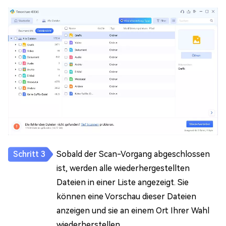
Sobald der Scan-Vorgang abgeschlossen
ist, werden alle wiederhergestellten
Dateien in einer Liste angezeigt. Sie
können eine Vorschau dieser Dateien
anzeigen und sie an einem Ort Ihrer Wahl
wiederherstellen.