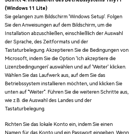
(Windows 11 Lite)
Sie gelangen zum Bildschirm 'Windows Setup'. Folgen
Sie den Anweisungen auf dem Bildschirm, um die
Installation abzuschließen, einschließlich der Auswahl
der Sprache, des Zeitformats und der
Tastaturbelegung. Akzeptieren Sie die Bedingungen von
Microsoft, indem Sie die Option 'Ich akzeptiere die
Lizenzbedingungen' auswählen und auf 'Weiter' klicken.
Wählen Sie das Laufwerk aus, auf dem Sie das
Betriebssystem installieren möchten, und klicken Sie
unten auf "Weiter". Führen Sie die weiteren Schritte aus,
wie z.B. die Auswahl des Landes und der
Tastaturbelegung.
Richten Sie das lokale Konto ein, indem Sie einen
Namen für das Konto und ein Passwort eingeben. Wenn