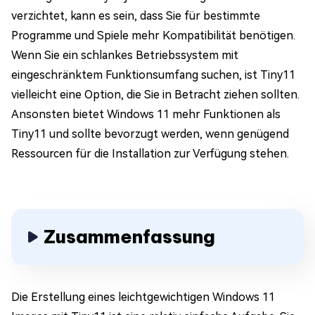
verzichtet, kann es sein, dass Sie für bestimmte
Programme und Spiele mehr Kompatibilität benötigen.
Wenn Sie ein schlankes Betriebssystem mit
eingeschränktem Funktionsumfang suchen, ist Tiny11
vielleicht eine Option, die Sie in Betracht ziehen sollten.
Ansonsten bietet Windows 11 mehr Funktionen als
Tiny11 und sollte bevorzugt werden, wenn genügend
Ressourcen für die Installation zur Verfügung stehen.
Zusammenfassung
Die Erstellung eines leichtgewichtigen Windows 11