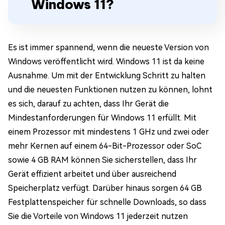
Windows 11?
Es ist immer spannend, wenn die neueste Version von
Windows veröffentlicht wird. Windows 11 ist da keine
Ausnahme. Um mit der Entwicklung Schritt zu halten
und die neuesten Funktionen nutzen zu können, lohnt
es sich, darauf zu achten, dass Ihr Gerät die
Mindestanforderungen für Windows 11 erfüllt. Mit
einem Prozessor mit mindestens 1 GHz und zwei oder
mehr Kernen auf einem 64-Bit-Prozessor oder SoC
sowie 4 GB RAM können Sie sicherstellen, dass Ihr
Gerät effizient arbeitet und über ausreichend
Speicherplatz verfügt. Darüber hinaus sorgen 64 GB
Festplattenspeicher für schnelle Downloads, so dass
Sie die Vorteile von Windows 11 jederzeit nutzen