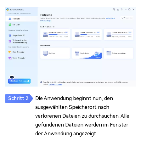
Die Anwendung beginnt nun, den
ausgewählten Speicherort nach
verlorenen Dateien zu durchsuchen. Alle
gefundenen Dateien werden im Fenster
der Anwendung angezeigt.