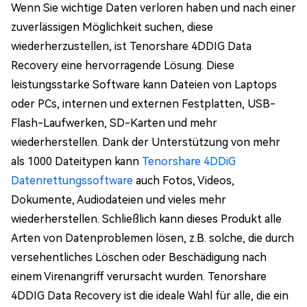
Wenn Sie wichtige Daten verloren haben und nach einer
zuverlässigen Möglichkeit suchen, diese
wiederherzustellen, ist Tenorshare 4DDIG Data
Recovery eine hervorragende Lösung. Diese
leistungsstarke Software kann Dateien von Laptops
oder PCs, internen und externen Festplatten, USB-
Flash-Laufwerken, SD-Karten und mehr
wiederherstellen. Dank der Unterstützung von mehr
als 1000 Dateitypen kann
Tenorshare 4DDiG
Datenrettungssoftware
auch Fotos, Videos,
Dokumente, Audiodateien und vieles mehr
wiederherstellen. Schließlich kann dieses Produkt alle
Arten von Datenproblemen lösen, z.B. solche, die durch
versehentliches Löschen oder Beschädigung nach
einem Virenangriff verursacht wurden. Tenorshare
4DDIG Data Recovery ist die ideale Wahl für alle, die ein