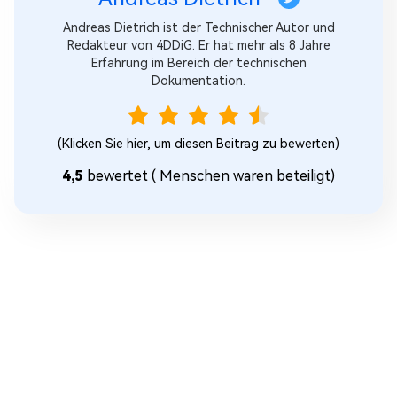
Andreas Dietrich ist der Technischer Autor und
Redakteur von 4DDiG. Er hat mehr als 8 Jahre
Erfahrung im Bereich der technischen
Dokumentation.
(Klicken Sie hier, um diesen Beitrag zu bewerten)
4,5
bewertet (
Menschen waren beteiligt)