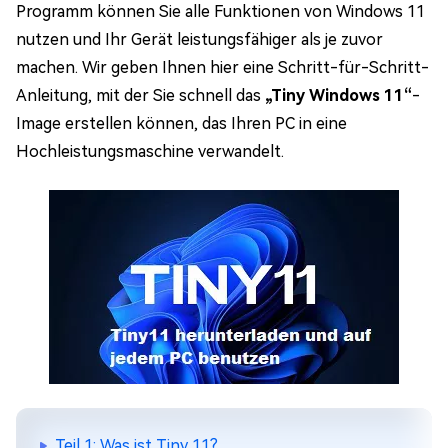
Programm können Sie alle Funktionen von Windows 11
nutzen und Ihr Gerät leistungsfähiger als je zuvor
machen. Wir geben Ihnen hier eine Schritt-für-Schritt-
Anleitung, mit der Sie schnell das
„Tiny Windows 11“
-
Image erstellen können, das Ihren PC in eine
Hochleistungsmaschine verwandelt.
Teil 1: Was ist Tiny 11?