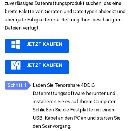
zuverlässiges Datenrettungsprodukt suchen, das eine
breite Palette von Geräten und Dateitypen abdeckt und
über gute Fähigkeiten zur Rettung Ihrer beschädigten
Dateien verfügt.
JETZT KAUFEN
JETZT KAUFEN
Laden Sie Tenorshare 4DDiG
Datenrettungssoftware herunter und
installieren Sie es auf Ihrem Computer.
Schließen Sie die Festplatte mit einem
USB-Kabel an den PC an und starten Sie
den Scanvorgang.