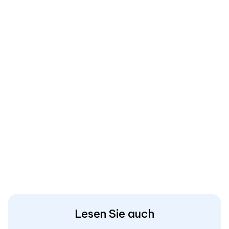
Lesen Sie auch