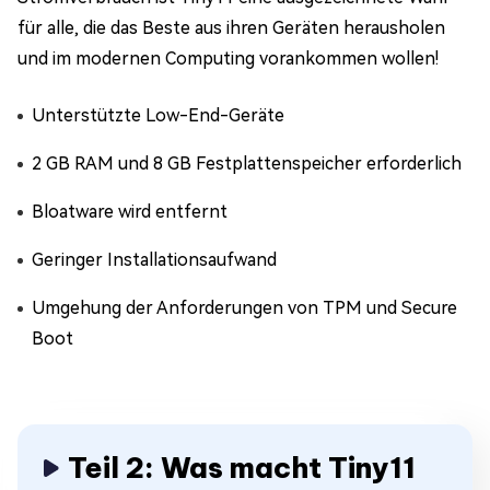
für alle, die das Beste aus ihren Geräten herausholen
und im modernen Computing vorankommen wollen!
Unterstützte Low-End-Geräte
2 GB RAM und 8 GB Festplattenspeicher erforderlich
Bloatware wird entfernt
Geringer Installationsaufwand
Umgehung der Anforderungen von TPM und Secure
Boot
Teil 2: Was macht Tiny11