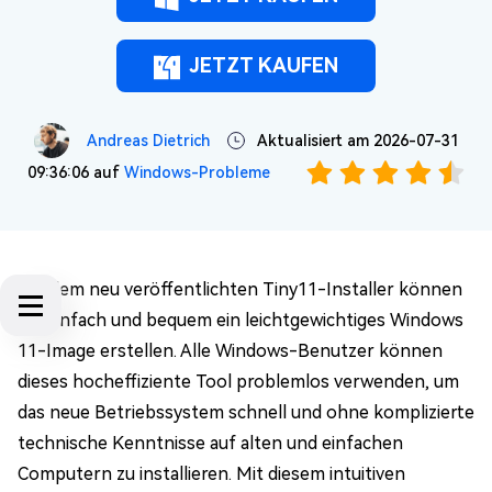
JETZT KAUFEN
Andreas Dietrich
Aktualisiert am 2026-07-31
09:36:06 auf
Windows-Probleme
Mit dem neu veröffentlichten Tiny11-Installer können
Sie einfach und bequem ein leichtgewichtiges Windows
11-Image erstellen. Alle Windows-Benutzer können
dieses hocheffiziente Tool problemlos verwenden, um
das neue Betriebssystem schnell und ohne komplizierte
technische Kenntnisse auf alten und einfachen
Computern zu installieren. Mit diesem intuitiven