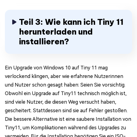
Teil 3: Wie kann ich Tiny 11
herunterladen und
installieren?
Ein Upgrade von Windows 10 auf Tiny 11 mag
verlockend klingen, aber wie erfahrene Nutzerinnen
und Nutzer schon gesagt haben: Seien Sie vorsichtig.
Obwohl ein Upgrade auf Tiny11 technisch möglich ist,
sind viele Nutzer, die diesen Weg versucht haben,
gescheitert. Stattdessen sind sie auf Fehler gestoßen.
Die bessere Alternative ist eine saubere Installation von
Tiny11, um Komplikationen während des Upgrades zu
vermeiden. Für die Installation benötigen Sie ein ISO-