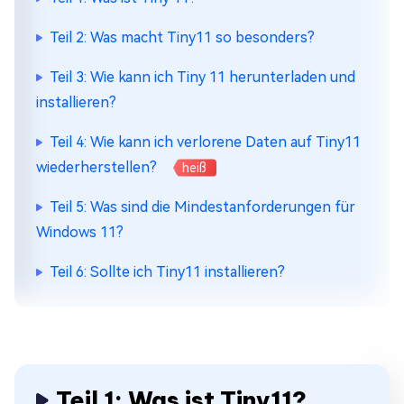
Teil 2: Was macht Tiny11 so besonders?
Teil 3: Wie kann ich Tiny 11 herunterladen und
installieren?
Teil 4: Wie kann ich verlorene Daten auf Tiny11
wiederherstellen?
heiß
Teil 5: Was sind die Mindestanforderungen für
Windows 11?
Teil 6: Sollte ich Tiny11 installieren?
Teil 1: Was ist Tiny11?