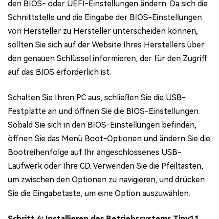
den BIOS- oder UEFI-Einstellungen ändern. Da sich die
Schnittstelle und die Eingabe der BIOS-Einstellungen
von Hersteller zu Hersteller unterscheiden können,
sollten Sie sich auf der Website Ihres Herstellers über
den genauen Schlüssel informieren, der für den Zugriff
auf das BIOS erforderlich ist.
Schalten Sie Ihren PC aus, schließen Sie die USB-
Festplatte an und öffnen Sie die BIOS-Einstellungen.
Sobald Sie sich in den BIOS-Einstellungen befinden,
öffnen Sie das Menü Boot-Optionen und ändern Sie die
Bootreihenfolge auf Ihr angeschlossenes USB-
Laufwerk oder Ihre CD. Verwenden Sie die Pfeiltasten,
um zwischen den Optionen zu navigieren, und drücken
Sie die Eingabetaste, um eine Option auszuwählen.
Schritt 4: Installieren des Betriebssystems Tiny11