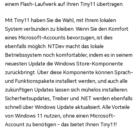
einem Flash-Laufwerk auf Ihren Tiny11 übertragen.
Mit Tiny11 haben Sie die Wahl, mit Ihrem lokalen
System verbunden zu bleiben. Wenn Sie den Komfort
eines Microsoft-Accounts bevorzugen, ist dies
ebenfalls möglich. NTDev macht das lokale
Betriebssystem noch komfortabler, indem es in seinem
neuesten Update die Windows Store-Komponente
zurückbringt. Über diese Komponente können Sprach-
und Funktionspakete installiert werden, und auch alle
zukünftigen Updates lassen sich mühelos installieren.
Sicherheitsupdates, Treiber und .NET werden ebenfalls
schnell über Windows Update aktualisiert. Alle Vorteile
von Windows 11 nutzen, ohne einen Microsoft-
Account zu benötigen - das bietet Ihnen Tiny11!