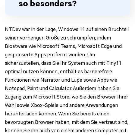
so besonders?
NTDev war in der Lage, Windows 11 auf einen Bruchteil
seiner vorherigen Größe zu schrumpfen, indem
Bloatware wie Microsoft Teams, Microsoft Edge und
gesponserte Apps entfernt wurden. Um
sicherzustellen, dass Sie Ihr System auch mit Tiny11
optimal nutzen können, enthält es barrierefreie
Funktionen wie Narrator und Lupe sowie Apps wie
Notepad, Paint und Calculator. Außerdem haben Sie
Zugang zum Microsoft Store, wo Sie den Browser Ihrer
Wahl sowie Xbox-Spiele und andere Anwendungen
herunterladen können. Wenn Sie bereits einen
bevorzugten Browser haben, mit dem Sie vertraut sind,
können Sie ihn auch von einem anderen Computer mit