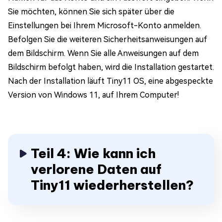
Sie möchten, können Sie sich später über die
Einstellungen bei Ihrem Microsoft-Konto anmelden.
Befolgen Sie die weiteren Sicherheitsanweisungen auf
dem Bildschirm. Wenn Sie alle Anweisungen auf dem
Bildschirm befolgt haben, wird die Installation gestartet.
Nach der Installation läuft Tiny11 OS, eine abgespeckte
Version von Windows 11, auf Ihrem Computer!
Teil 4: Wie kann ich
verlorene Daten auf
Tiny11 wiederherstellen?