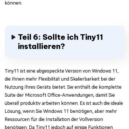
können.
Teil 6: Sollte ich Tiny11
installieren?
Tiny11 ist eine abgespeckte Version von Windows 11,
die Ihnen mehr Flexibilität und Skalierbarkeit bei der
Nutzung Ihres Geräts bietet. Sie enthält die komplette
Suite der Microsoft Office-Anwendungen, damit Sie
überall produktiv arbeiten können. Es ist auch die ideale
Lösung, wenn Sie Windows 11 benötigen, aber mehr
Ressourcen für die Installation der Vollversion
benötigen. Da Tiny11 jedoch auf einige Funktionen