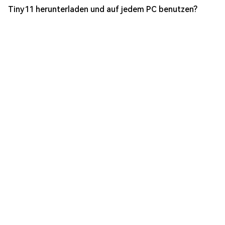
Tiny11 herunterladen und auf jedem PC benutzen?