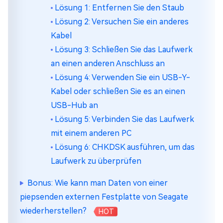
Lösung 1: Entfernen Sie den Staub
Lösung 2: Versuchen Sie ein anderes
Kabel
Lösung 3: Schließen Sie das Laufwerk
an einen anderen Anschluss an
Lösung 4: Verwenden Sie ein USB-Y-
Kabel oder schließen Sie es an einen
USB-Hub an
Lösung 5: Verbinden Sie das Laufwerk
mit einem anderen PC
Lösung 6: CHKDSK ausführen, um das
Laufwerk zu überprüfen
Bonus: Wie kann man Daten von einer
piepsenden externen Festplatte von Seagate
wiederherstellen?
HOT