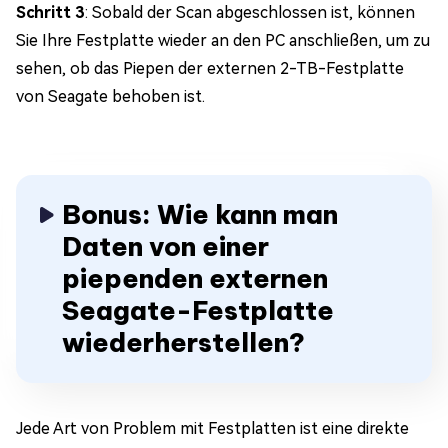
Schritt 3
: Sobald der Scan abgeschlossen ist, können
Sie Ihre Festplatte wieder an den PC anschließen, um zu
sehen, ob das Piepen der externen 2-TB-Festplatte
von Seagate behoben ist.
Bonus: Wie kann man
Daten von einer
piependen externen
Seagate-Festplatte
wiederherstellen?
Jede Art von Problem mit Festplatten ist eine direkte