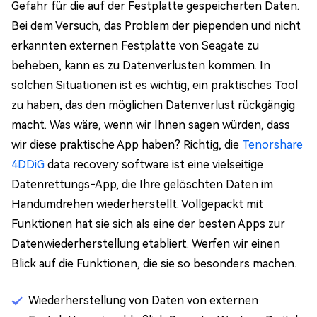
Gefahr für die auf der Festplatte gespeicherten Daten.
Bei dem Versuch, das Problem der piependen und nicht
erkannten externen Festplatte von Seagate zu
beheben, kann es zu Datenverlusten kommen. In
solchen Situationen ist es wichtig, ein praktisches Tool
zu haben, das den möglichen Datenverlust rückgängig
macht. Was wäre, wenn wir Ihnen sagen würden, dass
wir diese praktische App haben? Richtig, die
Tenorshare
4DDiG
data recovery software ist eine vielseitige
Datenrettungs-App, die Ihre gelöschten Daten im
Handumdrehen wiederherstellt. Vollgepackt mit
Funktionen hat sie sich als eine der besten Apps zur
Datenwiederherstellung etabliert. Werfen wir einen
Blick auf die Funktionen, die sie so besonders machen.
Wiederherstellung von Daten von externen