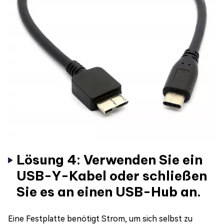
Lösung 4: Verwenden Sie ein
USB-Y-Kabel oder schließen
Sie es an einen USB-Hub an.
Eine Festplatte benötigt Strom, um sich selbst zu