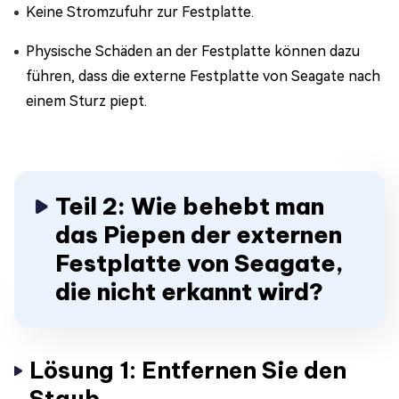
Keine Stromzufuhr zur Festplatte.
Physische Schäden an der Festplatte können dazu
führen, dass die externe Festplatte von Seagate nach
einem Sturz piept.
Teil 2: Wie behebt man
das Piepen der externen
Festplatte von Seagate,
die nicht erkannt wird?
Lösung 1: Entfernen Sie den
Staub