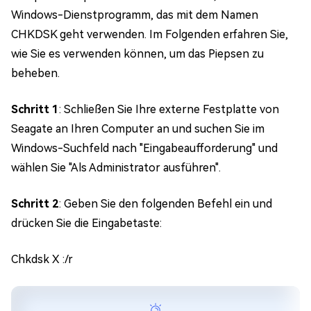
Windows-Dienstprogramm, das mit dem Namen
CHKDSK geht verwenden. Im Folgenden erfahren Sie,
wie Sie es verwenden können, um das Piepsen zu
beheben.
Schritt 1
: Schließen Sie Ihre externe Festplatte von
Seagate an Ihren Computer an und suchen Sie im
Windows-Suchfeld nach "Eingabeaufforderung" und
wählen Sie "Als Administrator ausführen".
Schritt 2
: Geben Sie den folgenden Befehl ein und
drücken Sie die Eingabetaste:
Chkdsk X :/r