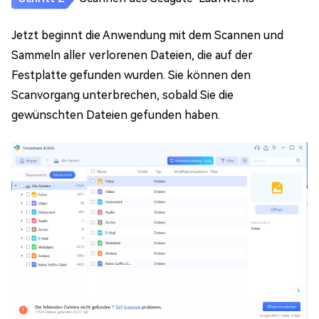
Jetzt beginnt die Anwendung mit dem Scannen und
Sammeln aller verlorenen Dateien, die auf der
Festplatte gefunden wurden. Sie können den
Scanvorgang unterbrechen, sobald Sie die
gewünschten Dateien gefunden haben.