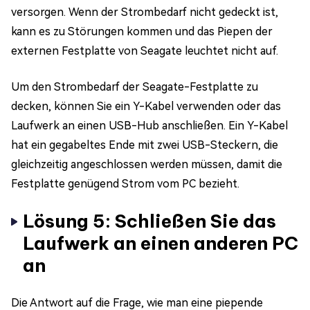
versorgen. Wenn der Strombedarf nicht gedeckt ist,
kann es zu Störungen kommen und das Piepen der
externen Festplatte von Seagate leuchtet nicht auf.
Um den Strombedarf der Seagate-Festplatte zu
decken, können Sie ein Y-Kabel verwenden oder das
Laufwerk an einen USB-Hub anschließen. Ein Y-Kabel
hat ein gegabeltes Ende mit zwei USB-Steckern, die
gleichzeitig angeschlossen werden müssen, damit die
Festplatte genügend Strom vom PC bezieht.
Lösung 5: Schließen Sie das
Laufwerk an einen anderen PC
an
Die Antwort auf die Frage, wie man eine piepende