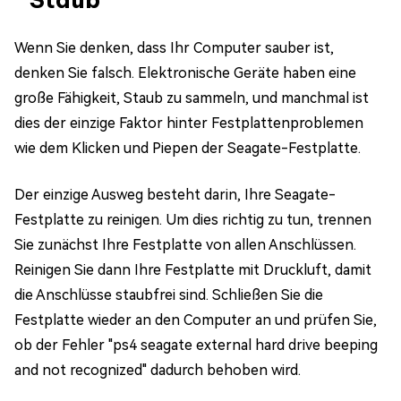
Wenn Sie denken, dass Ihr Computer sauber ist,
denken Sie falsch. Elektronische Geräte haben eine
große Fähigkeit, Staub zu sammeln, und manchmal ist
dies der einzige Faktor hinter Festplattenproblemen
wie dem Klicken und Piepen der Seagate-Festplatte.
Der einzige Ausweg besteht darin, Ihre Seagate-
Festplatte zu reinigen. Um dies richtig zu tun, trennen
Sie zunächst Ihre Festplatte von allen Anschlüssen.
Reinigen Sie dann Ihre Festplatte mit Druckluft, damit
die Anschlüsse staubfrei sind. Schließen Sie die
Festplatte wieder an den Computer an und prüfen Sie,
ob der Fehler "ps4 seagate external hard drive beeping
and not recognized" dadurch behoben wird.