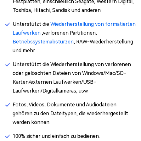
Festplatten, einschließlich Seagate, Western Digital,
Toshiba, Hitachi, Sandisk und anderen.
Unterstützt die
Wiederherstellung von formatierten
Laufwerken
,verlorenen Partitionen,
Betriebssystemabstürzen
, RAW-Wiederherstellung
und mehr.
Unterstützt die Wiederherstellung von verlorenen
oder gelöschten Dateien von Windows/Mac/SD-
Karten/externen Laufwerken/USB-
Laufwerken/Digitalkameras, usw.
Fotos, Videos, Dokumente und Audiodateien
gehören zu den Dateitypen, die wiederhergestellt
werden können.
100% sicher und einfach zu bedienen.