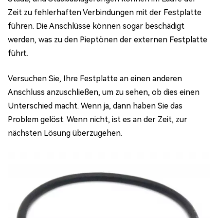
Zeit zu fehlerhaften Verbindungen mit der Festplatte
führen. Die Anschlüsse können sogar beschädigt
werden, was zu den Pieptönen der externen Festplatte
führt.
Versuchen Sie, Ihre Festplatte an einen anderen
Anschluss anzuschließen, um zu sehen, ob dies einen
Unterschied macht. Wenn ja, dann haben Sie das
Problem gelöst. Wenn nicht, ist es an der Zeit, zur
nächsten Lösung überzugehen.