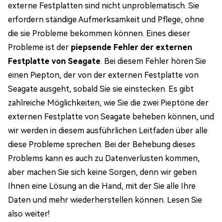
externe Festplatten sind nicht unproblematisch. Sie
erfordern ständige Aufmerksamkeit und Pflege, ohne
die sie Probleme bekommen können. Eines dieser
Probleme ist der
piepsende Fehler der externen
Festplatte von Seagate
. Bei diesem Fehler hören Sie
einen Piepton, der von der externen Festplatte von
Seagate ausgeht, sobald Sie sie einstecken. Es gibt
zahlreiche Möglichkeiten, wie Sie die zwei Pieptöne der
externen Festplatte von Seagate beheben können, und
wir werden in diesem ausführlichen Leitfaden über alle
diese Probleme sprechen. Bei der Behebung dieses
Problems kann es auch zu Datenverlusten kommen,
aber machen Sie sich keine Sorgen, denn wir geben
Ihnen eine Lösung an die Hand, mit der Sie alle Ihre
Daten und mehr wiederherstellen können. Lesen Sie
also weiter!