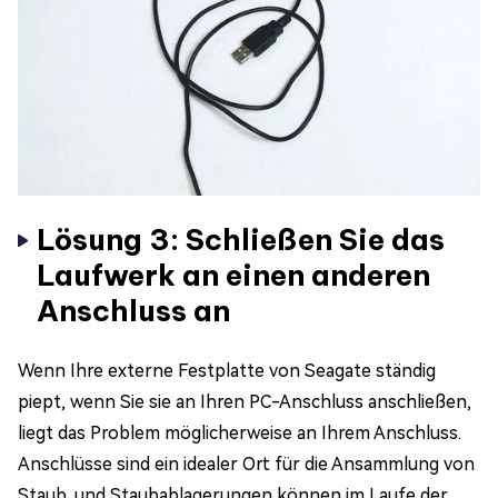
Lösung 3: Schließen Sie das
Laufwerk an einen anderen
Anschluss an
Wenn Ihre externe Festplatte von Seagate ständig
piept, wenn Sie sie an Ihren PC-Anschluss anschließen,
liegt das Problem möglicherweise an Ihrem Anschluss.
Anschlüsse sind ein idealer Ort für die Ansammlung von
Staub, und Staubablagerungen können im Laufe der