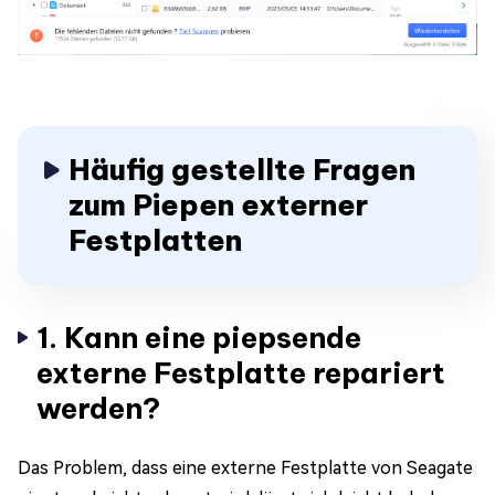
Häufig gestellte Fragen
zum Piepen externer
Festplatten
1. Kann eine piepsende
externe Festplatte repariert
werden?
Das Problem, dass eine externe Festplatte von Seagate