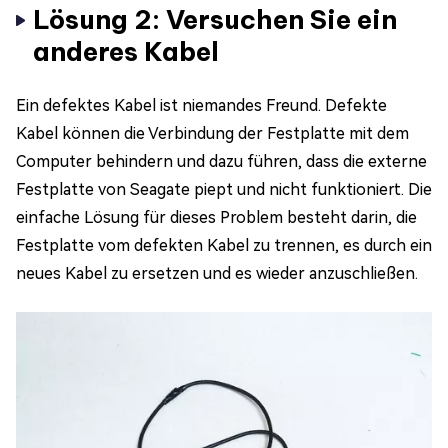
Lösung 2: Versuchen Sie ein
anderes Kabel
Ein defektes Kabel ist niemandes Freund. Defekte
Kabel können die Verbindung der Festplatte mit dem
Computer behindern und dazu führen, dass die externe
Festplatte von Seagate piept und nicht funktioniert. Die
einfache Lösung für dieses Problem besteht darin, die
Festplatte vom defekten Kabel zu trennen, es durch ein
neues Kabel zu ersetzen und es wieder anzuschließen.