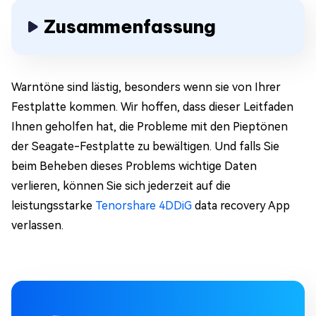
Zusammenfassung
Warntöne sind lästig, besonders wenn sie von Ihrer
Festplatte kommen. Wir hoffen, dass dieser Leitfaden
Ihnen geholfen hat, die Probleme mit den Pieptönen
der Seagate-Festplatte zu bewältigen. Und falls Sie
beim Beheben dieses Problems wichtige Daten
verlieren, können Sie sich jederzeit auf die
leistungsstarke
Tenorshare 4DDiG
data recovery App
verlassen.