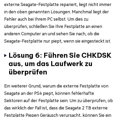
externe Seagate-Festplatte repariert, liegt nicht immer
in den oben genannten Lösungen. Manchmal liegt der
Fehler auch bei Ihrem PC selbst. Um dies zu
überprüfen, schließen Sie Ihre Festplatte an einen
anderen Computer an und sehen Sie nach, ob die
Seagate-Festplatte nur piept, wenn sie eingesteckt ist.
Lösung 6: Führen Sie CHKDSK
aus, um das Laufwerk zu
überprüfen
Ein weiterer Grund, warum die externe Festplatte von
Seagate an der PS4 piept, können fehlerhafte
Sektoren auf der Festplatte sein. Um zu überprüfen, ob
das wirklich der Fall ist, dass die Seagate 2 TB externe
Festplatte Piepen Geräusch verursacht, können Sie ein