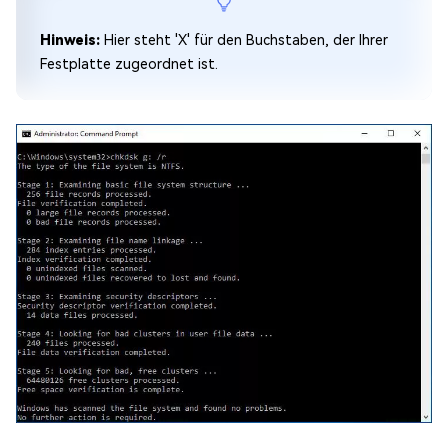
Hinweis:
Hier steht 'X' für den Buchstaben, der Ihrer
Festplatte zugeordnet ist.