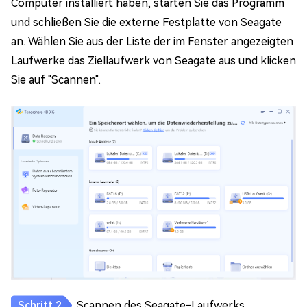
Computer installiert haben, starten Sie das Programm
und schließen Sie die externe Festplatte von Seagate
an. Wählen Sie aus der Liste der im Fenster angezeigten
Laufwerke das Ziellaufwerk von Seagate aus und klicken
Sie auf "Scannen".
Scannen des Seagate-Laufwerks