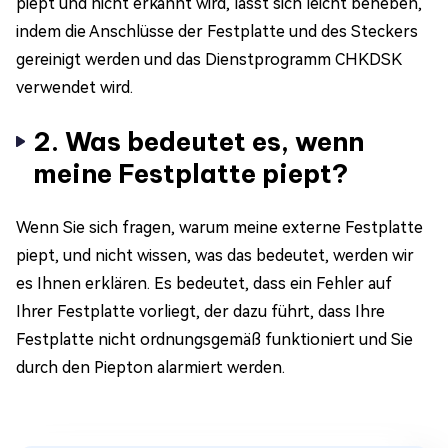
piept und nicht erkannt wird, lässt sich leicht beheben,
indem die Anschlüsse der Festplatte und des Steckers
gereinigt werden und das Dienstprogramm CHKDSK
verwendet wird.
2. Was bedeutet es, wenn
meine Festplatte piept?
Wenn Sie sich fragen, warum meine externe Festplatte
piept, und nicht wissen, was das bedeutet, werden wir
es Ihnen erklären. Es bedeutet, dass ein Fehler auf
Ihrer Festplatte vorliegt, der dazu führt, dass Ihre
Festplatte nicht ordnungsgemäß funktioniert und Sie
durch den Piepton alarmiert werden.