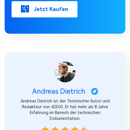
Jetzt Kaufen
Andreas Dietrich
Andreas Dietrich ist der Technischer Autor und
Redakteur von 4DDiG. Er hat mehr als 8 Jahre
Erfahrung im Bereich der technischen
Dokumentation.