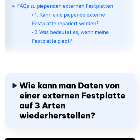
FAQs zu piependen externen Festplatten
1. Kann eine piepende externe
Festplatte repariert werden?
2. Was bedeutet es, wenn meine
Festplatte piept?
Wie kann man Daten von
einer externen Festplatte
auf 3 Arten
wiederherstellen?