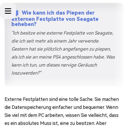
Wie kann ich das Piepen der
externen Festplatte von Seagate
beheben?
"Ich besitze eine externe Festplatte von Seagate,
die ich seit mehr als einem Jahr verwende.
Gestern hat sie plötzlich angefangen zu piepen,
als ich sie an meine PS4 angeschlossen habe. Was
kann ich tun, um dieses nervige Geräusch
loszuwerden?"
Externe Festplatten sind eine tolle Sache. Sie machen
die Datenspeicherung einfacher und bequemer. Wenn
Sie viel mit dem PC arbeiten, wissen Sie vielleicht, dass
es ein absolutes Muss ist, eine zu besitzen. Aber