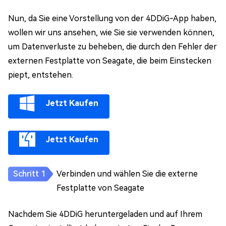
Nun, da Sie eine Vorstellung von der 4DDiG-App haben,
wollen wir uns ansehen, wie Sie sie verwenden können,
um Datenverluste zu beheben, die durch den Fehler der
externen Festplatte von Seagate, die beim Einstecken
piept, entstehen.
Jetzt Kaufen
Jetzt Kaufen
Verbinden und wählen Sie die externe
Festplatte von Seagate
Nachdem Sie 4DDiG heruntergeladen und auf Ihrem