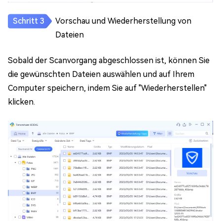
Vorschau und Wiederherstellung von
Dateien
Sobald der Scanvorgang abgeschlossen ist, können Sie
die gewünschten Dateien auswählen und auf Ihrem
Computer speichern, indem Sie auf "Wiederherstellen"
klicken.