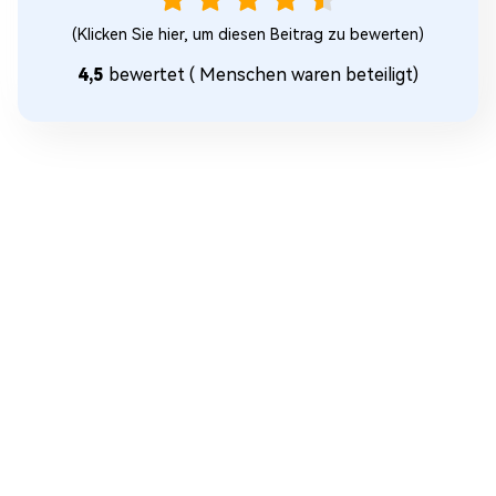
(Klicken Sie hier, um diesen Beitrag zu bewerten)
4,5
bewertet (
Menschen waren beteiligt)