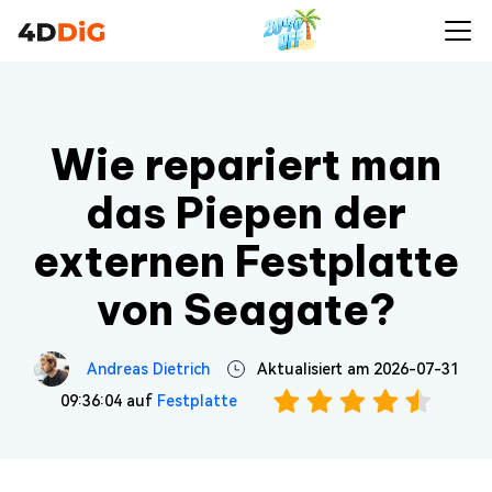
Wie repariert man
das Piepen der
externen Festplatte
von Seagate?
Andreas Dietrich
Aktualisiert am 2026-07-31
09:36:04 auf
Festplatte