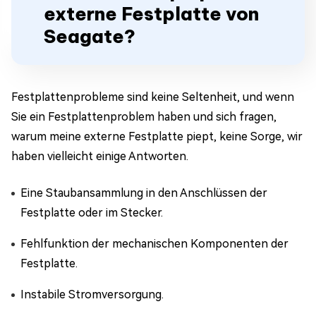
externe Festplatte von
Seagate?
Festplattenprobleme sind keine Seltenheit, und wenn
Sie ein Festplattenproblem haben und sich fragen,
warum meine externe Festplatte piept, keine Sorge, wir
haben vielleicht einige Antworten.
Eine Staubansammlung in den Anschlüssen der
Festplatte oder im Stecker.
Fehlfunktion der mechanischen Komponenten der
Festplatte.
Instabile Stromversorgung.