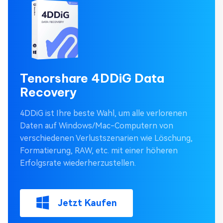
Tenorshare 4DDiG Data
Recovery
4DDiG ist Ihre beste Wahl, um alle verlorenen
Daten auf Windows/Mac-Computern von
verschiedenen Verlustszenarien wie Löschung,
Formatierung, RAW, etc. mit einer höheren
Erfolgsrate wiederherzustellen.
Jetzt Kaufen