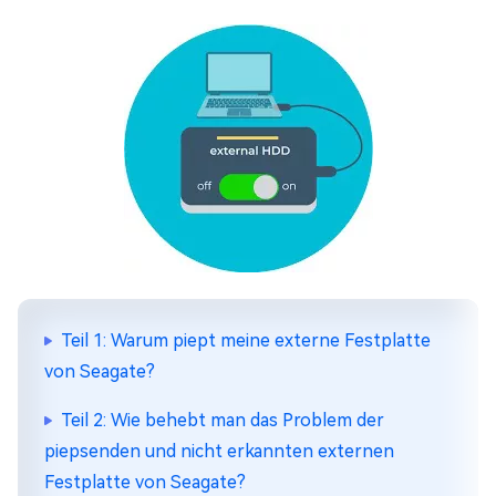
Teil 1: Warum piept meine externe Festplatte
von Seagate?
Teil 2: Wie behebt man das Problem der
piepsenden und nicht erkannten externen
Festplatte von Seagate?